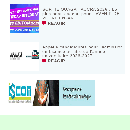
SORTIE OUAGA - ACCRA 2026 : Le
plus beau cadeau pour L’AVENIR DE
VOTRE ENFANT !
RÉAGIR
Appel à candidatures pour l’admission
en Licence au titre de l’année
universitaire 2026-2027
RÉAGIR