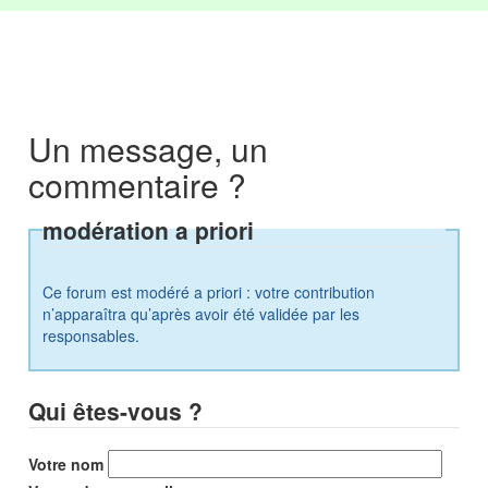
Un message, un
commentaire ?
modération a priori
Ce forum est modéré a priori : votre contribution
n’apparaîtra qu’après avoir été validée par les
responsables.
Qui êtes-vous ?
Votre nom