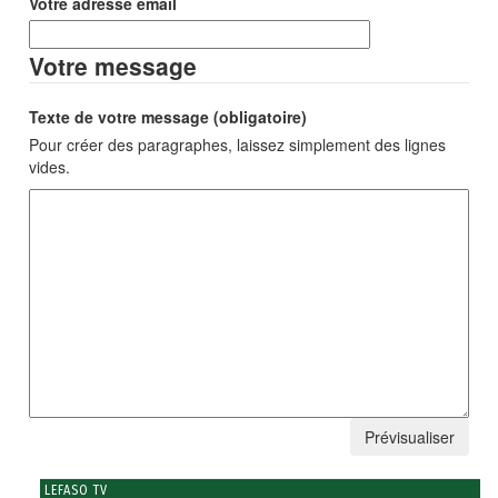
Votre adresse email
Votre message
Texte de votre message (obligatoire)
Pour créer des paragraphes, laissez simplement des lignes
vides.
LEFASO TV