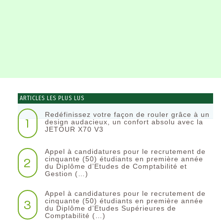
ARTICLES LES PLUS LUS
Redéfinissez votre façon de rouler grâce à un
1
design audacieux, un confort absolu avec la
JETOUR X70 V3
Appel à candidatures pour le recrutement de
2
cinquante (50) étudiants en première année
du Diplôme d’Etudes de Comptabilité et
Gestion (…)
Appel à candidatures pour le recrutement de
3
cinquante (50) étudiants en première année
du Diplôme d’Etudes Supérieures de
Comptabilité (…)