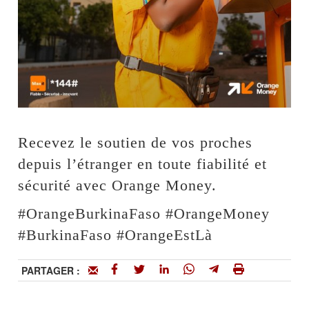
Recevez le soutien de vos proches
depuis l’étranger en toute fiabilité et
sécurité avec Orange Money.
#OrangeBurkinaFaso #OrangeMoney
#BurkinaFaso #OrangeEstLà
PARTAGER :