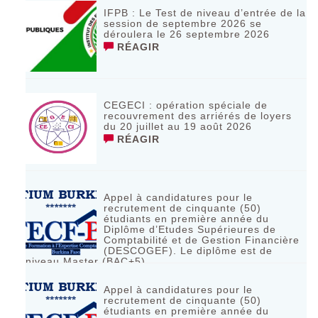
IFPB : Le Test de niveau d’entrée de la
session de septembre 2026 se
déroulera le 26 septembre 2026
RÉAGIR
CEGECI : opération spéciale de
recouvrement des arriérés de loyers
du 20 juillet au 19 août 2026
RÉAGIR
Appel à candidatures pour le
recrutement de cinquante (50)
étudiants en première année du
Diplôme d’Etudes Supérieures de
Comptabilité et de Gestion Financière
(DESCOGEF). Le diplôme est de
niveau Master (BAC+5)
RÉAGIR
Appel à candidatures pour le
recrutement de cinquante (50)
étudiants en première année du