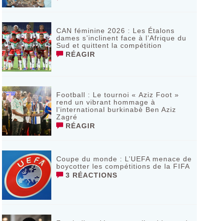
CAN féminine 2026 : Les Étalons
dames s’inclinent face à l’Afrique du
Sud et quittent la compétition
RÉAGIR
Football : Le tournoi « Aziz Foot »
rend un vibrant hommage à
l’international burkinabè Ben Aziz
Zagré
RÉAGIR
Coupe du monde : L’UEFA menace de
boycotter les compétitions de la FIFA
3 RÉACTIONS