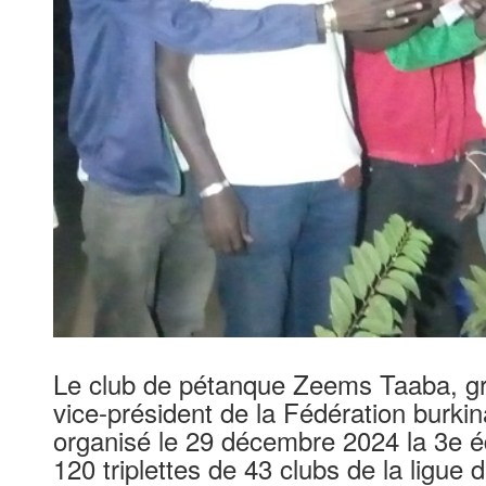
Le club de pétanque Zeems Taaba, grâ
vice-président de la Fédération burk
organisé le 29 décembre 2024 la 3e é
120 triplettes de 43 clubs de la ligue d