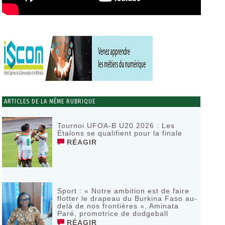
ARTICLES DE LA MÊME RUBRIQUE
Tournoi UFOA-B U20 2026 : Les
Étalons se qualifient pour la finale
RÉAGIR
Sport : « Notre ambition est de faire
flotter le drapeau du Burkina Faso au-
delà de nos frontières », Aminata
Paré, promotrice de dodgeball
RÉAGIR