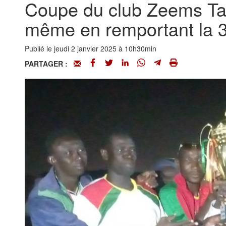
Coupe du club Zeems Ta
même en remportant la 3
Publié le jeudi 2 janvier 2025 à 10h30min
PARTAGER :