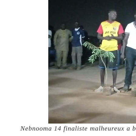
Nebnooma 14 finaliste malheureux a b