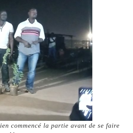
ien commencé la partie avant de se faire