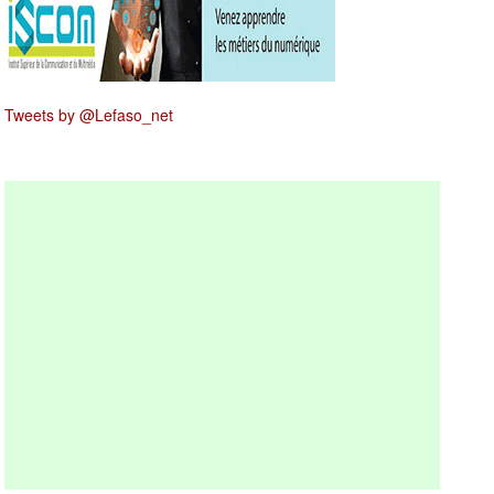
Tweets by @Lefaso_net