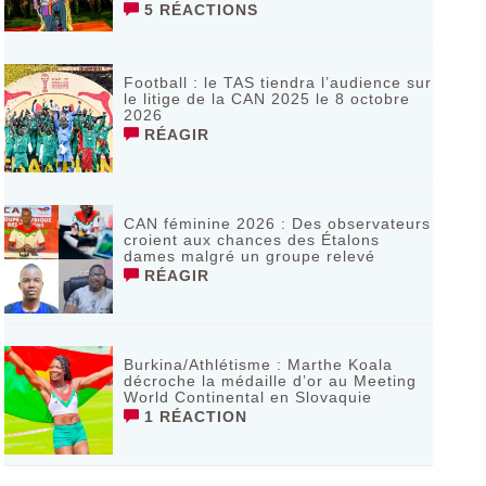
5 RÉACTIONS
Football : le TAS tiendra l’audience sur
le litige de la CAN 2025 le 8 octobre
2026
RÉAGIR
CAN féminine 2026 : Des observateurs
croient aux chances des Étalons
dames malgré un groupe relevé
RÉAGIR
Burkina/Athlétisme : Marthe Koala
décroche la médaille d’or au Meeting
World Continental en Slovaquie ‎
1 RÉACTION