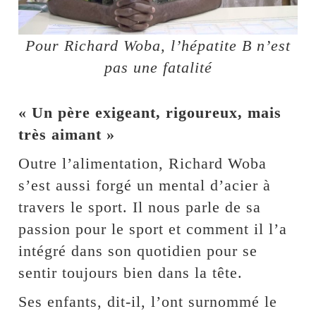
Pour Richard Woba, l’hépatite B n’est
pas une fatalité
« Un père exigeant, rigoureux, mais
très aimant »
Outre l’alimentation, Richard Woba
s’est aussi forgé un mental d’acier à
travers le sport. Il nous parle de sa
passion pour le sport et comment il l’a
intégré dans son quotidien pour se
sentir toujours bien dans la tête.
Ses enfants, dit-il, l’ont surnommé le