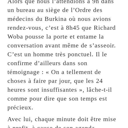
Alors que nous l’attendions à 9h dans
un bureau au siège de l’Ordre des
médecins du Burkina où nous avions
rendez-vous, c’est à 8h45 que Richard
Woba pousse la porte et entame la
conversation avant même de s’asseoir.
C’est un homme très ponctuel. Il le
confirme d’ailleurs dans son
témoignage : « On a tellement de
choses à faire par jour, que les 24
heures sont insuffisantes », lâche-t-il
comme pour dire que son temps est
précieux.
Avec lui, chaque minute doit être mise
à profit, à cause de son agenda