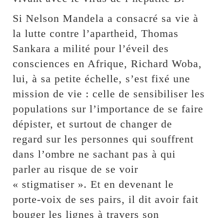
Si Nelson Mandela a consacré sa vie à
la lutte contre l’apartheid, Thomas
Sankara a milité pour l’éveil des
consciences en Afrique, Richard Woba,
lui, à sa petite échelle, s’est fixé une
mission de vie : celle de sensibiliser les
populations sur l’importance de se faire
dépister, et surtout de changer de
regard sur les personnes qui souffrent
dans l’ombre ne sachant pas à qui
parler au risque de se voir
« stigmatiser ». Et en devenant le
porte-voix de ses pairs, il dit avoir fait
bouger les lignes à travers son