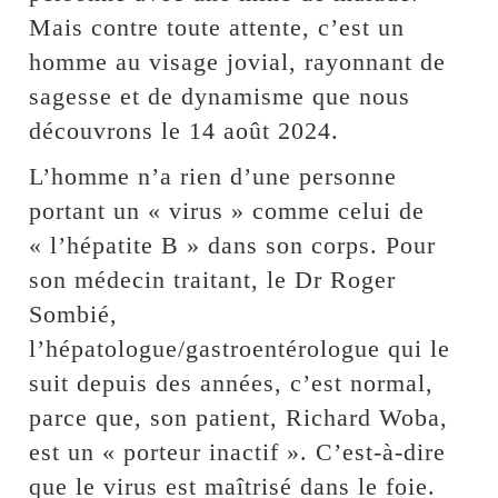
Mais contre toute attente, c’est un
homme au visage jovial, rayonnant de
sagesse et de dynamisme que nous
découvrons le 14 août 2024.
L’homme n’a rien d’une personne
portant un « virus » comme celui de
« l’hépatite B » dans son corps. Pour
son médecin traitant, le Dr Roger
Sombié,
l’hépatologue/gastroentérologue qui le
suit depuis des années, c’est normal,
parce que, son patient, Richard Woba,
est un « porteur inactif ». C’est-à-dire
que le virus est maîtrisé dans le foie.