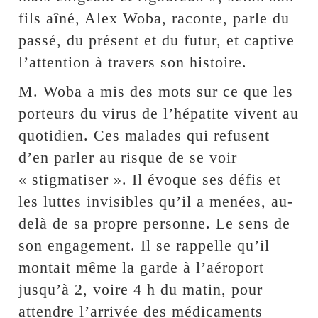
fils aîné, Alex Woba, raconte, parle du
passé, du présent et du futur, et captive
l’attention à travers son histoire.
M. Woba a mis des mots sur ce que les
porteurs du virus de l’hépatite vivent au
quotidien. Ces malades qui refusent
d’en parler au risque de se voir
« stigmatiser ». Il évoque ses défis et
les luttes invisibles qu’il a menées, au-
delà de sa propre personne. Le sens de
son engagement. Il se rappelle qu’il
montait même la garde à l’aéroport
jusqu’à 2, voire 4 h du matin, pour
attendre l’arrivée des médicaments