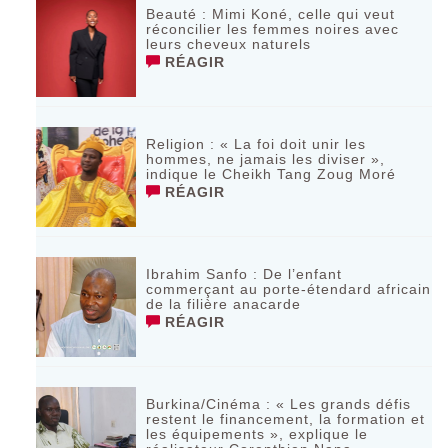
Beauté : Mimi Koné, celle qui veut
réconcilier les femmes noires avec
leurs cheveux naturels
RÉAGIR
Religion : « La foi doit unir les
hommes, ne jamais les diviser »,
indique le Cheikh Tang Zoug Moré
RÉAGIR
Ibrahim Sanfo : De l’enfant
commerçant au porte-étendard africain
de la filière anacarde
RÉAGIR
Burkina/Cinéma : « Les grands défis
restent le financement, la formation et
les équipements », explique le