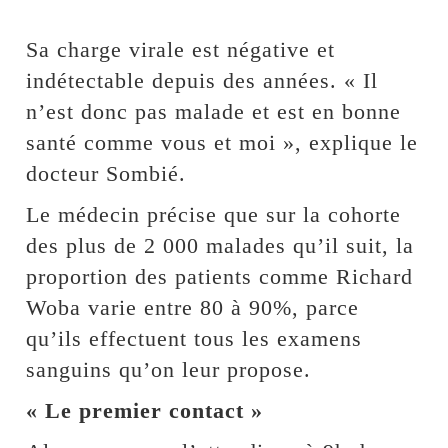
Sa charge virale est négative et
indétectable depuis des années. « Il
n’est donc pas malade et est en bonne
santé comme vous et moi », explique le
docteur Sombié.
Le médecin précise que sur la cohorte
des plus de 2 000 malades qu’il suit, la
proportion des patients comme Richard
Woba varie entre 80 à 90%, parce
qu’ils effectuent tous les examens
sanguins qu’on leur propose.
« Le premier contact »