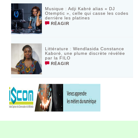
Musique : Adji Kabré alias « DJ
Otemptic », celle qui casse les codes
derrière les platines
RÉAGIR
Littérature : Wendlasida Constance
Kaboré, une plume discrète révélée
par la FILO
RÉAGIR