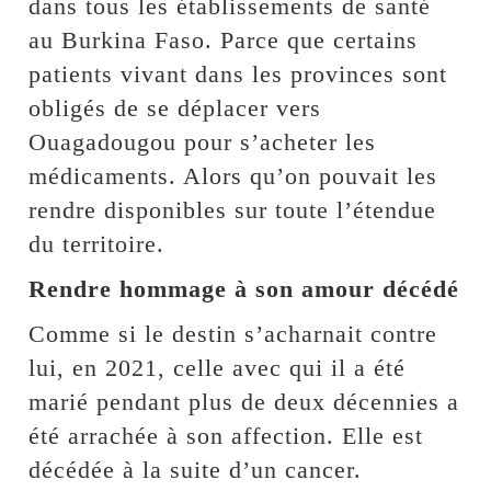
dans tous les établissements de santé
au Burkina Faso. Parce que certains
patients vivant dans les provinces sont
obligés de se déplacer vers
Ouagadougou pour s’acheter les
médicaments. Alors qu’on pouvait les
rendre disponibles sur toute l’étendue
du territoire.
Rendre hommage à son amour décédé
Comme si le destin s’acharnait contre
lui, en 2021, celle avec qui il a été
marié pendant plus de deux décennies a
été arrachée à son affection. Elle est
décédée à la suite d’un cancer.