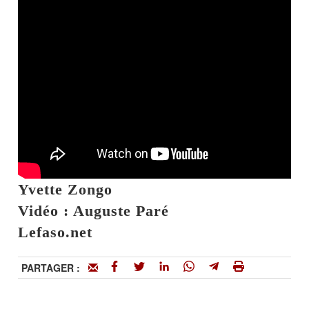
Yvette Zongo
Vidéo : Auguste Paré
Lefaso.net
PARTAGER :