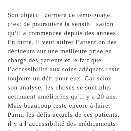
Son objectif derrière ce témoignage,
c’est de poursuivre la sensibilisation
qu’il a commencée depuis des années.
En outre, il veut attirer l’attention des
décideurs sur une meilleure prise en
charge des patients et le fait que
l’accessibilité aux soins adéquats reste
toujours un défi pour eux. Car selon
son analyse, les choses se sont plus
nettement améliorées qu’il y a 20 ans.
Mais beaucoup reste encore à faire.
Parmi les défis actuels de ces patients,
il y a l’accessibilité des médicaments