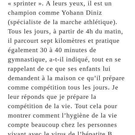
« sprinter ». A leurs yeux, il est un
champion comme Yohann Diniz
(spécialiste de la marche athlétique).
Tous les jours, à partir de 4h du matin,
il parcourt sept kilomètres et pratique
également 30 à 40 minutes de
gymnastique, a-t-il indiqué, tout en se
rappelant de ce que ses enfants lui
demandent à la maison ce qu’il prépare
comme compétition tous les jours. Je
leur réponds que je prépare la
compétition de la vie. Tout cela pour
montrer comment l’hygiène de la vie
compte beaucoup chez les personnes
vivant avec le virus de l’hépatite B.