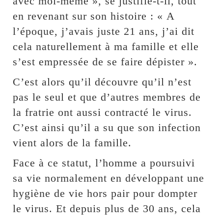
avec moi-même », se justifie-t-il, tout
en revenant sur son histoire : « A
l’époque, j’avais juste 21 ans, j’ai dit
cela naturellement à ma famille et elle
s’est empressée de se faire dépister ».
C’est alors qu’il découvre qu’il n’est
pas le seul et que d’autres membres de
la fratrie ont aussi contracté le virus.
C’est ainsi qu’il a su que son infection
vient alors de la famille.
Face à ce statut, l’homme a poursuivi
sa vie normalement en développant une
hygiène de vie hors pair pour dompter
le virus. Et depuis plus de 30 ans, cela