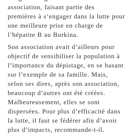
association, faisant partie des
premières à s’engager dans la lutte pour
une meilleure prise en charge de
l’hépatite B au Burkina.
Son association avait d’ailleurs pour
objectif de sensibiliser la population à
l’importance du dépistage, en se basant
sur l’exemple de sa famille. Mais,
selon ses dires, après son association,
beaucoup d’autres ont été créées.
Malheureusement, elles se sont
dispersées. Pour plus d’efficacité dans
la lutte, il faut se fédérer afin d’avoir
plus d’impacts, recommande-t-il.