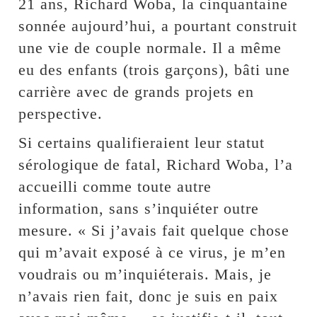
21 ans, Richard Woba, la cinquantaine
sonnée aujourd’hui, a pourtant construit
une vie de couple normale. Il a même
eu des enfants (trois garçons), bâti une
carrière avec de grands projets en
perspective.
Si certains qualifieraient leur statut
sérologique de fatal, Richard Woba, l’a
accueilli comme toute autre
information, sans s’inquiéter outre
mesure. « Si j’avais fait quelque chose
qui m’avait exposé à ce virus, je m’en
voudrais ou m’inquiéterais. Mais, je
n’avais rien fait, donc je suis en paix