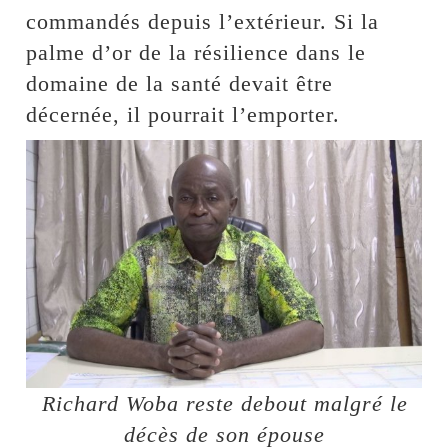
commandés depuis l’extérieur. Si la
palme d’or de la résilience dans le
domaine de la santé devait être
décernée, il pourrait l’emporter.
⁠Richard Woba reste debout malgré le
décès de son épouse