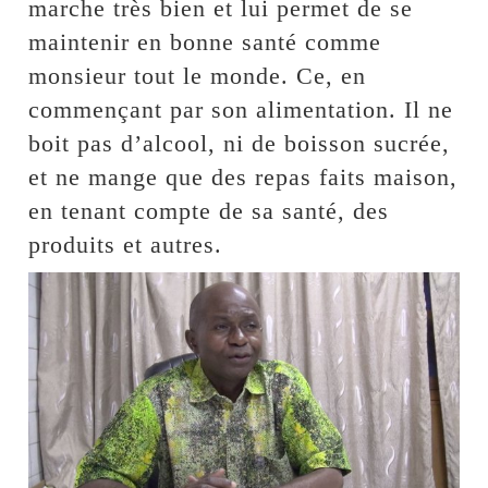
marche très bien et lui permet de se
maintenir en bonne santé comme
monsieur tout le monde. Ce, en
commençant par son alimentation. Il ne
boit pas d’alcool, ni de boisson sucrée,
et ne mange que des repas faits maison,
en tenant compte de sa santé, des
produits et autres.