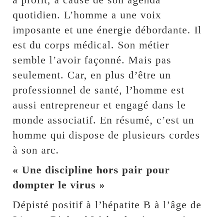
quotidien. L’homme a une voix
imposante et une énergie débordante. Il
est du corps médical. Son métier
semble l’avoir façonné. Mais pas
seulement. Car, en plus d’être un
professionnel de santé, l’homme est
aussi entrepreneur et engagé dans le
monde associatif. En résumé, c’est un
homme qui dispose de plusieurs cordes
à son arc.
« Une discipline hors pair pour
dompter le virus »
Dépisté positif à l’hépatite B à l’âge de