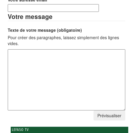
Votre message
Texte de votre message (obligatoire)
Pour créer des paragraphes, laissez simplement des lignes
vides.
LEFASO TV