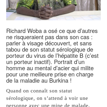
Richard Woba a osé ce que d’autres
ne risqueraient pas dans son cas :
parler à visage découvert, et sans
tabou de son statut sérologique de
porteur du virus de l’hépatite B (c’est
un porteur inactif). Portrait d’un
homme au mental d’acier qui milite
pour une meilleure prise en charge
de la maladie au Burkina !
Quand on connaît son statut
sérologique, on s’attend à voir une
personne avec une mine de malade.