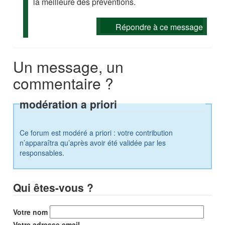
la meilleure des préventions.
Répondre à ce message
Un message, un
commentaire ?
modération a priori
Ce forum est modéré a priori : votre contribution
n’apparaîtra qu’après avoir été validée par les
responsables.
Qui êtes-vous ?
Votre nom
Votre adresse email