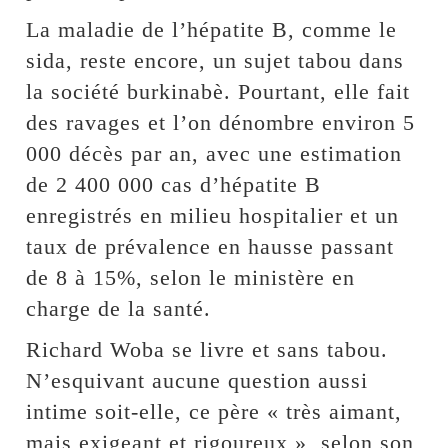
La maladie de l’hépatite B, comme le
sida, reste encore, un sujet tabou dans
la société burkinabè. Pourtant, elle fait
des ravages et l’on dénombre environ 5
000 décès par an, avec une estimation
de 2 400 000 cas d’hépatite B
enregistrés en milieu hospitalier et un
taux de prévalence en hausse passant
de 8 à 15%, selon le ministère en
charge de la santé.
Richard Woba se livre et sans tabou.
N’esquivant aucune question aussi
intime soit-elle, ce père « très aimant,
mais exigeant et rigoureux », selon son