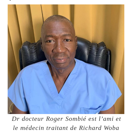
⁠⁠Dr docteur Roger Sombié est l’ami et
le médecin traitant de Richard Woba