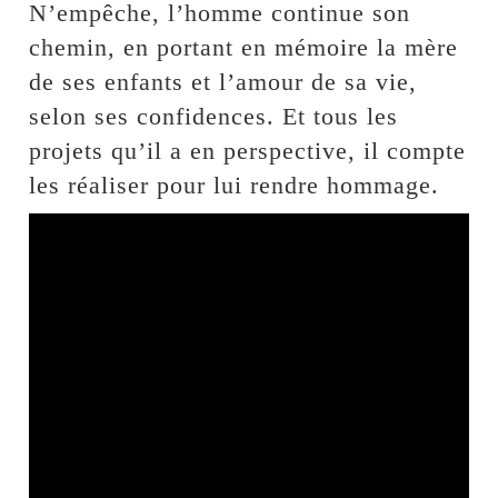
N’empêche, l’homme continue son
chemin, en portant en mémoire la mère
de ses enfants et l’amour de sa vie,
selon ses confidences. Et tous les
projets qu’il a en perspective, il compte
les réaliser pour lui rendre hommage.