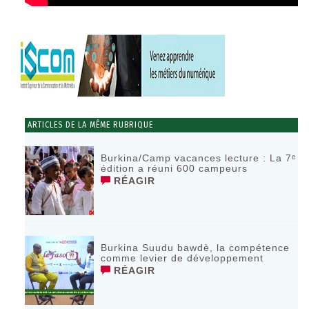
ARTICLES DE LA MÊME RUBRIQUE
Burkina/Camp vacances lecture : La 7ᵉ
édition a réuni 600 campeurs
RÉAGIR
Burkina Suudu bawdè, la compétence
comme levier de développement
RÉAGIR