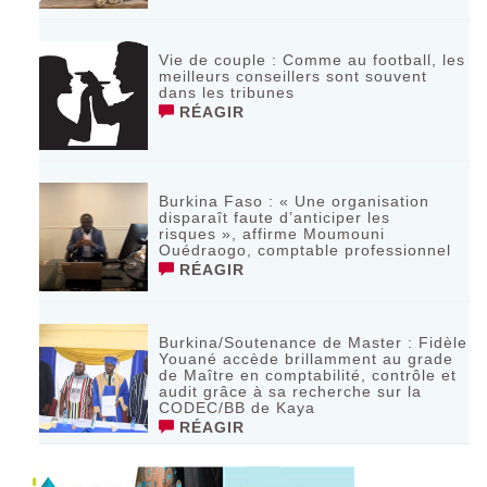
Vie de couple : Comme au football, les
meilleurs conseillers sont souvent
dans les tribunes
RÉAGIR
Burkina Faso : « Une organisation
disparaît faute d’anticiper les
risques », affirme Moumouni
Ouédraogo, comptable professionnel
RÉAGIR
Burkina/Soutenance de Master : Fidèle
Youané accède brillamment au grade
de Maître en comptabilité, contrôle et
audit grâce à sa recherche sur la
CODEC/BB de Kaya
RÉAGIR