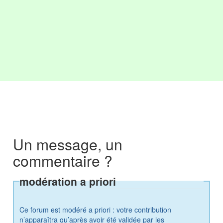
Un message, un
commentaire ?
modération a priori
Ce forum est modéré a priori : votre contribution
n’apparaîtra qu’après avoir été validée par les