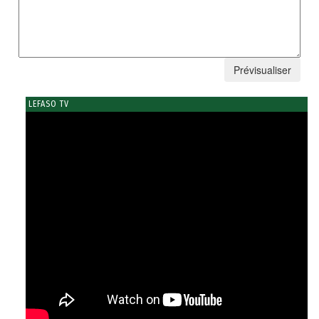
LEFASO TV