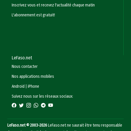
Inscrivez vous et recevez l'actualité chaque matin
L'abonnement est gratuit!
LeFaso.net
Nous contacter
Nos applications mobiles
Android
|
iPhone
Suivez nous sur les réseaux sociaux:
LeFaso.net © 2003-2026
LeFaso.net ne saurait être tenu responsable