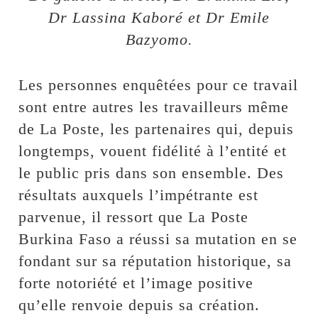
Dr Lassina Kaboré et Dr Emile
Bazyomo.
Les personnes enquêtées pour ce travail
sont entre autres les travailleurs même
de La Poste, les partenaires qui, depuis
longtemps, vouent fidélité à l’entité et
le public pris dans son ensemble. Des
résultats auxquels l’impétrante est
parvenue, il ressort que La Poste
Burkina Faso a réussi sa mutation en se
fondant sur sa réputation historique, sa
forte notoriété et l’image positive
qu’elle renvoie depuis sa création.