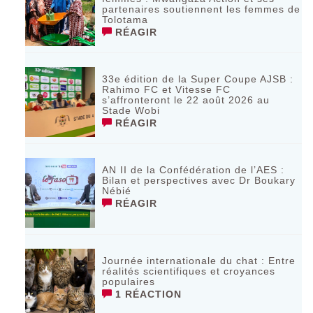
partenaires soutiennent les femmes de
Tolotama
RÉAGIR
33e édition de la Super Coupe AJSB :
Rahimo FC et Vitesse FC
s’affronteront le 22 août 2026 au
Stade Wobi
RÉAGIR
AN II de la Confédération de l’AES :
Bilan et perspectives avec Dr Boukary
Nébié
RÉAGIR
Journée internationale du chat : Entre
réalités scientifiques et croyances
populaires
1 RÉACTION