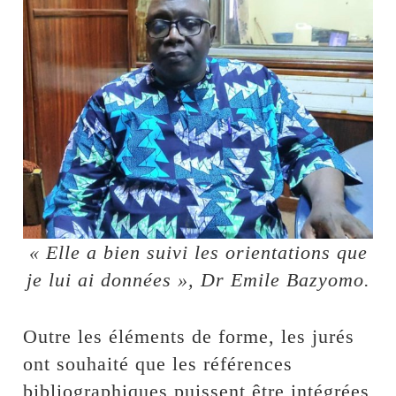
« Elle a bien suivi les orientations que
je lui ai données », Dr Emile Bazyomo.
Outre les éléments de forme, les jurés
ont souhaité que les références
bibliographiques puissent être intégrées