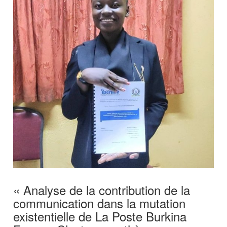
« Analyse de la contribution de la
communication dans la mutation
existentielle de La Poste Burkina