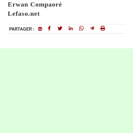
Erwan Compaoré
Lefaso.net
PARTAGER :