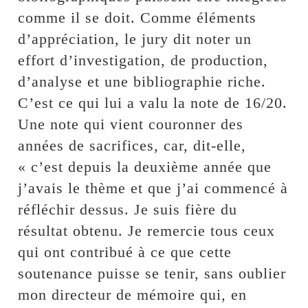
comme il se doit. Comme éléments
d’appréciation, le jury dit noter un
effort d’investigation, de production,
d’analyse et une bibliographie riche.
C’est ce qui lui a valu la note de 16/20.
Une note qui vient couronner des
années de sacrifices, car, dit-elle,
« c’est depuis la deuxième année que
j’avais le thème et que j’ai commencé à
réfléchir dessus. Je suis fière du
résultat obtenu. Je remercie tous ceux
qui ont contribué à ce que cette
soutenance puisse se tenir, sans oublier
mon directeur de mémoire qui, en