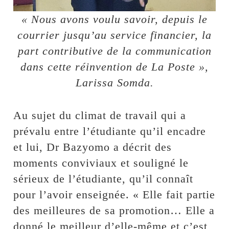
« Nous avons voulu savoir, depuis le
courrier jusqu’au service financier, la
part contributive de la communication
dans cette réinvention de La Poste »,
Larissa Somda.
Au sujet du climat de travail qui a
prévalu entre l’étudiante qu’il encadre
et lui, Dr Bazyomo a décrit des
moments conviviaux et souligné le
sérieux de l’étudiante, qu’il connaît
pour l’avoir enseignée. « Elle fait partie
des meilleures de sa promotion… Elle a
donné le meilleur d’elle-même et c’est