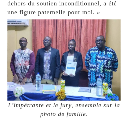
dehors du soutien inconditionnel, a été
une figure paternelle pour moi. »
L’impétrante et le jury, ensemble sur la
photo de famille.