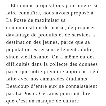
« Et comme propositions pour mieux se
faire connaître, nous avons proposé à
La Poste de maximiser sa
communication de masse, de proposer
davantage de produits et de services à
destination des jeunes, parce que sa
population est essentiellement adulte,
sinon vieillissante. On a même eu des
difficultés dans la collecte des données
parce que notre première approche a été
faite avec nos camarades étudiants.
Beaucoup d’entre eux ne connaissaient
pas La Poste. Certains pourront dire
que c’est un manque de culture