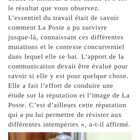
le résultat que vous observez.
L’essentiel du travail était de savoir
comment La Poste a pu survivre
jusque-là, connaissant ces différentes
mutations et le contexte concurrentiel
dans lequel elle se bat. L’apport de la
communication devait être évalué pour
savoir si elle y est pour quelque chose.
Elle a fait l’effort de conduire une
étude sur la réputation et l’image de La
Poste. C’est d’ailleurs cette réputation
qui a pu lui permettre de résister aux
différentes intempéries », a-t-il affirmé.