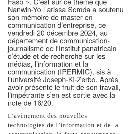
Faso ». C’est sur ce thème que
Nanwin-Yo Larissa Somda a soutenu
son mémoire de master en
communication d’entreprise, ce
vendredi 20 décembre 2024, au
département de communication-
journalisme de l’Institut panafricain
d’étude et de recherche sur les
médias, l’information et la
communication (IPERMIC), sis à
l’université Joseph-Ki-Zerbo. Après
avoir présenté le fruit de son travail,
l’impétrante s’en est sortie avec la
note de 16/20.
L’avènement des nouvelles
technologies de l’information et de la