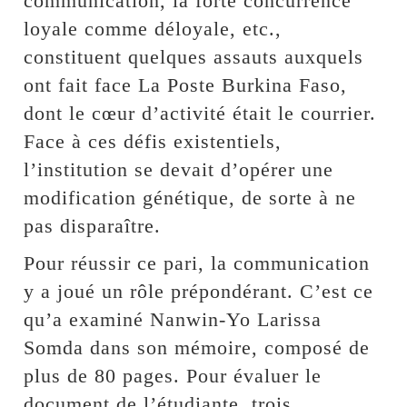
communication, la forte concurrence
loyale comme déloyale, etc.,
constituent quelques assauts auxquels
ont fait face La Poste Burkina Faso,
dont le cœur d’activité était le courrier.
Face à ces défis existentiels,
l’institution se devait d’opérer une
modification génétique, de sorte à ne
pas disparaître.
Pour réussir ce pari, la communication
y a joué un rôle prépondérant. C’est ce
qu’a examiné Nanwin-Yo Larissa
Somda dans son mémoire, composé de
plus de 80 pages. Pour évaluer le
document de l’étudiante, trois