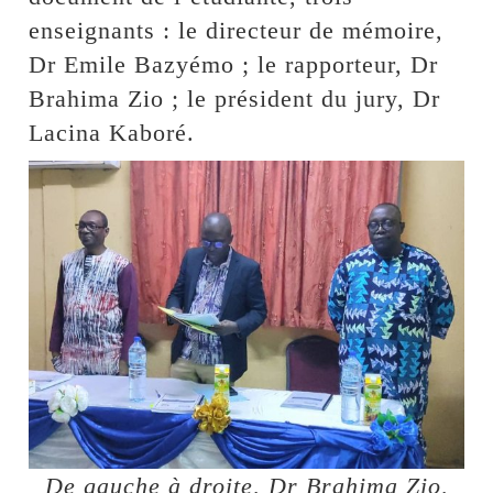
enseignants : le directeur de mémoire,
Dr Emile Bazyémo ; le rapporteur, Dr
Brahima Zio ; le président du jury, Dr
Lacina Kaboré.
De gauche à droite, Dr Brahima Zio,