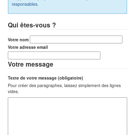
responsables.
Qui êtes-vous ?
Votre nom
Votre adresse email
Votre message
Texte de votre message (obligatoire)
Pour créer des paragraphes, laissez simplement des lignes
vides.