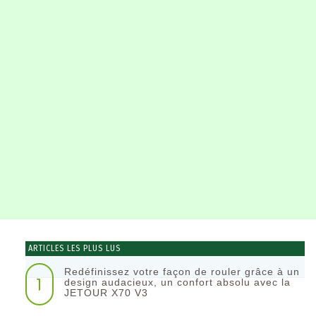
ARTICLES LES PLUS LUS
Redéfinissez votre façon de rouler grâce à un
1
design audacieux, un confort absolu avec la
JETOUR X70 V3