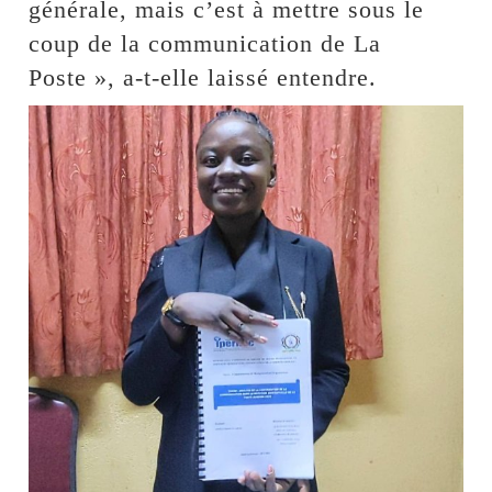
générale, mais c’est à mettre sous le
coup de la communication de La
Poste », a-t-elle laissé entendre.