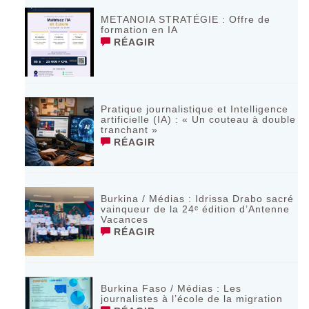
METANOIA STRATÉGIE : Offre de
formation en IA
RÉAGIR
Pratique journalistique et Intelligence
artificielle (IA) : « Un couteau à double
tranchant »
RÉAGIR
Burkina / Médias : Idrissa Drabo sacré
vainqueur de la 24ᵉ édition d’Antenne
Vacances
RÉAGIR
Burkina Faso / Médias : Les
journalistes à l’école de la migration