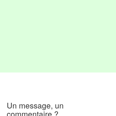
Un message, un
commentaire ?