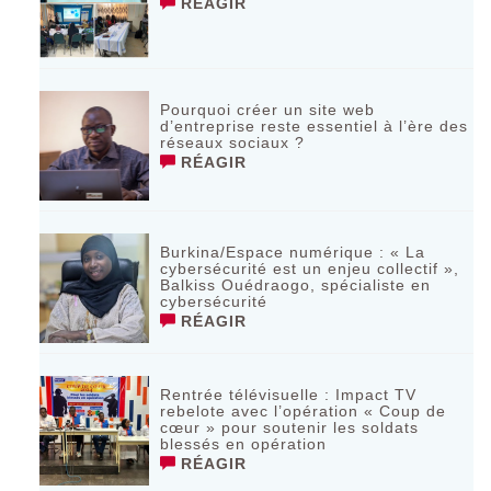
RÉAGIR
Pourquoi créer un site web
d’entreprise reste essentiel à l’ère des
réseaux sociaux ?
RÉAGIR
Burkina/Espace numérique : « La
cybersécurité est un enjeu collectif »,
Balkiss Ouédraogo, spécialiste en
cybersécurité
RÉAGIR
Rentrée télévisuelle : Impact TV
rebelote avec l’opération « Coup de
cœur » pour soutenir les soldats
blessés en opération
RÉAGIR