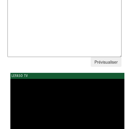
LEFASO TV