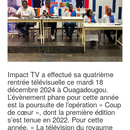
Impact TV a effectué sa quatrième
rentrée télévisuelle ce mardi 18
décembre 2024 à Ouagadougou.
L’évènement phare pour cette année
est la poursuite de l’opération « Coup
de cœur », dont la première édition
s’est tenue en 2022. Pour cette
année, « La télévision du royaume