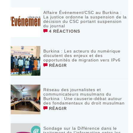
Affaire Événement/CSC au Burkina :
La justice ordonne la suspension de la
décision du CSC portant suspension
du journal
4 RÉACTIONS
Burkina : Les acteurs du numérique
discutent des enjeux et des
opportunités de migration vers IPv6
RÉAGIR
Réseau des journalistes et
communicateurs musulmans du
Burkina : Une causerie-débat autour
des fondamentaux du droit musulman
RÉAGIR
Sondage sur la Différence dans le
traitement de l’information entre les