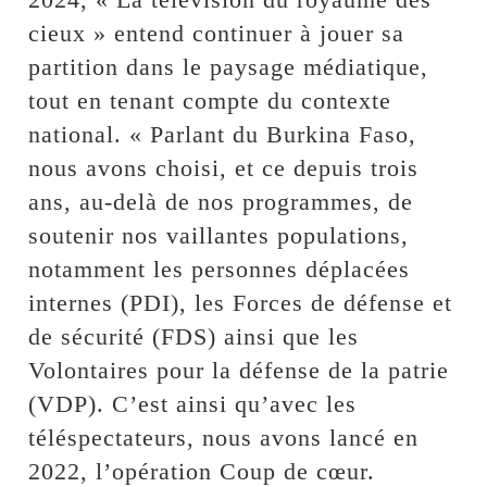
cieux » entend continuer à jouer sa
partition dans le paysage médiatique,
tout en tenant compte du contexte
national. « Parlant du Burkina Faso,
nous avons choisi, et ce depuis trois
ans, au-delà de nos programmes, de
soutenir nos vaillantes populations,
notamment les personnes déplacées
internes (PDI), les Forces de défense et
de sécurité (FDS) ainsi que les
Volontaires pour la défense de la patrie
(VDP). C’est ainsi qu’avec les
téléspectateurs, nous avons lancé en
2022, l’opération Coup de cœur.