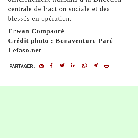
centrale de l’action sociale et des
blessés en opération.
Erwan Compaoré
Crédit photo : Bonaventure Paré
Lefaso.net
PARTAGER :