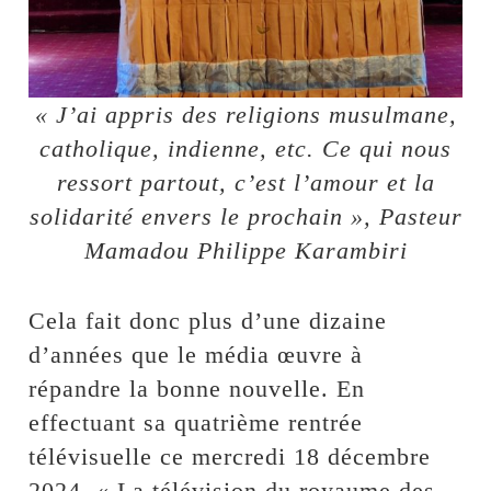
« J’ai appris des religions musulmane,
catholique, indienne, etc. Ce qui nous
ressort partout, c’est l’amour et la
solidarité envers le prochain », Pasteur
Mamadou Philippe Karambiri
Cela fait donc plus d’une dizaine
d’années que le média œuvre à
répandre la bonne nouvelle. En
effectuant sa quatrième rentrée
télévisuelle ce mercredi 18 décembre
2024, « La télévision du royaume des