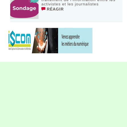
activistes et les journalistes
RÉAGIR