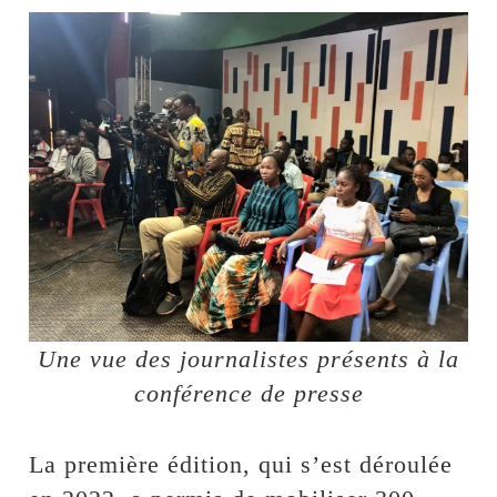
Une vue des journalistes présents à la
conférence de presse
La première édition, qui s’est déroulée