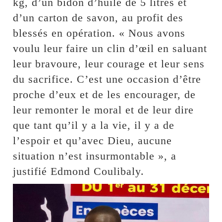
kg, d’un bidon d’huile de 5 litres et
d’un carton de savon, au profit des
blessés en opération. « Nous avons
voulu leur faire un clin d’œil en saluant
leur bravoure, leur courage et leur sens
du sacrifice. C’est une occasion d’être
proche d’eux et de les encourager, de
leur remonter le moral et de leur dire
que tant qu’il y a la vie, il y a de
l’espoir et qu’avec Dieu, aucune
situation n’est insurmontable », a
justifié Edmond Coulibaly.