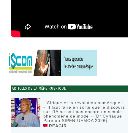
ARTICLES DE LA MÊME RUBRIQUE
L’Afrique et la révolution numérique :
« Il faut faire en sorte que le discours
sur l’IA ne soit pas encore un simple
phénomène de mode » (Dr Cyriaque
Paré au SIPEN-UEMOA 2026)
RÉAGIR