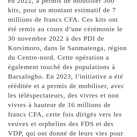
en 2022, a permis de mobiliser 300
kits, pour un montant estimatif de 7
millions de francs CFA. Ces kits ont
été remis au cours d’une cérémonie le
30 novembre 2022 à des PDI de
Korsimoro, dans le Sanmatenga, région
du Centre-nord. Cette opération a
également touché des populations à
Barsalogho. En 2023, l’initiative a été
rééditée et a permis de mobiliser, avec
les téléspectateurs, des vivres et non
vivres à hauteur de 16 millions de
francs CFA, cette fois dirigés vers les
veuves et orphelins des FDS et des
VDP, qui ont donné de leurs vies pour