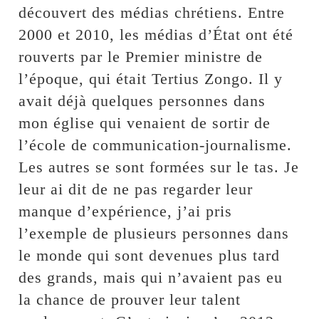
découvert des médias chrétiens. Entre
2000 et 2010, les médias d’État ont été
rouverts par le Premier ministre de
l’époque, qui était Tertius Zongo. Il y
avait déjà quelques personnes dans
mon église qui venaient de sortir de
l’école de communication-journalisme.
Les autres se sont formées sur le tas. Je
leur ai dit de ne pas regarder leur
manque d’expérience, j’ai pris
l’exemple de plusieurs personnes dans
le monde qui sont devenues plus tard
des grands, mais qui n’avaient pas eu
la chance de prouver leur talent