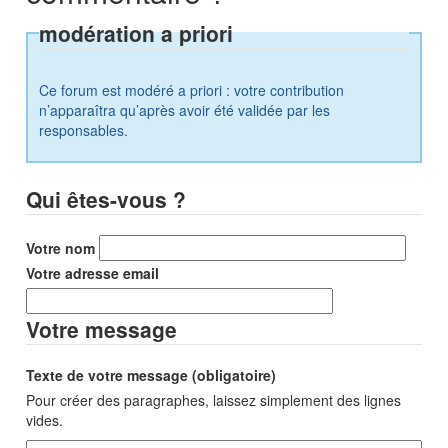
modération a priori
Ce forum est modéré a priori : votre contribution
n’apparaîtra qu’après avoir été validée par les
responsables.
Qui êtes-vous ?
Votre nom
Votre adresse email
Votre message
Texte de votre message (obligatoire)
Pour créer des paragraphes, laissez simplement des lignes
vides.