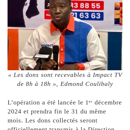
« Les dons sont recevables à Impact TV
de 8h à 18h », Edmond Coulibaly
L’opération a été lancée le 1ᵉʳ décembre
2024 et prendra fin le 31 du même
mois. Les dons collectés seront
officiellement transmis à la Direction