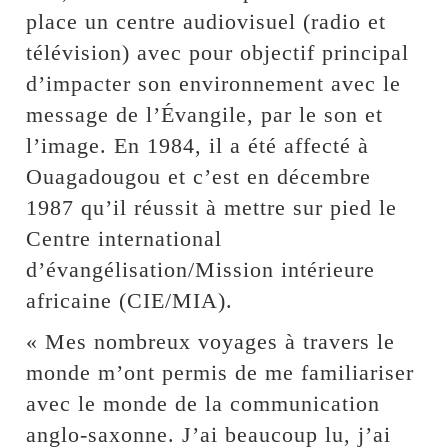
place un centre audiovisuel (radio et
télévision) avec pour objectif principal
d’impacter son environnement avec le
message de l’Évangile, par le son et
l’image. En 1984, il a été affecté à
Ouagadougou et c’est en décembre
1987 qu’il réussit à mettre sur pied le
Centre international
d’évangélisation/Mission intérieure
africaine (CIE/MIA).
« Mes nombreux voyages à travers le
monde m’ont permis de me familiariser
avec le monde de la communication
anglo-saxonne. J’ai beaucoup lu, j’ai