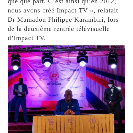
quelque part. C’est ainsi qu’en 2012,
nous avons créé Impact TV », relatait
Dr Mamadou Philippe Karambiri, lors
de la deuxième rentrée télévisuelle
d’Impact TV.