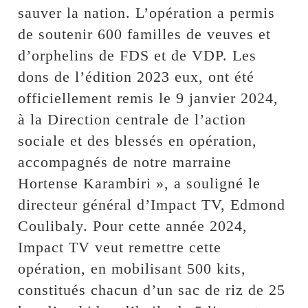
sauver la nation. L’opération a permis
de soutenir 600 familles de veuves et
d’orphelins de FDS et de VDP. Les
dons de l’édition 2023 eux, ont été
officiellement remis le 9 janvier 2024,
à la Direction centrale de l’action
sociale et des blessés en opération,
accompagnés de notre marraine
Hortense Karambiri », a souligné le
directeur général d’Impact TV, Edmond
Coulibaly. Pour cette année 2024,
Impact TV veut remettre cette
opération, en mobilisant 500 kits,
constitués chacun d’un sac de riz de 25