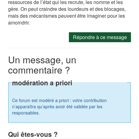
ressources de l’état qui les recrute, les nomme et les
gère. On peut craindre des lourdeurs et des blocages,
mais des mécanismes peuvent être imaginer pour les
amoindrir.
Répondre à ce message
Un message, un
commentaire ?
modération a priori
Ce forum est modéré a priori : votre contribution
n’apparaîtra qu’après avoir été validée par les
responsables.
Qui êtes-vous ?