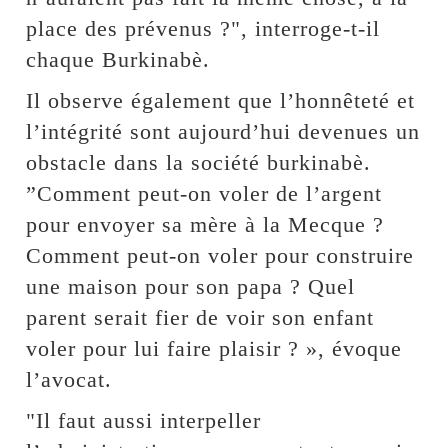
place des prévenus ?", interroge-t-il
chaque Burkinabè.
Il observe également que l’honnêteté et
l’intégrité sont aujourd’hui devenues un
obstacle dans la société burkinabè.
”Comment peut-on voler de l’argent
pour envoyer sa mère à la Mecque ?
Comment peut-on voler pour construire
une maison pour son papa ? Quel
parent serait fier de voir son enfant
voler pour lui faire plaisir ? », évoque
l’avocat.
"Il faut aussi interpeller