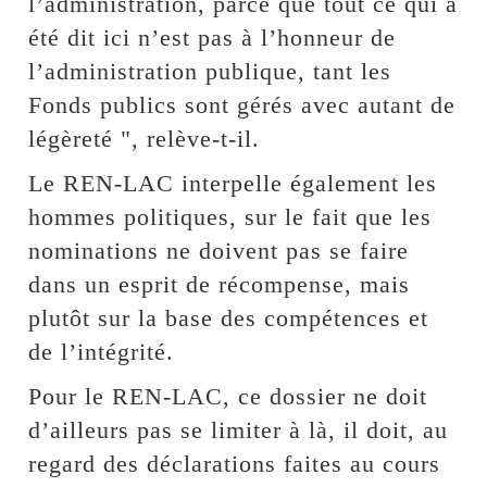
l’administration, parce que tout ce qui a
été dit ici n’est pas à l’honneur de
l’administration publique, tant les
Fonds publics sont gérés avec autant de
légèreté ", relève-t-il.
Le REN-LAC interpelle également les
hommes politiques, sur le fait que les
nominations ne doivent pas se faire
dans un esprit de récompense, mais
plutôt sur la base des compétences et
de l’intégrité.
Pour le REN-LAC, ce dossier ne doit
d’ailleurs pas se limiter à là, il doit, au
regard des déclarations faites au cours