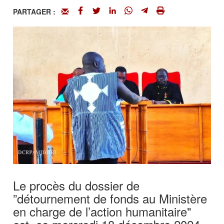
PARTAGER :
Le procès du dossier de
”détournement de fonds au Ministère
en charge de l’action humanitaire"