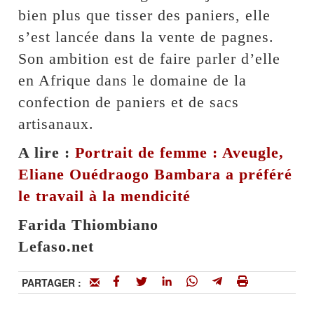
bien plus que tisser des paniers, elle
s’est lancée dans la vente de pagnes.
Son ambition est de faire parler d’elle
en Afrique dans le domaine de la
confection de paniers et de sacs
artisanaux.
A lire :
Portrait de femme : Aveugle,
Eliane Ouédraogo Bambara a préféré
le travail à la mendicité
Farida Thiombiano
Lefaso.net
PARTAGER :