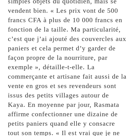
simples objets du quotidien, mais se
vendent bien. « Les prix vont de 500
francs CFA à plus de 10 000 francs en
fonction de la taille. Ma particularité,
c’est que j’ai ajouté des couvercles aux
paniers et cela permet d’y garder de
façon propre de la nourriture, par
exemple », détaille-t-elle. La
commerçante et artisane fait aussi de la
vente en gros et ses revendeurs sont
issus des petits villages autour de
Kaya. En moyenne par jour, Rasmata
affirme confectionner une dizaine de
petits paniers quand elle y consacre
tout son temps. « Il est vrai que je ne