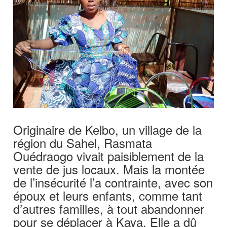
Originaire de Kelbo, un village de la
région du Sahel, Rasmata
Ouédraogo vivait paisiblement de la
vente de jus locaux. Mais la montée
de l’insécurité l’a contrainte, avec son
époux et leurs enfants, comme tant
d’autres familles, à tout abandonner
pour se déplacer à Kaya. Elle a dû