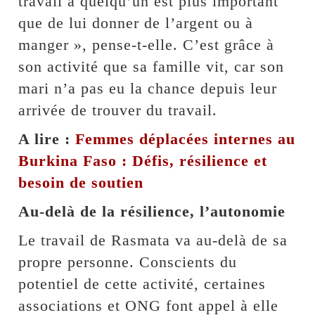
travail à quelqu’un est plus important
que de lui donner de l’argent ou à
manger », pense-t-elle. C’est grâce à
son activité que sa famille vit, car son
mari n’a pas eu la chance depuis leur
arrivée de trouver du travail.
A lire :
Femmes déplacées internes au
Burkina Faso : Défis, résilience et
besoin de soutien
Au-delà de la résilience, l’autonomie
Le travail de Rasmata va au-delà de sa
propre personne. Conscients du
potentiel de cette activité, certaines
associations et ONG font appel à elle