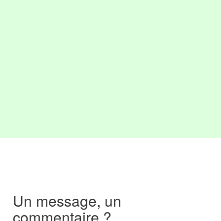
Un message, un
commentaire ?