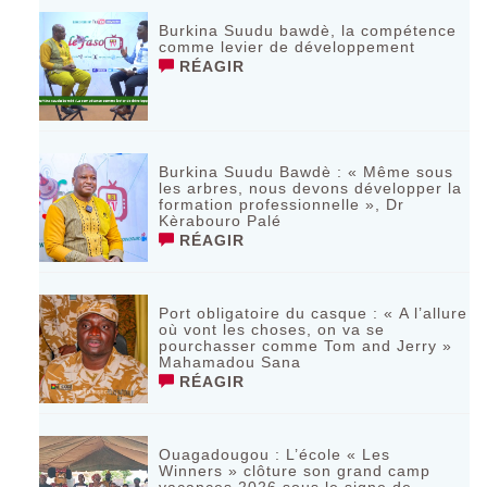
Burkina Suudu bawdè, la compétence
comme levier de développement
RÉAGIR
Burkina Suudu Bawdè : « Même sous
les arbres, nous devons développer la
formation professionnelle », Dr
Kèrabouro Palé
RÉAGIR
Port obligatoire du casque : « A l’allure
où vont les choses, on va se
pourchasser comme Tom and Jerry »
Mahamadou Sana
RÉAGIR
Ouagadougou : L’école « Les
Winners » clôture son grand camp