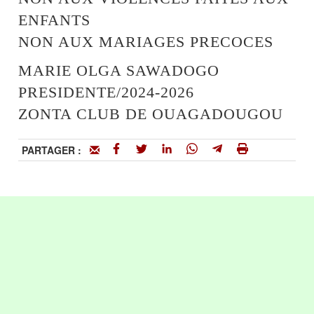
ENFANTS
NON AUX MARIAGES PRECOCES
MARIE OLGA SAWADOGO
PRESIDENTE/2024-2026
ZONTA CLUB DE OUAGADOUGOU
PARTAGER :