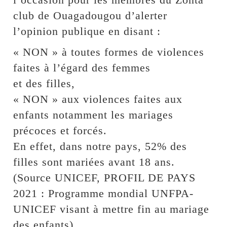
club de Ouagadougou d’alerter
l’opinion publique en disant :
« NON » à toutes formes de violences
faites à l’égard des femmes
et des filles,
« NON » aux violences faites aux
enfants notamment les mariages
précoces et forcés.
En effet, dans notre pays, 52% des
filles sont mariées avant 18 ans.
(Source UNICEF, PROFIL DE PAYS
2021 : Programme mondial UNFPA-
UNICEF visant à mettre fin au mariage
des enfants).