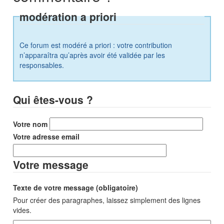
modération a priori
Ce forum est modéré a priori : votre contribution
n’apparaîtra qu’après avoir été validée par les
responsables.
Qui êtes-vous ?
Votre nom
Votre adresse email
Votre message
Texte de votre message (obligatoire)
Pour créer des paragraphes, laissez simplement des lignes
vides.