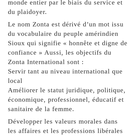
monde entier par le biais du service et
du plaidoyer.
Le nom Zonta est dérivé d’un mot issu
du vocabulaire du peuple amérindien
Sioux qui signifie « honnête et digne de
confiance » Aussi, les objectifs du
Zonta International sont :
Servir tant au niveau international que
local
Améliorer le statut juridique, politique,
économique, professionnel, éducatif et
sanitaire de la femme.
Développer les valeurs morales dans
les affaires et les professions libérales