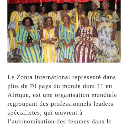
Le Zonta International représenté dans
plus de 70 pays du monde dont 11 en
Afrique, est une organisation mondiale
regroupant des professionnels leaders
spécialistes, qui œuvrent à
l’autonomisation des femmes dans le