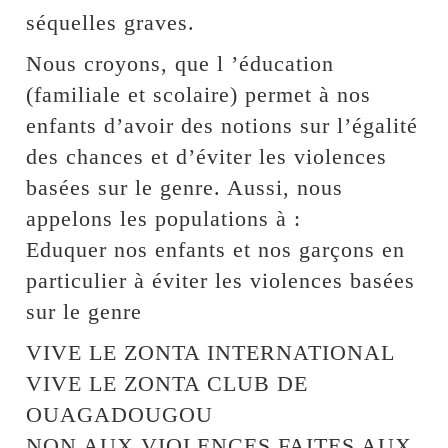
séquelles graves.
Nous croyons, que l ’éducation
(familiale et scolaire) permet à nos
enfants d’avoir des notions sur l’égalité
des chances et d’éviter les violences
basées sur le genre. Aussi, nous
appelons les populations à :
Eduquer nos enfants et nos garçons en
particulier à éviter les violences basées
sur le genre
VIVE LE ZONTA INTERNATIONAL
VIVE LE ZONTA CLUB DE
OUAGADOUGOU
NON AUX VIOLENCES FAITES AUX