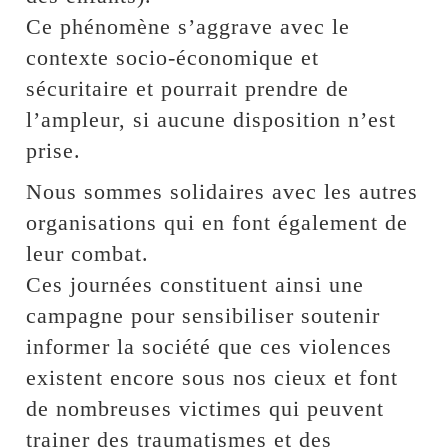
Ce phénomène s’aggrave avec le
contexte socio-économique et
sécuritaire et pourrait prendre de
l’ampleur, si aucune disposition n’est
prise.
Nous sommes solidaires avec les autres
organisations qui en font également de
leur combat.
Ces journées constituent ainsi une
campagne pour sensibiliser soutenir
informer la société que ces violences
existent encore sous nos cieux et font
de nombreuses victimes qui peuvent
trainer des traumatismes et des