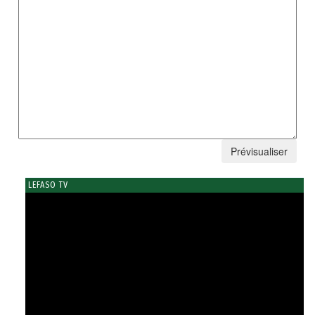
LEFASO TV