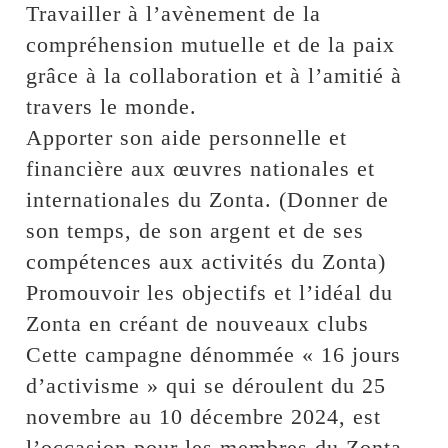
Travailler à l’avènement de la
compréhension mutuelle et de la paix
grâce à la collaboration et à l’amitié à
travers le monde.
Apporter son aide personnelle et
financière aux œuvres nationales et
internationales du Zonta. (Donner de
son temps, de son argent et de ses
compétences aux activités du Zonta)
Promouvoir les objectifs et l’idéal du
Zonta en créant de nouveaux clubs
Cette campagne dénommée « 16 jours
d’activisme » qui se déroulent du 25
novembre au 10 décembre 2024, est
l’occasion pour les membres du Zonta