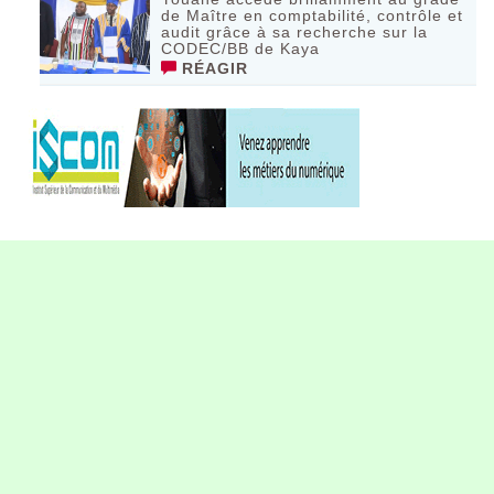
de Maître en comptabilité, contrôle et
audit grâce à sa recherche sur la
CODEC/BB de Kaya
RÉAGIR