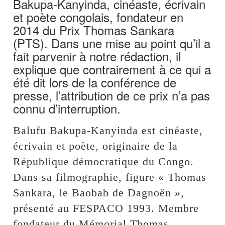
Bakupa-Kanyinda, cinéaste, écrivain
et poète congolais, fondateur en
2014 du Prix Thomas Sankara
(PTS). Dans une mise au point qu’il a
fait parvenir à notre rédaction, il
explique que contrairement à ce qui a
été dit lors de la conférence de
presse, l’attribution de ce prix n’a pas
connu d’interruption.
Balufu Bakupa-Kanyinda est cinéaste,
écrivain et poète, originaire de la
République démocratique du Congo.
Dans sa filmographie, figure « Thomas
Sankara, le Baobab de Dagnoën »,
présenté au FESPACO 1993. Membre
fondateur du Mémorial Thomas