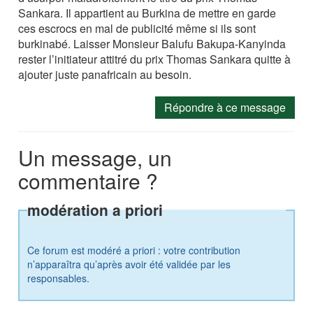
Sankara. Il appartient au Burkina de mettre en garde
ces escrocs en mal de publicité même si ils sont
burkinabé. Laisser Monsieur Balufu Bakupa-Kanyinda
rester l’initiateur attitré du prix Thomas Sankara quitte à
ajouter juste panafricain au besoin.
Répondre à ce message
Un message, un
commentaire ?
modération a priori
Ce forum est modéré a priori : votre contribution
n’apparaîtra qu’après avoir été validée par les
responsables.