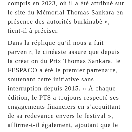
compris en 2023, où il a été attribué sur
le site du Mémorial Thomas Sankara en
présence des autorités burkinabè »,
tient-il à préciser.
Dans la réplique qu’il nous a fait
parvenir, le cinéaste assure que depuis
la création du Prix Thomas Sankara, le
FESPACO a été le premier partenaire,
soutenant cette initiative sans
interruption depuis 2015. « À chaque
édition, le PTS a toujours respecté ses
engagements financiers en s’acquittant
de sa redevance envers le festival »,
affirme-t-il également, ajoutant que le