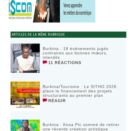
ARTICLES DE LA MÊME RUBRIQUE
Burkina : 18 événements jugés
contraires aux bonnes mœurs,
interdits
11 RÉACTIONS
Burkina/Tourisme : Le SITHO 2026
place le financement des projets
structurants au premier plan
RÉAGIR
Burkina : Kosa Pic sommé de retirer
une récente création artistique