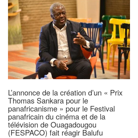
L’annonce de la création d’un « Prix
Thomas Sankara pour le
panafricanisme » pour le Festival
panafricain du cinéma et de la
télévision de Ouagadougou
(FESPACO) fait réagir Balufu