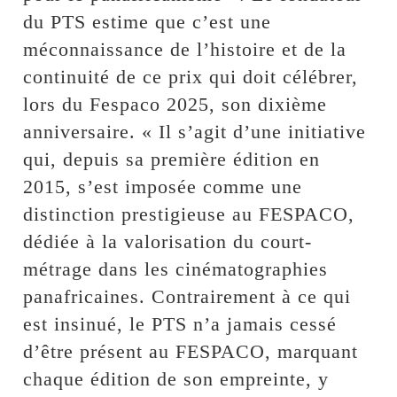
du PTS estime que c’est une
méconnaissance de l’histoire et de la
continuité de ce prix qui doit célébrer,
lors du Fespaco 2025, son dixième
anniversaire. « Il s’agit d’une initiative
qui, depuis sa première édition en
2015, s’est imposée comme une
distinction prestigieuse au FESPACO,
dédiée à la valorisation du court-
métrage dans les cinématographies
panafricaines. Contrairement à ce qui
est insinué, le PTS n’a jamais cessé
d’être présent au FESPACO, marquant
chaque édition de son empreinte, y