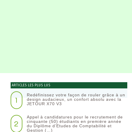
ARTICLES LES PLUS LUS
Redéfinissez votre façon de rouler grâce à un
1
design audacieux, un confort absolu avec la
JETOUR X70 V3
Appel à candidatures pour le recrutement de
2
cinquante (50) étudiants en première année
du Diplôme d’Etudes de Comptabilité et
Gestion (…)