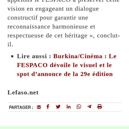
vision en engageant un dialogue
constructif pour garantir une
reconnaissance harmonieuse et
respectueuse de cet héritage », conclut-
il.
Lire aussi :
Burkina/Cinéma : Le
FESPACO dévoile le visuel et le
spot d’annonce de la 29e édition
Lefaso.net
PARTAGER :