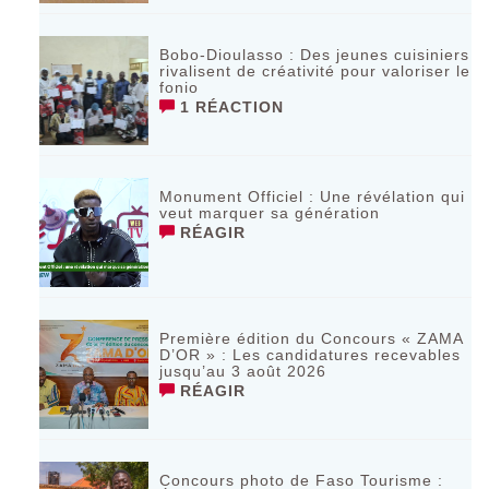
Bobo-Dioulasso : Des jeunes cuisiniers
rivalisent de créativité pour valoriser le
fonio
1 RÉACTION
Monument Officiel : Une révélation qui
veut marquer sa génération
RÉAGIR
‎Première édition du Concours « ZAMA
D’OR » : Les candidatures recevables
jusqu’au 3 août 2026 ‎
RÉAGIR
Concours photo de Faso Tourisme :