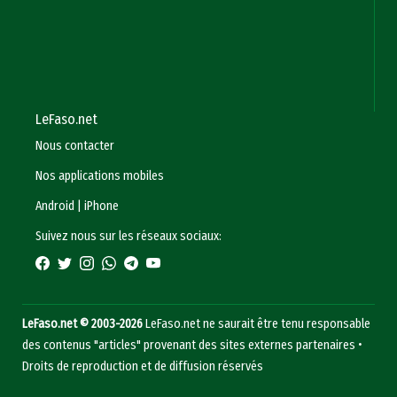
LeFaso.net
Nous contacter
Nos applications mobiles
Android
|
iPhone
Suivez nous sur les réseaux sociaux:
LeFaso.net © 2003-2026
LeFaso.net ne saurait être tenu responsable
des contenus "articles" provenant des sites externes partenaires •
Droits de reproduction et de diffusion réservés