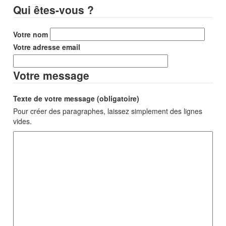
Qui êtes-vous ?
Votre nom
Votre adresse email
Votre message
Texte de votre message (obligatoire)
Pour créer des paragraphes, laissez simplement des lignes
vides.