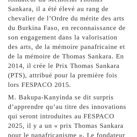
Sankara, il a été élevé au rang de
chevalier de l’Ordre du mérite des arts
du Burkina Faso, en reconnaissance de
son engagement dans la valorisation
des arts, de la mémoire panafricaine et
de la mémoire de Thomas Sankara. En
2014, il crée le Prix Thomas Sankara
(PTS), attribué pour la première fois
lors FESPACO 2015.
M. Bakupa-Kanyinda se dit surpris
d’apprendre qu’au titre des innovations
qui seront introduites au FESPACO
2025, il y a un « prix Thomas Sankara
pour le panafricanisme ». Le fondateur