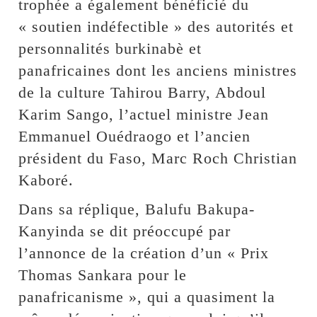
trophée a également bénéficié du
« soutien indéfectible » des autorités et
personnalités burkinabè et
panafricaines dont les anciens ministres
de la culture Tahirou Barry, Abdoul
Karim Sango, l’actuel ministre Jean
Emmanuel Ouédraogo et l’ancien
président du Faso, Marc Roch Christian
Kaboré.
Dans sa réplique, Balufu Bakupa-
Kanyinda se dit préoccupé par
l’annonce de la création d’un « Prix
Thomas Sankara pour le
panafricanisme », qui a quasiment la