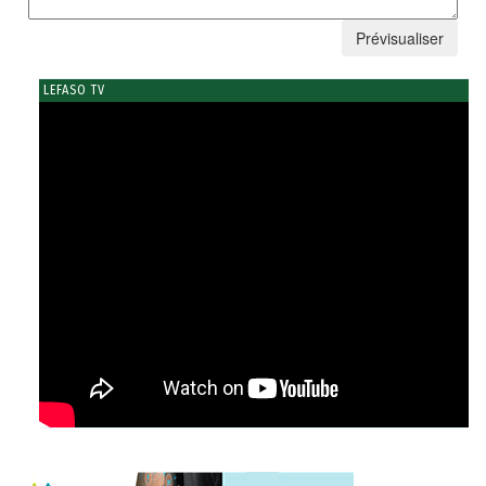
LEFASO TV