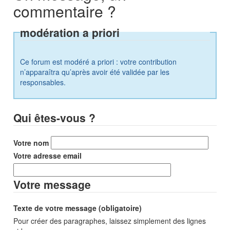
commentaire ?
modération a priori
Ce forum est modéré a priori : votre contribution
n’apparaîtra qu’après avoir été validée par les
responsables.
Qui êtes-vous ?
Votre nom
Votre adresse email
Votre message
Texte de votre message (obligatoire)
Pour créer des paragraphes, laissez simplement des lignes