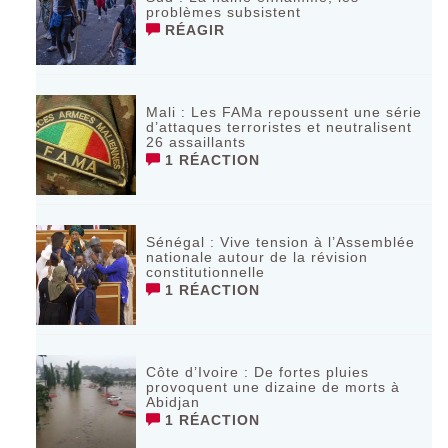
problèmes subsistent
RÉAGIR
Mali : Les FAMa repoussent une série
d’attaques terroristes et neutralisent
26 assaillants
1 RÉACTION
Sénégal : Vive tension à l’Assemblée
nationale autour de la révision
constitutionnelle
1 RÉACTION
Côte d’Ivoire : De fortes pluies
provoquent une dizaine de morts à
Abidjan
1 RÉACTION