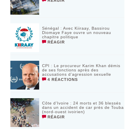
RÉAGIR
Sénégal : Avec Kiiraay, Bassirou
Diomaye Faye ouvre un nouveau
chapitre politique
RÉAGIR
CPI : Le procureur Karim Khan démis
de ses fonctions après des
accusations d’agression sexuelle
4 RÉACTIONS
Côte d’Ivoire : 24 morts et 36 blessés
dans un accident de car près de Touba
(nord-ouest ivoirien)
RÉAGIR