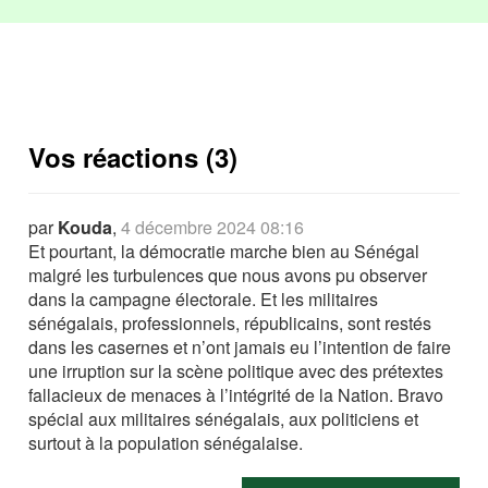
Vos réactions (3)
par
Kouda
,
4 décembre 2024 08:16
Et pourtant, la démocratie marche bien au Sénégal
malgré les turbulences que nous avons pu observer
dans la campagne électorale. Et les militaires
sénégalais, professionnels, républicains, sont restés
dans les casernes et n’ont jamais eu l’intention de faire
une irruption sur la scène politique avec des prétextes
fallacieux de menaces à l’intégrité de la Nation. Bravo
spécial aux militaires sénégalais, aux politiciens et
surtout à la population sénégalaise.