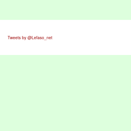
Tweets by @Lefaso_net