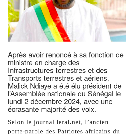
Après avoir renoncé à sa fonction de
ministre en charge des
Infrastructures terrestres et des
Transports terrestres et aériens,
Malick Ndiaye a été élu président de
l’Assemblée nationale du Sénégal le
lundi 2 décembre 2024, avec une
écrasante majorité des voix.
Selon le journal leral.net, l’ancien
porte-parole des Patriotes africains du