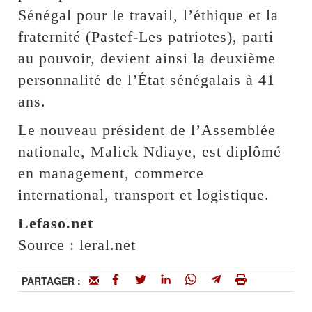
Sénégal pour le travail, l’éthique et la
fraternité (Pastef-Les patriotes), parti
au pouvoir, devient ainsi la deuxième
personnalité de l’État sénégalais à 41
ans.
Le nouveau président de l’Assemblée
nationale, Malick Ndiaye, est diplômé
en management, commerce
international, transport et logistique.
Lefaso.net
Source : leral.net
PARTAGER :