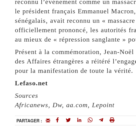
reconnu l’événement comme un massacre 
le président français Emmanuel Macron, 
sénégalais, avait reconnu un « massacre
officiellement prononcé, les autorités fr
au mieux de « répression sanglante » po
Présent à la commémoration, Jean-Noël B
des Affaires étrangères a réitéré l’engag
pour la manifestation de toute la vérité.
Lefaso.net
Sources
Africanews, Dw, aa.com, Lepoint
PARTAGER :