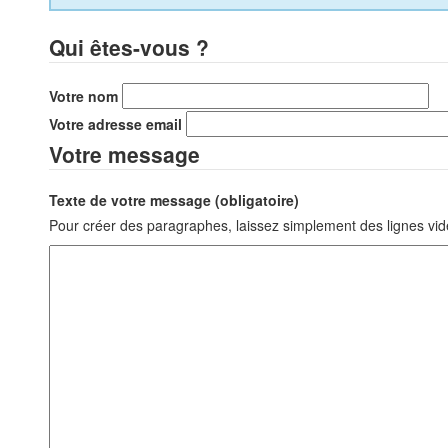
Qui êtes-vous ?
Votre nom
Votre adresse email
Votre message
Texte de votre message (obligatoire)
Pour créer des paragraphes, laissez simplement des lignes vid