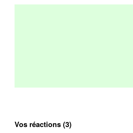
Vos réactions (3)