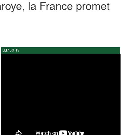
roye, la France promet
LEFASO TV