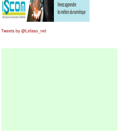
Tweets by @Lefaso_net