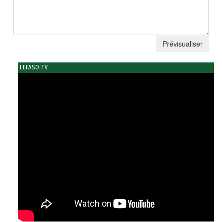
LEFASO TV