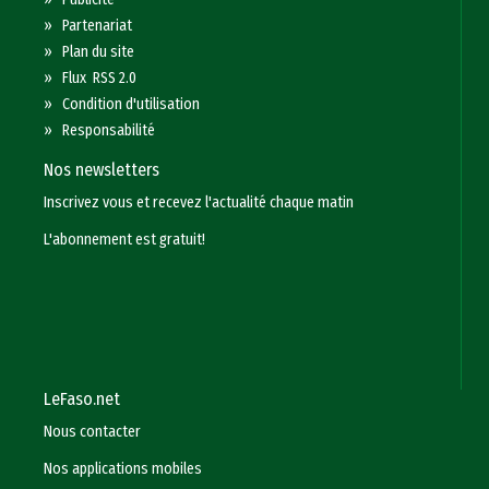
»
Partenariat
»
Plan du site
»
Flux RSS 2.0
»
Condition d'utilisation
»
Responsabilité
Nos newsletters
Inscrivez vous et recevez l'actualité chaque matin
L'abonnement est gratuit!
LeFaso.net
Nous contacter
Nos applications mobiles