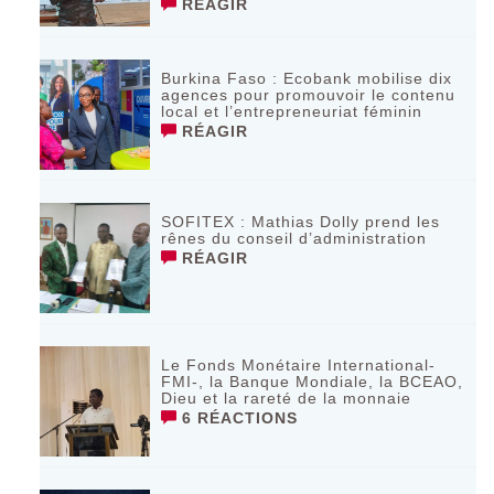
RÉAGIR
Burkina Faso : Ecobank mobilise dix
agences pour promouvoir le contenu
local et l’entrepreneuriat féminin
RÉAGIR
SOFITEX : Mathias Dolly prend les
rênes du conseil d’administration
RÉAGIR
Le Fonds Monétaire International-
FMI-, la Banque Mondiale, la BCEAO,
Dieu et la rareté de la monnaie
6 RÉACTIONS