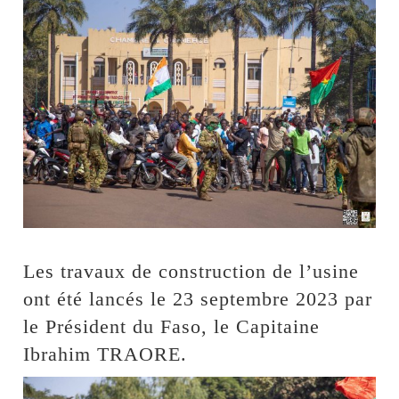
Les travaux de construction de l’usine
ont été lancés le 23 septembre 2023 par
le Président du Faso, le Capitaine
Ibrahim TRAORE.