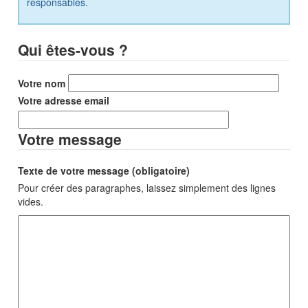
responsables.
Qui êtes-vous ?
Votre nom
Votre adresse email
Votre message
Texte de votre message (obligatoire)
Pour créer des paragraphes, laissez simplement des lignes
vides.