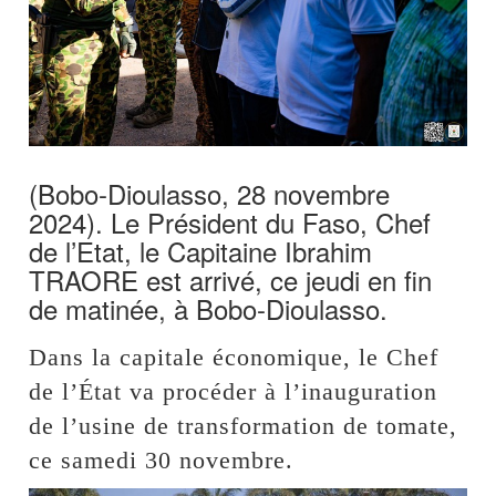
(Bobo-Dioulasso, 28 novembre
2024). Le Président du Faso, Chef
de l’Etat, le Capitaine Ibrahim
TRAORE est arrivé, ce jeudi en fin
de matinée, à Bobo-Dioulasso.
Dans la capitale économique, le Chef
de l’État va procéder à l’inauguration
de l’usine de transformation de tomate,
ce samedi 30 novembre.