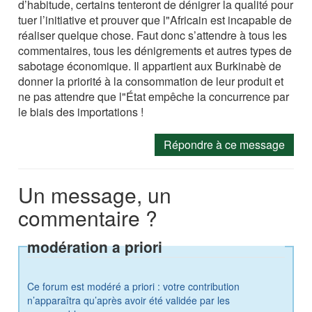
d’habitude, certains tenteront de dénigrer la qualité pour
tuer l’initiative et prouver que l"Africain est incapable de
réaliser quelque chose. Faut donc s’attendre à tous les
commentaires, tous les dénigrements et autres types de
sabotage économique. Il appartient aux Burkinabè de
donner la priorité à la consommation de leur produit et
ne pas attendre que l"État empêche la concurrence par
le biais des importations !
Répondre à ce message
Un message, un
commentaire ?
modération a priori
Ce forum est modéré a priori : votre contribution
n’apparaîtra qu’après avoir été validée par les