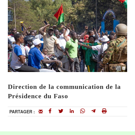
Direction de la communication de la
Présidence du Faso
PARTAGER :