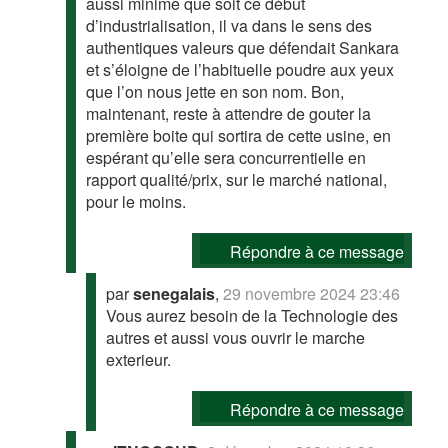
aussi minime que soit ce début
d’industrialisation, il va dans le sens des
authentiques valeurs que défendait Sankara
et s’éloigne de l’habituelle poudre aux yeux
que l’on nous jette en son nom. Bon,
maintenant, reste à attendre de gouter la
première boite qui sortira de cette usine, en
espérant qu’elle sera concurrentielle en
rapport qualité/prix, sur le marché national,
pour le moins.
Répondre à ce message
par
senegalais
,
29 novembre 2024 23:46
Vous aurez besoin de la Technologie des
autres et aussi vous ouvrir le marche
exterieur.
Répondre à ce message