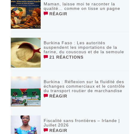
Maman, laisse moi te raconter la
qualité… comme on tisse un pagne
RÉAGIR
Burkina Faso : Les autorités
suspendent les importations de la
farine, du couscous et de la semoule
21 RÉACTIONS
Burkina : Réflexion sur la fluidité des
échanges commerciaux et le contrôle
du transport routier de marchandise
RÉAGIR
Fiscalité sans frontières – Irlande |
Juillet 2026
RÉAGIR