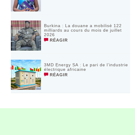
‎Burkina : La douane a mobilisé 122
milliards au cours du mois de juillet
2026 ‎
RÉAGIR
3MD Energy SA : Le pari de l’industrie
électrique africaine
RÉAGIR