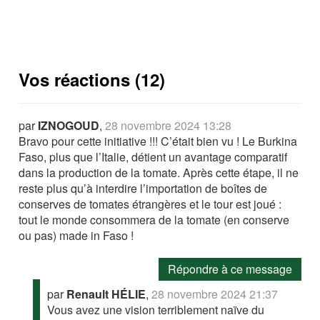
Vos réactions (12)
par
IZNOGOUD
,
28 novembre 2024 13:28
Bravo pour cette initiative !!! C’était bien vu ! Le Burkina
Faso, plus que l’Italie, détient un avantage comparatif
dans la production de la tomate. Après cette étape, il ne
reste plus qu’à interdire l’importation de boîtes de
conserves de tomates étrangères et le tour est joué :
tout le monde consommera de la tomate (en conserve
ou pas) made in Faso !
Répondre à ce message
par
Renault HÉLIE
,
28 novembre 2024 21:37
Vous avez une vision terriblement naïve du