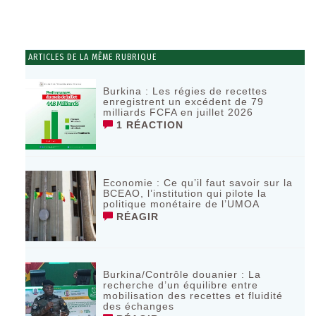
ARTICLES DE LA MÊME RUBRIQUE
Burkina : Les régies de recettes
enregistrent un excédent de 79
milliards FCFA en juillet 2026
1 RÉACTION
Economie : Ce qu’il faut savoir sur la
BCEAO, l’institution qui pilote la
politique monétaire de l’UMOA
RÉAGIR
Burkina/Contrôle douanier : La
recherche d’un équilibre entre
mobilisation des recettes et fluidité
des échanges