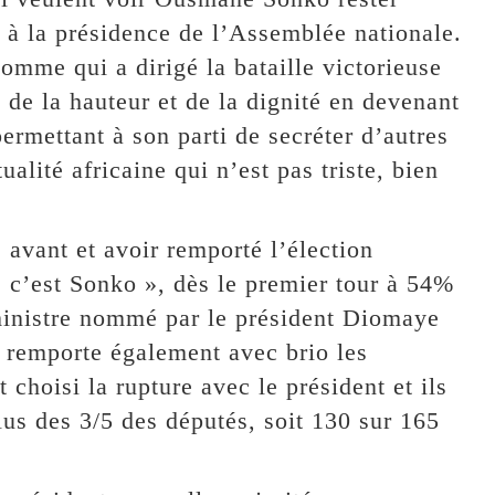
t à la présidence de l’Assemblée nationale.
homme qui a dirigé la bataille victorieuse
e de la hauteur et de la dignité en devenant
ermettant à son parti de secréter d’autres
alité africaine qui n’est pas triste, bien
 avant et avoir remporté l’élection
, c’est Sonko », dès le premier tour à 54%
ministre nommé par le président Diomaye
ui remporte également avec brio les
 choisi la rupture avec le président et ils
lus des 3/5 des députés, soit 130 sur 165