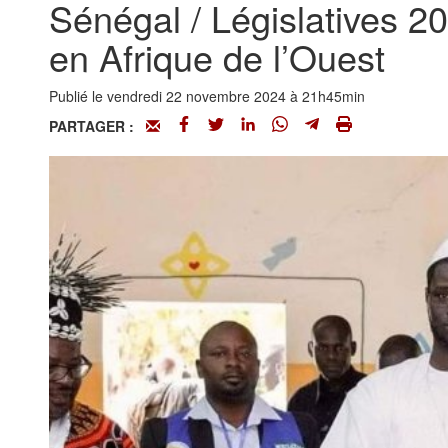
Sénégal / Législatives 2
en Afrique de l’Ouest
Publié le vendredi 22 novembre 2024 à 21h45min
PARTAGER :