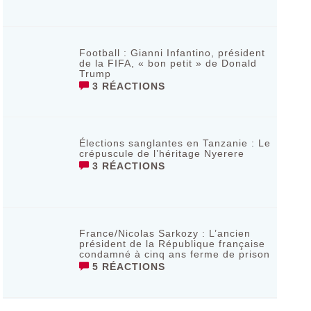
Football : Gianni Infantino, président
de la FIFA, « bon petit » de Donald
Trump
3 RÉACTIONS
Élections sanglantes en Tanzanie : Le
crépuscule de l’héritage Nyerere
3 RÉACTIONS
France/Nicolas Sarkozy : L’ancien
président de la République française
condamné à cinq ans ferme de prison
5 RÉACTIONS