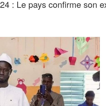
024 : Le pays confirme son 