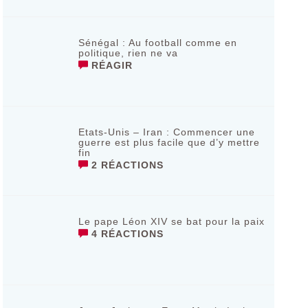
Sénégal : Au football comme en
politique, rien ne va
RÉAGIR
Etats-Unis – Iran : Commencer une
guerre est plus facile que d’y mettre
fin
2 RÉACTIONS
Le pape Léon XIV se bat pour la paix
4 RÉACTIONS