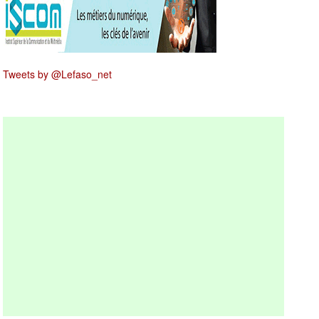
Tweets by @Lefaso_net