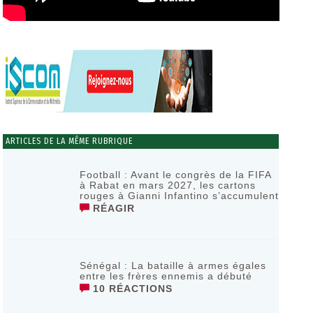
ARTICLES DE LA MÊME RUBRIQUE
Football : Avant le congrès de la FIFA
à Rabat en mars 2027, les cartons
rouges à Gianni Infantino s’accumulent
RÉAGIR
Sénégal : La bataille à armes égales
entre les frères ennemis a débuté
10 RÉACTIONS