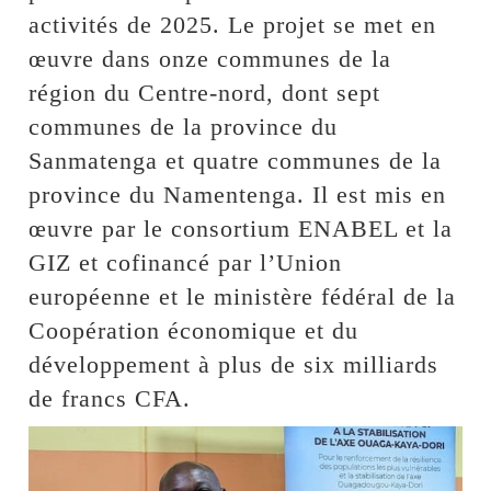
activités de 2025. Le projet se met en
œuvre dans onze communes de la
région du Centre-nord, dont sept
communes de la province du
Sanmatenga et quatre communes de la
province du Namentenga. Il est mis en
œuvre par le consortium ENABEL et la
GIZ et cofinancé par l’Union
européenne et le ministère fédéral de la
Coopération économique et du
développement à plus de six milliards
de francs CFA.