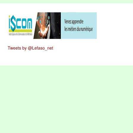
Tweets by @Lefaso_net