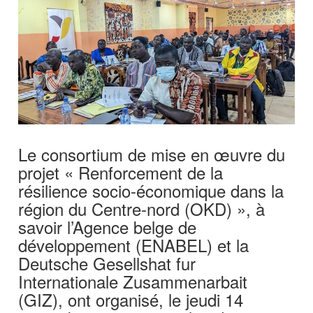
Le consortium de mise en œuvre du
projet « Renforcement de la
résilience socio-économique dans la
région du Centre-nord (OKD) », à
savoir l’Agence belge de
développement (ENABEL) et la
Deutsche Gesellshat fur
Internationale Zusammenarbait
(GIZ), ont organisé, le jeudi 14