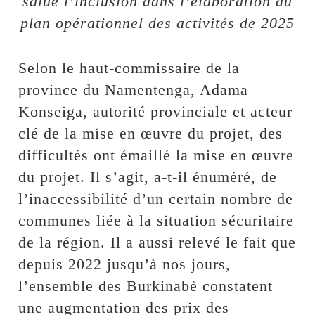
salué l’inclusion dans l’élaboration du
plan opérationnel des activités de 2025
Selon le haut-commissaire de la
province du Namentenga, Adama
Konseiga, autorité provinciale et acteur
clé de la mise en œuvre du projet, des
difficultés ont émaillé la mise en œuvre
du projet. Il s’agit, a-t-il énuméré, de
l’inaccessibilité d’un certain nombre de
communes liée à la situation sécuritaire
de la région. Il a aussi relevé le fait que
depuis 2022 jusqu’à nos jours,
l’ensemble des Burkinabè constatent
une augmentation des prix des