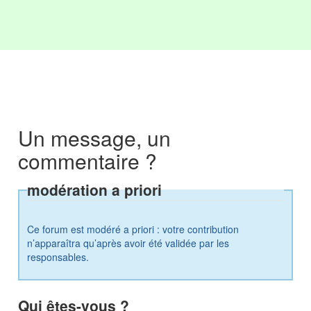
Un message, un
commentaire ?
modération a priori
Ce forum est modéré a priori : votre contribution
n’apparaîtra qu’après avoir été validée par les
responsables.
Qui êtes-vous ?