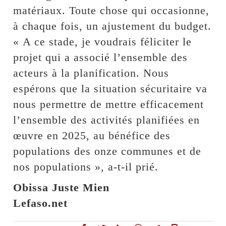
matériaux. Toute chose qui occasionne,
à chaque fois, un ajustement du budget.
« A ce stade, je voudrais féliciter le
projet qui a associé l’ensemble des
acteurs à la planification. Nous
espérons que la situation sécuritaire va
nous permettre de mettre efficacement
l’ensemble des activités planifiées en
œuvre en 2025, au bénéfice des
populations des onze communes et de
nos populations », a-t-il prié.
Obissa Juste Mien
Lefaso.net