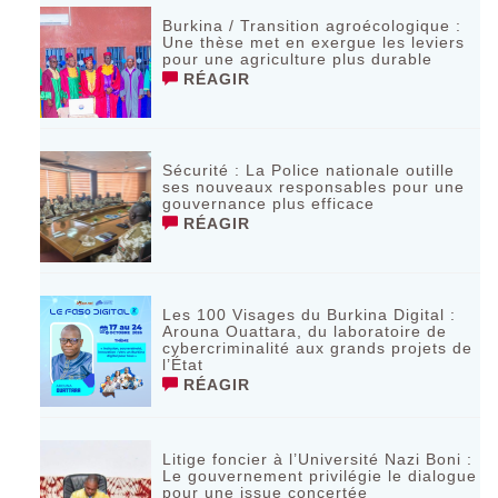
Burkina / Transition agroécologique :
Une thèse met en exergue les leviers
pour une agriculture plus durable
RÉAGIR
Sécurité : La Police nationale outille
ses nouveaux responsables pour une
gouvernance plus efficace
RÉAGIR
Les 100 Visages du Burkina Digital :
Arouna Ouattara, du laboratoire de
cybercriminalité aux grands projets de
l’État
RÉAGIR
Litige foncier à l’Université Nazi Boni :
Le gouvernement privilégie le dialogue
pour une issue concertée