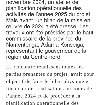
novembre 2024, un atelier de
planification opérationnelle des
activités de l’année 2025 du projet.
Mais avant, un bilan de la mise en
œuvre de 2024 a été dressé. Les
travaux ont été présidés par le haut-
commissaire de la province du
Namentenga, Adama Konseiga,
représentant le gouverneur de la
région du Centre-nord.
La rencontre réunissant toutes les
parties prenantes du projet, avait pour
objectif de faire le bilan physique et
financier des réalisations au cours de
l’année 2024 et de procéder à la
planification opérationnelle des