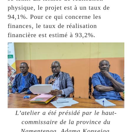
physique, le projet est à un taux de
94,1%. Pour ce qui concerne les
finances, le taux de réalisation
financière est estimé à 93,2%.
L’atelier a été présidé par le haut-
commissaire de la province du
Namentenga, Adama Konseiga,