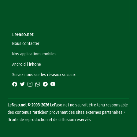
LeFaso.net
Nous contacter
Nos applications mobiles
Android
|
iPhone
Suivez nous sur les réseaux sociaux:
LeFaso.net © 2003-2026
LeFaso.net ne saurait être tenu responsable
des contenus "articles" provenant des sites externes partenaires •
Droits de reproduction et de diffusion réservés