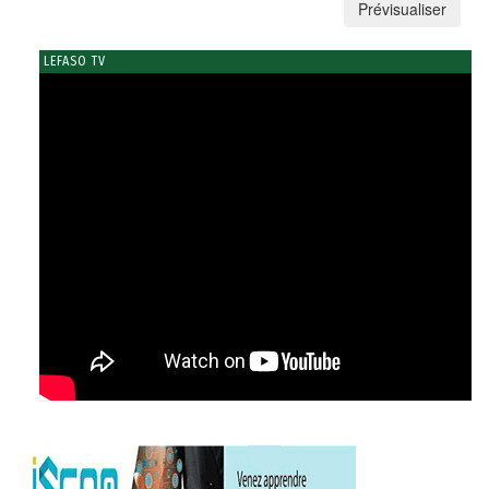
LEFASO TV