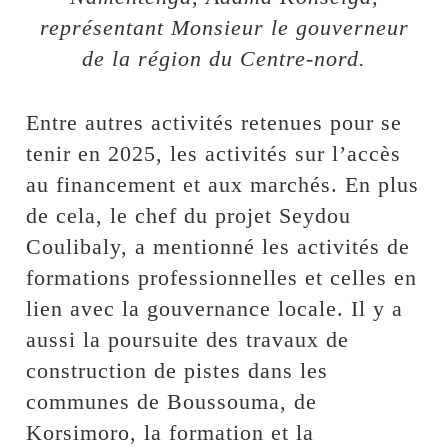
représentant Monsieur le gouverneur
de la région du Centre-nord.
Entre autres activités retenues pour se
tenir en 2025, les activités sur l’accès
au financement et aux marchés. En plus
de cela, le chef du projet Seydou
Coulibaly, a mentionné les activités de
formations professionnelles et celles en
lien avec la gouvernance locale. Il y a
aussi la poursuite des travaux de
construction de pistes dans les
communes de Boussouma, de
Korsimoro, la formation et la