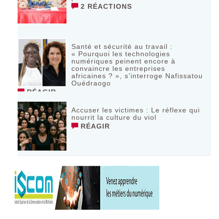
2 RÉACTIONS
Santé et sécurité au travail :
« Pourquoi les technologies
numériques peinent encore à
convaincre les entreprises
africaines ? », s’interroge Nafissatou
Ouédraogo
RÉAGIR
Accuser les victimes : Le réflexe qui
nourrit la culture du viol
RÉAGIR