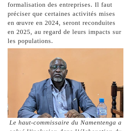
formalisation des entreprises. Il faut
préciser que certaines activités mises
en œuvre en 2024, seront reconduites
en 2025, au regard de leurs impacts sur
les populations.
Le haut-commissaire du Namentenga a