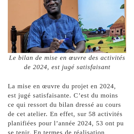
Le bilan de mise en œuvre des activités
de 2024, est jugé satisfaisant
La mise en œuvre du projet en 2024,
est jugé satisfaisante. C’est du moins
ce qui ressort du bilan dressé au cours
de cet atelier. En effet, sur 58 activités
planifiées pour l’année 2024, 53 ont pu
se tenir. En termes de réalisation