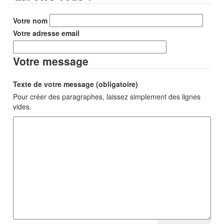
Votre nom
Votre adresse email
Votre message
Texte de votre message (obligatoire)
Pour créer des paragraphes, laissez simplement des lignes
vides.