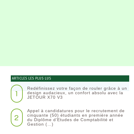
ARTICLES LES PLUS LUS
Redéfinissez votre façon de rouler grâce à un
1
design audacieux, un confort absolu avec la
JETOUR X70 V3
Appel à candidatures pour le recrutement de
2
cinquante (50) étudiants en première année
du Diplôme d’Etudes de Comptabilité et
Gestion (…)