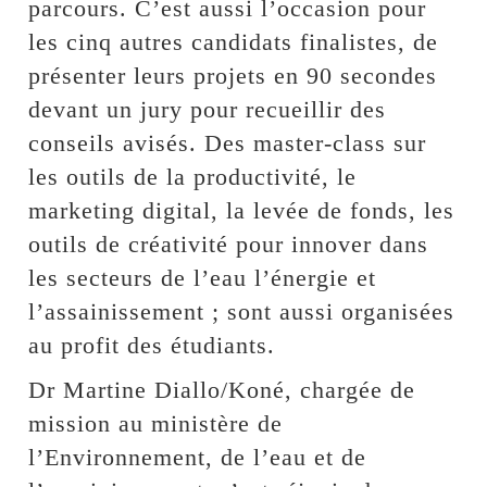
parcours. C’est aussi l’occasion pour
les cinq autres candidats finalistes, de
présenter leurs projets en 90 secondes
devant un jury pour recueillir des
conseils avisés. Des master-class sur
les outils de la productivité, le
marketing digital, la levée de fonds, les
outils de créativité pour innover dans
les secteurs de l’eau l’énergie et
l’assainissement ; sont aussi organisées
au profit des étudiants.
Dr Martine Diallo/Koné, chargée de
mission au ministère de
l’Environnement, de l’eau et de