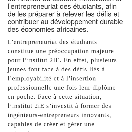
l’entrepreneuriat des étudiants, afin
de les préparer à relever les défis et
contribuer au développement durable
des économies africaines.
L’entrepreneuriat des étudiants
constitue une préoccupation majeure
pour l’institut 2IE. En effet, plusieurs
jeunes font face à des défis liés à
l’employabilité et à l’insertion
professionnelle une fois leur diplôme
en poche. Face à cette situation,
l’institut 2iE s’investit à former des
ingénieurs-entrepreneurs innovants,
capables de créer et gérer une