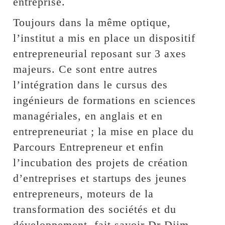
entreprise.
Toujours dans la même optique,
l’institut a mis en place un dispositif
entrepreneurial reposant sur 3 axes
majeurs. Ce sont entre autres
l’intégration dans le cursus des
ingénieurs de formations en sciences
managériales, en anglais et en
entrepreneuriat ; la mise en place du
Parcours Entrepreneur et enfin
l’incubation des projets de création
d’entreprises et startups des jeunes
entrepreneurs, moteurs de la
transformation des sociétés et du
développement, fait savoir Dr Djim