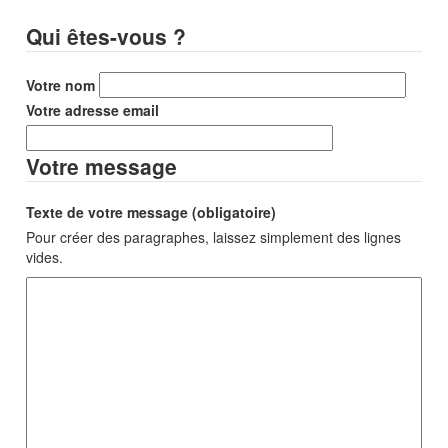
Qui êtes-vous ?
Votre nom
Votre adresse email
Votre message
Texte de votre message (obligatoire)
Pour créer des paragraphes, laissez simplement des lignes
vides.