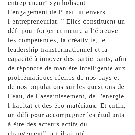
entrepreneur" symbolisent
l’engagement de l’institut envers
l’entrepreneuriat. " Elles constituent un
défi pour forger et mettre à l’épreuve
les compétences, la créativité, le
leadership transformationnel et la
capacité à innover des participants, afin
de répondre de manière intelligente aux
problématiques réelles de nos pays et
de nos populations sur les questions de
l’eau, de l’assainissement, de l’énergie,
l’habitat et des éco-matériaux. Et enfin,
un défi pour accompagner les étudiants
à être des acteurs actifs du
changement", a-t-il ajouté.