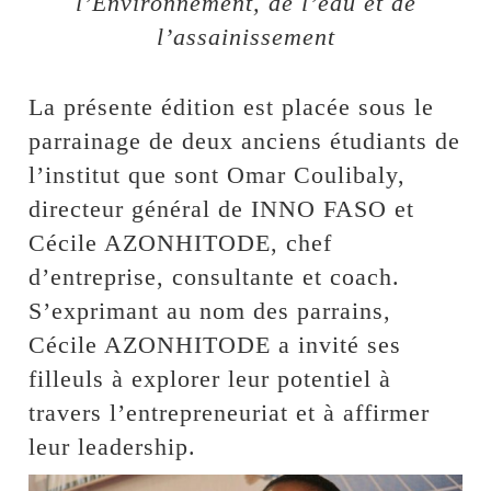
l’Environnement, de l’eau et de
l’assainissement
La présente édition est placée sous le
parrainage de deux anciens étudiants de
l’institut que sont Omar Coulibaly,
directeur général de INNO FASO et
Cécile AZONHITODE, chef
d’entreprise, consultante et coach.
S’exprimant au nom des parrains,
Cécile AZONHITODE a invité ses
filleuls à explorer leur potentiel à
travers l’entrepreneuriat et à affirmer
leur leadership.