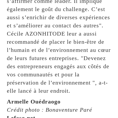
s’affirmer comme leader. Il implique
également le goût du challenge. C’est
aussi s’enrichir de diverses expériences
et s’améliorer au contact des autres".
Cécile AZONHITODE leur a aussi
recommandé de placer le bien-être de
l’humain et de l’environnement au cœur
de leurs futures entreprises. "Devenez
des entrepreneurs engagés aux côtés de
vos communautés et pour la
préservation de l’environnement ", a-t-
elle lancé à leur endroit.
Armelle Ouédraogo
Crédit photo : Bonaventure Paré
Lefaso.net