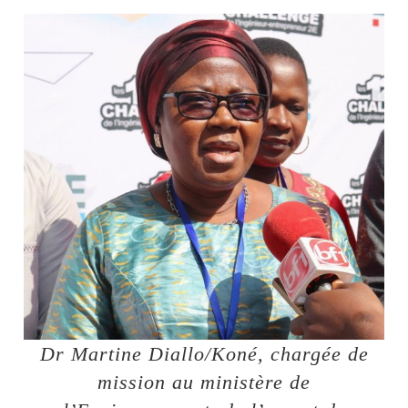
Dr Martine Diallo/Koné, chargée de
mission au ministère de