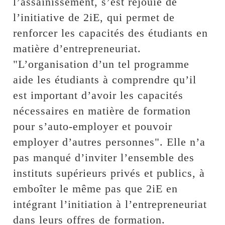
l’assainissement, s’est réjouie de
l’initiative de 2iE, qui permet de
renforcer les capacités des étudiants en
matière d’entrepreneuriat.
"L’organisation d’un tel programme
aide les étudiants à comprendre qu’il
est important d’avoir les capacités
nécessaires en matière de formation
pour s’auto-employer et pouvoir
employer d’autres personnes". Elle n’a
pas manqué d’inviter l’ensemble des
instituts supérieurs privés et publics, à
emboîter le même pas que 2iE en
intégrant l’initiation à l’entrepreneuriat
dans leurs offres de formation.