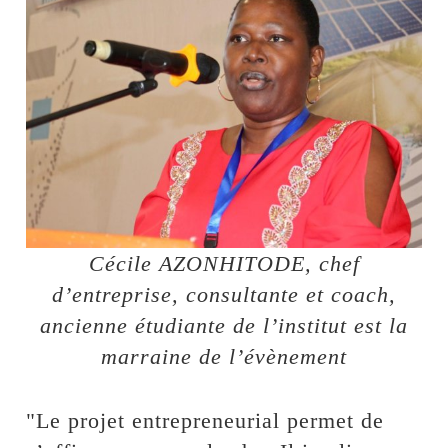
Cécile AZONHITODE, chef
d’entreprise, consultante et coach,
ancienne étudiante de l’institut est la
marraine de l’évènement
"Le projet entrepreneurial permet de