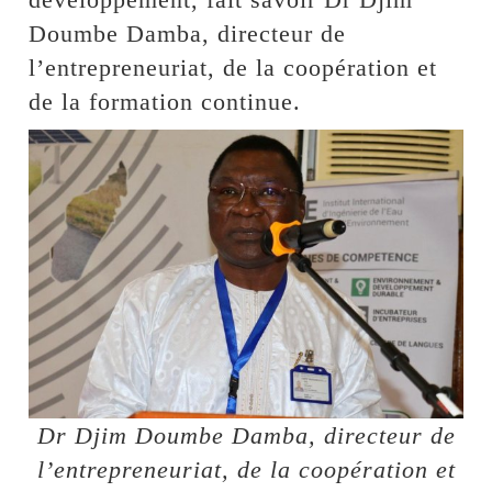
Doumbe Damba, directeur de
l’entrepreneuriat, de la coopération et
de la formation continue.
Dr Djim Doumbe Damba, directeur de
l’entrepreneuriat, de la coopération et