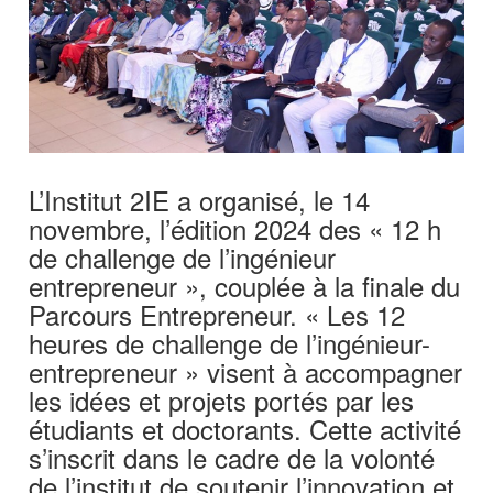
L’Institut 2IE a organisé, le 14
novembre, l’édition 2024 des « 12 h
de challenge de l’ingénieur
entrepreneur », couplée à la finale du
Parcours Entrepreneur. « Les 12
heures de challenge de l’ingénieur-
entrepreneur » visent à accompagner
les idées et projets portés par les
étudiants et doctorants. Cette activité
s’inscrit dans le cadre de la volonté
de l’institut de soutenir l’innovation et