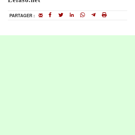
PARTAGER :