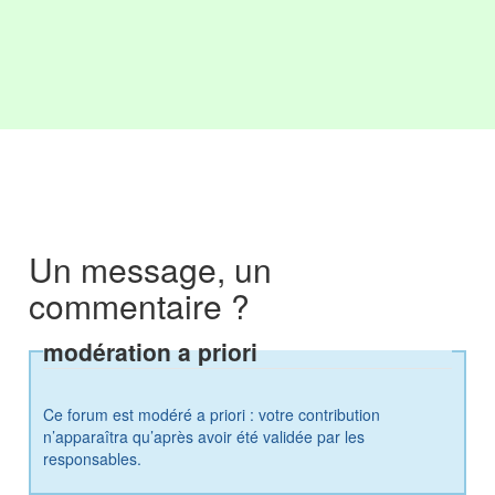
Un message, un
commentaire ?
modération a priori
Ce forum est modéré a priori : votre contribution
n’apparaîtra qu’après avoir été validée par les
responsables.