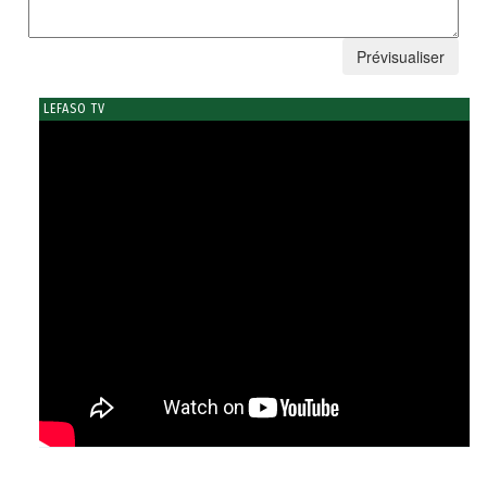
LEFASO TV