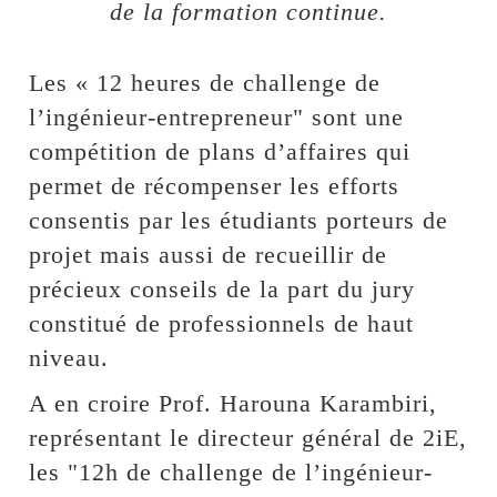
de la formation continue.
Les « 12 heures de challenge de
l’ingénieur-entrepreneur" sont une
compétition de plans d’affaires qui
permet de récompenser les efforts
consentis par les étudiants porteurs de
projet mais aussi de recueillir de
précieux conseils de la part du jury
constitué de professionnels de haut
niveau.
A en croire Prof. Harouna Karambiri,
représentant le directeur général de 2iE,
les "12h de challenge de l’ingénieur-