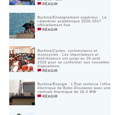
RÉAGIR
Burkina/Enseignement supérieur : Le
calendrier académique 2026-2027
officiellement fixé
RÉAGIR
Burkina/Cycles, cyclomoteurs et
motocycles : Les importateurs et
distributeurs ont jusqu’au 28 août
2026 pour se conformer aux nouvelles
dispositions
RÉAGIR
Burkina/Énergie : L’État renforce l’offre
électrique de Bobo-Dioulasso avec une
centrale thermique de 26,4 MW
RÉAGIR