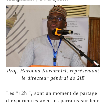
Prof. Harouna Karambiri, représentant
le directeur général de 2iE
Les "12h ", sont un moment de partage
d’expériences avec les parrains sur leur