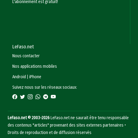
L'abonnement est gratuit!
LeFaso.net
Nous contacter
Nos applications mobiles
Android
|
iPhone
Suivez nous sur les réseaux sociaux:
LeFaso.net © 2003-2026
LeFaso.net ne saurait être tenu responsable
des contenus "articles" provenant des sites externes partenaires •
Droits de reproduction et de diffusion réservés