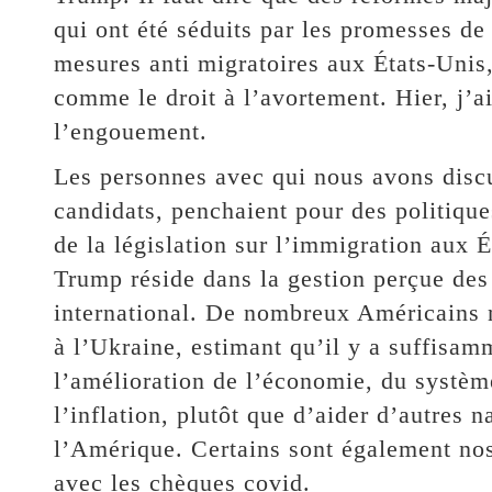
qui ont été séduits par les promesses d
mesures anti migratoires aux États-Unis,
comme le droit à l’avortement. Hier, j’ai
l’engouement.
Les personnes avec qui nous avons disc
candidats, penchaient pour des politiqu
de la législation sur l’immigration aux 
Trump réside dans la gestion perçue des 
international. De nombreux Américains 
à l’Ukraine, estimant qu’il y a suffisam
l’amélioration de l’économie, du système
l’inflation, plutôt que d’aider d’autres 
l’Amérique. Certains sont également nos
avec les chèques covid.