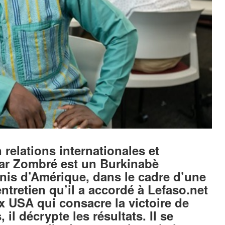
 relations internationales et
ar Zombré est un Burkinabè
nis d’Amérique, dans le cadre d’une
ntretien qu’il a accordé à Lefaso.net
ux USA qui consacre la victoire de
il décrypte les résultats. Il se