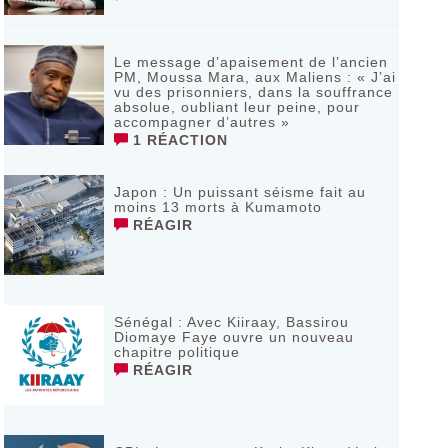
Le message d’apaisement de l’ancien
PM, Moussa Mara, aux Maliens : « J’ai
vu des prisonniers, dans la souffrance
absolue, oubliant leur peine, pour
accompagner d’autres »
1 RÉACTION
‎Japon : Un puissant séisme fait au
moins 13 morts à Kumamoto ‎
RÉAGIR
Sénégal : Avec Kiiraay, Bassirou
Diomaye Faye ouvre un nouveau
chapitre politique
RÉAGIR