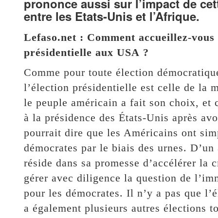
prononce aussi sur l’impact de cet
entre les Etats-Unis et l’Afrique.
Lefaso.net : Comment accueillez-vous 
présidentielle aux USA ?
Comme pour toute élection démocratique 
l’élection présidentielle est celle de la
le peuple américain a fait son choix, e
à la présidence des États-Unis après av
pourrait dire que les Américains ont si
démocrates par le biais des urnes. D’un
réside dans sa promesse d’accélérer la 
gérer avec diligence la question de l’imm
pour les démocrates. Il n’y a pas que l’él
a également plusieurs autres élections t