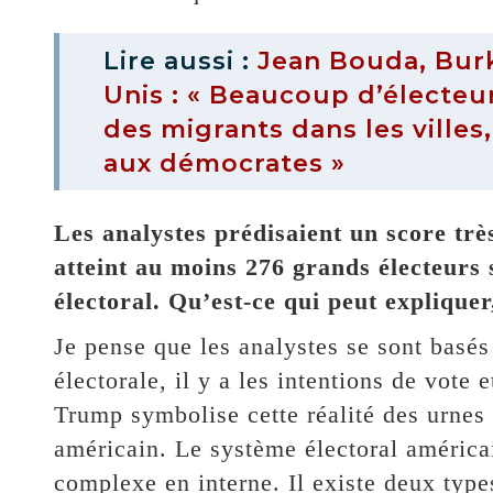
Lire aussi :
Jean Bouda, Burk
Unis : « Beaucoup d’électeu
des migrants dans les villes
aux démocrates »
Les analystes prédisaient un score trè
atteint au moins 276 grands électeurs 
électoral. Qu’est-ce qui peut expliquer
Je pense que les analystes se sont basés
électorale, il y a les intentions de vote 
Trump symbolise cette réalité des urnes e
américain. Le système électoral américain
complexe en interne. Il existe deux types