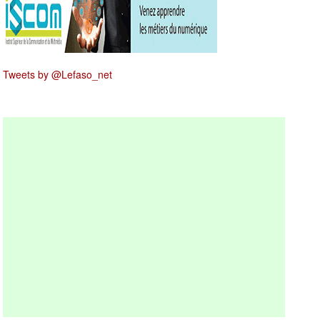
Tweets by @Lefaso_net