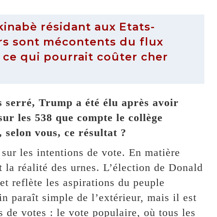
inabè résidant aux Etats-
rs sont mécontents du flux
, ce qui pourrait coûter cher
s serré, Trump a été élu après avoir
sur les 538 que compte le collège
, selon vous, ce résultat ?
 sur les intentions de vote. En matière
et la réalité des urnes. L’élection de Donald
t reflète les aspirations du peuple
 paraît simple de l’extérieur, mais il est
 de votes : le vote populaire, où tous les