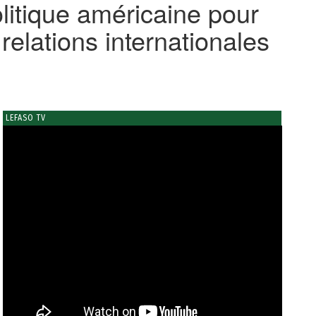
litique américaine pour
relations internationales
LEFASO TV