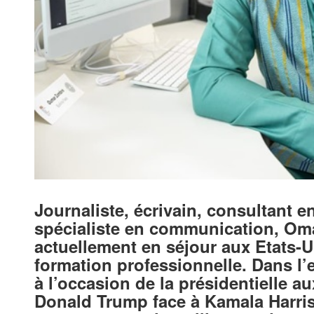
Journaliste, écrivain, consultant en
spécialiste en communication, Om
actuellement en séjour aux Etats-U
formation professionnelle. Dans l’e
à l’occasion de la présidentielle a
Donald Trump face à Kamala Harris, 