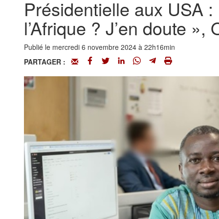
Présidentielle aux USA : 
l’Afrique ? J’en doute »,
Publié le mercredi 6 novembre 2024 à 22h16min
PARTAGER :