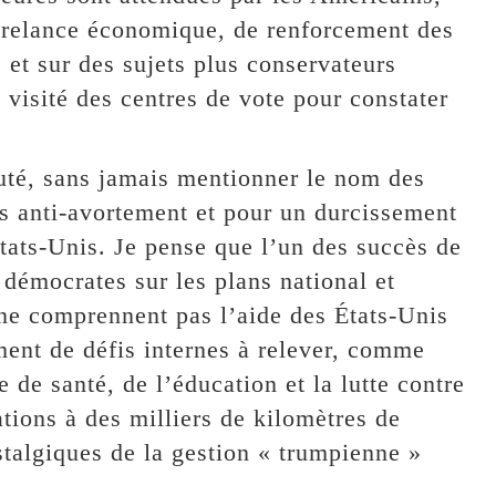
e relance économique, de renforcement des
 et sur des sujets plus conservateurs
 visité des centres de vote pour constater
uté, sans jamais mentionner le nom des
es anti-avortement et pour un durcissement
États-Unis. Je pense que l’un des succès de
démocrates sur les plans national et
ne comprennent pas l’aide des États-Unis
ment de défis internes à relever, comme
 de santé, de l’éducation et la lutte contre
nations à des milliers de kilomètres de
talgiques de la gestion « trumpienne »