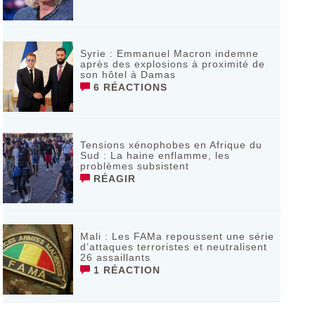
Syrie : Emmanuel Macron indemne
après des explosions à proximité de
son hôtel à Damas
6 RÉACTIONS
Tensions xénophobes en Afrique du
Sud : La haine enflamme, les
problèmes subsistent
RÉAGIR
Mali : Les FAMa repoussent une série
d’attaques terroristes et neutralisent
26 assaillants
1 RÉACTION