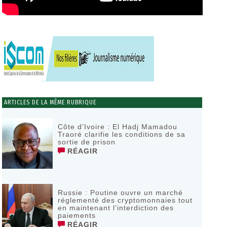
ARTICLES DE LA MÊME RUBRIQUE
Côte d’Ivoire : El Hadj Mamadou
Traoré clarifie les conditions de sa
sortie de prison
RÉAGIR
Russie : Poutine ouvre un marché
réglementé des cryptomonnaies tout
en maintenant l’interdiction des
paiements
RÉAGIR