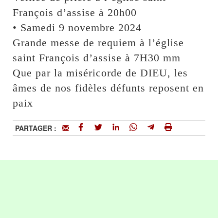
François d’assise à 20h00
• Samedi 9 novembre 2024
Grande messe de requiem à l’église
saint François d’assise à 7H30 mm
Que par la miséricorde de DIEU, les
âmes de nos fidèles défunts reposent en
paix
PARTAGER :