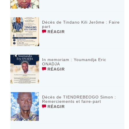
Décès de Tindano Kili Jerôme : Faire
part
RÉAGIR
In memoriam : Youmandja Eric
ONADJA
RÉAGIR
Décès de TIENDREBEOGO Simon :
Remerciements et faire-part
RÉAGIR