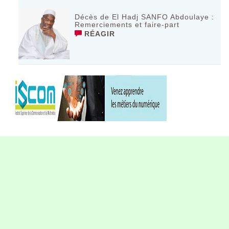
Décès de El Hadj SANFO Abdoulaye :
Remerciements et faire-part
RÉAGIR