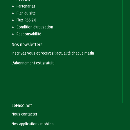
»
Partenariat
»
Plan du site
»
Flux RSS 2.0
»
Condition d'utilisation
»
Responsabilité
Nos newsletters
Inscrivez vous et recevez l'actualité chaque matin
L'abonnement est gratuit!
LeFaso.net
Nous contacter
Nos applications mobiles