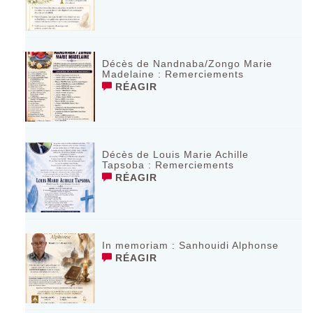
Décès de Nandnaba/Zongo Marie
Madelaine : Remerciements
RÉAGIR
Décès de Louis Marie Achille
Tapsoba : Remerciements
RÉAGIR
In memoriam : Sanhouidi Alphonse
RÉAGIR