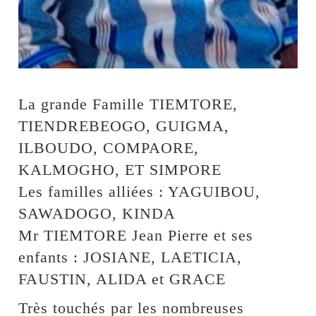
La grande Famille TIEMTORE,
TIENDREBEOGO, GUIGMA,
ILBOUDO, COMPAORE,
KALMOGHO, ET SIMPORE
Les familles alliées : YAGUIBOU,
SAWADOGO, KINDA
Mr TIEMTORE Jean Pierre et ses
enfants : JOSIANE, LAETICIA,
FAUSTIN, ALIDA et GRACE
Très touchés par les nombreuses