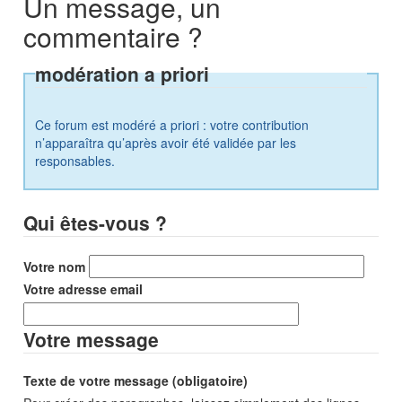
Un message, un
commentaire ?
modération a priori
Ce forum est modéré a priori : votre contribution
n’apparaîtra qu’après avoir été validée par les
responsables.
Qui êtes-vous ?
Votre nom
Votre adresse email
Votre message
Texte de votre message (obligatoire)