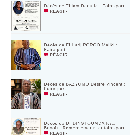
Décès de Thiam Daouda : Faire-part
RÉAGIR
Décès de El Hadj PORGO Maliki :
Faire part
RÉAGIR
Décès de BAZYOMO Désiré Vincent :
Faire-part
RÉAGIR
Décès de Dr DINGTOUMDA Issa
Benoît : Remerciements et faire-part
RÉAGIR