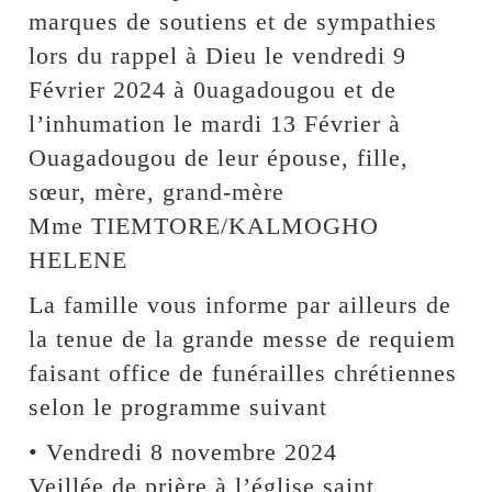
marques de soutiens et de sympathies
lors du rappel à Dieu le vendredi 9
Février 2024 à 0uagadougou et de
l’inhumation le mardi 13 Février à
Ouagadougou de leur épouse, fille,
sœur, mère, grand-mère
Mme TIEMTORE/KALMOGHO
HELENE
La famille vous informe par ailleurs de
la tenue de la grande messe de requiem
faisant office de funérailles chrétiennes
selon le programme suivant
• Vendredi 8 novembre 2024
Veillée de prière à l’église saint