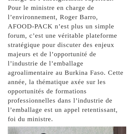
Pour le ministre en charge de
l’environnement, Roger Barro,
AFOOD-PACK n’est plus un simple
forum, c’est une véritable plateforme
stratégique pour discuter des enjeux
majeurs et de l’opportunité de
l’industrie de l’emballage
agroalimentaire au Burkina Faso. Cette
année, la thématique axée sur les
opportunités de formations
professionnelles dans l’industrie de
l’emballage est un appel retentissant,
foi du ministre.