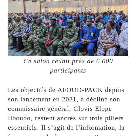
Ce salon réunit près de 6 000
participants
Les objectifs de AFOOD-PACK depuis
son lancement en 2021, a décliné son
commissaire général, Clovis Eloge
Ilboudo, restent ancrés sur trois piliers
essentiels. Il s’agit de l’information, la