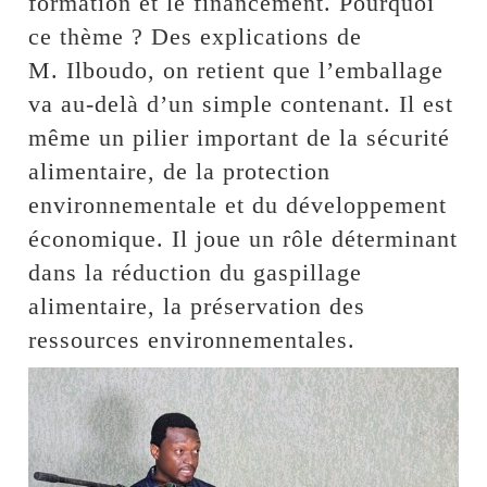
formation et le financement. Pourquoi
ce thème ? Des explications de
M. Ilboudo, on retient que l’emballage
va au-delà d’un simple contenant. Il est
même un pilier important de la sécurité
alimentaire, de la protection
environnementale et du développement
économique. Il joue un rôle déterminant
dans la réduction du gaspillage
alimentaire, la préservation des
ressources environnementales.