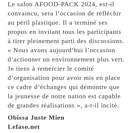
Le salon AFOOD-PACK 2024, est-il
convaincu, sera l’occasion de réfléchir
au péril plastique. Il a terminé ses
propos en invitant tous les participants
à tirer pleinement parti des discussions.
« Nous avons aujourd’hui l’occasion
d’actionner un environnement plus vert.
Je tiens à remercier le comité
d’organisation pour avoir mis en place
ce cadre d’échanges qui démontre que
la jeunesse de notre nation est capable
de grandes réalisations », a-t-il incité.
Obissa Juste Mien
Lefaso.net