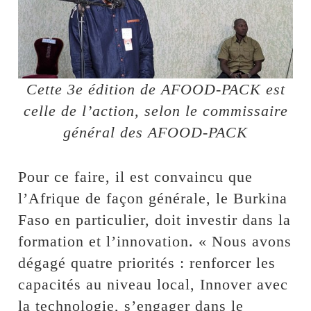
Cette 3e édition de AFOOD-PACK est
celle de l’action, selon le commissaire
général des AFOOD-PACK
Pour ce faire, il est convaincu que
l’Afrique de façon générale, le Burkina
Faso en particulier, doit investir dans la
formation et l’innovation. « Nous avons
dégagé quatre priorités : renforcer les
capacités au niveau local, Innover avec
la technologie, s’engager dans le