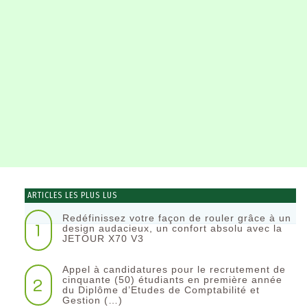
ARTICLES LES PLUS LUS
Redéfinissez votre façon de rouler grâce à un
1
design audacieux, un confort absolu avec la
JETOUR X70 V3
Appel à candidatures pour le recrutement de
2
cinquante (50) étudiants en première année
du Diplôme d’Etudes de Comptabilité et
Gestion (…)