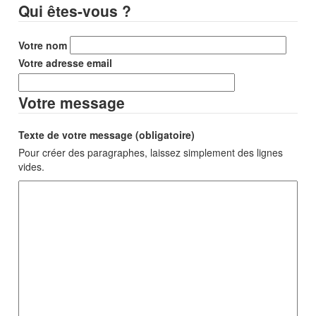
Qui êtes-vous ?
Votre nom
Votre adresse email
Votre message
Texte de votre message (obligatoire)
Pour créer des paragraphes, laissez simplement des lignes
vides.