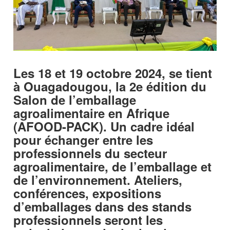
Les 18 et 19 octobre 2024, se tient
à Ouagadougou, la 2e édition du
Salon de l’emballage
agroalimentaire en Afrique
(AFOOD-PACK). Un cadre idéal
pour échanger entre les
professionnels du secteur
agroalimentaire, de l’emballage et
de l’environnement. Ateliers,
conférences, expositions
d’emballages dans des stands
professionnels seront les