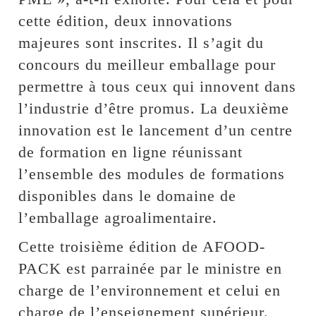
cette édition, deux innovations
majeures sont inscrites. Il s’agit du
concours du meilleur emballage pour
permettre à tous ceux qui innovent dans
l’industrie d’être promus. La deuxième
innovation est le lancement d’un centre
de formation en ligne réunissant
l’ensemble des modules de formations
disponibles dans le domaine de
l’emballage agroalimentaire.
Cette troisième édition de AFOOD-
PACK est parrainée par le ministre en
charge de l’environnement et celui en
charge de l’enseignement supérieur.