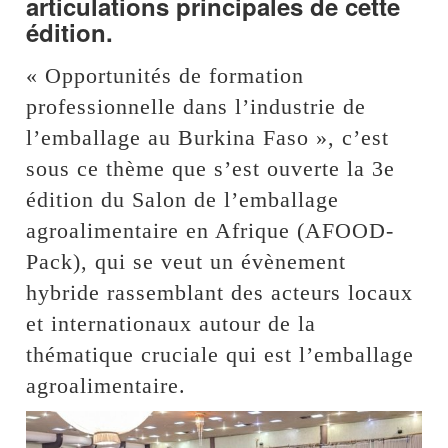
articulations principales de cette
édition.
« Opportunités de formation
professionnelle dans l’industrie de
l’emballage au Burkina Faso », c’est
sous ce thème que s’est ouverte la 3e
édition du Salon de l’emballage
agroalimentaire en Afrique (AFOOD-
Pack), qui se veut un évènement
hybride rassemblant des acteurs locaux
et internationaux autour de la
thématique cruciale qui est l’emballage
agroalimentaire.