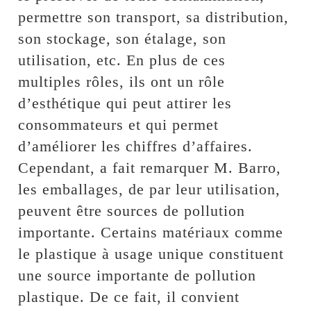
permettre son transport, sa distribution,
son stockage, son étalage, son
utilisation, etc. En plus de ces
multiples rôles, ils ont un rôle
d’esthétique qui peut attirer les
consommateurs et qui permet
d’améliorer les chiffres d’affaires.
Cependant, a fait remarquer M. Barro,
les emballages, de par leur utilisation,
peuvent être sources de pollution
importante. Certains matériaux comme
le plastique à usage unique constituent
une source importante de pollution
plastique. De ce fait, il convient