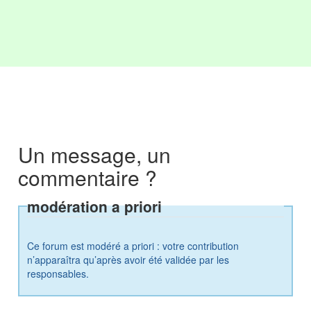
Un message, un
commentaire ?
modération a priori
Ce forum est modéré a priori : votre contribution
n’apparaîtra qu’après avoir été validée par les
responsables.