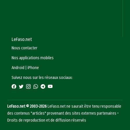
LeFaso.net
Nous contacter
Nos applications mobiles
Android
|
iPhone
Suivez nous sur les réseaux sociaux:
LeFaso.net © 2003-2026
LeFaso.net ne saurait être tenu responsable
des contenus "articles" provenant des sites externes partenaires •
Droits de reproduction et de diffusion réservés