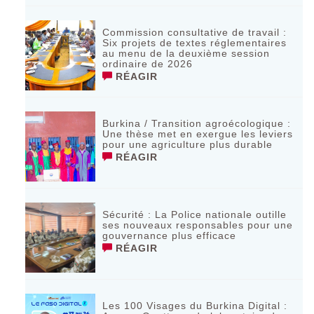
Commission consultative de travail :
Six projets de textes réglementaires
au menu de la deuxième session
ordinaire de 2026
RÉAGIR
Burkina / Transition agroécologique :
Une thèse met en exergue les leviers
pour une agriculture plus durable
RÉAGIR
Sécurité : La Police nationale outille
ses nouveaux responsables pour une
gouvernance plus efficace
RÉAGIR
Les 100 Visages du Burkina Digital :