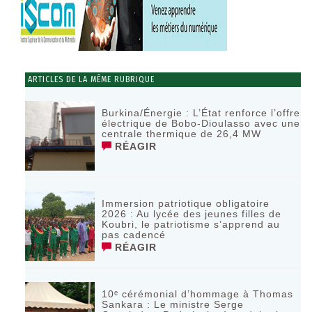
ARTICLES DE LA MÊME RUBRIQUE
Burkina/Énergie : L’État renforce l’offre
électrique de Bobo-Dioulasso avec une
centrale thermique de 26,4 MW
RÉAGIR
Immersion patriotique obligatoire
2026 : Au lycée des jeunes filles de
Koubri, le patriotisme s’apprend au
pas cadencé
RÉAGIR
10ᵉ cérémonial d’hommage à Thomas
Sankara : Le ministre Serge