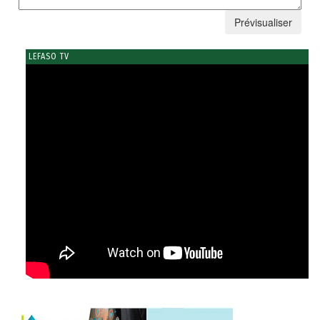
LEFASO TV