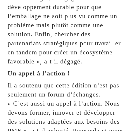
développement durable pour que
l’emballage ne soit plus vu comme un
problème mais plutôt comme une
solution. Enfin, chercher des
partenariats stratégiques pour travailler
en tandem pour créer un écosystème
favorable », a-t-il dégagé.
Un appel à l’action !
Il a soutenu que cette édition n’est pas
seulement un forum d’échanges.
« C’est aussi un appel à l’action. Nous
devons former, innover et développer
des solutions adaptées aux besoins des
PME », a-t-il exhorté. Pour cela et pour