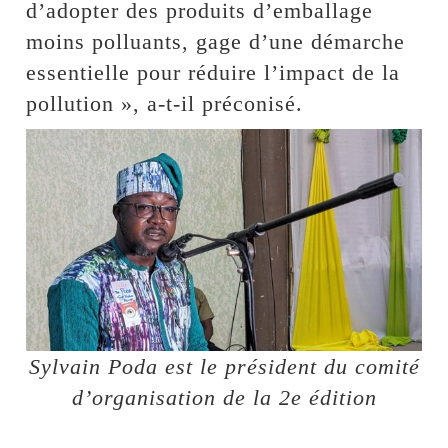
d’adopter des produits d’emballage
moins polluants, gage d’une démarche
essentielle pour réduire l’impact de la
pollution », a-t-il préconisé.
Sylvain Poda est le président du comité
d’organisation de la 2e édition