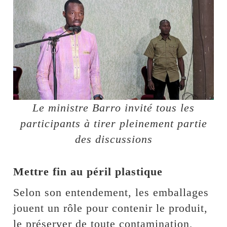
Le ministre Barro invité tous les
participants à tirer pleinement partie
des discussions
Mettre fin au péril plastique
Selon son entendement, les emballages
jouent un rôle pour contenir le produit,
le préserver de toute contamination,