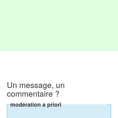
Un message, un
commentaire ?
modération a priori