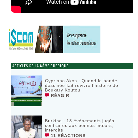
ARTICLES DE LA MÊME RUBRIQUE
Cypriano Akos : Quand la bande
dessinée fait revivre l’histoire de
Boukary Koutou
RÉAGIR
Burkina : 18 événements jugés
contraires aux bonnes mœurs,
interdits
11 RÉACTIONS