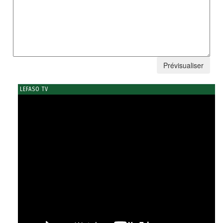
LEFASO TV