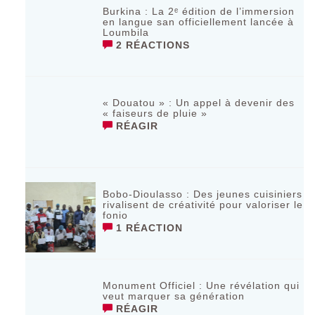
Burkina : La 2ᵉ édition de l’immersion
en langue san officiellement lancée à
Loumbila
2 RÉACTIONS
« Douatou » : Un appel à devenir des
« faiseurs de pluie »
RÉAGIR
Bobo-Dioulasso : Des jeunes cuisiniers
rivalisent de créativité pour valoriser le
fonio
1 RÉACTION
Monument Officiel : Une révélation qui
veut marquer sa génération
RÉAGIR