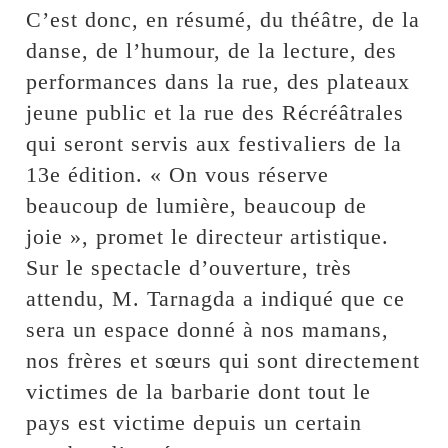
C’est donc, en résumé, du théâtre, de la
danse, de l’humour, de la lecture, des
performances dans la rue, des plateaux
jeune public et la rue des Récréâtrales
qui seront servis aux festivaliers de la
13e édition. « On vous réserve
beaucoup de lumière, beaucoup de
joie », promet le directeur artistique.
Sur le spectacle d’ouverture, très
attendu, M. Tarnagda a indiqué que ce
sera un espace donné à nos mamans,
nos frères et sœurs qui sont directement
victimes de la barbarie dont tout le
pays est victime depuis un certain