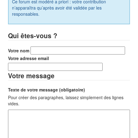
Ce forum est modéré a priori : votre contribution
n’apparaîtra qu’après avoir été validée par les
responsables.
Qui êtes-vous ?
Votre nom
Votre adresse email
Votre message
Texte de votre message (obligatoire)
Pour créer des paragraphes, laissez simplement des lignes
vides.