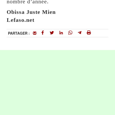
nombre d’année.
Obissa Juste Mien
Lefaso.net
PARTAGER :