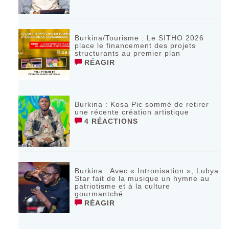
Burkina/Tourisme : Le SITHO 2026
place le financement des projets
structurants au premier plan
RÉAGIR
Burkina : Kosa Pic sommé de retirer
une récente création artistique
4 RÉACTIONS
Burkina : Avec « Intronisation », Lubya
Star fait de la musique un hymne au
patriotisme et à la culture
gourmantché
RÉAGIR