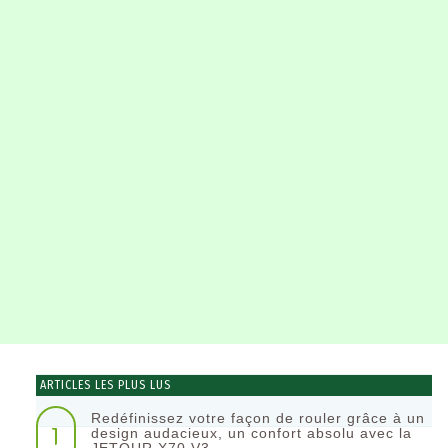
ARTICLES LES PLUS LUS
Redéfinissez votre façon de rouler grâce à un
1
design audacieux, un confort absolu avec la
JETOUR X70 V3