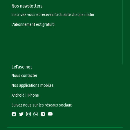
Nos newsletters
Inscrivez vous et recevez l'actualité chaque matin
L'abonnement est gratuit!
LeFaso.net
Nous contacter
Nos applications mobiles
Android
|
iPhone
Suivez nous sur les réseaux sociaux: