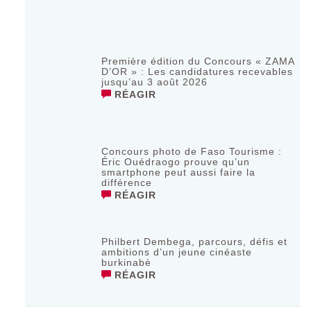
‎Première édition du Concours « ZAMA
D’OR » : Les candidatures recevables
jusqu’au 3 août 2026 ‎
RÉAGIR
Concours photo de Faso Tourisme :
Éric Ouédraogo prouve qu’un
smartphone peut aussi faire la
différence
RÉAGIR
Philbert Dembega, parcours, défis et
ambitions d’un jeune cinéaste
burkinabè
RÉAGIR