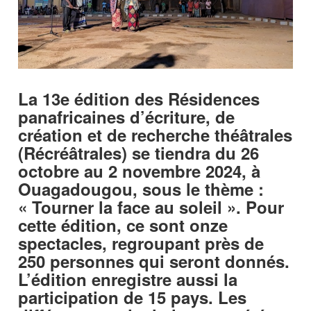
La 13e édition des Résidences
panafricaines d’écriture, de
création et de recherche théâtrales
(Récréâtrales) se tiendra du 26
octobre au 2 novembre 2024, à
Ouagadougou, sous le thème :
« Tourner la face au soleil ». Pour
cette édition, ce sont onze
spectacles, regroupant près de
250 personnes qui seront donnés.
L’édition enregistre aussi la
participation de 15 pays. Les