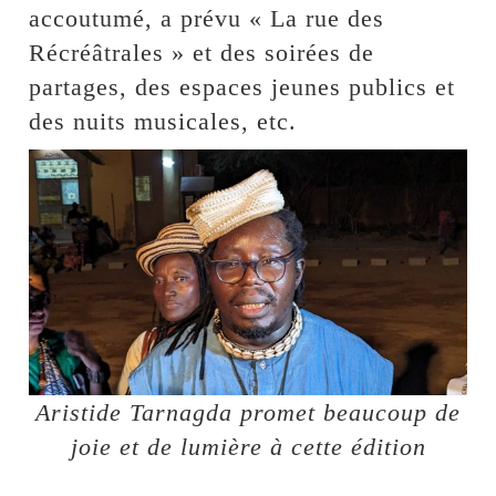
accoutumé, a prévu « La rue des
Récréâtrales » et des soirées de
partages, des espaces jeunes publics et
des nuits musicales, etc.
Aristide Tarnagda promet beaucoup de
joie et de lumière à cette édition