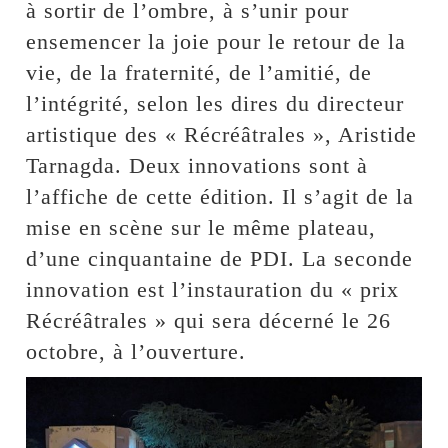
à sortir de l’ombre, à s’unir pour
ensemencer la joie pour le retour de la
vie, de la fraternité, de l’amitié, de
l’intégrité, selon les dires du directeur
artistique des « Récréâtrales », Aristide
Tarnagda. Deux innovations sont à
l’affiche de cette édition. Il s’agit de la
mise en scène sur le même plateau,
d’une cinquantaine de PDI. La seconde
innovation est l’instauration du « prix
Récréâtrales » qui sera décerné le 26
octobre, à l’ouverture.