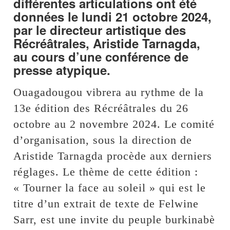
différentes articulations ont été
données le lundi 21 octobre 2024,
par le directeur artistique des
Récréâtrales, Aristide Tarnagda,
au cours d’une conférence de
presse atypique.
Ouagadougou vibrera au rythme de la
13e édition des Récréâtrales du 26
octobre au 2 novembre 2024. Le comité
d’organisation, sous la direction de
Aristide Tarnagda procède aux derniers
réglages. Le thème de cette édition :
« Tourner la face au soleil » qui est le
titre d’un extrait de texte de Felwine
Sarr, est une invite du peuple burkinabè