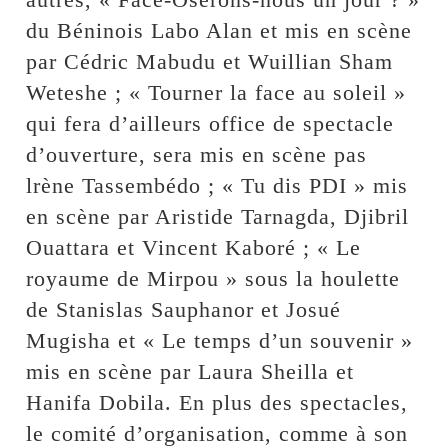
du Béninois Labo Alan et mis en scène
par Cédric Mabudu et Wuillian Sham
Weteshe ; « Tourner la face au soleil »
qui fera d’ailleurs office de spectacle
d’ouverture, sera mis en scène pas
lrène Tassembédo ; « Tu dis PDI » mis
en scène par Aristide Tarnagda, Djibril
Ouattara et Vincent Kaboré ; « Le
royaume de Mirpou » sous la houlette
de Stanislas Sauphanor et Josué
Mugisha et « Le temps d’un souvenir »
mis en scène par Laura Sheilla et
Hanifa Dobila. En plus des spectacles,
le comité d’organisation, comme à son