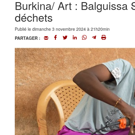
Burkina/ Art : Balguissa
déchets
Publié le dimanche 3 novembre 2024 à 21h20min
PARTAGER :