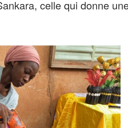
 Sankara, celle qui donne un