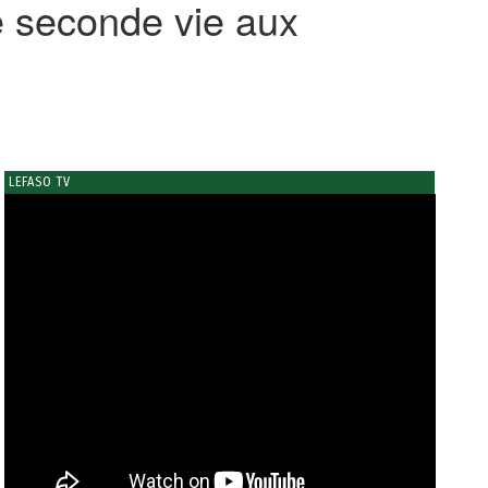
e seconde vie aux
LEFASO TV