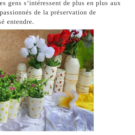
es gens s’intéressent de plus en plus aux
passionnés de la préservation de
sé entendre.