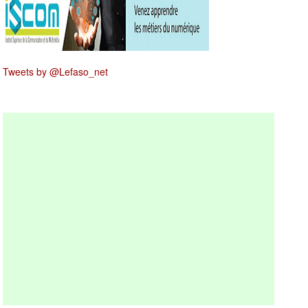
Tweets by @Lefaso_net