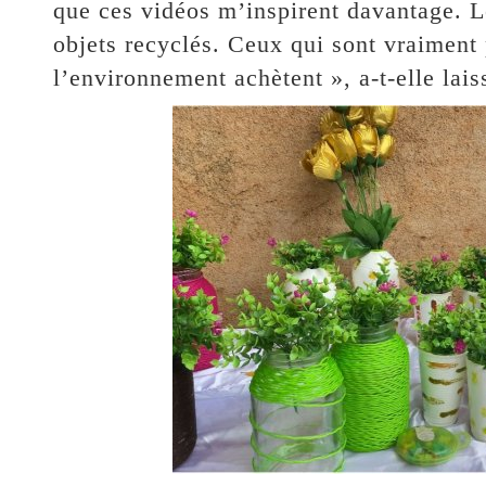
que ces vidéos m’inspirent davantage. L
objets recyclés. Ceux qui sont vraiment 
l’environnement achètent », a-t-elle lais