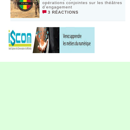
opérations conjointes sur les théâtres
d’engagement
3 RÉACTIONS