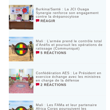
Burkina/Santé : La JCI Ouaga
Synergie renforce son engagement
contre la drépanocytose
RÉAGIR
Mali : L’armée prend le contrôle total
d’Anéfis et poursuit les opérations de
ratissage (Communiqué)
5 RÉACTIONS
Confédération AES : Le Président en
exercice échange avec les ministres
en charge de la défense
2 RÉACTIONS
Mali : Les FAMa et leur partenaire
Africa Corps poursuivent les