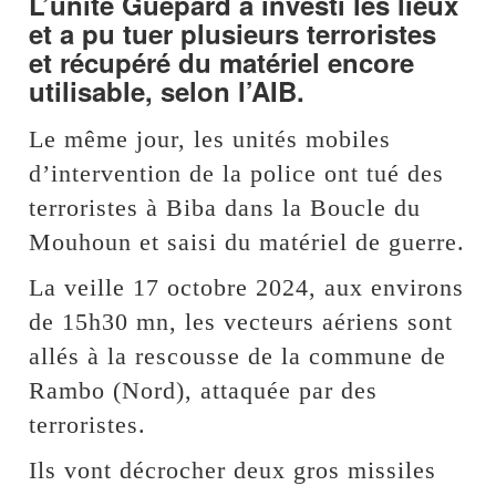
L’unité Guépard a investi les lieux
et a pu tuer plusieurs terroristes
et récupéré du matériel encore
utilisable, selon l’AIB.
Le même jour, les unités mobiles
d’intervention de la police ont tué des
terroristes à Biba dans la Boucle du
Mouhoun et saisi du matériel de guerre.
La veille 17 octobre 2024, aux environs
de 15h30 mn, les vecteurs aériens sont
allés à la rescousse de la commune de
Rambo (Nord), attaquée par des
terroristes.
Ils vont décrocher deux gros missiles