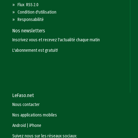
»
Flux RSS 2.0
»
Condition d'utilisation
»
Responsabilité
Nos newsletters
Inscrivez vous et recevez l'actualité chaque matin
L'abonnement est gratuit!
LeFaso.net
Nous contacter
Nos applications mobiles
Android
|
iPhone
Suivez nous sur les réseaux sociaux: