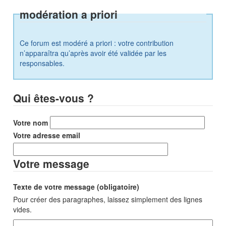
modération a priori
Ce forum est modéré a priori : votre contribution
n’apparaîtra qu’après avoir été validée par les
responsables.
Qui êtes-vous ?
Votre nom
Votre adresse email
Votre message
Texte de votre message (obligatoire)
Pour créer des paragraphes, laissez simplement des lignes
vides.