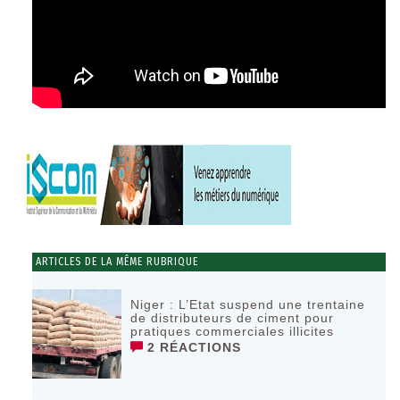
ARTICLES DE LA MÊME RUBRIQUE
Niger : L’Etat suspend une trentaine
de distributeurs de ciment pour
pratiques commerciales illicites
2 RÉACTIONS