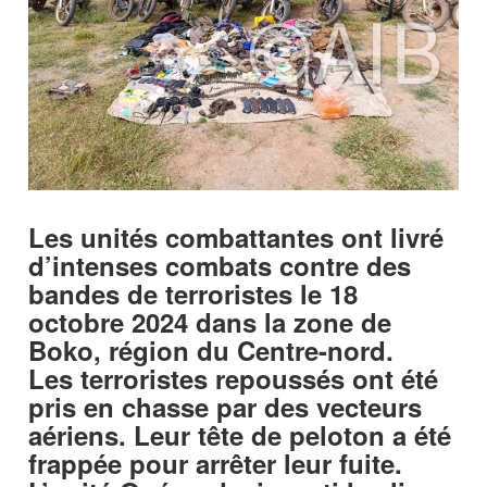
Les unités combattantes ont livré
d’intenses combats contre des
bandes de terroristes le 18
octobre 2024 dans la zone de
Boko, région du Centre-nord.
Les terroristes repoussés ont été
pris en chasse par des vecteurs
aériens. Leur tête de peloton a été
frappée pour arrêter leur fuite.