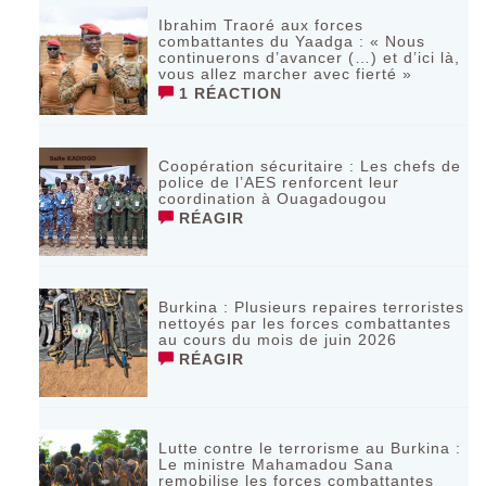
Ibrahim Traoré aux forces
combattantes du Yaadga : « Nous
continuerons d’avancer (…) et d’ici là,
vous allez marcher avec fierté »
1 RÉACTION
Coopération sécuritaire : Les chefs de
police de l’AES renforcent leur
coordination à Ouagadougou
RÉAGIR
‎Burkina : Plusieurs repaires terroristes
nettoyés par les forces combattantes
au cours du mois de juin 2026
RÉAGIR
Lutte contre le terrorisme au Burkina :
Le ministre Mahamadou Sana
remobilise les forces combattantes