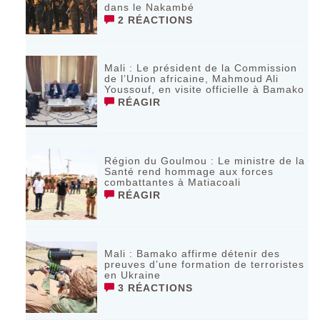
dans le Nakambé
2 RÉACTIONS
Mali : Le président de la Commission
de l’Union africaine, Mahmoud Ali
Youssouf, en visite officielle à Bamako
RÉAGIR
Région du Goulmou : Le ministre de la
Santé rend hommage aux forces
combattantes à Matiacoali
RÉAGIR
Mali : Bamako affirme détenir des
preuves d’une formation de terroristes
en Ukraine
3 RÉACTIONS