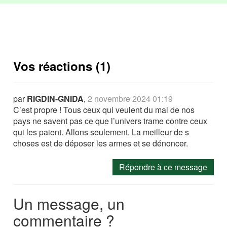
Vos réactions (1)
par
RIGDIN-GNIDA
,
2 novembre 2024 01:19
C’est propre ! Tous ceux qui veulent du mal de nos
pays ne savent pas ce que l’univers trame contre ceux
qui les paient. Allons seulement. La meilleur de s
choses est de déposer les armes et se dénoncer.
Répondre à ce message
Un message, un
commentaire ?