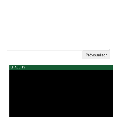
LEFASO TV