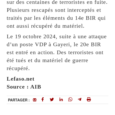
sur des centaines de terroristes en fuite.
Plusieurs rescapés sont interceptés et
traités par les éléments du 14e BIR qui
ont aussi récupéré du matériel.
Le 19 octobre 2024, suite à une attaque
d’un poste VDP à Gayeri, le 20e BIR
est entré en action. Des terroristes ont
été tués et du matériel de guerre
récupéré.
Lefaso.net
Source : AIB
PARTAGER :