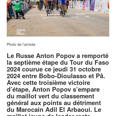
Photo de l’arrivée
Le Russe Anton Popov a remporté
la septième étape du Tour du Faso
2024 courue ce jeudi 31 octobre
2024 entre Bobo-Dioulasso et Pâ.
Avec cette troisième victoire
d’étape, Anton Popov s’empare
du maillot vert du classement
général aux points au détriment
du Marocain Adil El Arbaoui. Le
maillot jaune de leader reste