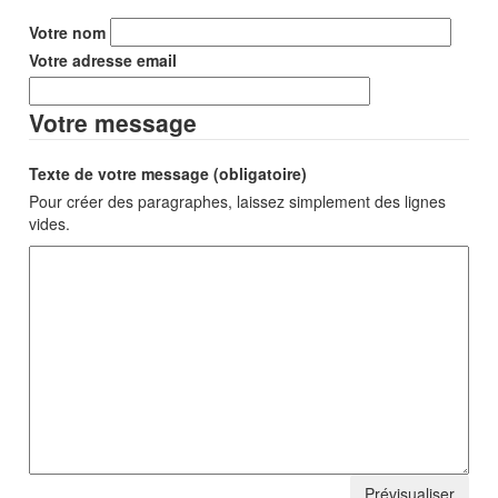
Votre nom
Votre adresse email
Votre message
Texte de votre message (obligatoire)
Pour créer des paragraphes, laissez simplement des lignes
vides.