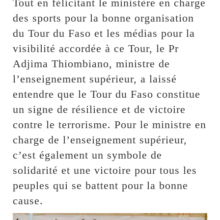
Tout en félicitant le ministère en charge
des sports pour la bonne organisation
du Tour du Faso et les médias pour la
visibilité accordée à ce Tour, le Pr
Adjima Thiombiano, ministre de
l’enseignement supérieur, a laissé
entendre que le Tour du Faso constitue
un signe de résilience et de victoire
contre le terrorisme. Pour le ministre en
charge de l’enseignement supérieur,
c’est également un symbole de
solidarité et une victoire pour tous les
peuples qui se battent pour la bonne
cause.