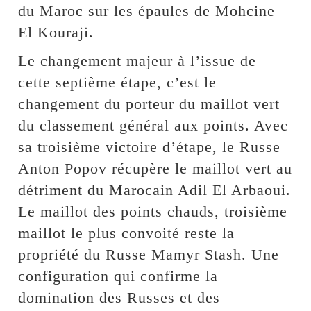
du Maroc sur les épaules de Mohcine
El Kouraji.
Le changement majeur à l’issue de
cette septième étape, c’est le
changement du porteur du maillot vert
du classement général aux points. Avec
sa troisième victoire d’étape, le Russe
Anton Popov récupère le maillot vert au
détriment du Marocain Adil El Arbaoui.
Le maillot des points chauds, troisième
maillot le plus convoité reste la
propriété du Russe Mamyr Stash. Une
configuration qui confirme la
domination des Russes et des