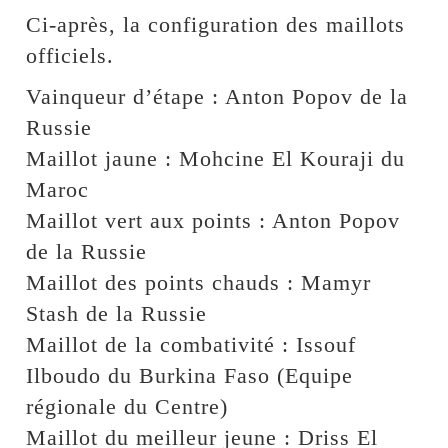
Ci-après, la configuration des maillots
officiels.
Vainqueur d’étape : Anton Popov de la
Russie
Maillot jaune : Mohcine El Kouraji du
Maroc
Maillot vert aux points : Anton Popov
de la Russie
Maillot des points chauds : Mamyr
Stash de la Russie
Maillot de la combativité : Issouf
Ilboudo du Burkina Faso (Equipe
régionale du Centre)
Maillot du meilleur jeune : Driss El