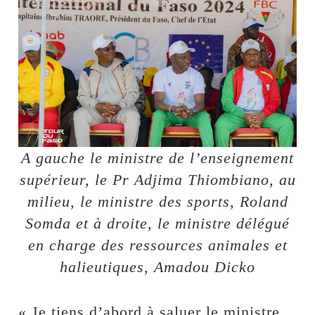
A gauche le ministre de l’enseignement
supérieur, le Pr Adjima Thiombiano, au
milieu, le ministre des sports, Roland
Somda et à droite, le ministre délégué
en charge des ressources animales et
halieutiques, Amadou Dicko
« Je tiens d’abord à saluer le ministre