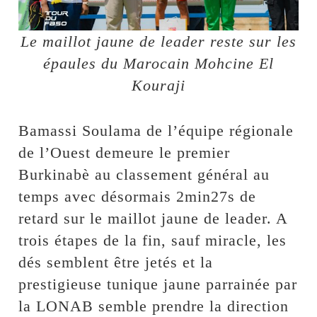
Le maillot jaune de leader reste sur les
épaules du Marocain Mohcine El
Kouraji
Bamassi Soulama de l’équipe régionale
de l’Ouest demeure le premier
Burkinabè au classement général au
temps avec désormais 2min27s de
retard sur le maillot jaune de leader. A
trois étapes de la fin, sauf miracle, les
dés semblent être jetés et la
prestigieuse tunique jaune parrainée par
la LONAB semble prendre la direction