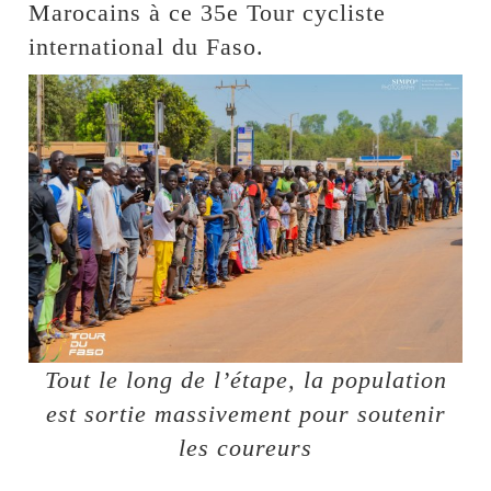
Marocains à ce 35e Tour cycliste
international du Faso.
Tout le long de l’étape, la population
est sortie massivement pour soutenir
les coureurs