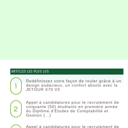
ARTICLES LES PLUS LUS
Redéfinissez votre façon de rouler grâce à un
1
design audacieux, un confort absolu avec la
JETOUR X70 V3
Appel à candidatures pour le recrutement de
2
cinquante (50) étudiants en première année
du Diplôme d’Etudes de Comptabilité et
Gestion (…)
Appel à candidatures pour le recrutement de