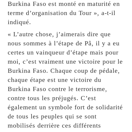
Burkina Faso est monté en maturité en
terme d’organisation du Tour », a-t-il
indiqué.
« L’autre chose, j’aimerais dire que
nous sommes à l’étape de Pâ, il y a eu
certes un vainqueur d’étape mais pour
moi, c’est vraiment une victoire pour le
Burkina Faso. Chaque coup de pédale,
chaque étape est une victoire du
Burkina Faso contre le terrorisme,
contre tous les préjugés. C’est
également un symbole fort de solidarité
de tous les peuples qui se sont
mobilisés derrière ces différents