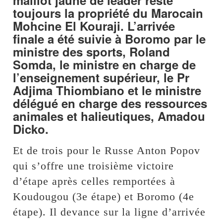
toujours la propriété du Marocain
Mohcine El Kouraji. L’arrivée
finale a été suivie à Boromo par le
ministre des sports, Roland
Somda, le ministre en charge de
l’enseignement supérieur, le Pr
Adjima Thiombiano et le ministre
délégué en charge des ressources
animales et halieutiques, Amadou
Dicko.
Et de trois pour le Russe Anton Popov
qui s’offre une troisième victoire
d’étape après celles remportées à
Koudougou (3e étape) et Boromo (4e
étape). Il devance sur la ligne d’arrivée