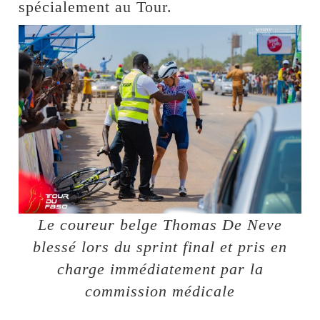
spécialement au Tour.
Le coureur belge Thomas De Neve
blessé lors du sprint final et pris en
charge immédiatement par la
commission médicale