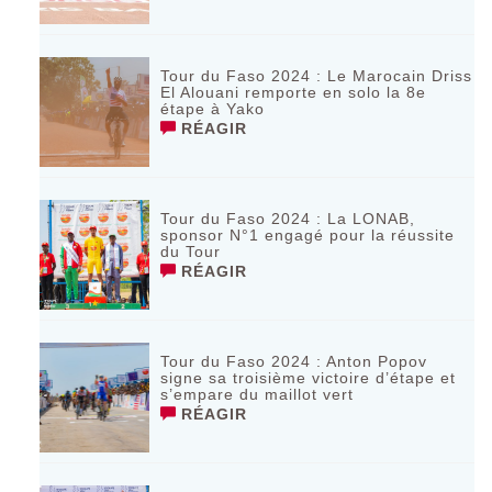
Tour du Faso 2024 : Le Marocain Driss
El Alouani remporte en solo la 8e
étape à Yako
RÉAGIR
Tour du Faso 2024 : La LONAB,
sponsor N°1 engagé pour la réussite
du Tour
RÉAGIR
Tour du Faso 2024 : Anton Popov
signe sa troisième victoire d’étape et
s’empare du maillot vert
RÉAGIR