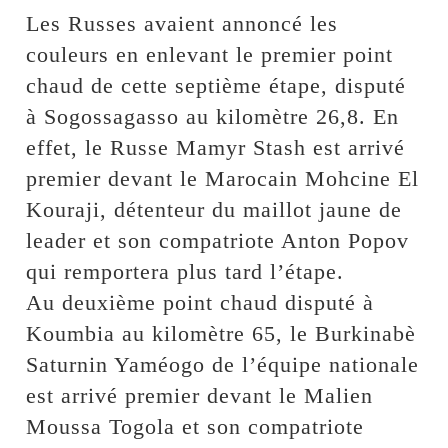
Les Russes avaient annoncé les
couleurs en enlevant le premier point
chaud de cette septième étape, disputé
à Sogossagasso au kilomètre 26,8. En
effet, le Russe Mamyr Stash est arrivé
premier devant le Marocain Mohcine El
Kouraji, détenteur du maillot jaune de
leader et son compatriote Anton Popov
qui remportera plus tard l’étape.
Au deuxième point chaud disputé à
Koumbia au kilomètre 65, le Burkinabè
Saturnin Yaméogo de l’équipe nationale
est arrivé premier devant le Malien
Moussa Togola et son compatriote