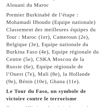
Alouani du Maroc
Premier Burkinabè de l’étape :
Mohamadi Ilboudo (Equipe nationale)
Classement des meilleures équipes du
Tour : Maroc (1er), Cameroun (2e),
Belgique (3e), Equipe nationale du
Burkina Faso (4e), Equipe régionale du
Centre (5e), CSKA Moscou de la
Russie (6e), Equipe régionale de
l’Ouest (7e), Mali (8e), la Hollande
(9e), Bénin (10e), Ghana (11e).
Le Tour du Faso, un symbole de
victoire contre le terrorisme