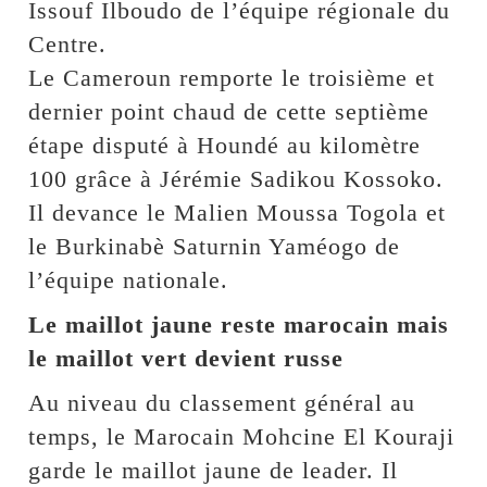
Issouf Ilboudo de l’équipe régionale du
Centre.
Le Cameroun remporte le troisième et
dernier point chaud de cette septième
étape disputé à Houndé au kilomètre
100 grâce à Jérémie Sadikou Kossoko.
Il devance le Malien Moussa Togola et
le Burkinabè Saturnin Yaméogo de
l’équipe nationale.
Le maillot jaune reste marocain mais
le maillot vert devient russe
Au niveau du classement général au
temps, le Marocain Mohcine El Kouraji
garde le maillot jaune de leader. Il