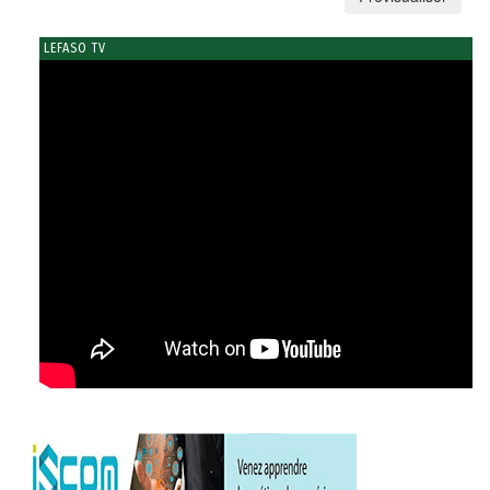
LEFASO TV