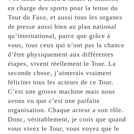
en charge des sports pour la tenue du
Tour du Faso, et aussi tous les organes
de presse aussi bien au plan national
qu’international, parce que grâce à
vous, tous ceux qui n’ont pas la chance
d’être physiquement aux différentes
étapes, vivent réellement le Tour. La
seconde chose, j’aimerais vraiment
féliciter tous les acteurs de ce Tour.
C’est une grosse machine mais nous
avons vu que c’est une parfaite
organisation. Chaque acteur a son rôle.
Donc, véritablement, je crois que quand
vous vivez le Tour, vous voyez que le