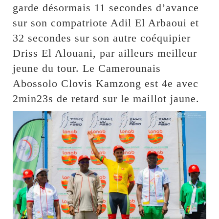
garde désormais 11 secondes d’avance
sur son compatriote Adil El Arbaoui et
32 secondes sur son autre coéquipier
Driss El Alouani, par ailleurs meilleur
jeune du tour. Le Camerounais
Abossolo Clovis Kamzong est 4e avec
2min23s de retard sur le maillot jaune.