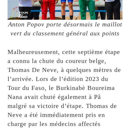
Anton Popov porte désormais le maillot
vert du classement général aux points
Malheureusement, cette septième étape
a connu la chute du coureur belge,
Thomas De Neve, à quelques mètres de
l’arrivée. Lors de l’édition 2023 du
Tour du Faso, le Burkinabè Boureima
Nana avait chuté également à Pâ
malgré sa victoire d’étape. Thomas de
Neve a été immédiatement pris en
charge par les médecins affectés