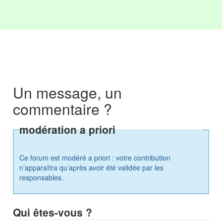
Un message, un
commentaire ?
modération a priori
Ce forum est modéré a priori : votre contribution
n’apparaîtra qu’après avoir été validée par les
responsables.
Qui êtes-vous ?