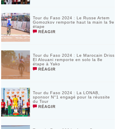
Tour du Faso 2024 : Le Russe Artem
Gomozkov remporte haut la main la 9e
étape
RÉAGIR
Tour du Faso 2024 : Le Marocain Driss
El Alouani remporte en solo la 8e
étape à Yako
RÉAGIR
Tour du Faso 2024 : La LONAB,
sponsor N°1 engagé pour la réussite
du Tour
RÉAGIR