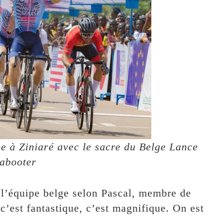
pe à Ziniaré avec le sacre du Belge Lance
abooter
à l’équipe belge selon Pascal, membre de
’est fantastique, c’est magnifique. On est