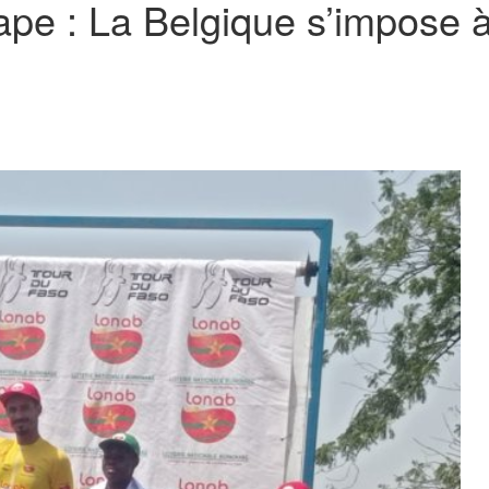
pe : La Belgique s’impose à