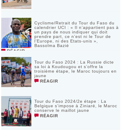
Cyclisme/Retrait du Tour du Faso du
calendrier UCI : « Il n’appartient pas à
un pays de nous indiquer qui doit
prendre part, ce n’est ni le Tour de
l’Europe, ni des Etats-unis »,
Bassolma Bazié
RÉAGIR
Tour du Faso 2024 : La Russie dicte
sa loi à Koudougou et s’offre la
troisième étape, le Maroc toujours en
jaune
RÉAGIR
Tour du Faso 2024/2e étape : La
Belgique s’impose à Ziniaré, le Maroc
conserve le maillot jaune
RÉAGIR