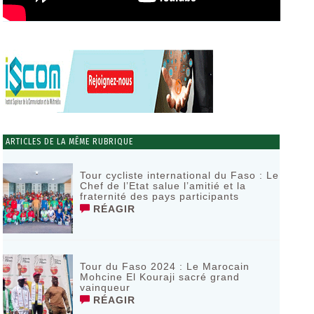
ARTICLES DE LA MÊME RUBRIQUE
Tour cycliste international du Faso : Le
Chef de l’Etat salue l’amitié et la
fraternité des pays participants
RÉAGIR
Tour du Faso 2024 : Le Marocain
Mohcine El Kouraji sacré grand
vainqueur
RÉAGIR