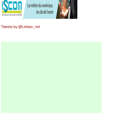
Tweets by @Lefaso_net