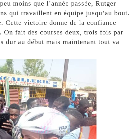
 peu moins que l’année passée, Rutger
ns qui travaillent en équipe jusqu’au bout.
ce. Cette victoire donne de la confiance
. On fait des courses deux, trois fois par
rès dur au début mais maintenant tout va