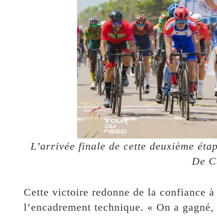
L’arrivée finale de cette deuxième éta
De C
Cette victoire redonne de la confiance 
l’encadrement technique. « On a gagné, c