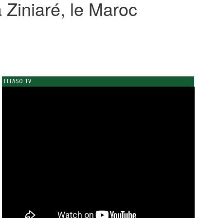
 Ziniaré, le Maroc
LEFASO TV