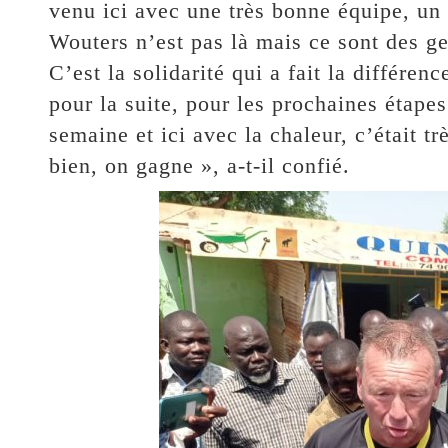
venu ici avec une très bonne équipe, un
Wouters n’est pas là mais ce sont des ge
C’est la solidarité qui a fait la différen
pour la suite, pour les prochaines étapes
semaine et ici avec la chaleur, c’était t
bien, on gagne », a-t-il confié.