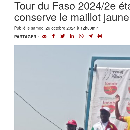
Tour du Faso 2024/2e éta
conserve le maillot jaune
Publié le samedi 26 octobre 2024 à 12h00min
PARTAGER :