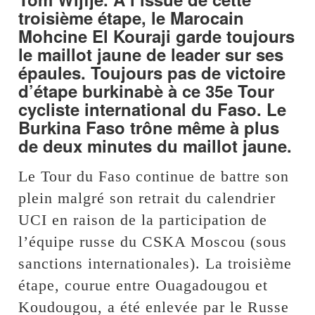
troisième étape, le Marocain
Mohcine El Kouraji garde toujours
le maillot jaune de leader sur ses
épaules. Toujours pas de victoire
d’étape burkinabè à ce 35e Tour
cycliste international du Faso. Le
Burkina Faso trône même à plus
de deux minutes du maillot jaune.
Le Tour du Faso continue de battre son
plein malgré son retrait du calendrier
UCI en raison de la participation de
l’équipe russe du CSKA Moscou (sous
sanctions internationales). La troisième
étape, courue entre Ouagadougou et
Koudougou, a été enlevée par le Russe