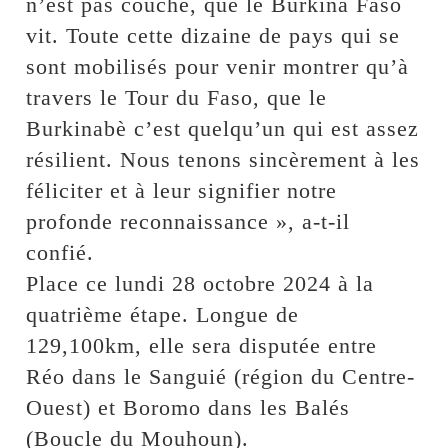
n’est pas couché, que le Burkina Faso
vit. Toute cette dizaine de pays qui se
sont mobilisés pour venir montrer qu’à
travers le Tour du Faso, que le
Burkinabè c’est quelqu’un qui est assez
résilient. Nous tenons sincèrement à les
féliciter et à leur signifier notre
profonde reconnaissance », a-t-il
confié.
Place ce lundi 28 octobre 2024 à la
quatrième étape. Longue de
129,100km, elle sera disputée entre
Réo dans le Sanguié (région du Centre-
Ouest) et Boromo dans les Balés
(Boucle du Mouhoun).