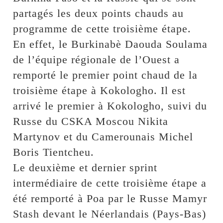
partagés les deux points chauds au
programme de cette troisième étape.
En effet, le Burkinabè Daouda Soulama
de l’équipe régionale de l’Ouest a
remporté le premier point chaud de la
troisième étape à Kokologho. Il est
arrivé le premier à Kokologho, suivi du
Russe du CSKA Moscou Nikita
Martynov et du Camerounais Michel
Boris Tientcheu.
Le deuxième et dernier sprint
intermédiaire de cette troisième étape a
été remporté à Poa par le Russe Mamyr
Stash devant le Néerlandais (Pays-Bas)