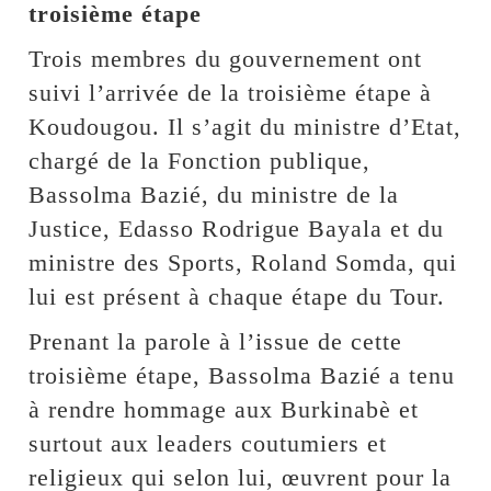
troisième étape
Trois membres du gouvernement ont
suivi l’arrivée de la troisième étape à
Koudougou. Il s’agit du ministre d’Etat,
chargé de la Fonction publique,
Bassolma Bazié, du ministre de la
Justice, Edasso Rodrigue Bayala et du
ministre des Sports, Roland Somda, qui
lui est présent à chaque étape du Tour.
Prenant la parole à l’issue de cette
troisième étape, Bassolma Bazié a tenu
à rendre hommage aux Burkinabè et
surtout aux leaders coutumiers et
religieux qui selon lui, œuvrent pour la