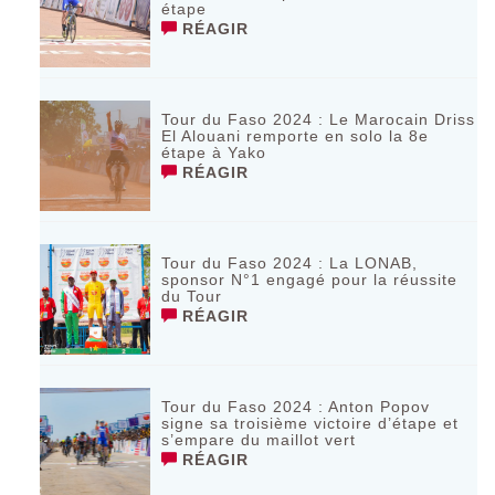
étape
RÉAGIR
Tour du Faso 2024 : Le Marocain Driss
El Alouani remporte en solo la 8e
étape à Yako
RÉAGIR
Tour du Faso 2024 : La LONAB,
sponsor N°1 engagé pour la réussite
du Tour
RÉAGIR
Tour du Faso 2024 : Anton Popov
signe sa troisième victoire d’étape et
s’empare du maillot vert
RÉAGIR