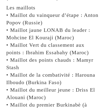
Les maillots
• Maillot du vainqueur d’étape : Anton
Popov (Russie)
• Maillot jaune LONAB du leader :
Mohcine El Kouraji (Maroc)
• Maillot Vert du classement aux
points : Ibrahim Essabahy (Maroc)
• Maillot des points chauds : Mamyr
Stash
• Maillot de la combativité : Harouna
Ilboudo (Burkina Faso)
• Maillot du meilleur jeune : Driss El
Alouani (Maroc)
• Maillot du premier Burkinabè (à