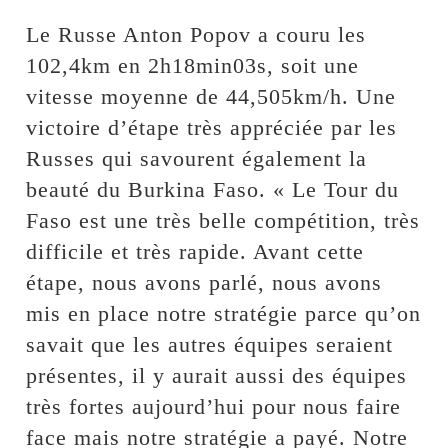
Le Russe Anton Popov a couru les
102,4km en 2h18min03s, soit une
vitesse moyenne de 44,505km/h. Une
victoire d’étape très appréciée par les
Russes qui savourent également la
beauté du Burkina Faso. « Le Tour du
Faso est une très belle compétition, très
difficile et très rapide. Avant cette
étape, nous avons parlé, nous avons
mis en place notre stratégie parce qu’on
savait que les autres équipes seraient
présentes, il y aurait aussi des équipes
très fortes aujourd’hui pour nous faire
face mais notre stratégie a payé. Notre