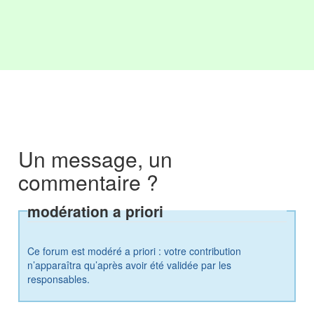
Un message, un
commentaire ?
modération a priori
Ce forum est modéré a priori : votre contribution
n’apparaîtra qu’après avoir été validée par les
responsables.