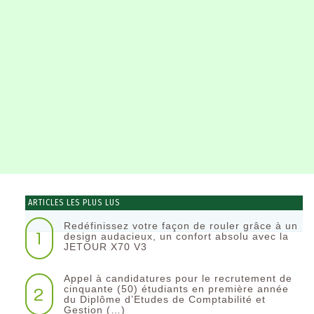
ARTICLES LES PLUS LUS
Redéfinissez votre façon de rouler grâce à un
1
design audacieux, un confort absolu avec la
JETOUR X70 V3
Appel à candidatures pour le recrutement de
2
cinquante (50) étudiants en première année
du Diplôme d’Etudes de Comptabilité et
Gestion (…)