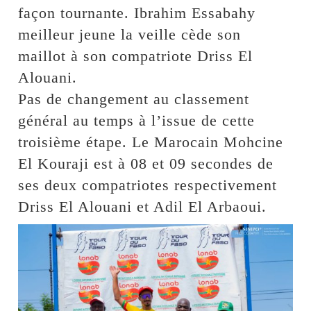
façon tournante. Ibrahim Essabahy
meilleur jeune la veille cède son
maillot à son compatriote Driss El
Alouani.
Pas de changement au classement
général au temps à l’issue de cette
troisième étape. Le Marocain Mohcine
El Kouraji est à 08 et 09 secondes de
ses deux compatriotes respectivement
Driss El Alouani et Adil El Arbaoui.