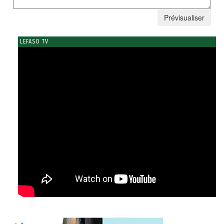
LEFASO TV