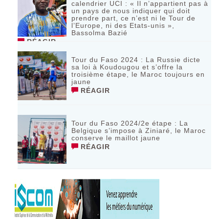
calendrier UCI : « Il n’appartient pas à
un pays de nous indiquer qui doit
prendre part, ce n’est ni le Tour de
l’Europe, ni des Etats-unis »,
Bassolma Bazié
RÉAGIR
Tour du Faso 2024 : La Russie dicte
sa loi à Koudougou et s’offre la
troisième étape, le Maroc toujours en
jaune
RÉAGIR
Tour du Faso 2024/2e étape : La
Belgique s’impose à Ziniaré, le Maroc
conserve le maillot jaune
RÉAGIR