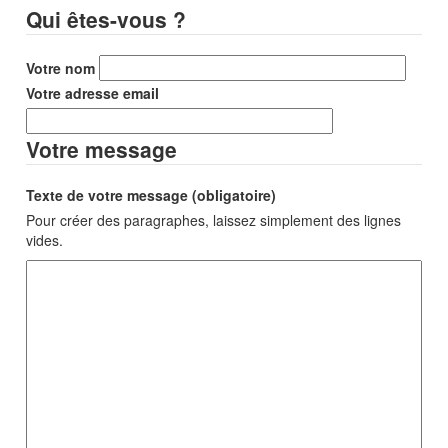
Qui êtes-vous ?
Votre nom
Votre adresse email
Votre message
Texte de votre message (obligatoire)
Pour créer des paragraphes, laissez simplement des lignes
vides.