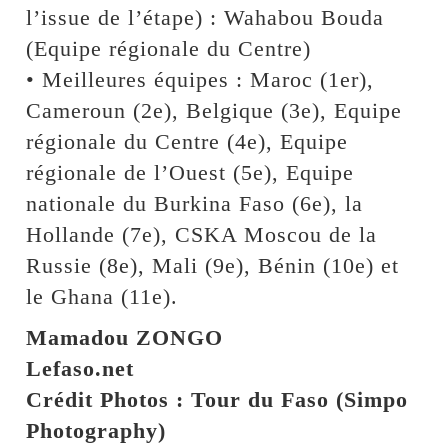
l’issue de l’étape) : Wahabou Bouda
(Equipe régionale du Centre)
• Meilleures équipes : Maroc (1er),
Cameroun (2e), Belgique (3e), Equipe
régionale du Centre (4e), Equipe
régionale de l’Ouest (5e), Equipe
nationale du Burkina Faso (6e), la
Hollande (7e), CSKA Moscou de la
Russie (8e), Mali (9e), Bénin (10e) et
le Ghana (11e).
Mamadou ZONGO
Lefaso.net
Crédit Photos : Tour du Faso (Simpo
Photography)