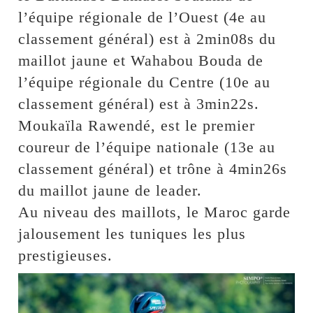
l’équipe régionale de l’Ouest (4e au
classement général) est à 2min08s du
maillot jaune et Wahabou Bouda de
l’équipe régionale du Centre (10e au
classement général) est à 3min22s.
Moukaïla Rawendé, est le premier
coureur de l’équipe nationale (13e au
classement général) et trône à 4min26s
du maillot jaune de leader.
Au niveau des maillots, le Maroc garde
jalousement les tuniques les plus
prestigieuses.