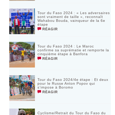
Tour du Faso 2024 : « Les adversaires
sont vraiment de taille », reconnaît
Wahabou Bouda, vainqueur de la 6e
étape
RÉAGIR
Tour du Faso 2024 : Le Maroc
confirme sa suprématie et remporte la
cinquième étape à Banfora
RÉAGIR
Tour du Faso 2024/4e étape : Et deux
pour le Russe Anton Popov qui
s’impose à Boromo
RÉAGIR
Cyclisme/Retrait du Tour du Faso du