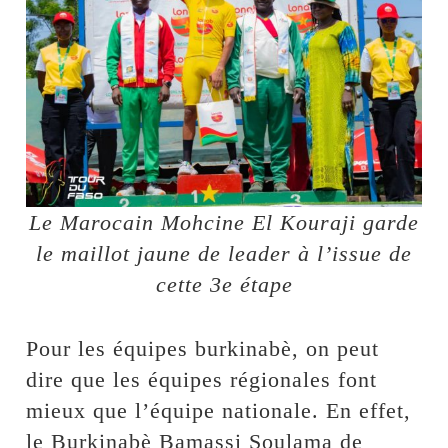
Le Marocain Mohcine El Kouraji garde
le maillot jaune de leader à l’issue de
cette 3e étape
Pour les équipes burkinabè, on peut
dire que les équipes régionales font
mieux que l’équipe nationale. En effet,
le Burkinabè Bamassi Soulama de