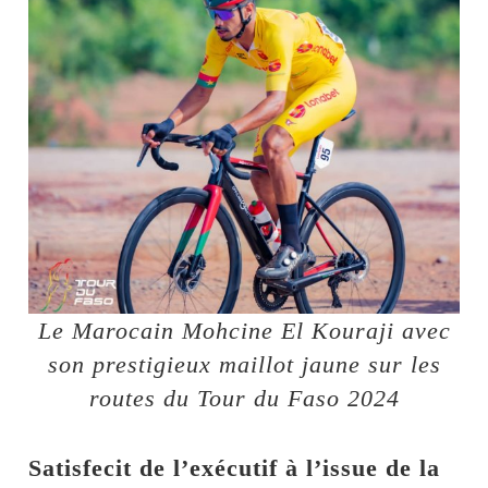
Le Marocain Mohcine El Kouraji avec
son prestigieux maillot jaune sur les
routes du Tour du Faso 2024
Satisfecit de l’exécutif à l’issue de la