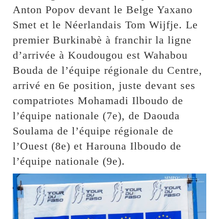
Anton Popov devant le Belge Yaxano
Smet et le Néerlandais Tom Wijfje. Le
premier Burkinabè à franchir la ligne
d’arrivée à Koudougou est Wahabou
Bouda de l’équipe régionale du Centre,
arrivé en 6e position, juste devant ses
compatriotes Mohamadi Ilboudo de
l’équipe nationale (7e), de Daouda
Soulama de l’équipe régionale de
l’Ouest (8e) et Harouna Ilboudo de
l’équipe nationale (9e).