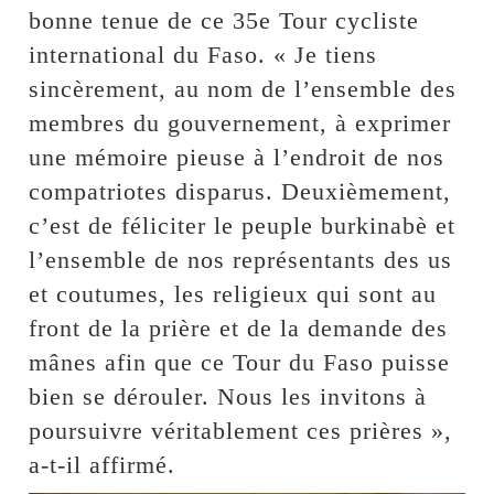
bonne tenue de ce 35e Tour cycliste
international du Faso. « Je tiens
sincèrement, au nom de l’ensemble des
membres du gouvernement, à exprimer
une mémoire pieuse à l’endroit de nos
compatriotes disparus. Deuxièmement,
c’est de féliciter le peuple burkinabè et
l’ensemble de nos représentants des us
et coutumes, les religieux qui sont au
front de la prière et de la demande des
mânes afin que ce Tour du Faso puisse
bien se dérouler. Nous les invitons à
poursuivre véritablement ces prières »,
a-t-il affirmé.