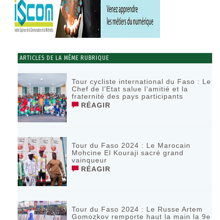
ARTICLES DE LA MÊME RUBRIQUE
Tour cycliste international du Faso : Le
Chef de l’Etat salue l’amitié et la
fraternité des pays participants
RÉAGIR
Tour du Faso 2024 : Le Marocain
Mohcine El Kouraji sacré grand
vainqueur
RÉAGIR
Tour du Faso 2024 : Le Russe Artem
Gomozkov remporte haut la main la 9e