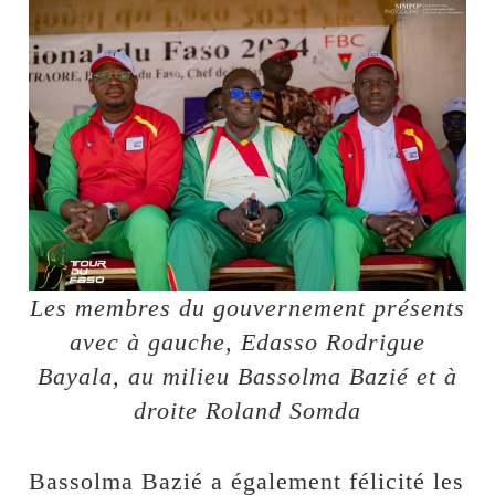
Les membres du gouvernement présents
avec à gauche, Edasso Rodrigue
Bayala, au milieu Bassolma Bazié et à
droite Roland Somda
Bassolma Bazié a également félicité les