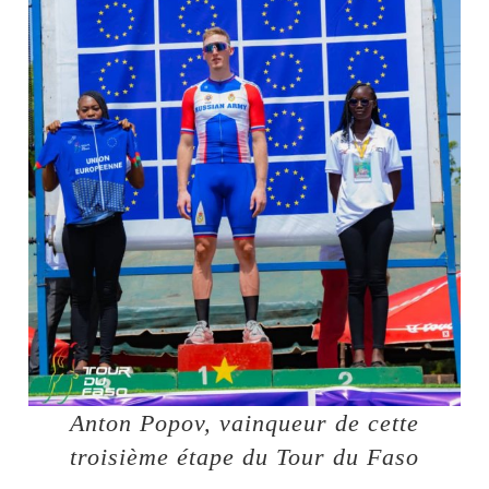
Anton Popov, vainqueur de cette
troisième étape du Tour du Faso