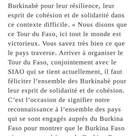
Burkinabè pour leur résilience, leur
esprit de cohésion et de solidarité dans
ce contexte difficile. « Nous disons que
ce Tour du Faso, ici tout le monde est
victorieux. Vous savez très bien ce que
le pays traverse. Arriver à organiser le
Tour du Faso, conjointement avec le
SIAO qui se tient actuellement, il faut
féliciter l’ensemble des Burkinabè pour
leur esprit de solidarité et de cohésion.
C’est l’occasion de signifier notre
reconnaissance à l’ensemble des pays
qui se sont engagés auprès du Burkina
Faso pour montrer que le Burkina Faso