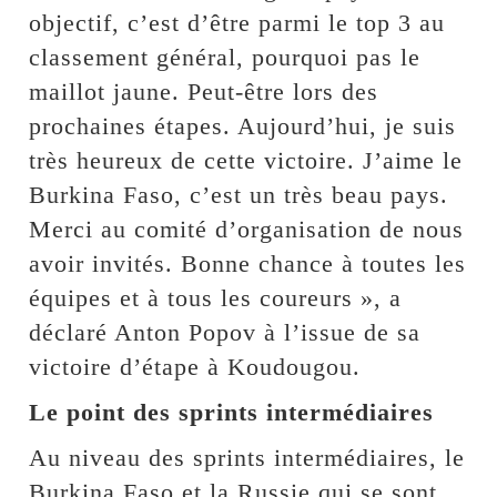
objectif, c’est d’être parmi le top 3 au
classement général, pourquoi pas le
maillot jaune. Peut-être lors des
prochaines étapes. Aujourd’hui, je suis
très heureux de cette victoire. J’aime le
Burkina Faso, c’est un très beau pays.
Merci au comité d’organisation de nous
avoir invités. Bonne chance à toutes les
équipes et à tous les coureurs », a
déclaré Anton Popov à l’issue de sa
victoire d’étape à Koudougou.
Le point des sprints intermédiaires
Au niveau des sprints intermédiaires, le
Burkina Faso et la Russie qui se sont