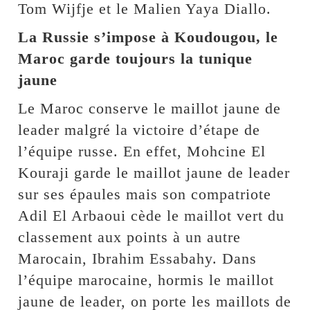
Tom Wijfje et le Malien Yaya Diallo.
La Russie s’impose à Koudougou, le
Maroc garde toujours la tunique
jaune
Le Maroc conserve le maillot jaune de
leader malgré la victoire d’étape de
l’équipe russe. En effet, Mohcine El
Kouraji garde le maillot jaune de leader
sur ses épaules mais son compatriote
Adil El Arbaoui cède le maillot vert du
classement aux points à un autre
Marocain, Ibrahim Essabahy. Dans
l’équipe marocaine, hormis le maillot
jaune de leader, on porte les maillots de