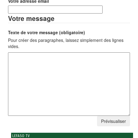
Votre adresse email
Votre message
Texte de votre message (obligatoire)
Pour créer des paragraphes, laissez simplement des lignes
vides.
LEFASO TV