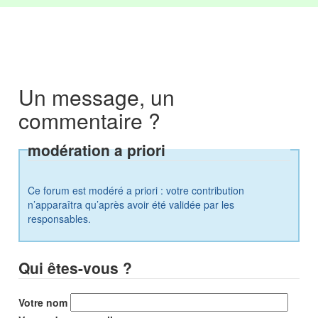
Un message, un
commentaire ?
modération a priori
Ce forum est modéré a priori : votre contribution
n’apparaîtra qu’après avoir été validée par les
responsables.
Qui êtes-vous ?
Votre nom