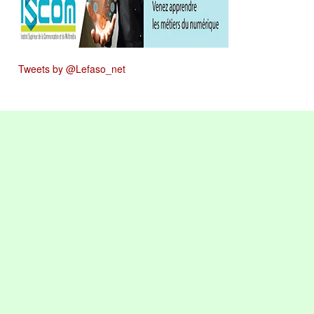
Tweets by @Lefaso_net