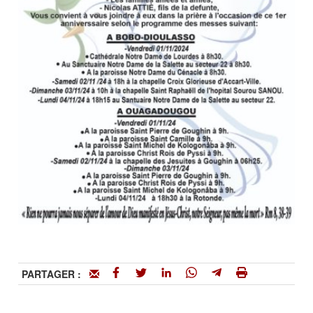
PARTAGER :