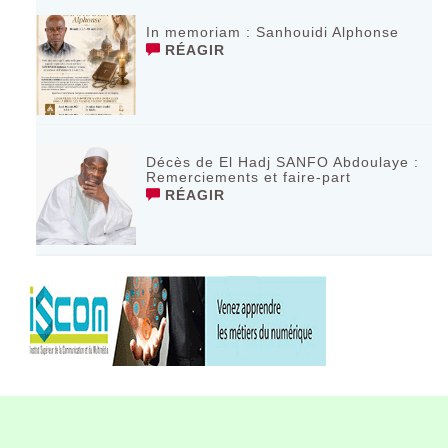
In memoriam : Sanhouidi Alphonse
RÉAGIR
Décès de El Hadj SANFO Abdoulaye :
Remerciements et faire-part
RÉAGIR