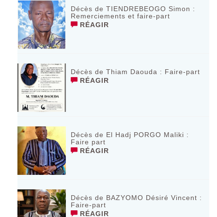
Décès de TIENDREBEOGO Simon :
Remerciements et faire-part
RÉAGIR
Décès de Thiam Daouda : Faire-part
RÉAGIR
Décès de El Hadj PORGO Maliki :
Faire part
RÉAGIR
Décès de BAZYOMO Désiré Vincent :
Faire-part
RÉAGIR