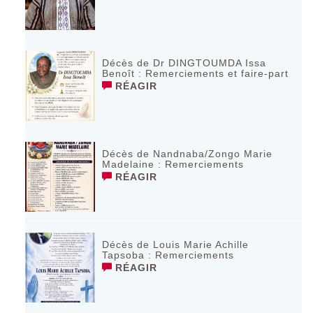
Décès de Dr DINGTOUMDA Issa
Benoît : Remerciements et faire-part
RÉAGIR
Décès de Nandnaba/Zongo Marie
Madelaine : Remerciements
RÉAGIR
Décès de Louis Marie Achille
Tapsoba : Remerciements
RÉAGIR