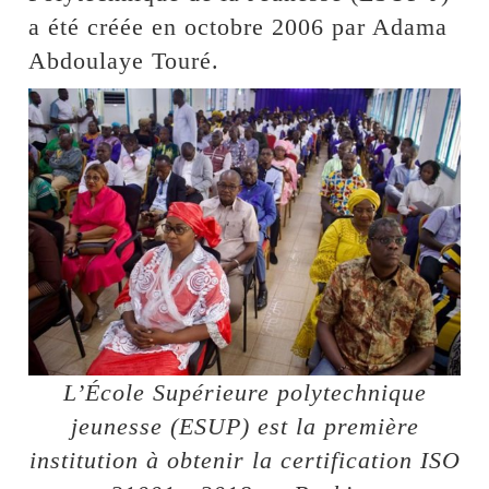
a été créée en octobre 2006 par Adama
Abdoulaye Touré.
L’École Supérieure polytechnique
jeunesse (ESUP) est la première
institution à obtenir la certification ISO