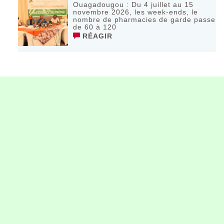
Ouagadougou : Du 4 juillet au 15
novembre 2026, les week-ends, le
nombre de pharmacies de garde passe
de 60 à 120
RÉAGIR