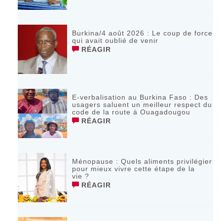
Burkina/4 août 2026 : Le coup de force
qui avait oublié de venir
RÉAGIR
E-verbalisation au Burkina Faso : Des
usagers saluent un meilleur respect du
code de la route à Ouagadougou
RÉAGIR
Ménopause : Quels aliments privilégier
pour mieux vivre cette étape de la
vie ?
RÉAGIR