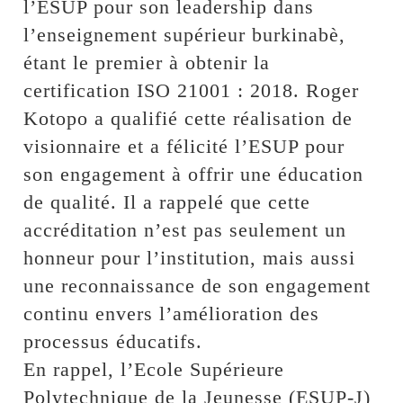
l’ESUP pour son leadership dans
l’enseignement supérieur burkinabè,
étant le premier à obtenir la
certification ISO 21001 : 2018. Roger
Kotopo a qualifié cette réalisation de
visionnaire et a félicité l’ESUP pour
son engagement à offrir une éducation
de qualité. Il a rappelé que cette
accréditation n’est pas seulement un
honneur pour l’institution, mais aussi
une reconnaissance de son engagement
continu envers l’amélioration des
processus éducatifs.
En rappel, l’Ecole Supérieure
Polytechnique de la Jeunesse (ESUP-J)