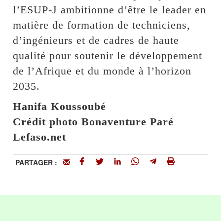
l’ESUP-J ambitionne d’être le leader en
matière de formation de techniciens,
d’ingénieurs et de cadres de haute
qualité pour soutenir le développement
de l’Afrique et du monde à l’horizon
2035.
Hanifa Koussoubé
Crédit photo Bonaventure Paré
Lefaso.net
PARTAGER :