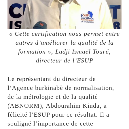
« Cette certification nous permet entre
autres d’améliorer la qualité de la
formation », Ladji Ismaël Touré,
directeur de l’ESUP
Le représentant du directeur de
l’Agence burkinabè de normalisation,
de la métrologie et de la qualité
(ABNORM), Abdourahim Kinda, a
félicité l’ESUP pour ce résultat. Il a
souligné l’importance de cette