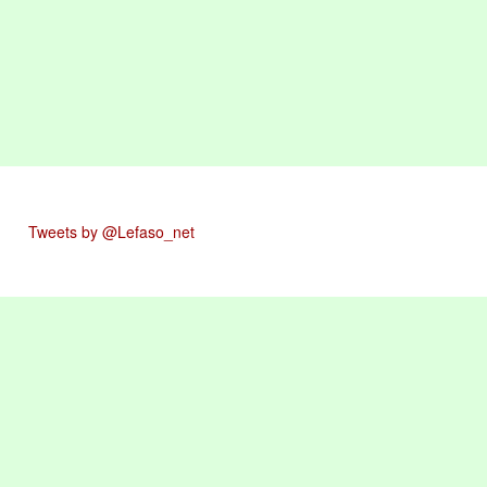
Tweets by @Lefaso_net