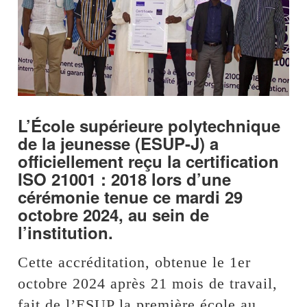
L’École supérieure polytechnique
de la jeunesse (ESUP-J) a
officiellement reçu la certification
ISO 21001 : 2018 lors d’une
cérémonie tenue ce mardi 29
octobre 2024, au sein de
l’institution.
Cette accréditation, obtenue le 1er
octobre 2024 après 21 mois de travail,
fait de l’ESUP la première école au