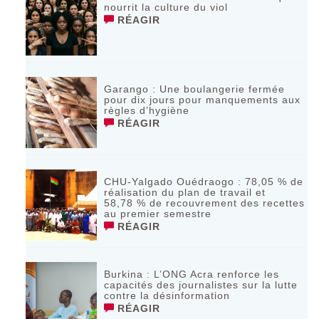
nourrit la culture du viol
RÉAGIR
Garango : Une boulangerie fermée
pour dix jours pour manquements aux
règles d’hygiène
RÉAGIR
CHU-Yalgado Ouédraogo : 78,05 % de
réalisation du plan de travail et
58,78 % de recouvrement des recettes
au premier semestre
RÉAGIR
Burkina : L’ONG Acra renforce les
capacités des journalistes sur la lutte
contre la désinformation
RÉAGIR