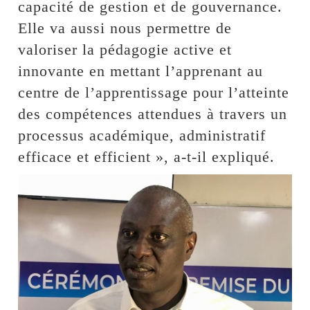
capacité de gestion et de gouvernance.
Elle va aussi nous permettre de
valoriser la pédagogie active et
innovante en mettant l’apprenant au
centre de l’apprentissage pour l’atteinte
des compétences attendues à travers un
processus académique, administratif
efficace et efficient », a-t-il expliqué.