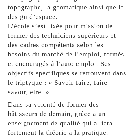
topographe, la géomatique ainsi que le
design d’espace.
L’école s’est fixée pour mission de
former des techniciens supérieurs et
des cadres compétents selon les
besoins du marché de l’emploi, formés
et encouragés à l’auto emploi. Ses
objectifs spécifiques se retrouvent dans
le triptyque : « Savoir-faire, faire-
savoir, être. »
Dans sa volonté de former des
bâtisseurs de demain, grâce à un
enseignement de qualité qui alliera
fortement la théorie à la pratique,