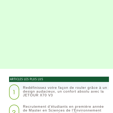
ARTICLES LES PLUS LUS
Redéfinissez votre façon de rouler grâce à un
1
design audacieux, un confort absolu avec la
JETOUR X70 V3
Recrutement d’étudiants en première année
2
de Master en Sciences de l’Environnement