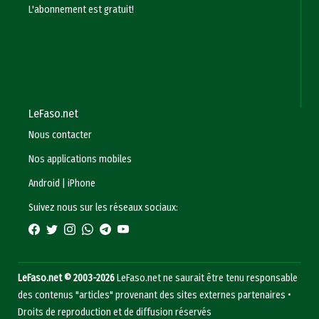
L'abonnement est gratuit!
LeFaso.net
Nous contacter
Nos applications mobiles
Android
|
iPhone
Suivez nous sur les réseaux sociaux:
LeFaso.net © 2003-2026
LeFaso.net ne saurait être tenu responsable
des contenus "articles" provenant des sites externes partenaires •
Droits de reproduction et de diffusion réservés