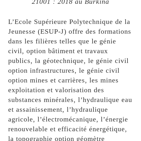
21001 : 2018 au Burkina
L’Ecole Supérieure Polytechnique de la
Jeunesse (ESUP-J) offre des formations
dans les filières telles que le génie
civil, option bâtiment et travaux
publics, la géotechnique, le génie civil
option infrastructures, le génie civil
option mines et carrières, les mines
exploitation et valorisation des
substances minérales, l’hydraulique eau
et assainissement, l’hydraulique
agricole, l’électromécanique, l’énergie
renouvelable et efficacité énergétique,
la topographie option géomètre