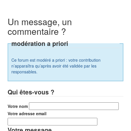
Un message, un
commentaire ?
modération a priori
Ce forum est modéré a priori : votre contribution
n’apparaîtra qu’après avoir été validée par les
responsables.
Qui êtes-vous ?
Votre nom
Votre adresse email
Votre message