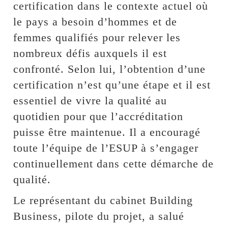
certification dans le contexte actuel où
le pays a besoin d’hommes et de
femmes qualifiés pour relever les
nombreux défis auxquels il est
confronté. Selon lui, l’obtention d’une
certification n’est qu’une étape et il est
essentiel de vivre la qualité au
quotidien pour que l’accréditation
puisse être maintenue. Il a encouragé
toute l’équipe de l’ESUP à s’engager
continuellement dans cette démarche de
qualité.
Le représentant du cabinet Building
Business, pilote du projet, a salué