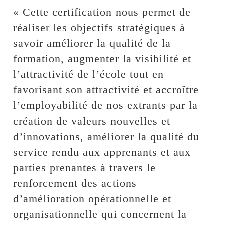
« Cette certification nous permet de
réaliser les objectifs stratégiques à
savoir améliorer la qualité de la
formation, augmenter la visibilité et
l’attractivité de l’école tout en
favorisant son attractivité et accroître
l’employabilité de nos extrants par la
création de valeurs nouvelles et
d’innovations, améliorer la qualité du
service rendu aux apprenants et aux
parties prenantes à travers le
renforcement des actions
d’amélioration opérationnelle et
organisationnelle qui concernent la