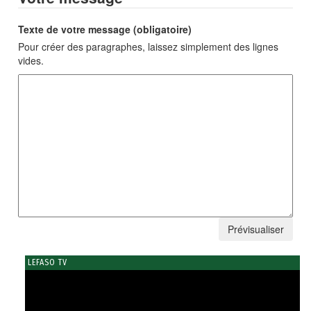
Texte de votre message (obligatoire)
Pour créer des paragraphes, laissez simplement des lignes
vides.
LEFASO TV