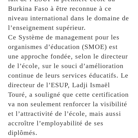
Burkina Faso à être reconnue à ce
niveau international dans le domaine de
l’enseignement supérieur.
Ce Système de management pour les
organismes d’éducation (SMOE) est
une approche fondée, selon le directeur
de l’école, sur le souci d’amélioration
continue de leurs services éducatifs. Le
directeur de l’ESUP, Ladji Ismaël
Touré, a souligné que cette certification
va non seulement renforcer la visibilité
et l’attractivité de l’école, mais aussi
accroître l’employabilité de ses
diplômés.