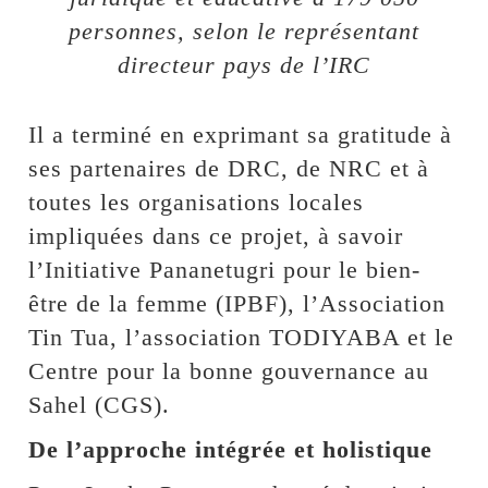
personnes, selon le représentant
directeur pays de l’IRC
Il a terminé en exprimant sa gratitude à
ses partenaires de DRC, de NRC et à
toutes les organisations locales
impliquées dans ce projet, à savoir
l’Initiative Pananetugri pour le bien-
être de la femme (IPBF), l’Association
Tin Tua, l’association TODIYABA et le
Centre pour la bonne gouvernance au
Sahel (CGS).
De l’approche intégrée et holistique