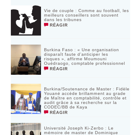
Vie de couple : Comme au football, les
meilleurs conseillers sont souvent
dans les tribunes
RÉAGIR
Burkina Faso : « Une organisation
disparaît faute d’anticiper les
risques », affirme Moumouni
Ouédraogo, comptable professionnel
RÉAGIR
Burkina/Soutenance de Master : Fidèle
Youané accède brillamment au grade
de Maître en comptabilité, contrôle et
audit grâce à sa recherche sur la
CODEC/BB de Kaya
RÉAGIR
Université Joseph Ki-Zerbo : Le
mémoire de master de Dominique