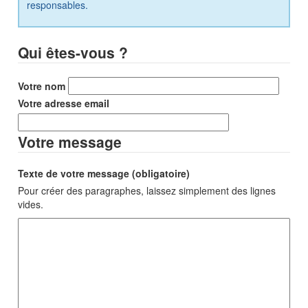
responsables.
Qui êtes-vous ?
Votre nom
Votre adresse email
Votre message
Texte de votre message (obligatoire)
Pour créer des paragraphes, laissez simplement des lignes
vides.