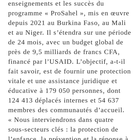
enseignements et les succès du
programme « ProSahel », mis en œuvre
depuis 2021 au Burkina Faso, au Mali
et au Niger. Il s’étendra sur une période
de 24 mois, avec un budget global de
près de 9,5 milliards de francs CFA,
financé par l’USAID. L’objectif, a-t-il
fait savoir, est de fournir une protection
vitale et une assistance juridique et
éducative à 179 050 personnes, dont
124 413 déplacés internes et 54 637
membres des communautés d’accueil.
« Nous interviendrons dans quatre
sous-secteurs clés : la protection de
l’enfance, la prévention et la réponse à