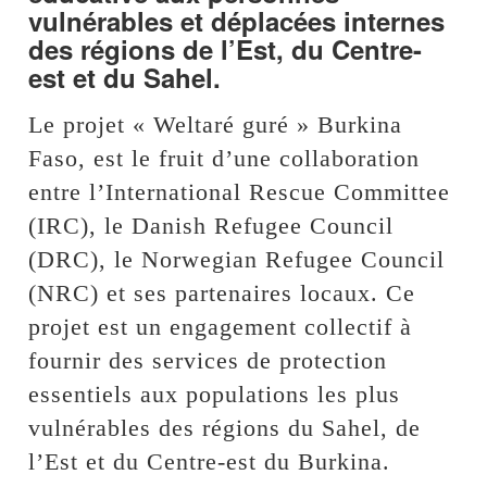
vulnérables et déplacées internes
des régions de l’Est, du Centre-
est et du Sahel.
Le projet « Weltaré guré » Burkina
Faso, est le fruit d’une collaboration
entre l’International Rescue Committee
(IRC), le Danish Refugee Council
(DRC), le Norwegian Refugee Council
(NRC) et ses partenaires locaux. Ce
projet est un engagement collectif à
fournir des services de protection
essentiels aux populations les plus
vulnérables des régions du Sahel, de
l’Est et du Centre-est du Burkina.