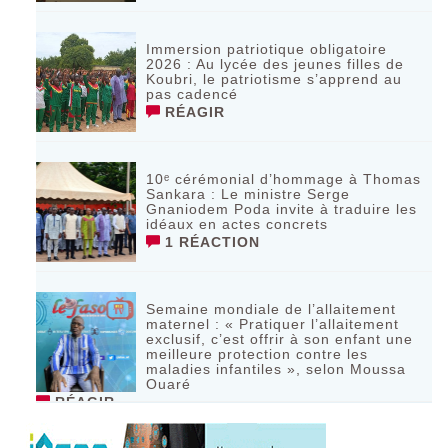
Immersion patriotique obligatoire
2026 : Au lycée des jeunes filles de
Koubri, le patriotisme s’apprend au
pas cadencé
RÉAGIR
10ᵉ cérémonial d’hommage à Thomas
Sankara : Le ministre Serge
Gnaniodem Poda invite à traduire les
idéaux en actes concrets
1 RÉACTION
Semaine mondiale de l’allaitement
maternel : « Pratiquer l’allaitement
exclusif, c’est offrir à son enfant une
meilleure protection contre les
maladies infantiles », selon Moussa
Ouaré
RÉAGIR