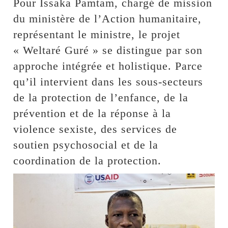
Pour Issaka Pamtam, chargé de mission
du ministère de l’Action humanitaire,
représentant le ministre, le projet
« Weltaré Guré » se distingue par son
approche intégrée et holistique. Parce
qu’il intervient dans les sous-secteurs
de la protection de l’enfance, de la
prévention et de la réponse à la
violence sexiste, des services de
soutien psychosocial et de la
coordination de la protection.