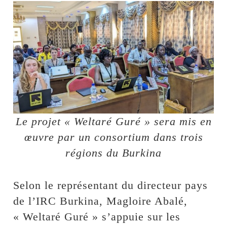
Le projet « Weltaré Guré » sera mis en
œuvre par un consortium dans trois
régions du Burkina
Selon le représentant du directeur pays
de l’IRC Burkina, Magloire Abalé,
« Weltaré Guré » s’appuie sur les