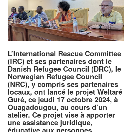
L’International Rescue Committee
(IRC) et ses partenaires dont le
Danish Refugee Council (DRC), le
Norwegian Refugee Council
(NRC), y compris ses partenaires
locaux, ont lancé le projet Weltaré
Guré, ce jeudi 17 octobre 2024, à
Ouagadougou, au cours d’un
atelier. Ce projet vise à apporter
une assistance juridique,
éducative aux personnes