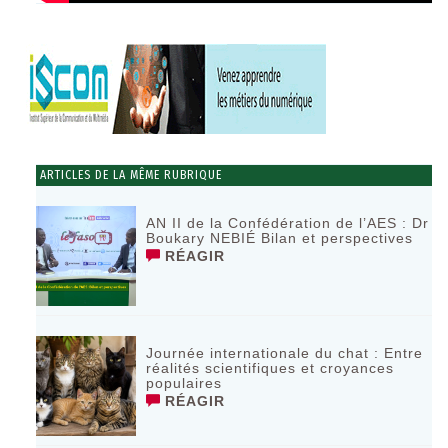
ARTICLES DE LA MÊME RUBRIQUE
AN II de la Confédération de l’AES : Dr
Boukary NEBIÉ Bilan et perspectives
RÉAGIR
Journée internationale du chat : Entre
réalités scientifiques et croyances
populaires
RÉAGIR