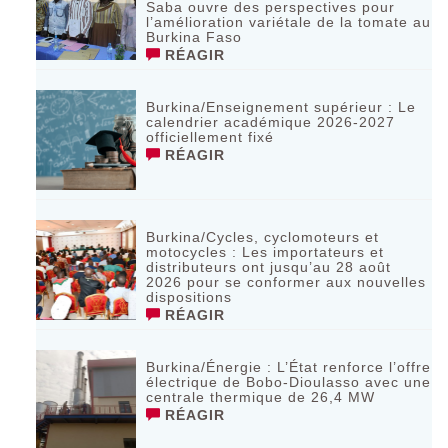
Saba ouvre des perspectives pour
l’amélioration variétale de la tomate au
Burkina Faso
RÉAGIR
Burkina/Enseignement supérieur : Le
calendrier académique 2026-2027
officiellement fixé
RÉAGIR
Burkina/Cycles, cyclomoteurs et
motocycles : Les importateurs et
distributeurs ont jusqu’au 28 août
2026 pour se conformer aux nouvelles
dispositions
RÉAGIR
Burkina/Énergie : L’État renforce l’offre
électrique de Bobo-Dioulasso avec une
centrale thermique de 26,4 MW
RÉAGIR