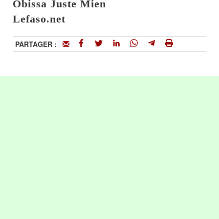
Obissa Juste Mien
Lefaso.net
PARTAGER :