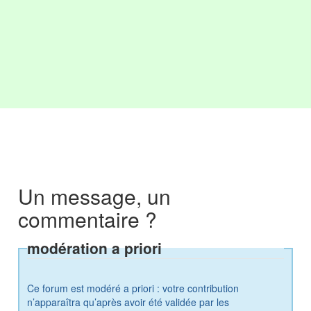
Un message, un
commentaire ?
modération a priori
Ce forum est modéré a priori : votre contribution
n’apparaîtra qu’après avoir été validée par les