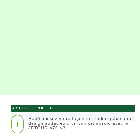
ARTICLES LES PLUS LUS
Redéfinissez votre façon de rouler grâce à un
1
design audacieux, un confort absolu avec la
JETOUR X70 V3