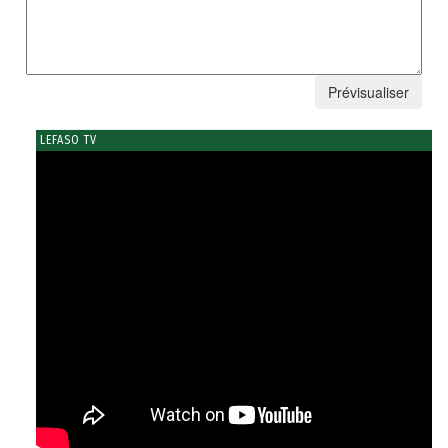
LEFASO TV