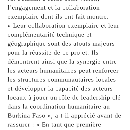
l’engagement et la collaboration
exemplaire dont ils ont fait montre.
« Leur collaboration exemplaire et leur
complémentarité technique et
géographique sont des atouts majeurs
pour la réussite de ce projet. Ils
démontrent ainsi que la synergie entre
les acteurs humanitaires peut renforcer
les structures communautaires locales
et développer la capacité des acteurs
locaux à jouer un rôle de leadership clé
dans la coordination humanitaire au
Burkina Faso », a-t-il apprécié avant de
rassurer : « En tant que première