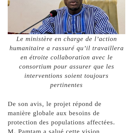
Le ministère en charge de l’action
humanitaire a rassuré qu’il travaillera
en étroite collaboration avec le
consortium pour assurer que les
interventions soient toujours
pertinentes
De son avis, le projet répond de
manière globale aux besoins de
protection des populations affectées.
M. Pamtam a salué cette vision,