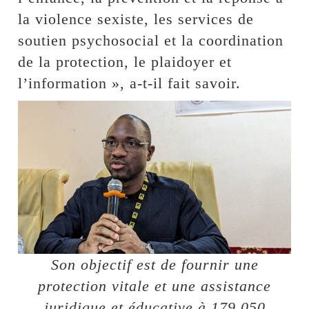
la violence sexiste, les services de
soutien psychosocial et la coordination
de la protection, le plaidoyer et
l’information », a-t-il fait savoir.
Son objectif est de fournir une
protection vitale et une assistance
juridique et éducative à 179 050