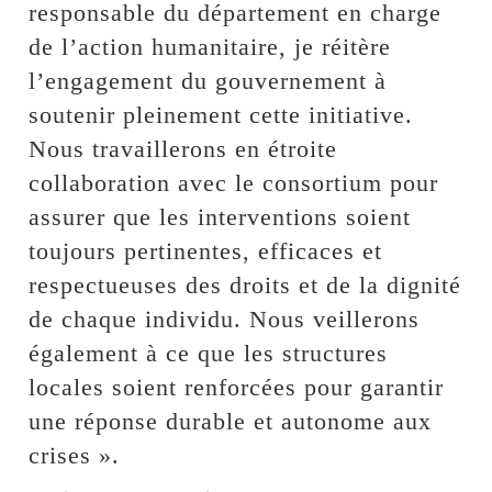
responsable du département en charge
de l’action humanitaire, je réitère
l’engagement du gouvernement à
soutenir pleinement cette initiative.
Nous travaillerons en étroite
collaboration avec le consortium pour
assurer que les interventions soient
toujours pertinentes, efficaces et
respectueuses des droits et de la dignité
de chaque individu. Nous veillerons
également à ce que les structures
locales soient renforcées pour garantir
une réponse durable et autonome aux
crises ».