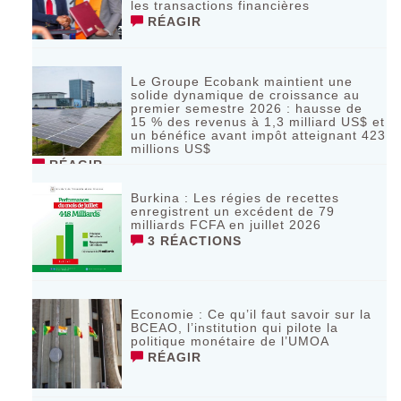
les transactions financières
RÉAGIR
Le Groupe Ecobank maintient une
solide dynamique de croissance au
premier semestre 2026 : hausse de
15 % des revenus à 1,3 milliard US$ et
un bénéfice avant impôt atteignant 423
millions US$
RÉAGIR
Burkina : Les régies de recettes
enregistrent un excédent de 79
milliards FCFA en juillet 2026
3 RÉACTIONS
Economie : Ce qu’il faut savoir sur la
BCEAO, l’institution qui pilote la
politique monétaire de l’UMOA
RÉAGIR