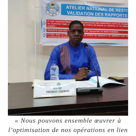
« Nous pouvons ensemble œuvrer à
l’optimisation de nos opérations en lien