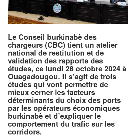
Le Conseil burkinabè des
chargeurs (CBC) tient un atelier
national de restitution et de
validation des rapports des
études, ce lundi 28 octobre 2024 à
Ouagadougou. Il s’agit de trois
études qui vont permettre de
mieux cerner les facteurs
déterminants du choix des ports
par les opérateurs économiques
burkinabè et d’expliquer le
comportement du trafic sur les
corridors.