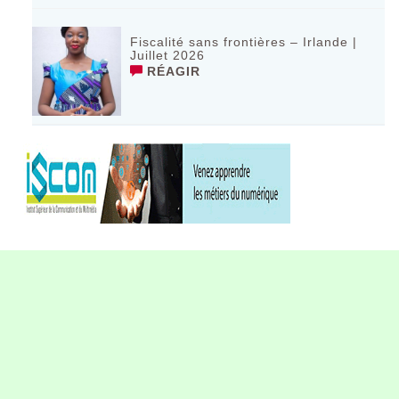
Fiscalité sans frontières – Irlande |
Juillet 2026
RÉAGIR