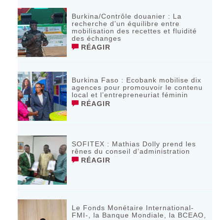
Burkina/Contrôle douanier : La
recherche d’un équilibre entre
mobilisation des recettes et fluidité
des échanges
RÉAGIR
Burkina Faso : Ecobank mobilise dix
agences pour promouvoir le contenu
local et l’entrepreneuriat féminin
RÉAGIR
SOFITEX : Mathias Dolly prend les
rênes du conseil d’administration
RÉAGIR
Le Fonds Monétaire International-
FMI-, la Banque Mondiale, la BCEAO,