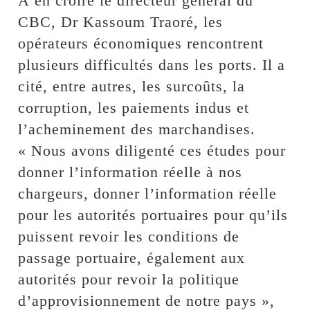
À en croire le directeur général du
CBC, Dr Kassoum Traoré, les
opérateurs économiques rencontrent
plusieurs difficultés dans les ports. Il a
cité, entre autres, les surcoûts, la
corruption, les paiements indus et
l’acheminement des marchandises.
« Nous avons diligenté ces études pour
donner l’information réelle à nos
chargeurs, donner l’information réelle
pour les autorités portuaires pour qu’ils
puissent revoir les conditions de
passage portuaire, également aux
autorités pour revoir la politique
d’approvisionnement de notre pays »,