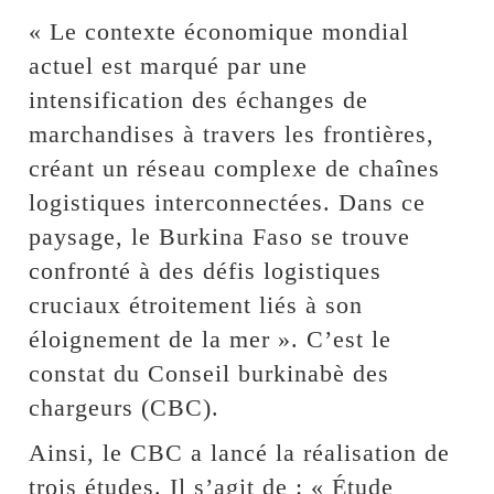
« Le contexte économique mondial
actuel est marqué par une
intensification des échanges de
marchandises à travers les frontières,
créant un réseau complexe de chaînes
logistiques interconnectées. Dans ce
paysage, le Burkina Faso se trouve
confronté à des défis logistiques
cruciaux étroitement liés à son
éloignement de la mer ». C’est le
constat du Conseil burkinabè des
chargeurs (CBC).
Ainsi, le CBC a lancé la réalisation de
trois études. Il s’agit de : « Étude