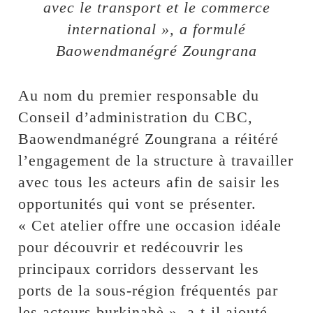
avec le transport et le commerce
international », a formulé
Baowendmanégré Zoungrana
Au nom du premier responsable du
Conseil d’administration du CBC,
Baowendmanégré Zoungrana a réitéré
l’engagement de la structure à travailler
avec tous les acteurs afin de saisir les
opportunités qui vont se présenter.
« Cet atelier offre une occasion idéale
pour découvrir et redécouvrir les
principaux corridors desservant les
ports de la sous-région fréquentés par
les acteurs burkinabè », a-t-il ajouté.