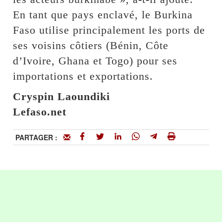
En tant que pays enclavé, le Burkina
Faso utilise principalement les ports de
ses voisins côtiers (Bénin, Côte
d’Ivoire, Ghana et Togo) pour ses
importations et exportations.
Cryspin Laoundiki
Lefaso.net
PARTAGER :