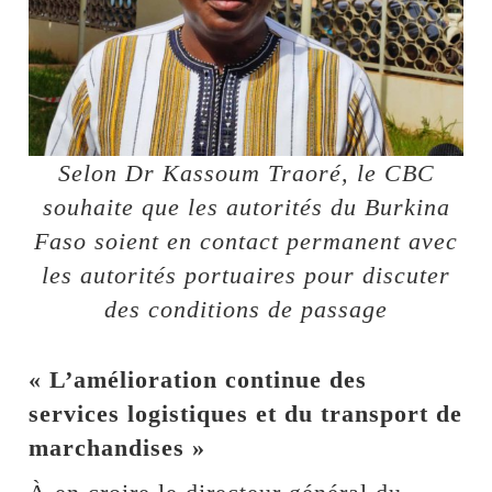
Selon Dr Kassoum Traoré, le CBC
souhaite que les autorités du Burkina
Faso soient en contact permanent avec
les autorités portuaires pour discuter
des conditions de passage
« L’amélioration continue des
services logistiques et du transport de
marchandises »