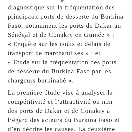
diagnostique sur la fréquentation des
principaux ports de desserte du Burkina
Faso, notamment les ports de Dakar au
Sénégal et de Conakry en Guinée » ;
« Enquête sur les coûts et délais de
transport de marchandises » ; et
« Étude sur la fréquentation des ports
de desserte du Burkina Faso par les
chargeurs burkinabè ».
La première étude vise à analyser la
compétitivité et l’attractivité ou non
des ports de Dakar et de Conakry à
l’égard des acteurs du Burkina Faso et
d’en décrire les causes. La deuxième