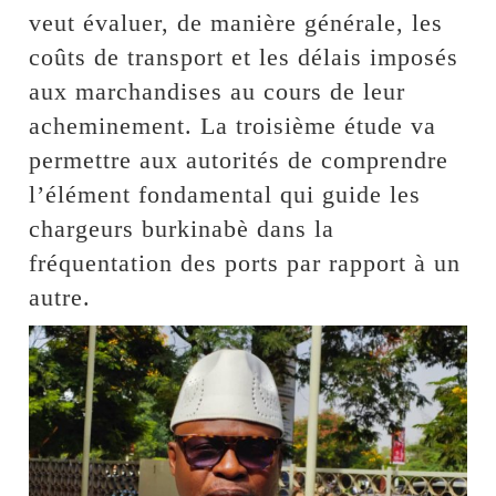
veut évaluer, de manière générale, les
coûts de transport et les délais imposés
aux marchandises au cours de leur
acheminement. La troisième étude va
permettre aux autorités de comprendre
l’élément fondamental qui guide les
chargeurs burkinabè dans la
fréquentation des ports par rapport à un
autre.