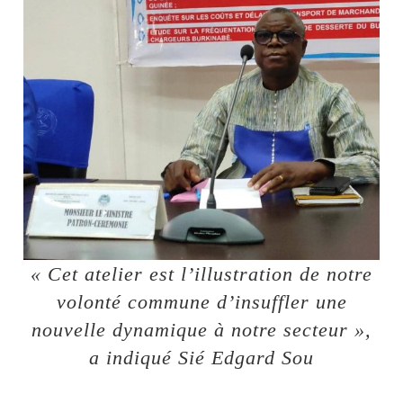
« Cet atelier est l’illustration de notre
volonté commune d’insuffler une
nouvelle dynamique à notre secteur »,
a indiqué Sié Edgard Sou