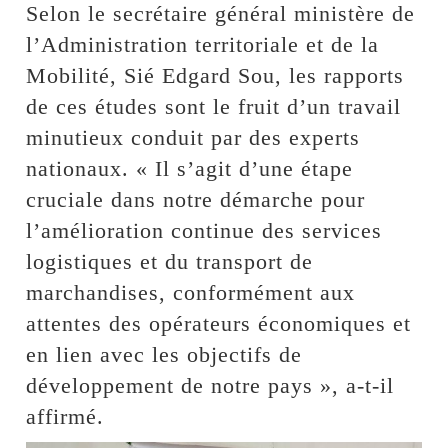
Selon le secrétaire général ministère de
l’Administration territoriale et de la
Mobilité, Sié Edgard Sou, les rapports
de ces études sont le fruit d’un travail
minutieux conduit par des experts
nationaux. « Il s’agit d’une étape
cruciale dans notre démarche pour
l’amélioration continue des services
logistiques et du transport de
marchandises, conformément aux
attentes des opérateurs économiques et
en lien avec les objectifs de
développement de notre pays », a-t-il
affirmé.