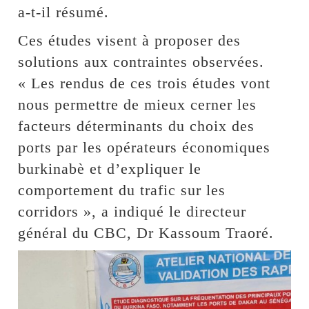
a-t-il résumé.
Ces études visent à proposer des
solutions aux contraintes observées.
« Les rendus de ces trois études vont
nous permettre de mieux cerner les
facteurs déterminants du choix des
ports par les opérateurs économiques
burkinabè et d’expliquer le
comportement du trafic sur les
corridors », a indiqué le directeur
général du CBC, Dr Kassoum Traoré.