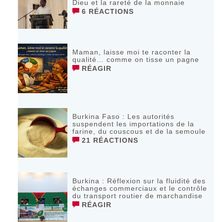
Dieu et la rareté de la monnaie
6 RÉACTIONS
Maman, laisse moi te raconter la
qualité… comme on tisse un pagne
RÉAGIR
Burkina Faso : Les autorités
suspendent les importations de la
farine, du couscous et de la semoule
21 RÉACTIONS
Burkina : Réflexion sur la fluidité des
échanges commerciaux et le contrôle
du transport routier de marchandise
RÉAGIR