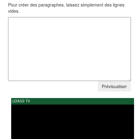
Pour créer des paragraphes, laissez simplement des lignes
vides.
LEFASO TV