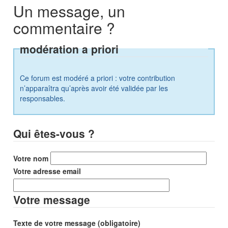
Un message, un
commentaire ?
modération a priori
Ce forum est modéré a priori : votre contribution
n’apparaîtra qu’après avoir été validée par les
responsables.
Qui êtes-vous ?
Votre nom
Votre adresse email
Votre message
Texte de votre message (obligatoire)