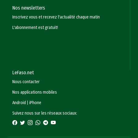
Nos newsletters
Inscrivez vous et recevez l'actualité chaque matin
L'abonnement est gratuit!
LeFaso.net
Nous contacter
Nos applications mobiles
Android
|
iPhone
Suivez nous sur les réseaux sociaux: