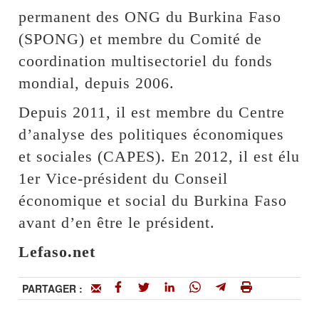
permanent des ONG du Burkina Faso
(SPONG) et membre du Comité de
coordination multisectoriel du fonds
mondial, depuis 2006.
Depuis 2011, il est membre du Centre
d’analyse des politiques économiques
et sociales (CAPES). En 2012, il est élu
1er Vice-président du Conseil
économique et social du Burkina Faso
avant d’en être le président.
Lefaso.net
PARTAGER :