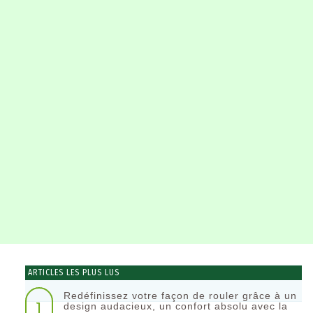
ARTICLES LES PLUS LUS
Redéfinissez votre façon de rouler grâce à un
1
design audacieux, un confort absolu avec la