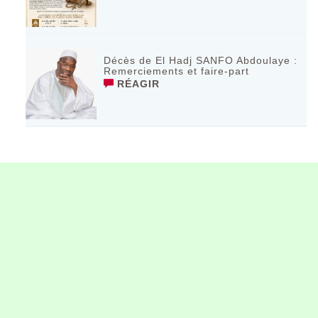
Décès de El Hadj SANFO Abdoulaye :
Remerciements et faire-part
RÉAGIR