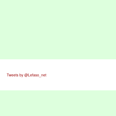
Tweets by @Lefaso_net