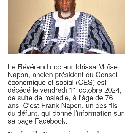
Le Révérend docteur Idrissa Moïse
Napon, ancien président du Conseil
économique et social (CES) est
décédé le vendredi 11 octobre 2024,
de suite de maladie, à l’âge de 76
ans. C’est Frank Napon, un des fils
du défunt, qui donne l’information sur
sa page Facebook.