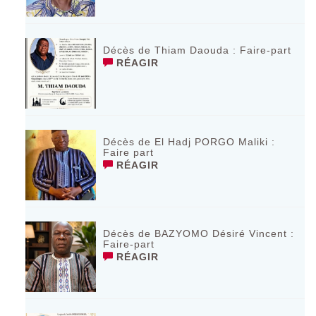
Décès de Thiam Daouda : Faire-part
RÉAGIR
Décès de El Hadj PORGO Maliki :
Faire part
RÉAGIR
Décès de BAZYOMO Désiré Vincent :
Faire-part
RÉAGIR