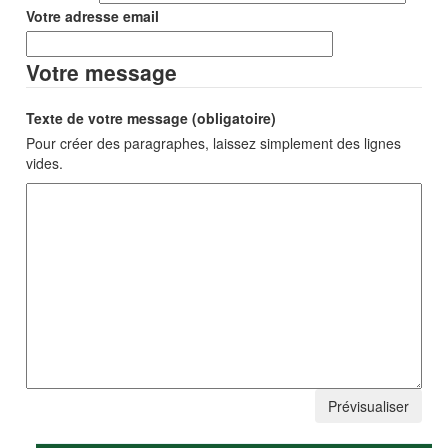
Votre adresse email
Votre message
Texte de votre message (obligatoire)
Pour créer des paragraphes, laissez simplement des lignes
vides.