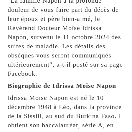
"La famille Napon a la profonde
douleur de vous faire part du décès de
leur époux et père bien-aimé, le
Révérend Docteur Moïse Idrissa
Napon, survenu le 11 octobre 2024 des
suites de maladie. Les détails des
obsèques vous seront communiqués
ultérieurement", a-t-il posté sur sa page
Facebook.
Biographie de Idrissa Moïse Napon
Idrissa Moïse Napon est né le 10
décembre 1948 à Léo, dans la province
de la Sissili, au sud du Burkina Faso. Il
obtient son baccalauréat, série A, en