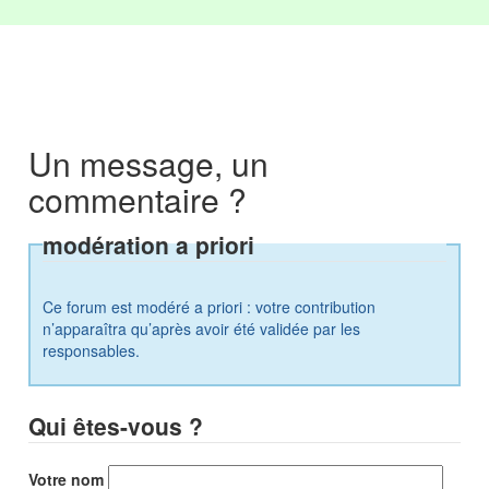
Un message, un
commentaire ?
modération a priori
Ce forum est modéré a priori : votre contribution
n’apparaîtra qu’après avoir été validée par les
responsables.
Qui êtes-vous ?
Votre nom