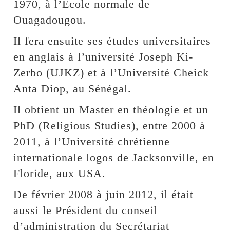
1970, à l’Ecole normale de
Ouagadougou.
Il fera ensuite ses études universitaires
en anglais à l’université Joseph Ki-
Zerbo (UJKZ) et à l’Université Cheick
Anta Diop, au Sénégal.
Il obtient un Master en théologie et un
PhD (Religious Studies), entre 2000 à
2011, à l’Université chrétienne
internationale logos de Jacksonville, en
Floride, aux USA.
De février 2008 à juin 2012, il était
aussi le Président du conseil
d’administration du Secrétariat