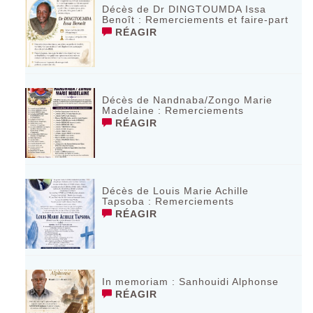
Décès de Dr DINGTOUMDA Issa
Benoît : Remerciements et faire-part
RÉAGIR
Décès de Nandnaba/Zongo Marie
Madelaine : Remerciements
RÉAGIR
Décès de Louis Marie Achille
Tapsoba : Remerciements
RÉAGIR
In memoriam : Sanhouidi Alphonse
RÉAGIR