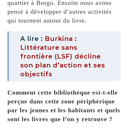
quartier à Borgo. Ensuite nous avons
pensé à développer d’autres activités
qui tournent autour du livre.
A lire :
Burkina :
Littérature sans
frontière (LSF) décline
son plan d’action et ses
objectifs
Comment cette bibliothèque est-t-elle
perçue dans cette zone périphérique
par les jeunes et les habitants et quels
sont les livres que l’on y retrouve ?