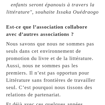
enfants seront épanouis à travers la
littérature", souhaite Issaka Ouédraogo
Est-ce que l’association collabore
avec d’autres associations ?
Nous savons que nous ne sommes pas
seuls dans cet environnement de
promotion du livre et de la littérature.
Aussi, nous ne sommes pas les
premiers. Il n’est pas opportun pour
Littérature sans frontières de travailler
seul. C’est pourquoi nous tissons des
relations de partenariat.
Et déjà avec ces quelques années