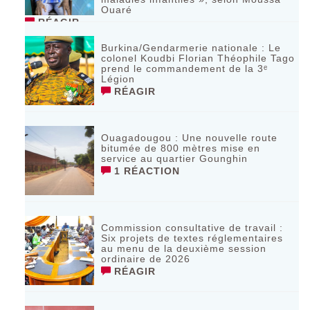
Ouaré
RÉAGIR
Burkina/Gendarmerie nationale : Le
colonel Koudbi Florian Théophile Tago
prend le commandement de la 3ᵉ
Légion
RÉAGIR
Ouagadougou : Une nouvelle route
bitumée de 800 mètres mise en
service au quartier Gounghin
1 RÉACTION
Commission consultative de travail :
Six projets de textes réglementaires
au menu de la deuxième session
ordinaire de 2026
RÉAGIR