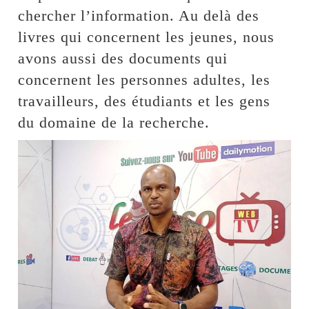
chercher l’information. Au delà des
livres qui concernent les jeunes, nous
avons aussi des documents qui
concernent les personnes adultes, les
travailleurs, des étudiants et les gens
du domaine de la recherche.