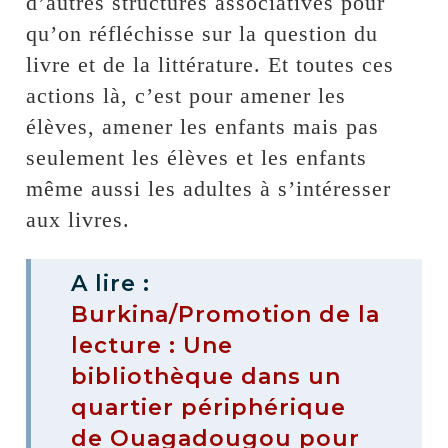
d’autres structures associatives pour
qu’on réfléchisse sur la question du
livre et de la littérature. Et toutes ces
actions là, c’est pour amener les
élèves, amener les enfants mais pas
seulement les élèves et les enfants
même aussi les adultes à s’intéresser
aux livres.
A lire :
Burkina/Promotion de la
lecture : Une
bibliothèque dans un
quartier périphérique
de Ouagadougou pour