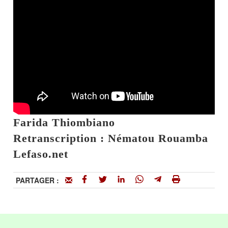
Farida Thiombiano
Retranscription : Nématou Rouamba
Lefaso.net
PARTAGER :