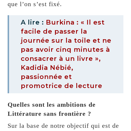
que l’on s’est fixé.
A lire :
Burkina : « Il est
facile de passer la
journée sur la toile et ne
pas avoir cinq minutes à
consacrer à un livre »,
Kadidia Nébié,
passionnée et
promotrice de lecture
Quelles sont les ambitions de
Littérature sans frontière ?
Sur la base de notre objectif qui est de