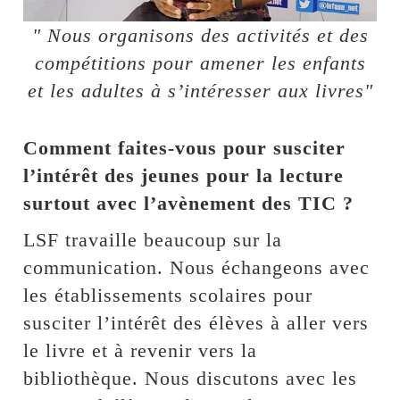
" Nous organisons des activités et des
compétitions pour amener les enfants
et les adultes à s’intéresser aux livres"
Comment faites-vous pour susciter
l’intérêt des jeunes pour la lecture
surtout avec l’avènement des TIC ?
LSF travaille beaucoup sur la
communication. Nous échangeons avec
les établissements scolaires pour
susciter l’intérêt des élèves à aller vers
le livre et à revenir vers la
bibliothèque. Nous discutons avec les