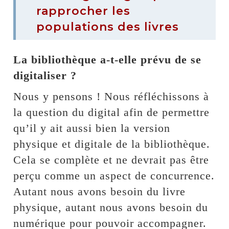
rapprocher les
populations des livres
La bibliothèque a-t-elle prévu de se
digitaliser ?
Nous y pensons ! Nous réfléchissons à
la question du digital afin de permettre
qu’il y ait aussi bien la version
physique et digitale de la bibliothèque.
Cela se complète et ne devrait pas être
perçu comme un aspect de concurrence.
Autant nous avons besoin du livre
physique, autant nous avons besoin du
numérique pour pouvoir accompagner.