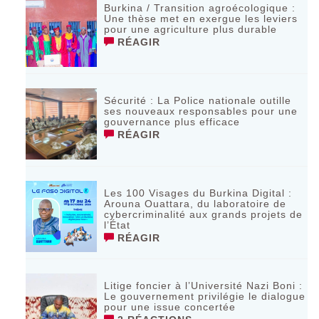
Burkina / Transition agroécologique :
Une thèse met en exergue les leviers
pour une agriculture plus durable
RÉAGIR
Sécurité : La Police nationale outille
ses nouveaux responsables pour une
gouvernance plus efficace
RÉAGIR
Les 100 Visages du Burkina Digital :
Arouna Ouattara, du laboratoire de
cybercriminalité aux grands projets de
l’État
RÉAGIR
Litige foncier à l’Université Nazi Boni :
Le gouvernement privilégie le dialogue
pour une issue concertée