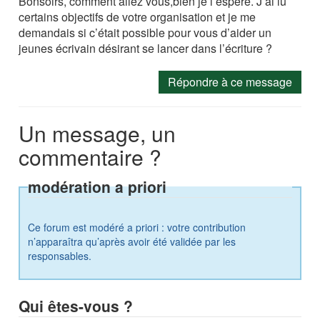
Bonsoirs, comment allez vous,bien je l’espère. J’ai lu
certains objectifs de votre organisation et je me
demandais si c’était possible pour vous d’aider un
jeunes écrivain désirant se lancer dans l’écriture ?
Répondre à ce message
Un message, un
commentaire ?
modération a priori
Ce forum est modéré a priori : votre contribution
n’apparaîtra qu’après avoir été validée par les
responsables.
Qui êtes-vous ?