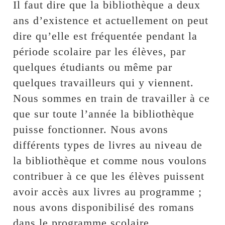
Il faut dire que la bibliothèque a deux
ans d’existence et actuellement on peut
dire qu’elle est fréquentée pendant la
période scolaire par les élèves, par
quelques étudiants ou même par
quelques travailleurs qui y viennent.
Nous sommes en train de travailler à ce
que sur toute l’année la bibliothèque
puisse fonctionner. Nous avons
différents types de livres au niveau de
la bibliothèque et comme nous voulons
contribuer à ce que les élèves puissent
avoir accès aux livres au programme ;
nous avons disponibilisé des romans
dans le programme scolaire.