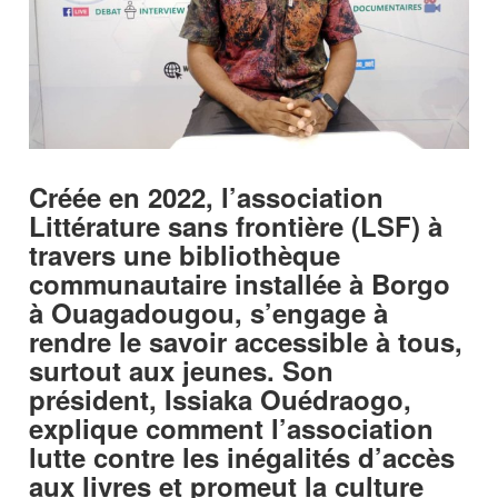
Créée en 2022, l’association
Littérature sans frontière (LSF) à
travers une bibliothèque
communautaire installée à Borgo
à Ouagadougou, s’engage à
rendre le savoir accessible à tous,
surtout aux jeunes. Son
président, Issiaka Ouédraogo,
explique comment l’association
lutte contre les inégalités d’accès
aux livres et promeut la culture