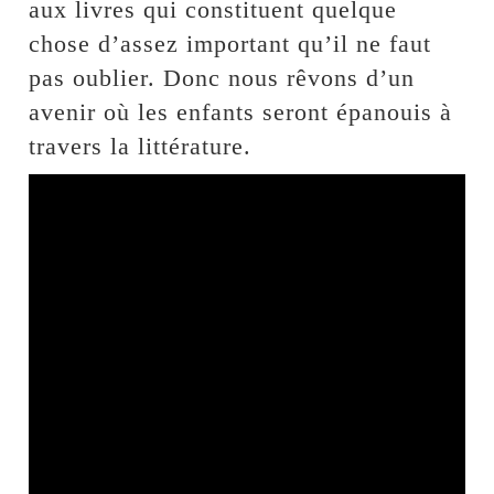
aux livres qui constituent quelque
chose d’assez important qu’il ne faut
pas oublier. Donc nous rêvons d’un
avenir où les enfants seront épanouis à
travers la littérature.