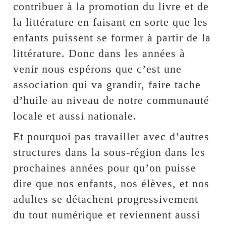
contribuer à la promotion du livre et de
la littérature en faisant en sorte que les
enfants puissent se former à partir de la
littérature. Donc dans les années à
venir nous espérons que c’est une
association qui va grandir, faire tache
d’huile au niveau de notre communauté
locale et aussi nationale.
Et pourquoi pas travailler avec d’autres
structures dans la sous-région dans les
prochaines années pour qu’on puisse
dire que nos enfants, nos élèves, et nos
adultes se détachent progressivement
du tout numérique et reviennent aussi