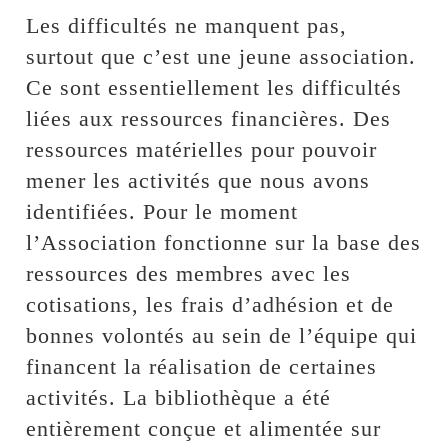
Les difficultés ne manquent pas,
surtout que c’est une jeune association.
Ce sont essentiellement les difficultés
liées aux ressources financières. Des
ressources matérielles pour pouvoir
mener les activités que nous avons
identifiées. Pour le moment
l’Association fonctionne sur la base des
ressources des membres avec les
cotisations, les frais d’adhésion et de
bonnes volontés au sein de l’équipe qui
financent la réalisation de certaines
activités. La bibliothèque a été
entièrement conçue et alimentée sur