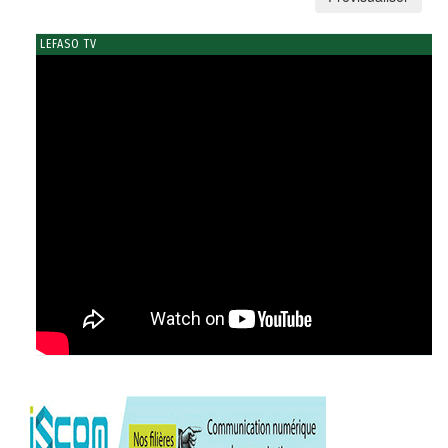
LEFASO TV