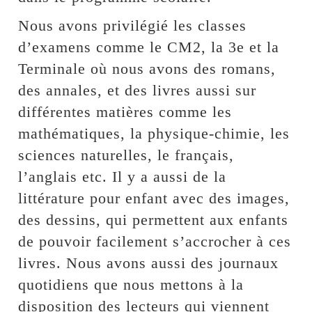
Nous avons privilégié les classes
d’examens comme le CM2, la 3e et la
Terminale où nous avons des romans,
des annales, et des livres aussi sur
différentes matières comme les
mathématiques, la physique-chimie, les
sciences naturelles, le français,
l’anglais etc. Il y a aussi de la
littérature pour enfant avec des images,
des dessins, qui permettent aux enfants
de pouvoir facilement s’accrocher à ces
livres. Nous avons aussi des journaux
quotidiens que nous mettons à la
disposition des lecteurs qui viennent