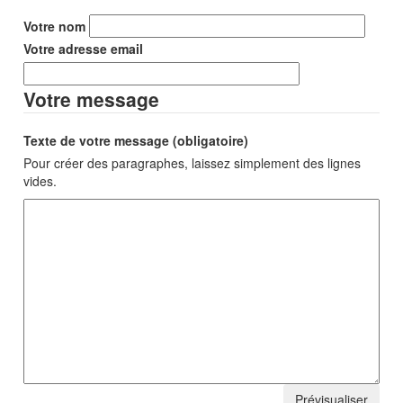
Votre nom
Votre adresse email
Votre message
Texte de votre message (obligatoire)
Pour créer des paragraphes, laissez simplement des lignes
vides.