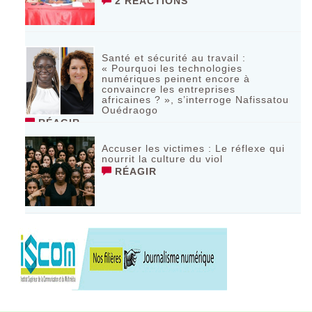
2 RÉACTIONS
Santé et sécurité au travail :
« Pourquoi les technologies
numériques peinent encore à
convaincre les entreprises
africaines ? », s’interroge Nafissatou
Ouédraogo
RÉAGIR
Accuser les victimes : Le réflexe qui
nourrit la culture du viol
RÉAGIR