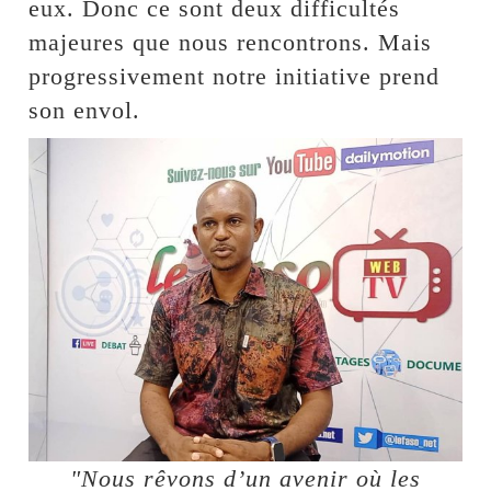
eux. Donc ce sont deux difficultés
majeures que nous rencontrons. Mais
progressivement notre initiative prend
son envol.
"Nous rêvons d’un avenir où les