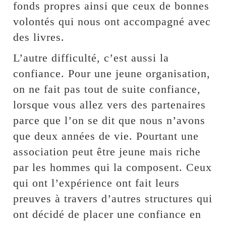
fonds propres ainsi que ceux de bonnes
volontés qui nous ont accompagné avec
des livres.
L’autre difficulté, c’est aussi la
confiance. Pour une jeune organisation,
on ne fait pas tout de suite confiance,
lorsque vous allez vers des partenaires
parce que l’on se dit que nous n’avons
que deux années de vie. Pourtant une
association peut être jeune mais riche
par les hommes qui la composent. Ceux
qui ont l’expérience ont fait leurs
preuves à travers d’autres structures qui
ont décidé de placer une confiance en