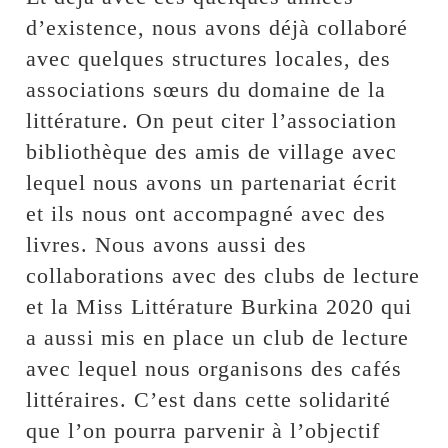
d’existence, nous avons déjà collaboré
avec quelques structures locales, des
associations sœurs du domaine de la
littérature. On peut citer l’association
bibliothèque des amis de village avec
lequel nous avons un partenariat écrit
et ils nous ont accompagné avec des
livres. Nous avons aussi des
collaborations avec des clubs de lecture
et la Miss Littérature Burkina 2020 qui
a aussi mis en place un club de lecture
avec lequel nous organisons des cafés
littéraires. C’est dans cette solidarité
que l’on pourra parvenir à l’objectif