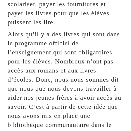
scolariser, payer les fournitures et
payer les livres pour que les élèves
puissent les lire.
Alors qu’il y a des livres qui sont dans
le programme officiel de
l’enseignement qui sont obligatoires
pour les élèves. Nombreux n’ont pas
accès aux romans et aux livres
d’écoles. Donc, nous nous sommes dit
que nous que nous devons travailler à
aider nos jeunes frères à avoir accès au
savoir. C’est à partir de cette idée que
nous avons mis en place une
bibliothèque communautaire dans le