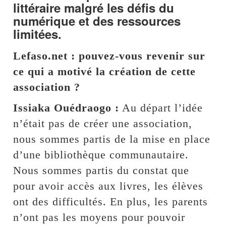
littéraire malgré les défis du
numérique et des ressources
limitées.
Lefaso.net : pouvez-vous revenir sur
ce qui a motivé la création de cette
association ?
Issiaka Ouédraogo :
Au départ l’idée
n’était pas de créer une association,
nous sommes partis de la mise en place
d’une bibliothèque communautaire.
Nous sommes partis du constat que
pour avoir accès aux livres, les élèves
ont des difficultés. En plus, les parents
n’ont pas les moyens pour pouvoir