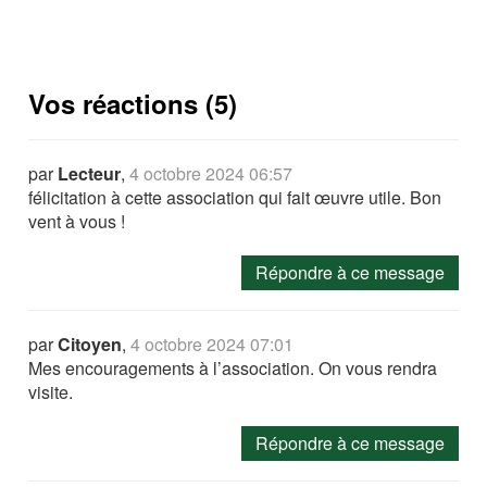
Vos réactions (5)
par
Lecteur
,
4 octobre 2024 06:57
félicitation à cette association qui fait œuvre utile. Bon
vent à vous !
Répondre à ce message
par
Citoyen
,
4 octobre 2024 07:01
Mes encouragements à l’association. On vous rendra
visite.
Répondre à ce message