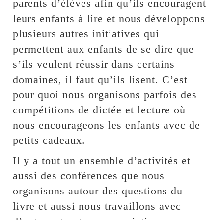
parents d’élèves afin qu’ils encouragent
leurs enfants à lire et nous développons
plusieurs autres initiatives qui
permettent aux enfants de se dire que
s’ils veulent réussir dans certains
domaines, il faut qu’ils lisent. C’est
pour quoi nous organisons parfois des
compétitions de dictée et lecture où
nous encourageons les enfants avec de
petits cadeaux.
Il y a tout un ensemble d’activités et
aussi des conférences que nous
organisons autour des questions du
livre et aussi nous travaillons avec