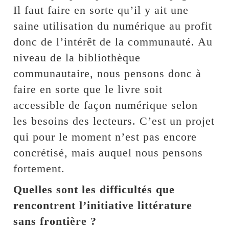
Il faut faire en sorte qu’il y ait une
saine utilisation du numérique au profit
donc de l’intérêt de la communauté. Au
niveau de la bibliothèque
communautaire, nous pensons donc à
faire en sorte que le livre soit
accessible de façon numérique selon
les besoins des lecteurs. C’est un projet
qui pour le moment n’est pas encore
concrétisé, mais auquel nous pensons
fortement.
Quelles sont les difficultés que
rencontrent l’initiative littérature
sans frontière ?