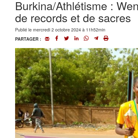
Burkina/Athlétisme : We
de records et de sacres
Publié le mercredi 2 octobre 2024 à 11h52min
PARTAGER :