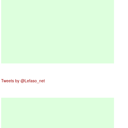
Tweets by @Lefaso_net