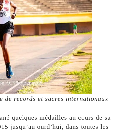
de records et sacres internationaux
né quelques médailles au cours de sa
15 jusqu’aujourd’hui, dans toutes les