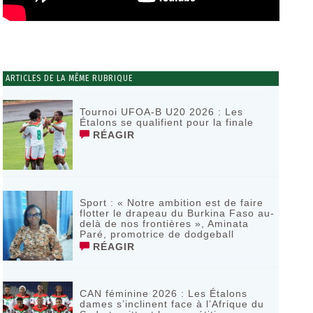
ARTICLES DE LA MÊME RUBRIQUE
Tournoi UFOA-B U20 2026 : Les
Étalons se qualifient pour la finale
RÉAGIR
Sport : « Notre ambition est de faire
flotter le drapeau du Burkina Faso au-
delà de nos frontières », Aminata
Paré, promotrice de dodgeball
RÉAGIR
CAN féminine 2026 : Les Étalons
dames s’inclinent face à l’Afrique du