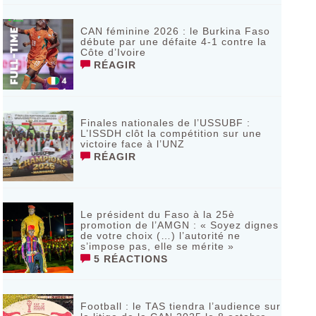
CAN féminine 2026 : le Burkina Faso
débute par une défaite 4-1 contre la
Côte d’Ivoire
RÉAGIR
Finales nationales de l’USSUBF :
L’ISSDH clôt la compétition sur une
victoire face à l’UNZ
RÉAGIR
Le président du Faso à la 25è
promotion de l’AMGN : « Soyez dignes
de votre choix (…) l’autorité ne
s’impose pas, elle se mérite »
5 RÉACTIONS
Football : le TAS tiendra l’audience sur