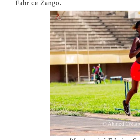
Fabrice Zango.