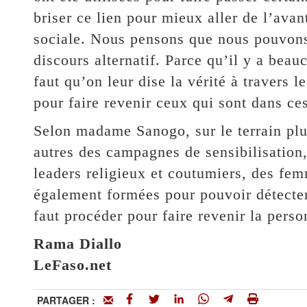
briser ce lien pour mieux aller de l’ava
sociale. Nous pensons que nous pouvons 
discours alternatif. Parce qu’il y a beau
faut qu’on leur dise la vérité à travers 
pour faire revenir ceux qui sont dans ce
Selon madame Sanogo, sur le terrain plus
autres des campagnes de sensibilisation,
leaders religieux et coutumiers, des fem
également formées pour pouvoir détecter
faut procéder pour faire revenir la perso
Rama Diallo
LeFaso.net
PARTAGER :