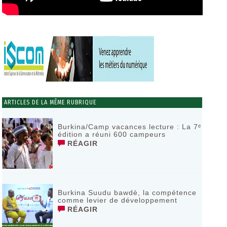
ARTICLES DE LA MÊME RUBRIQUE
Burkina/Camp vacances lecture : La 7ᵉ
édition a réuni 600 campeurs
RÉAGIR
Burkina Suudu bawdè, la compétence
comme levier de développement
RÉAGIR