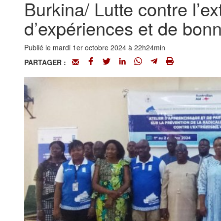
Burkina/ Lutte contre l’e
d’expériences et de bonn
Publié le mardi 1er octobre 2024 à 22h24min
PARTAGER :