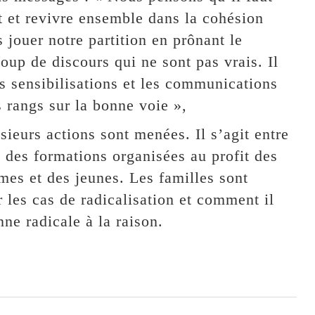
nt et revivre ensemble dans la cohésion
jouer notre partition en prônant le
coup de discours qui ne sont pas vrais. Il
les sensibilisations et les communications
s rangs sur la bonne voie »,
ieurs actions sont menées. Il s’agit entre
 des formations organisées au profit des
mes et des jeunes. Les familles sont
 les cas de radicalisation et comment il
nne radicale à la raison.