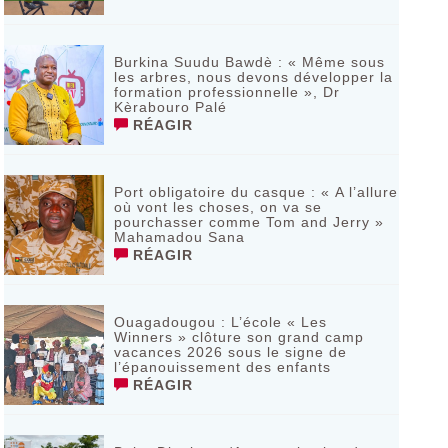
Burkina Suudu Bawdè : « Même sous
les arbres, nous devons développer la
formation professionnelle », Dr
Kèrabouro Palé
RÉAGIR
Port obligatoire du casque : « A l’allure
où vont les choses, on va se
pourchasser comme Tom and Jerry »
Mahamadou Sana
RÉAGIR
Ouagadougou : L’école « Les
Winners » clôture son grand camp
vacances 2026 sous le signe de
l’épanouissement des enfants
RÉAGIR