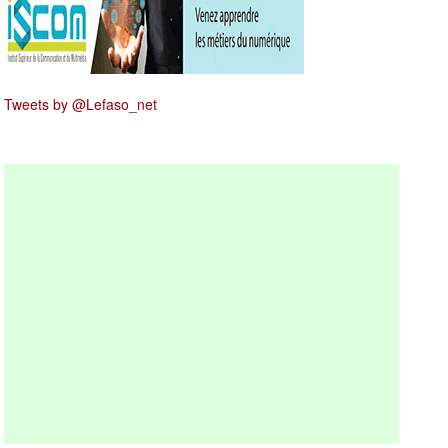
Tweets by @Lefaso_net