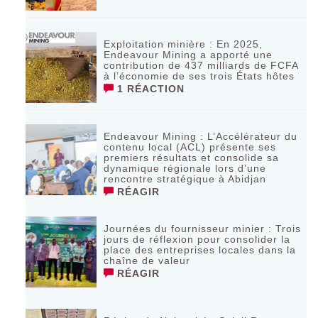
Exploitation minière : En 2025,
Endeavour Mining a apporté une
contribution de 437 milliards de FCFA
à l’économie de ses trois États hôtes
1 RÉACTION
Endeavour Mining : L’Accélérateur du
contenu local (ACL) présente ses
premiers résultats et consolide sa
dynamique régionale lors d’une
rencontre stratégique à Abidjan
RÉAGIR
Journées du fournisseur minier : Trois
jours de réflexion pour consolider la
place des entreprises locales dans la
chaîne de valeur
RÉAGIR