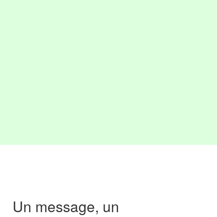
Un message, un