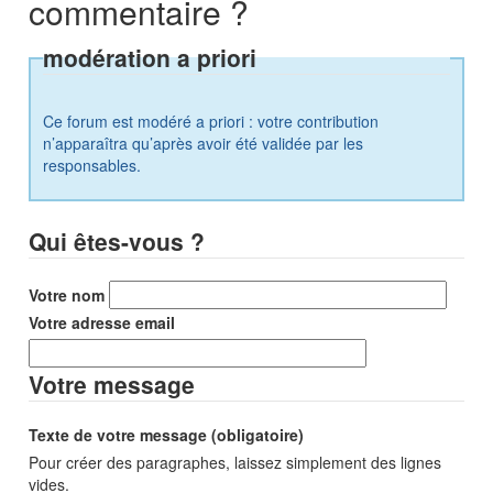
commentaire ?
modération a priori
Ce forum est modéré a priori : votre contribution
n’apparaîtra qu’après avoir été validée par les
responsables.
Qui êtes-vous ?
Votre nom
Votre adresse email
Votre message
Texte de votre message (obligatoire)
Pour créer des paragraphes, laissez simplement des lignes
vides.