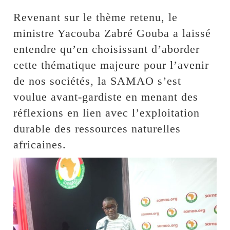
Revenant sur le thème retenu, le
ministre Yacouba Zabré Gouba a laissé
entendre qu’en choisissant d’aborder
cette thématique majeure pour l’avenir
de nos sociétés, la SAMAO s’est
voulue avant-gardiste en menant des
réflexions en lien avec l’exploitation
durable des ressources naturelles
africaines.