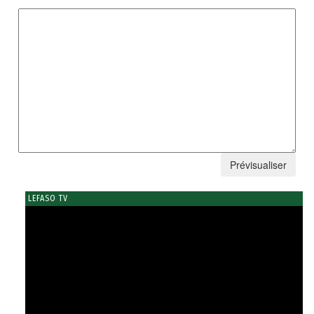
LEFASO TV