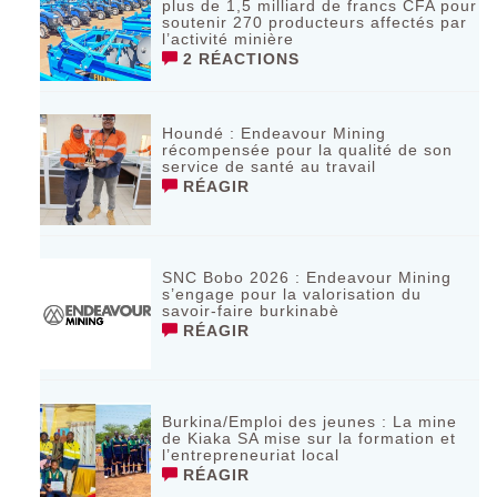
plus de 1,5 milliard de francs CFA pour
soutenir 270 producteurs affectés par
l’activité minière
2 RÉACTIONS
Houndé : Endeavour Mining
récompensée pour la qualité de son
service de santé au travail
RÉAGIR
SNC Bobo 2026 : Endeavour Mining
s’engage pour la valorisation du
savoir-faire burkinabè
RÉAGIR
Burkina/Emploi des jeunes : La mine
de Kiaka SA mise sur la formation et
l’entrepreneuriat local
RÉAGIR