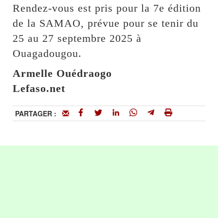
Rendez-vous est pris pour la 7e édition
de la SAMAO, prévue pour se tenir du
25 au 27 septembre 2025 à
Ouagadougou.
Armelle Ouédraogo
Lefaso.net
PARTAGER :