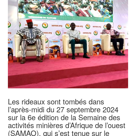
Les rideaux sont tombés dans
l’après-midi du 27 septembre 2024
sur la 6e édition de la Semaine des
activités minières d’Afrique de l’ouest
(SAMAO), qui s’est tenue sur le