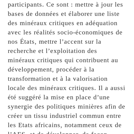
participants. Ce sont : mettre à jour les
bases de données et élaborer une liste
des minéraux critiques en adéquation
avec les réalités socio-économiques de
nos États, mettre l’accent sur la
recherche et l’exploitation des
minéraux critiques qui contribuent au
développement, procéder à la
transformation et à la valorisation
locale des minéraux critiques. Il a aussi
été suggéré la mise en place d’une
synergie des politiques minières afin de
créer un tissu industriel commun entre
les Etats africains, notamment ceux de