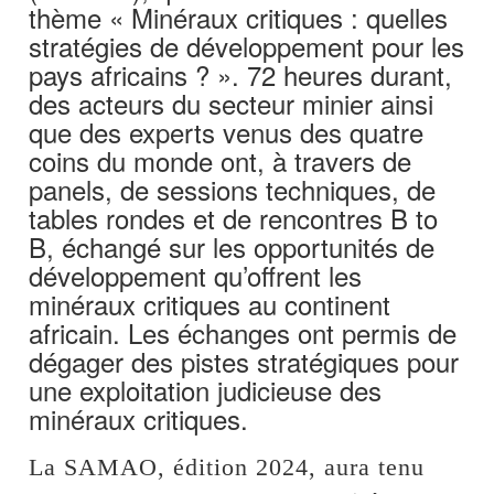
thème « Minéraux critiques : quelles
stratégies de développement pour les
pays africains ? ». 72 heures durant,
des acteurs du secteur minier ainsi
que des experts venus des quatre
coins du monde ont, à travers de
panels, de sessions techniques, de
tables rondes et de rencontres B to
B, échangé sur les opportunités de
développement qu’offrent les
minéraux critiques au continent
africain. Les échanges ont permis de
dégager des pistes stratégiques pour
une exploitation judicieuse des
minéraux critiques.
La SAMAO, édition 2024, aura tenu