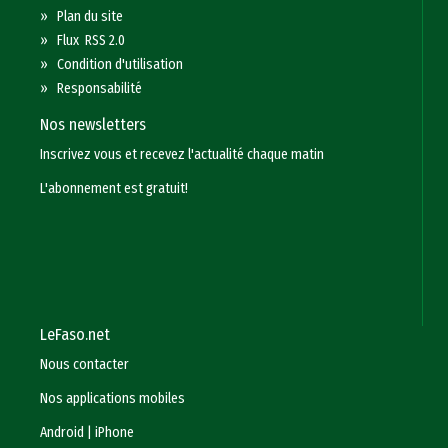
»
Plan du site
»
Flux RSS 2.0
»
Condition d'utilisation
»
Responsabilité
Nos newsletters
Inscrivez vous et recevez l'actualité chaque matin
L'abonnement est gratuit!
LeFaso.net
Nous contacter
Nos applications mobiles
Android
|
iPhone