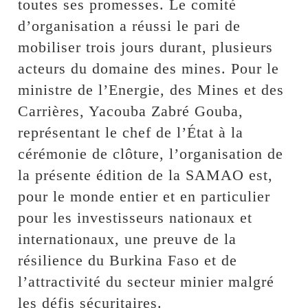
toutes ses promesses. Le comité
d’organisation a réussi le pari de
mobiliser trois jours durant, plusieurs
acteurs du domaine des mines. Pour le
ministre de l’Energie, des Mines et des
Carrières, Yacouba Zabré Gouba,
représentant le chef de l’État à la
cérémonie de clôture, l’organisation de
la présente édition de la SAMAO est,
pour le monde entier et en particulier
pour les investisseurs nationaux et
internationaux, une preuve de la
résilience du Burkina Faso et de
l’attractivité du secteur minier malgré
les défis sécuritaires.