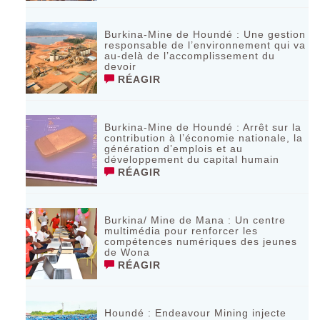
Burkina-Mine de Houndé : Une gestion
responsable de l’environnement qui va
au-delà de l’accomplissement du
devoir
RÉAGIR
Burkina-Mine de Houndé : Arrêt sur la
contribution à l’économie nationale, la
génération d’emplois et au
développement du capital humain
RÉAGIR
Burkina/ Mine de Mana : Un centre
multimédia pour renforcer les
compétences numériques des jeunes
de Wona
RÉAGIR
Houndé : Endeavour Mining injecte