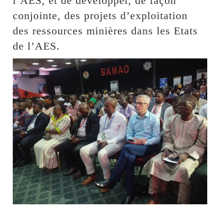
l’AES, et de développer, de façon
conjointe, des projets d’exploitation
des ressources minières dans les Etats
de l’AES.