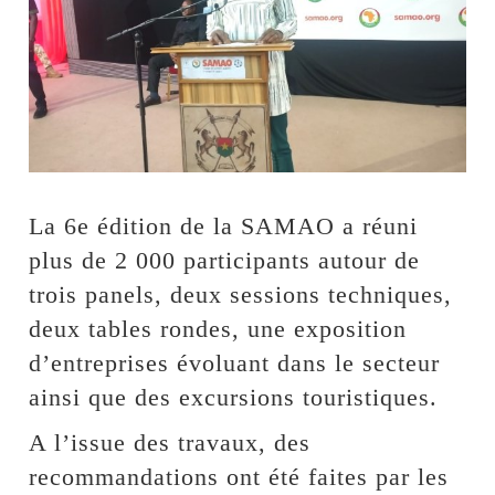
La 6e édition de la SAMAO a réuni
plus de 2 000 participants autour de
trois panels, deux sessions techniques,
deux tables rondes, une exposition
d’entreprises évoluant dans le secteur
ainsi que des excursions touristiques.
A l’issue des travaux, des
recommandations ont été faites par les