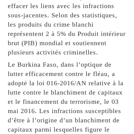
effacer les liens avec les infractions
sous-jacentes. Selon des statistiques,
les produits du crime blanchi
représentent 2 à 5% du Produit intérieur
brut (PIB) mondial et soutiennent
plusieurs activités criminelles.
Le Burkina Faso, dans l’optique de
lutter efficacement contre le fléau, a
adopté la loi 016-2016/AN relative à la
lutte contre le blanchiment de capitaux
et le financement du terrorisme, le 03
mai 2016. Les infractions susceptibles
d’être à l’origine d’un blanchiment de
capitaux parmi lesquelles figure le