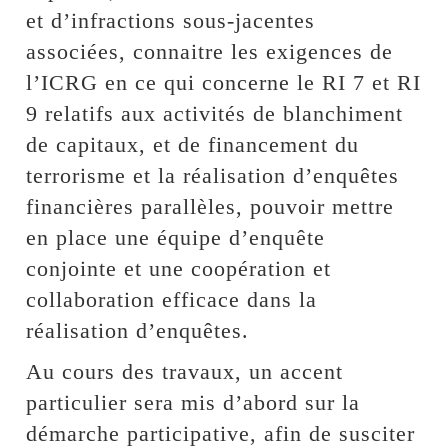
et d’infractions sous-jacentes
associées, connaitre les exigences de
l’ICRG en ce qui concerne le RI 7 et RI
9 relatifs aux activités de blanchiment
de capitaux, et de financement du
terrorisme et la réalisation d’enquêtes
financières parallèles, pouvoir mettre
en place une équipe d’enquête
conjointe et une coopération et
collaboration efficace dans la
réalisation d’enquêtes.
Au cours des travaux, un accent
particulier sera mis d’abord sur la
démarche participative, afin de susciter