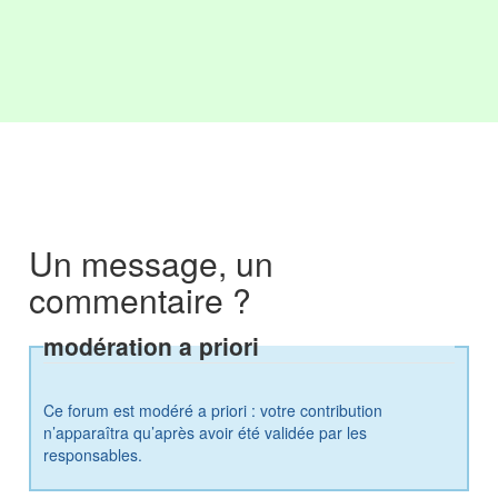
Un message, un
commentaire ?
modération a priori
Ce forum est modéré a priori : votre contribution
n’apparaîtra qu’après avoir été validée par les
responsables.