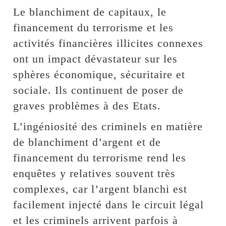
Le blanchiment de capitaux, le
financement du terrorisme et les
activités financières illicites connexes
ont un impact dévastateur sur les
sphères économique, sécuritaire et
sociale. Ils continuent de poser de
graves problèmes à des Etats.
L’ingéniosité des criminels en matière
de blanchiment d’argent et de
financement du terrorisme rend les
enquêtes y relatives souvent très
complexes, car l’argent blanchi est
facilement injecté dans le circuit légal
et les criminels arrivent parfois à