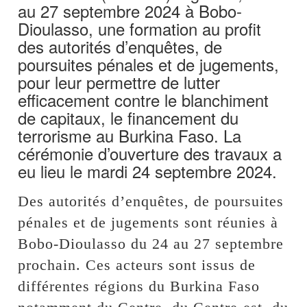
au 27 septembre 2024 à Bobo-
Dioulasso, une formation au profit
des autorités d’enquêtes, de
poursuites pénales et de jugements,
pour leur permettre de lutter
efficacement contre le blanchiment
de capitaux, le financement du
terrorisme au Burkina Faso. La
cérémonie d’ouverture des travaux a
eu lieu le mardi 24 septembre 2024.
Des autorités d’enquêtes, de poursuites
pénales et de jugements sont réunies à
Bobo-Dioulasso du 24 au 27 septembre
prochain. Ces acteurs sont issus de
différentes régions du Burkina Faso