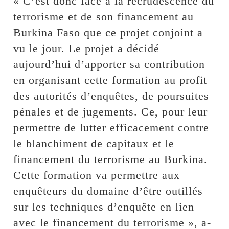
« C’est donc face à la recrudescence du
terrorisme et de son financement au
Burkina Faso que ce projet conjoint a
vu le jour. Le projet a décidé
aujourd’hui d’apporter sa contribution
en organisant cette formation au profit
des autorités d’enquêtes, de poursuites
pénales et de jugements. Ce, pour leur
permettre de lutter efficacement contre
le blanchiment de capitaux et le
financement du terrorisme au Burkina.
Cette formation va permettre aux
enquêteurs du domaine d’être outillés
sur les techniques d’enquête en lien
avec le financement du terrorisme », a-