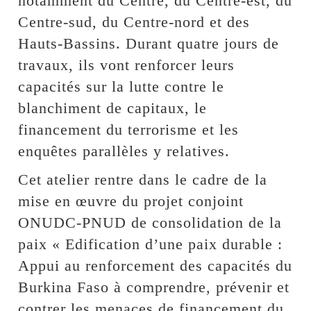
notamment du Centre, du Centre-est, du
Centre-sud, du Centre-nord et des
Hauts-Bassins. Durant quatre jours de
travaux, ils vont renforcer leurs
capacités sur la lutte contre le
blanchiment de capitaux, le
financement du terrorisme et les
enquêtes parallèles y relatives.
Cet atelier rentre dans le cadre de la
mise en œuvre du projet conjoint
ONUDC-PNUD de consolidation de la
paix « Edification d’une paix durable :
Appui au renforcement des capacités du
Burkina Faso à comprendre, prévenir et
contrer les menaces de financement du