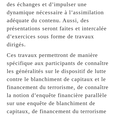
des échanges et d’impulser une
dynamique nécessaire à l’assimilation
adéquate du contenu. Aussi, des
présentations seront faites et intercalée
d’exercices sous forme de travaux
dirigés.
Ces travaux permettront de manière
spécifique aux participants de connaître
les généralités sur le dispositif de lutte
contre le blanchiment de capitaux et le
financement du terrorisme, de connaître
la notion d’enquête financière parallèle
sur une enquête de blanchiment de
capitaux, de financement du terrorisme