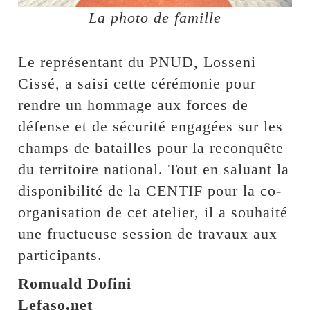
La photo de famille
Le représentant du PNUD, Losseni
Cissé, a saisi cette cérémonie pour
rendre un hommage aux forces de
défense et de sécurité engagées sur les
champs de batailles pour la reconquête
du territoire national. Tout en saluant la
disponibilité de la CENTIF pour la co-
organisation de cet atelier, il a souhaité
une fructueuse session de travaux aux
participants.
Romuald Dofini
Lefaso.net