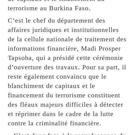
terrorisme au Burkina Faso.
C’est le chef du département des
affaires juridiques et institutionnelles
de la cellule nationale de traitement des
informations financière, Madi Prosper
Tapsoba, qui a présidé cette cérémonie
d’ouverture des travaux. Pour sa part, il
reste également convaincu que le
blanchiment de capitaux et le
financement du terrorisme constituent
des fléaux majeurs difficiles à détecter
et réprimer dans le cadre de la lutte
contre la criminalité financière.