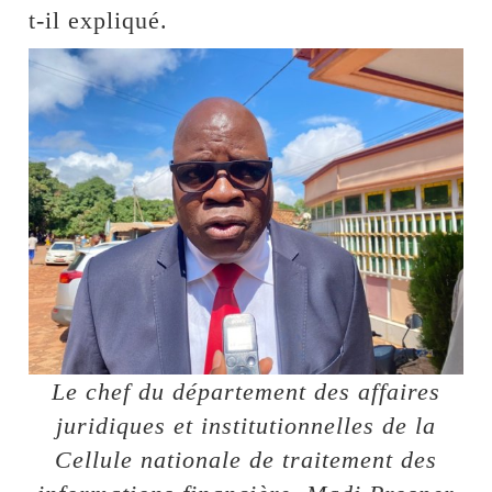
t-il expliqué.
Le chef du département des affaires
juridiques et institutionnelles de la
Cellule nationale de traitement des