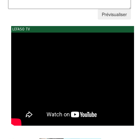
LEFASO TV