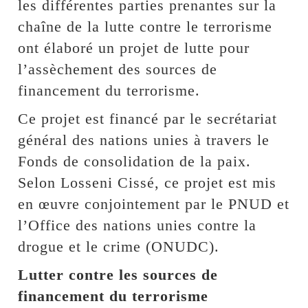
les différentes parties prenantes sur la
chaîne de la lutte contre le terrorisme
ont élaboré un projet de lutte pour
l’assèchement des sources de
financement du terrorisme.
Ce projet est financé par le secrétariat
général des nations unies à travers le
Fonds de consolidation de la paix.
Selon Losseni Cissé, ce projet est mis
en œuvre conjointement par le PNUD et
l’Office des nations unies contre la
drogue et le crime (ONUDC).
Lutter contre les sources de
financement du terrorisme