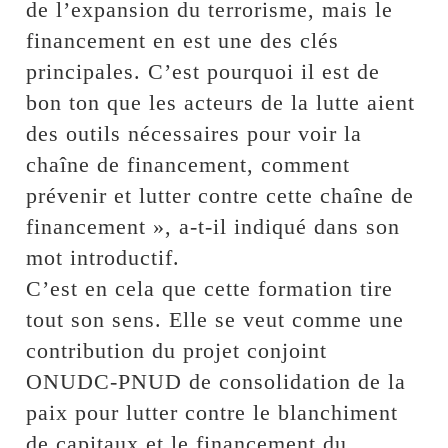
de l’expansion du terrorisme, mais le
financement en est une des clés
principales. C’est pourquoi il est de
bon ton que les acteurs de la lutte aient
des outils nécessaires pour voir la
chaîne de financement, comment
prévenir et lutter contre cette chaîne de
financement », a-t-il indiqué dans son
mot introductif.
C’est en cela que cette formation tire
tout son sens. Elle se veut comme une
contribution du projet conjoint
ONUDC-PNUD de consolidation de la
paix pour lutter contre le blanchiment
de capitaux et le financement du