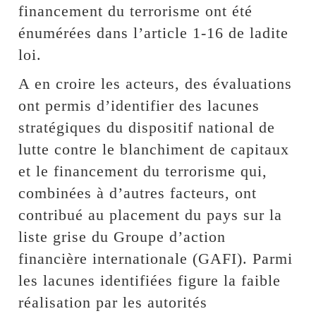
financement du terrorisme ont été
énumérées dans l’article 1-16 de ladite
loi.
A en croire les acteurs, des évaluations
ont permis d’identifier des lacunes
stratégiques du dispositif national de
lutte contre le blanchiment de capitaux
et le financement du terrorisme qui,
combinées à d’autres facteurs, ont
contribué au placement du pays sur la
liste grise du Groupe d’action
financière internationale (GAFI). Parmi
les lacunes identifiées figure la faible
réalisation par les autorités