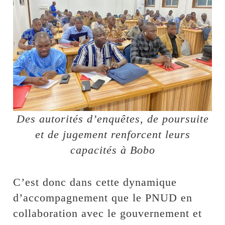
Des autorités d’enquêtes, de poursuite
et de jugement renforcent leurs
capacités à Bobo
C’est donc dans cette dynamique
d’accompagnement que le PNUD en
collaboration avec le gouvernement et