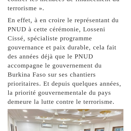
terrorisme ».
En effet, à en croire le représentant du
PNUD à cette cérémonie, Losseni
Cissé, spécialiste programme
gouvernance et paix durable, cela fait
des années déjà que le PNUD
accompagne le gouvernement du
Burkina Faso sur ses chantiers
prioritaires. Et depuis quelques années,
la priorité gouvernementale du pays
demeure la lutte contre le terrorisme.