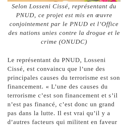
Selon Losseni Cissé, représentant du
PNUD, ce projet est mis en œuvre
conjointement par le PNUD et l’Office
des nations unies contre la drogue et le
crime (ONUDC)
Le représentant du PNUD, Losseni
Cissé, est convaincu que l’une des
principales causes du terrorisme est son
financement. « L’une des causes du
terrorisme c’est son financement et s’il
n’est pas financé, c’est donc un grand
pas dans la lutte. Il est vrai qu’il y a
d’autres facteurs qui militent en faveur