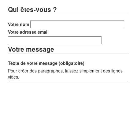
Qui êtes-vous ?
Votre nom
Votre adresse email
Votre message
Texte de votre message (obligatoire)
Pour créer des paragraphes, laissez simplement des lignes
vides.