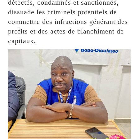
détectés, condamnés et sanctionnés,
dissuade les criminels potentiels de
commettre des infractions générant des
profits et des actes de blanchiment de
capitaux.