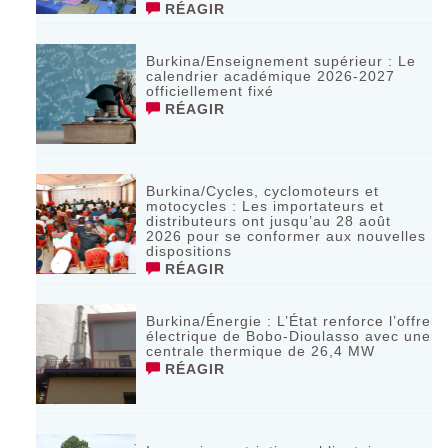
RÉAGIR
Burkina/Enseignement supérieur : Le
calendrier académique 2026-2027
officiellement fixé
RÉAGIR
Burkina/Cycles, cyclomoteurs et
motocycles : Les importateurs et
distributeurs ont jusqu’au 28 août
2026 pour se conformer aux nouvelles
dispositions
RÉAGIR
Burkina/Énergie : L’État renforce l’offre
électrique de Bobo-Dioulasso avec une
centrale thermique de 26,4 MW
RÉAGIR