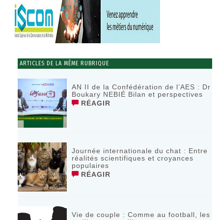
ARTICLES DE LA MÊME RUBRIQUE
AN II de la Confédération de l’AES : Dr
Boukary NEBIÉ Bilan et perspectives
RÉAGIR
Journée internationale du chat : Entre
réalités scientifiques et croyances
populaires
RÉAGIR
Vie de couple : Comme au football, les