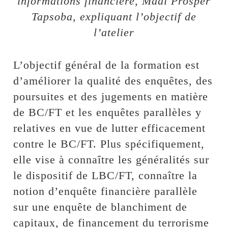
informations financière, Madi Prosper
Tapsoba, expliquant l’objectif de
l’atelier
L’objectif général de la formation est
d’améliorer la qualité des enquêtes, des
poursuites et des jugements en matière
de BC/FT et les enquêtes parallèles y
relatives en vue de lutter efficacement
contre le BC/FT. Plus spécifiquement,
elle vise à connaître les généralités sur
le dispositif de LBC/FT, connaître la
notion d’enquête financière parallèle
sur une enquête de blanchiment de
capitaux, de financement du terrorisme