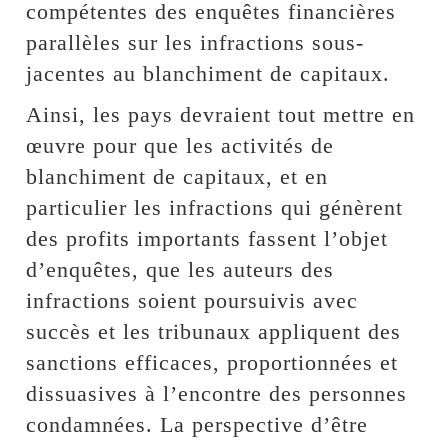
compétentes des enquêtes financières
parallèles sur les infractions sous-
jacentes au blanchiment de capitaux.
Ainsi, les pays devraient tout mettre en
œuvre pour que les activités de
blanchiment de capitaux, et en
particulier les infractions qui génèrent
des profits importants fassent l’objet
d’enquêtes, que les auteurs des
infractions soient poursuivis avec
succès et les tribunaux appliquent des
sanctions efficaces, proportionnées et
dissuasives à l’encontre des personnes
condamnées. La perspective d’être