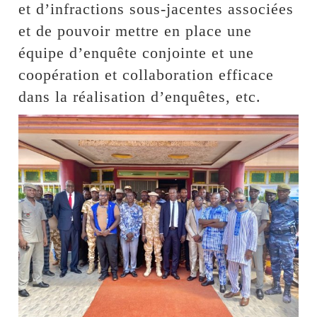
et d’infractions sous-jacentes associées
et de pouvoir mettre en place une
équipe d’enquête conjointe et une
coopération et collaboration efficace
dans la réalisation d’enquêtes, etc.