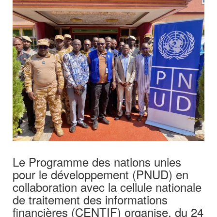
Le Programme des nations unies
pour le développement (PNUD) en
collaboration avec la cellule nationale
de traitement des informations
financières (CENTIF) organise, du 24