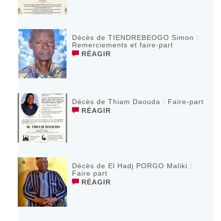
Décès de TIENDREBEOGO Simon :
Remerciements et faire-part
RÉAGIR
Décès de Thiam Daouda : Faire-part
RÉAGIR
Décès de El Hadj PORGO Maliki :
Faire part
RÉAGIR