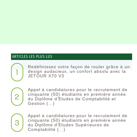
ARTICLES LES PLUS LUS
Redéfinissez votre façon de rouler grâce à un
1
design audacieux, un confort absolu avec la
JETOUR X70 V3
Appel à candidatures pour le recrutement de
2
cinquante (50) étudiants en première année
du Diplôme d’Etudes de Comptabilité et
Gestion (…)
Appel à candidatures pour le recrutement de
3
cinquante (50) étudiants en première année
du Diplôme d’Etudes Supérieures de
Comptabilité (…)