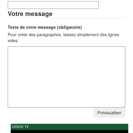
Votre message
Texte de votre message (obligatoire)
Pour créer des paragraphes, laissez simplement des lignes
vides.
LEFASO TV