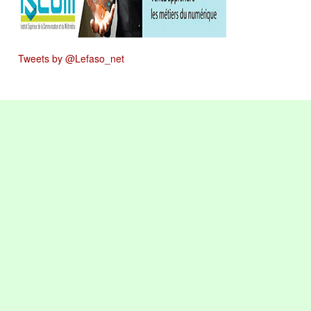
Tweets by @Lefaso_net