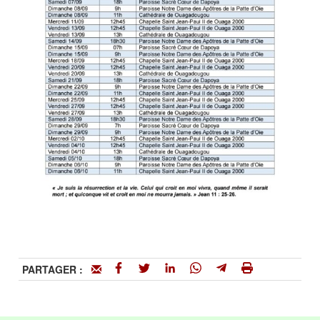
PARTAGER :