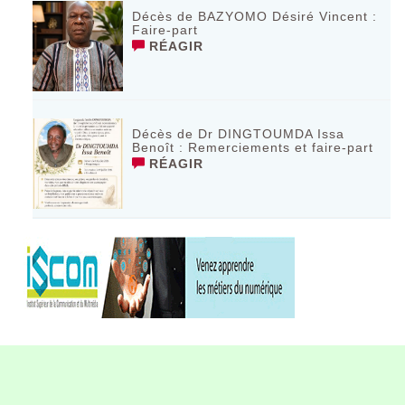
Décès de BAZYOMO Désiré Vincent :
Faire-part
RÉAGIR
Décès de Dr DINGTOUMDA Issa
Benoît : Remerciements et faire-part
RÉAGIR