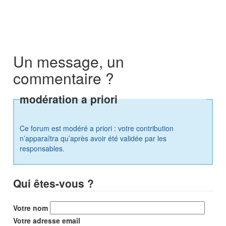
Un message, un
commentaire ?
modération a priori
Ce forum est modéré a priori : votre contribution
n’apparaîtra qu’après avoir été validée par les
responsables.
Qui êtes-vous ?
Votre nom
Votre adresse email