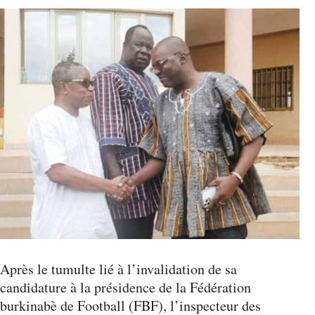
Après le tumulte lié à l’invalidation de sa
candidature à la présidence de la Fédération
burkinabè de Football (FBF), l’inspecteur des