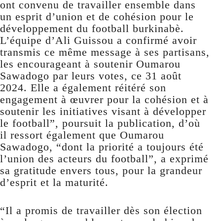
ont convenu de travailler ensemble dans
un esprit d’union et de cohésion pour le
développement du football burkinabè.
L’équipe d’Ali Guissou a confirmé avoir
transmis ce même message à ses partisans,
les encourageant à soutenir Oumarou
Sawadogo par leurs votes, ce 31 août
2024. Elle a également réitéré son
engagement à œuvrer pour la cohésion et à
soutenir les initiatives visant à développer
le football”, poursuit la publication, d’où
il ressort également que Oumarou
Sawadogo, “dont la priorité a toujours été
l’union des acteurs du football”, a exprimé
sa gratitude envers tous, pour la grandeur
d’esprit et la maturité.
“Il a promis de travailler dès son élection