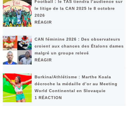
Football : le TAS tiendra l’audience sur
le litige de la CAN 2025 le 8 octobre
2026
RÉAGIR
CAN féminine 2026 : Des observateurs
croient aux chances des Étalons dames
malgré un groupe relevé
RÉAGIR
Burkina/Athlétisme : Marthe Koala
décroche la médaille d’or au Meeting
World Continental en Slovaquie ‎
1 RÉACTION