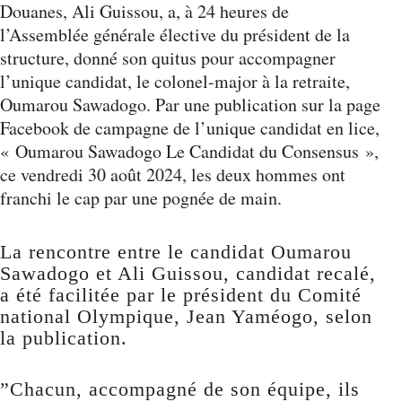
Douanes, Ali Guissou, a, à 24 heures de
l’Assemblée générale élective du président de la
structure, donné son quitus pour accompagner
l’unique candidat, le colonel-major à la retraite,
Oumarou Sawadogo. Par une publication sur la page
Facebook de campagne de l’unique candidat en lice,
« Oumarou Sawadogo Le Candidat du Consensus »,
ce vendredi 30 août 2024, les deux hommes ont
franchi le cap par une pognée de main.
La rencontre entre le candidat Oumarou
Sawadogo et Ali Guissou, candidat recalé,
a été facilitée par le président du Comité
national Olympique, Jean Yaméogo, selon
la publication.
”Chacun, accompagné de son équipe, ils