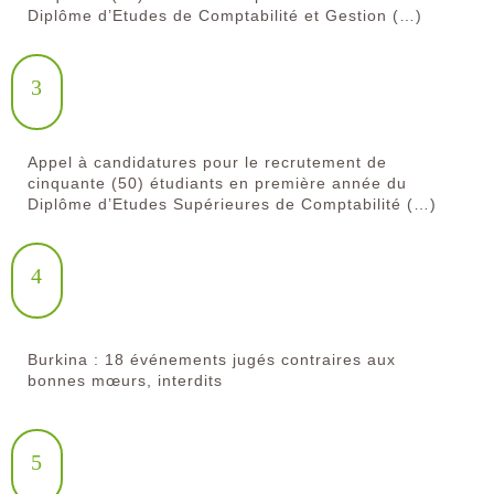
Diplôme d’Etudes de Comptabilité et Gestion (…)
3
Appel à candidatures pour le recrutement de
cinquante (50) étudiants en première année du
Diplôme d’Etudes Supérieures de Comptabilité (…)
4
Burkina : 18 événements jugés contraires aux
bonnes mœurs, interdits
5