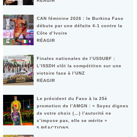
RÉAGIR
CAN féminine 2026 : le Burkina Faso
débute par une défaite 4-1 contre la
Côte d’Ivoire
RÉAGIR
Finales nationales de l’USSUBF :
L’ISSDH clôt la compétition sur une
victoire face à l’UNZ
RÉAGIR
Le président du Faso à la 25è
promotion de l’AMGN : « Soyez dignes
de votre choix (…) l’autorité ne
s’impose pas, elle se mérite »
5 RÉACTIONS