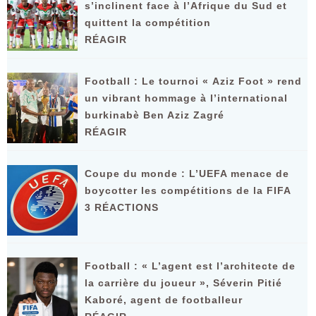
s’inclinent face à l’Afrique du Sud et
quittent la compétition
RÉAGIR
Football : Le tournoi « Aziz Foot » rend
un vibrant hommage à l’international
burkinabè Ben Aziz Zagré
RÉAGIR
Coupe du monde : L’UEFA menace de
boycotter les compétitions de la FIFA
3 RÉACTIONS
Football : « L’agent est l’architecte de
la carrière du joueur », Séverin Pitié
Kaboré, agent de footballeur