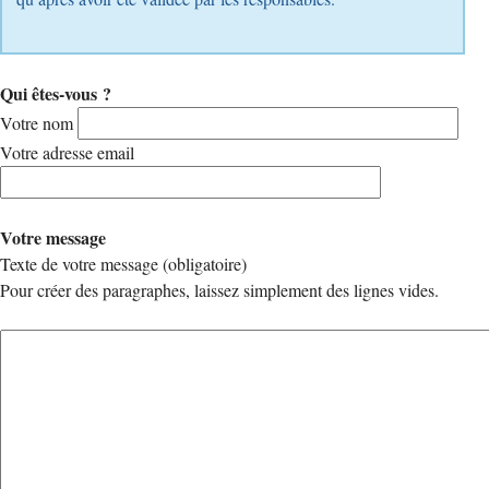
Qui êtes-vous ?
Votre nom
Votre adresse email
Votre message
Texte de votre message (obligatoire)
Pour créer des paragraphes, laissez simplement des lignes vides.