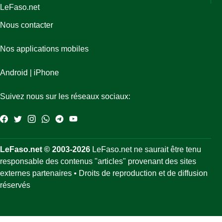
LeFaso.net
Nous contacter
Nos applications mobiles
Android
|
iPhone
Suivez nous sur les réseaux sociaux:
LeFaso.net © 2003-2026
LeFaso.net ne saurait être tenu
responsable des contenus "articles" provenant des sites
externes partenaires • Droits de reproduction et de diffusion
réservés