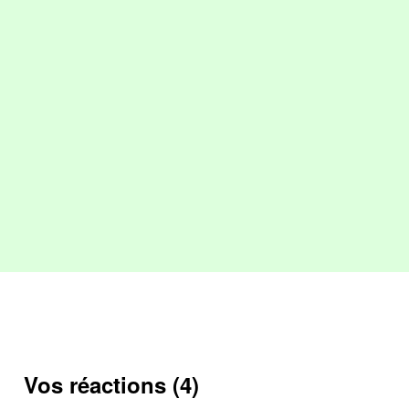
Vos réactions (4)