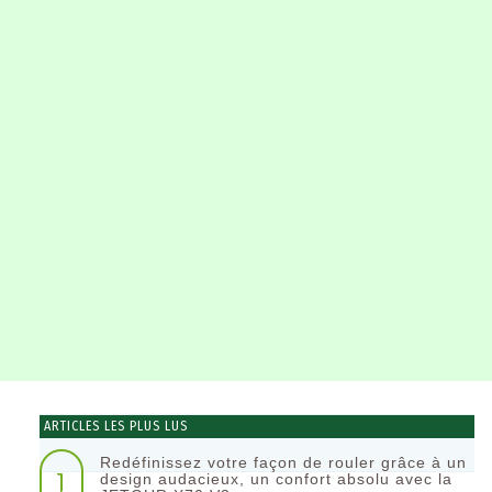
ARTICLES LES PLUS LUS
Redéfinissez votre façon de rouler grâce à un
1
design audacieux, un confort absolu avec la