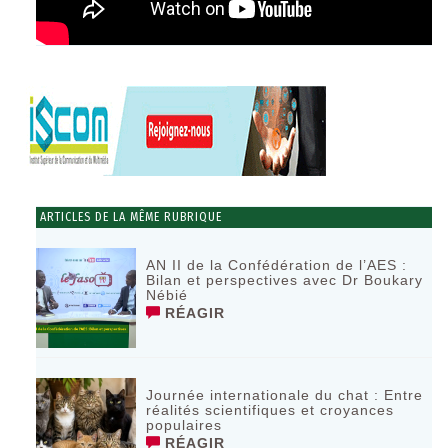
ARTICLES DE LA MÊME RUBRIQUE
AN II de la Confédération de l’AES :
Bilan et perspectives avec Dr Boukary
Nébié
RÉAGIR
Journée internationale du chat : Entre
réalités scientifiques et croyances
populaires
RÉAGIR