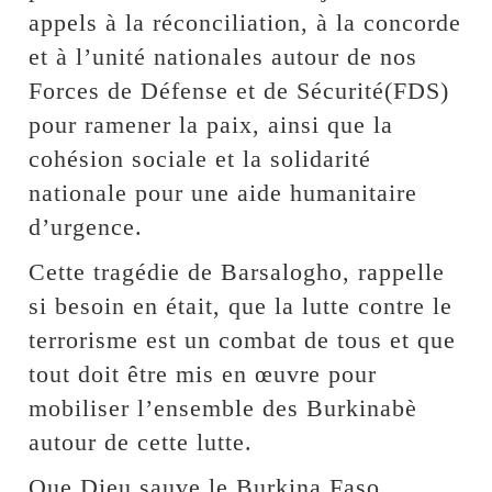
appels à la réconciliation, à la concorde
et à l’unité nationales autour de nos
Forces de Défense et de Sécurité(FDS)
pour ramener la paix, ainsi que la
cohésion sociale et la solidarité
nationale pour une aide humanitaire
d’urgence.
Cette tragédie de Barsalogho, rappelle
si besoin en était, que la lutte contre le
terrorisme est un combat de tous et que
tout doit être mis en œuvre pour
mobiliser l’ensemble des Burkinabè
autour de cette lutte.
Que Dieu sauve le Burkina Faso