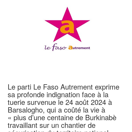
Le parti Le Faso Autrement exprime
sa profonde indignation face à la
tuerie survenue le 24 août 2024 à
Barsalogho, qui a coûté la vie à
« plus d’une centaine de Burkinabè
travaillant sur un chantier de