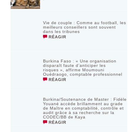
Vie de couple : Comme au football, les
meilleurs conseillers sont souvent
dans les tribunes
RÉAGIR
Burkina Faso : « Une organisation
disparaît faute d’anticiper les
risques », affirme Moumouni
Ouédraogo, comptable professionnel
RÉAGIR
Burkina/Soutenance de Master : Fidèle
Youané accède brillamment au grade
de Maître en comptabilité, contrôle et
audit grâce à sa recherche sur la
CODEC/BB de Kaya
RÉAGIR