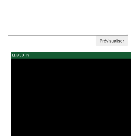
LEFASO TV