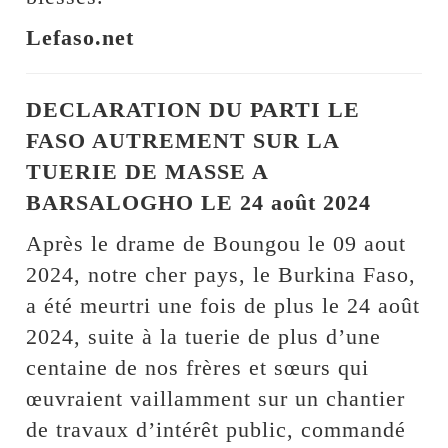
Lefaso.net
DECLARATION DU PARTI LE
FASO AUTREMENT SUR LA
TUERIE DE MASSE A
BARSALOGHO LE 24 août 2024
Après le drame de Boungou le 09 aout
2024, notre cher pays, le Burkina Faso,
a été meurtri une fois de plus le 24 août
2024, suite à la tuerie de plus d’une
centaine de nos frères et sœurs qui
œuvraient vaillamment sur un chantier
de travaux d’intérêt public, commandé