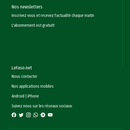
Nos newsletters
Inscrivez vous et recevez l'actualité chaque matin
L'abonnement est gratuit!
LeFaso.net
Nous contacter
Nos applications mobiles
Android
|
iPhone
Suivez nous sur les réseaux sociaux: