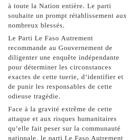
à toute la Nation entière. Le parti
souhaite un prompt rétablissement aux
nombreux blessés.
Le Parti Le Faso Autrement
recommande au Gouvernement de
diligenter une enquête indépendante
pour déterminer les circonstances
exactes de cette tuerie, d’identifier et
de punir les responsables de cette
odieuse tragédie.
Face à la gravité extrême de cette
attaque et aux risques humanitaires
qu’elle fait peser sur la communauté
nationale, le parti Le Faso Autrement