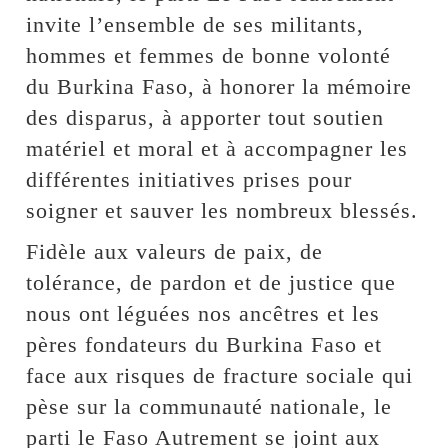
invite l’ensemble de ses militants,
hommes et femmes de bonne volonté
du Burkina Faso, à honorer la mémoire
des disparus, à apporter tout soutien
matériel et moral et à accompagner les
différentes initiatives prises pour
soigner et sauver les nombreux blessés.
Fidèle aux valeurs de paix, de
tolérance, de pardon et de justice que
nous ont léguées nos ancêtres et les
pères fondateurs du Burkina Faso et
face aux risques de fracture sociale qui
pèse sur la communauté nationale, le
parti le Faso Autrement se joint aux