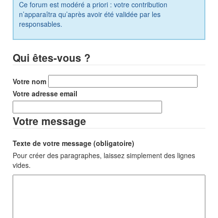
Ce forum est modéré a priori : votre contribution
n’apparaîtra qu’après avoir été validée par les
responsables.
Qui êtes-vous ?
Votre nom
Votre adresse email
Votre message
Texte de votre message (obligatoire)
Pour créer des paragraphes, laissez simplement des lignes
vides.