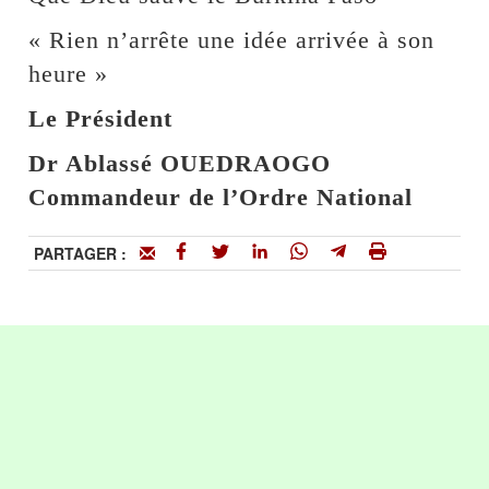
« Rien n’arrête une idée arrivée à son
heure »
Le Président
Dr Ablassé OUEDRAOGO
Commandeur de l’Ordre National
PARTAGER :