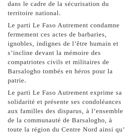
dans le cadre de la sécurisation du
territoire national.
Le parti Le Faso Autrement condamne
fermement ces actes de barbaries,
ignobles, indignes de l’être humain et
s’incline devant la mémoire des
compatriotes civils et militaires de
Barsalogho tombés en héros pour la
patrie.
Le parti Le Faso Autrement exprime sa
solidarité et présente ses condoléances
aux familles des disparus, à l’ensemble
de la communauté de Barsalogho, à
toute la région du Centre Nord ainsi qu’