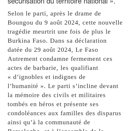
sécurisation du territoire national ».
Selon le parti, après le drame de
Boungou du 9 août 2024, cette nouvelle
tragédie meurtrit une fois de plus le
Burkina Faso. Dans sa déclaration
datée du 29 août 2024, Le Faso
Autrement condamne fermement ces
actes de barbarie, les qualifiant
« d’ignobles et indignes de
l’humanité ». Le parti s’incline devant
la mémoire des civils et militaires
tombés en héros et présente ses
condoléances aux familles des disparus
ainsi qu’à la communauté de