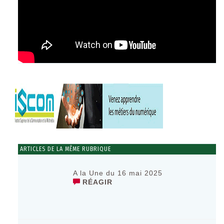
ARTICLES DE LA MÊME RUBRIQUE
A la Une du 16 mai 2025
RÉAGIR