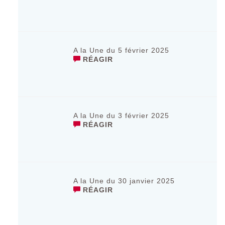
A la Une du 5 février 2025
RÉAGIR
A la Une du 3 février 2025
RÉAGIR
A la Une du 30 janvier 2025
RÉAGIR