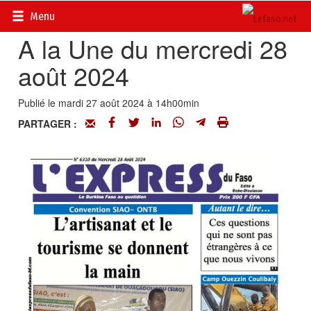
Accueil
>
Titrologie
Menu
A la Une du mercredi 28
août 2024
Publié le mardi 27 août 2024 à 14h00min
PARTAGER :