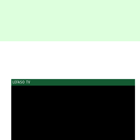
LEFASO TV