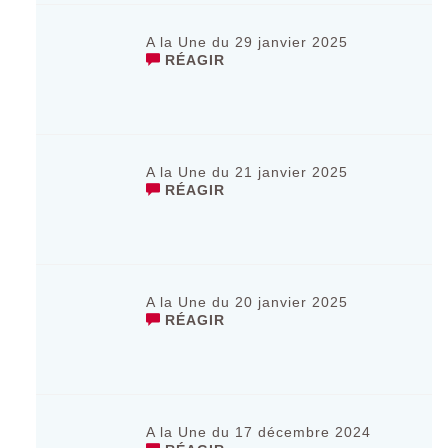
A la Une du 29 janvier 2025
RÉAGIR
A la Une du 21 janvier 2025
RÉAGIR
A la Une du 20 janvier 2025
RÉAGIR
A la Une du 17 décembre 2024