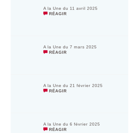
A la Une du 11 avril 2025
RÉAGIR
A la Une du 7 mars 2025
RÉAGIR
A la Une du 21 février 2025
RÉAGIR
A la Une du 6 février 2025
RÉAGIR