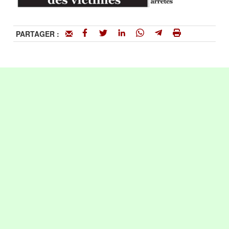
PARTAGER :