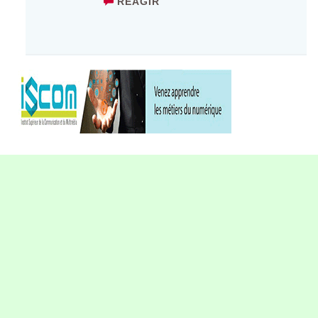
RÉAGIR