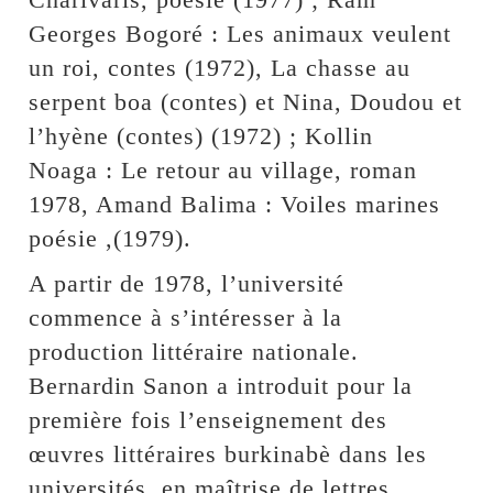
Georges Bogoré : Les animaux veulent
un roi, contes (1972), La chasse au
serpent boa (contes) et Nina, Doudou et
l’hyène (contes) (1972) ; Kollin
Noaga : Le retour au village, roman
1978, Amand Balima : Voiles marines
poésie ,(1979).
A partir de 1978, l’université
commence à s’intéresser à la
production littéraire nationale.
Bernardin Sanon a introduit pour la
première fois l’enseignement des
œuvres littéraires burkinabè dans les
universités, en maîtrise de lettres