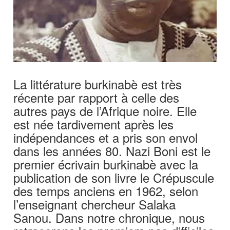
La littérature burkinabè est très
récente par rapport à celle des
autres pays de l’Afrique noire. Elle
est née tardivement après les
indépendances et a pris son envol
dans les années 80. Nazi Boni est le
premier écrivain burkinabè avec la
publication de son livre le Crépuscule
des temps anciens en 1962, selon
l’enseignant chercheur Salaka
Sanou. Dans notre chronique, nous