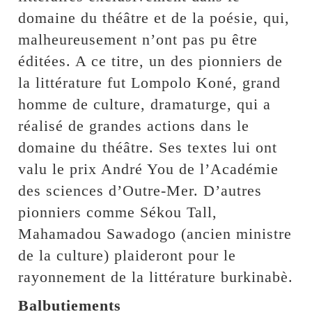
domaine du théâtre et de la poésie, qui,
malheureusement n’ont pas pu être
éditées. A ce titre, un des pionniers de
la littérature fut Lompolo Koné, grand
homme de culture, dramaturge, qui a
réalisé de grandes actions dans le
domaine du théâtre. Ses textes lui ont
valu le prix André You de l’Académie
des sciences d’Outre-Mer. D’autres
pionniers comme Sékou Tall,
Mahamadou Sawadogo (ancien ministre
de la culture) plaideront pour le
rayonnement de la littérature burkinabè.
Balbutiements