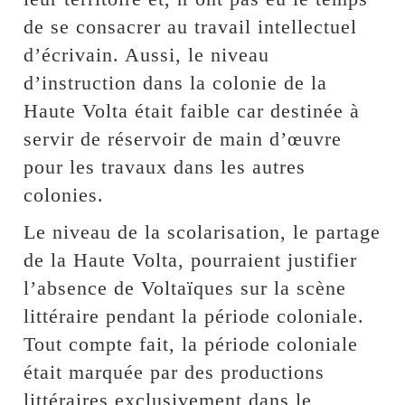
de se consacrer au travail intellectuel
d’écrivain. Aussi, le niveau
d’instruction dans la colonie de la
Haute Volta était faible car destinée à
servir de réservoir de main d’œuvre
pour les travaux dans les autres
colonies.
Le niveau de la scolarisation, le partage
de la Haute Volta, pourraient justifier
l’absence de Voltaïques sur la scène
littéraire pendant la période coloniale.
Tout compte fait, la période coloniale
était marquée par des productions
littéraires exclusivement dans le