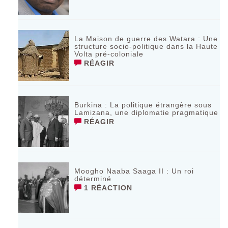
La Maison de guerre des Watara : Une
structure socio-politique dans la Haute
Volta pré-coloniale
RÉAGIR
Burkina : La politique étrangère sous
Lamizana, une diplomatie pragmatique
RÉAGIR
Moogho Naaba Saaga II : Un roi
déterminé
1 RÉACTION