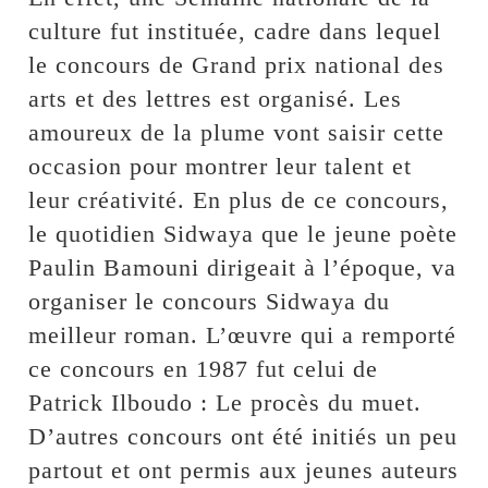
culture fut instituée, cadre dans lequel
le concours de Grand prix national des
arts et des lettres est organisé. Les
amoureux de la plume vont saisir cette
occasion pour montrer leur talent et
leur créativité. En plus de ce concours,
le quotidien Sidwaya que le jeune poète
Paulin Bamouni dirigeait à l’époque, va
organiser le concours Sidwaya du
meilleur roman. L’œuvre qui a remporté
ce concours en 1987 fut celui de
Patrick Ilboudo : Le procès du muet.
D’autres concours ont été initiés un peu
partout et ont permis aux jeunes auteurs