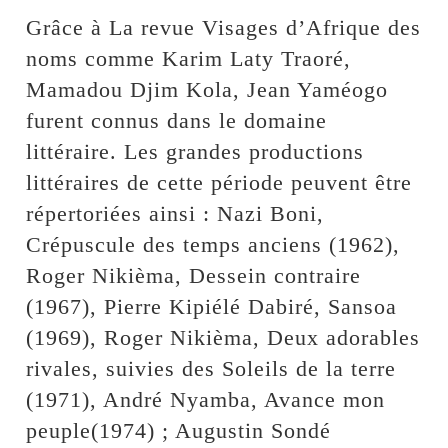
Grâce à La revue Visages d’Afrique des
noms comme Karim Laty Traoré,
Mamadou Djim Kola, Jean Yaméogo
furent connus dans le domaine
littéraire. Les grandes productions
littéraires de cette période peuvent être
répertoriées ainsi : Nazi Boni,
Crépuscule des temps anciens (1962),
Roger Nikièma, Dessein contraire
(1967), Pierre Kipiélé Dabiré, Sansoa
(1969), Roger Nikièma, Deux adorables
rivales, suivies des Soleils de la terre
(1971), André Nyamba, Avance mon
peuple(1974) ; Augustin Sondé