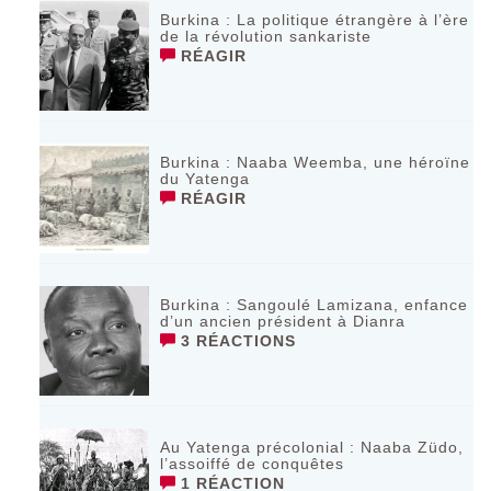
Burkina : La politique étrangère à l’ère
de la révolution sankariste
RÉAGIR
Burkina : Naaba Weemba, une héroïne
du Yatenga
RÉAGIR
Burkina : Sangoulé Lamizana, enfance
d’un ancien président à Dianra
3 RÉACTIONS
Au Yatenga précolonial : Naaba Züdo,
l’assoiffé de conquêtes
1 RÉACTION