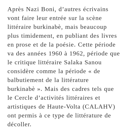
Après Nazi Boni, d’autres écrivains
vont faire leur entrée sur la scène
littéraire burkinabè, mais beaucoup
plus timidement, en publiant des livres
en prose et de la poésie. Cette période
va des années 1960 à 1962, période que
le critique littéraire Salaka Sanou
considère comme la période « de
balbutiement de la littérature
burkinabè ». Mais des cadres tels que
le Cercle d’activités littéraires et
artistiques de Haute-Volta (CALAHV)
ont permis à ce type de littérature de
décoller.