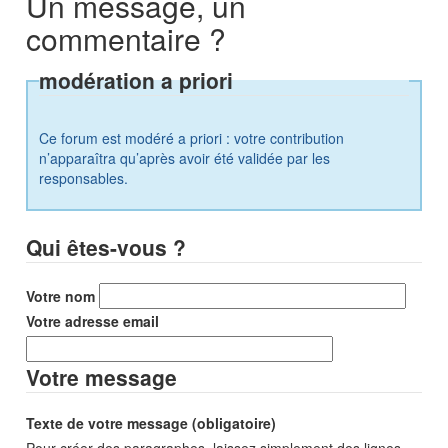
Un message, un
commentaire ?
modération a priori
Ce forum est modéré a priori : votre contribution
n’apparaîtra qu’après avoir été validée par les
responsables.
Qui êtes-vous ?
Votre nom
Votre adresse email
Votre message
Texte de votre message (obligatoire)
Pour créer des paragraphes, laissez simplement des lignes