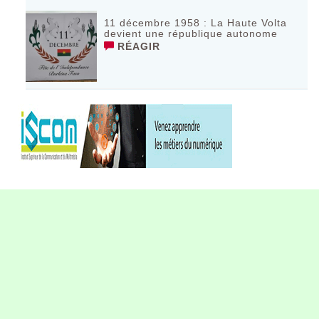
11 décembre 1958 : La Haute Volta
devient une république autonome
RÉAGIR