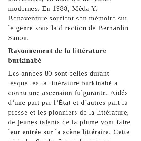
modernes. En 1988, Méda Y.
Bonaventure soutient son mémoire sur
le genre sous la direction de Bernardin
Sanon.
Rayonnement de la littérature
burkinabè
Les années 80 sont celles durant
lesquelles la littérature burkinabè a
connu une ascension fulgurante. Aidés
d’une part par l’État et d’autres part la
presse et les pionniers de la littérature,
de jeunes talents de la plume vont faire
leur entrée sur la scène littéraire. Cette