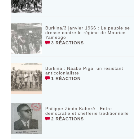
Burkina/3 janvier 1966 : Le peuple se
dresse contre le régime de Maurice
Yaméogo
3 RÉACTIONS
Burkina : Naaba Pīga, un résistant
anticolonialiste
1 RÉACTION
Philippe Zinda Kaboré : Entre
démocratie et chefferie traditionnelle
2 RÉACTIONS