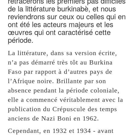
retracerons les premiers pas difficiles
de la littérature burkinabè, et nous
reviendrons sur ceux ou celles qui en
ont été les acteurs majeurs et les
œuvres qui ont caractérisé cette
période.
La littérature, dans sa version écrite,
n’a pas démarré très tôt au Burkina
Faso par rapport à d’autres pays de
l’Afrique noire. Brillante par son
absence pendant la période coloniale,
elle a commencé véritablement avec la
publication du Crépuscule des temps
anciens de Nazi Boni en 1962.
Cependant, en 1932 et 1934 - avant