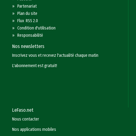
»
Partenariat
»
Plan du site
»
Flux RSS 2.0
»
Condition d'utilisation
»
Responsabilité
Nos newsletters
Inscrivez vous et recevez l'actualité chaque matin
L'abonnement est gratuit!
LeFaso.net
Nous contacter
Nos applications mobiles