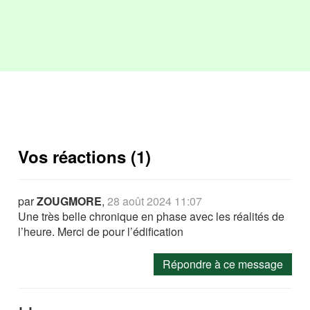
Vos réactions (1)
par
ZOUGMORE
,
28 août 2024 11:07
Une très belle chronique en phase avec les réalités de
l’heure. Merci de pour l’édification
Répondre à ce message