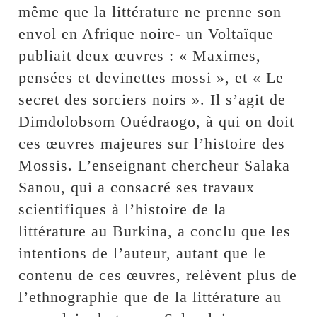
même que la littérature ne prenne son
envol en Afrique noire- un Voltaïque
publiait deux œuvres : « Maximes,
pensées et devinettes mossi », et « Le
secret des sorciers noirs ». Il s’agit de
Dimdolobsom Ouédraogo, à qui on doit
ces œuvres majeures sur l’histoire des
Mossis. L’enseignant chercheur Salaka
Sanou, qui a consacré ses travaux
scientifiques à l’histoire de la
littérature au Burkina, a conclu que les
intentions de l’auteur, autant que le
contenu de ces œuvres, relèvent plus de
l’ethnographie que de la littérature au