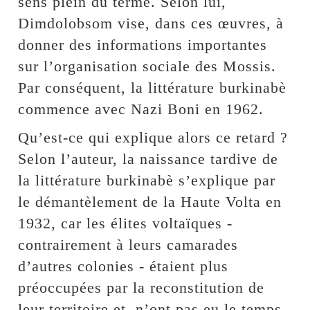
sens plein du terme. Selon lui,
Dimdolobsom vise, dans ces œuvres, à
donner des informations importantes
sur l’organisation sociale des Mossis.
Par conséquent, la littérature burkinabè
commence avec Nazi Boni en 1962.
Qu’est-ce qui explique alors ce retard ?
Selon l’auteur, la naissance tardive de
la littérature burkinabè s’explique par
le démantèlement de la Haute Volta en
1932, car les élites voltaïques -
contrairement à leurs camarades
d’autres colonies - étaient plus
préoccupées par la reconstitution de
leur territoire et, n’ont pas eu le temps