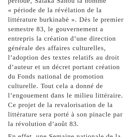
période, Salaka Sanou la nomme
« période de la révélation de la
littérature burkinabè ». Dès le premier
semestre 83, le gouvernement a
entrepris la création d’une direction
générale des affaires culturelles,
l’adoption des textes relatifs au droit
d’auteur et un décret portant création
du Fonds national de promotion
culturelle. Tout cela a donné de
l’engouement dans le milieu littéraire.
Ce projet de la revalorisation de la
littérature sera porté à son pinacle par
la révolution d’août 83.
En effet, une Semaine nationale de la