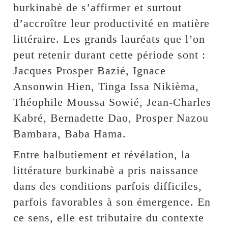
burkinabè de s’affirmer et surtout
d’accroître leur productivité en matière
littéraire. Les grands lauréats que l’on
peut retenir durant cette période sont :
Jacques Prosper Bazié, Ignace
Ansonwin Hien, Tinga Issa Nikièma,
Théophile Moussa Sowié, Jean-Charles
Kabré, Bernadette Dao, Prosper Nazou
Bambara, Baba Hama.
Entre balbutiement et révélation, la
littérature burkinabè a pris naissance
dans des conditions parfois difficiles,
parfois favorables à son émergence. En
ce sens, elle est tributaire du contexte