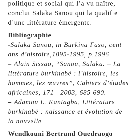
politique et social qui l’a vu naître,
conclut Salaka Sanou qui la qualifie
d’une littérature émergente.
Bibliographie
-Salaka Sanou, in Burkina Faso, cent
ans d’histoire,1895-1995, p.1996
–
Alain Sissao, “Sanou, Salaka. – La
littérature burkinabè : l’histoire, les
hommes, les œuvres”, Cahiers d’études
africaines, 171 | 2003, 685-690.
–
Adamou L. Kantagba, Littérature
burkinabè : naissance et évolution de
la nouvelle
Wendkouni Bertrand Ouedraogo