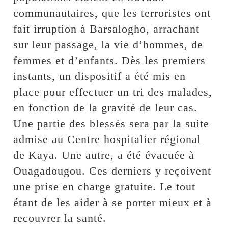
communautaires, que les terroristes ont
fait irruption à Barsalogho, arrachant
sur leur passage, la vie d’hommes, de
femmes et d’enfants. Dès les premiers
instants, un dispositif a été mis en
place pour effectuer un tri des malades,
en fonction de la gravité de leur cas.
Une partie des blessés sera par la suite
admise au Centre hospitalier régional
de Kaya. Une autre, a été évacuée à
Ouagadougou. Ces derniers y reçoivent
une prise en charge gratuite. Le tout
étant de les aider à se porter mieux et à
recouvrer la santé.