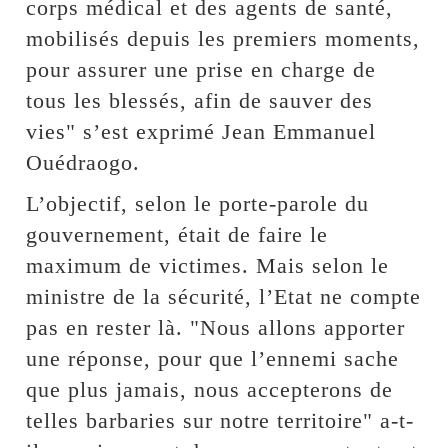
corps médical et des agents de santé,
mobilisés depuis les premiers moments,
pour assurer une prise en charge de
tous les blessés, afin de sauver des
vies" s’est exprimé Jean Emmanuel
Ouédraogo.
L’objectif, selon le porte-parole du
gouvernement, était de faire le
maximum de victimes. Mais selon le
ministre de la sécurité, l’Etat ne compte
pas en rester là. "Nous allons apporter
une réponse, pour que l’ennemi sache
que plus jamais, nous accepterons de
telles barbaries sur notre territoire" a-t-