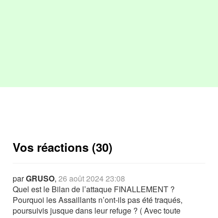
Vos réactions (30)
par
GRUSO
,
26 août 2024 23:08
Quel est le Bilan de l’attaque FINALLEMENT ?
Pourquoi les Assaillants n’ont-ils pas été traqués,
poursuivis jusque dans leur refuge ? ( Avec toute