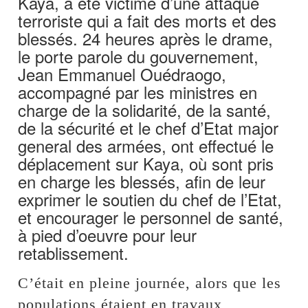
Kaya, a été victime d’une attaque
terroriste qui a fait des morts et des
blessés. 24 heures après le drame,
le porte parole du gouvernement,
Jean Emmanuel Ouédraogo,
accompagné par les ministres en
charge de la solidarité, de la santé,
de la sécurité et le chef d’Etat major
general des armées, ont effectué le
déplacement sur Kaya, où sont pris
en charge les blessés, afin de leur
exprimer le soutien du chef de l’Etat,
et encourager le personnel de santé,
à pied d’oeuvre pour leur
retablissement.
C’était en pleine journée, alors que les
populations étaient en travaux