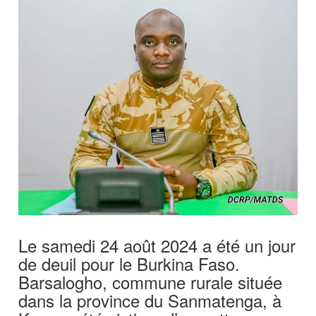
Le samedi 24 août 2024 a été un jour
de deuil pour le Burkina Faso.
Barsalogho, commune rurale située
dans la province du Sanmatenga, à