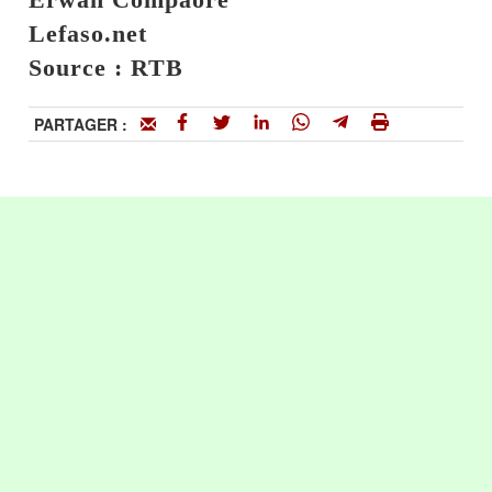
Lefaso.net
Source : RTB
PARTAGER :