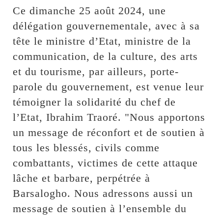
Ce dimanche 25 août 2024, une
délégation gouvernementale, avec à sa
tête le ministre d’Etat, ministre de la
communication, de la culture, des arts
et du tourisme, par ailleurs, porte-
parole du gouvernement, est venue leur
témoigner la solidarité du chef de
l’Etat, Ibrahim Traoré. "Nous apportons
un message de réconfort et de soutien à
tous les blessés, civils comme
combattants, victimes de cette attaque
lâche et barbare, perpétrée à
Barsalogho. Nous adressons aussi un
message de soutien à l’ensemble du