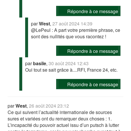
Répondre à ce message
par
West
,
27 août 2024 14:39
@LePeul : A part votre première phrase, ce
sont des nullités que vous racontez !
Répondre à ce message
par
basile
,
30 août 2024 12:43
Oui tout se sait grâce à....RFI, France 24, etc.
Répondre à ce message
par
West
,
26 août 2024 23:12
Ce qui suivent l’actualité internationale de sources
sures et variées ont du remarquer deux choses : 1.
L’incapacité du pouvoir actuel issu d’un putsch à lutter