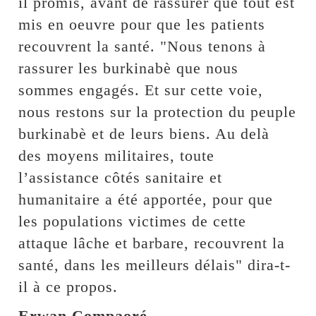
il promis, avant de rassurer que tout est
mis en oeuvre pour que les patients
recouvrent la santé. "Nous tenons à
rassurer les burkinabè que nous
sommes engagés. Et sur cette voie,
nous restons sur la protection du peuple
burkinabè et de leurs biens. Au delà
des moyens militaires, toute
l’assistance côtés sanitaire et
humanitaire a été apportée, pour que
les populations victimes de cette
attaque lâche et barbare, recouvrent la
santé, dans les meilleurs délais" dira-t-
il à ce propos.
Erwan Compaoré