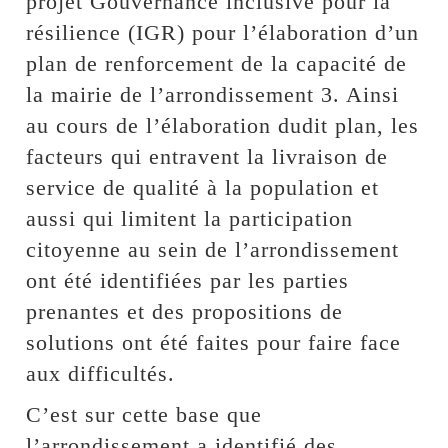
projet Gouvernance inclusive pour la
résilience (IGR) pour l’élaboration d’un
plan de renforcement de la capacité de
la mairie de l’arrondissement 3. Ainsi
au cours de l’élaboration dudit plan, les
facteurs qui entravent la livraison de
service de qualité à la population et
aussi qui limitent la participation
citoyenne au sein de l’arrondissement
ont été identifiées par les parties
prenantes et des propositions de
solutions ont été faites pour faire face
aux difficultés.
C’est sur cette base que
l’arrondissement a identifié des