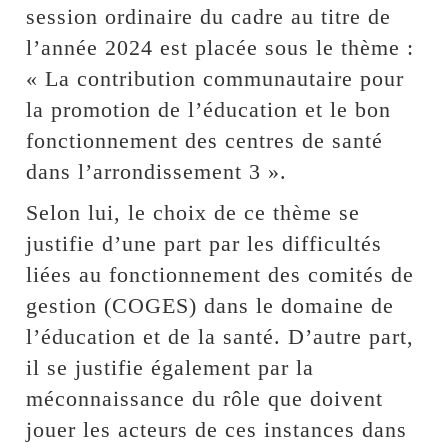
session ordinaire du cadre au titre de
l’année 2024 est placée sous le thème :
« La contribution communautaire pour
la promotion de l’éducation et le bon
fonctionnement des centres de santé
dans l’arrondissement 3 ».
Selon lui, le choix de ce thème se
justifie d’une part par les difficultés
liées au fonctionnement des comités de
gestion (COGES) dans le domaine de
l’éducation et de la santé. D’autre part,
il se justifie également par la
méconnaissance du rôle que doivent
jouer les acteurs de ces instances dans