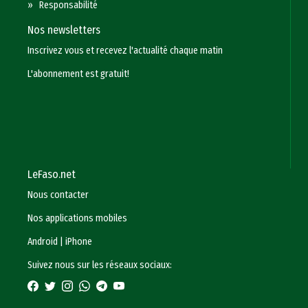
»
Responsabilité
Nos newsletters
Inscrivez vous et recevez l'actualité chaque matin
L'abonnement est gratuit!
LeFaso.net
Nous contacter
Nos applications mobiles
Android
|
iPhone
Suivez nous sur les réseaux sociaux: