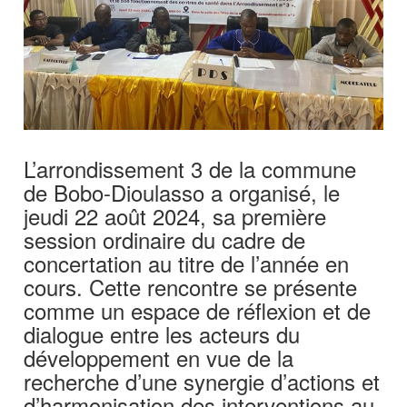
L’arrondissement 3 de la commune
de Bobo-Dioulasso a organisé, le
jeudi 22 août 2024, sa première
session ordinaire du cadre de
concertation au titre de l’année en
cours. Cette rencontre se présente
comme un espace de réflexion et de
dialogue entre les acteurs du
développement en vue de la
recherche d’une synergie d’actions et
d’harmonisation des interventions au