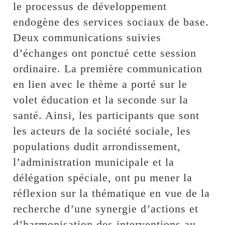
le processus de développement
endogène des services sociaux de base.
Deux communications suivies
d’échanges ont ponctué cette session
ordinaire. La première communication
en lien avec le thème a porté sur le
volet éducation et la seconde sur la
santé. Ainsi, les participants que sont
les acteurs de la société sociale, les
populations dudit arrondissement,
l’administration municipale et la
délégation spéciale, ont pu mener la
réflexion sur la thématique en vue de la
recherche d’une synergie d’actions et
d’harmonisation des interventions au