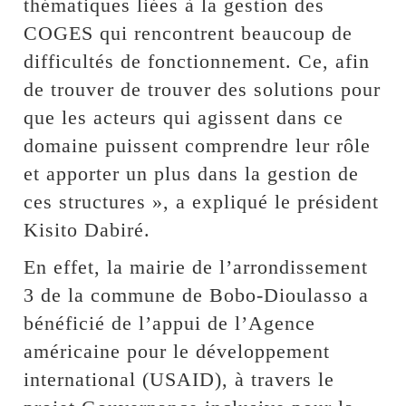
thématiques liées à la gestion des
COGES qui rencontrent beaucoup de
difficultés de fonctionnement. Ce, afin
de trouver de trouver des solutions pour
que les acteurs qui agissent dans ce
domaine puissent comprendre leur rôle
et apporter un plus dans la gestion de
ces structures », a expliqué le président
Kisito Dabiré.
En effet, la mairie de l’arrondissement
3 de la commune de Bobo-Dioulasso a
bénéficié de l’appui de l’Agence
américaine pour le développement
international (USAID), à travers le