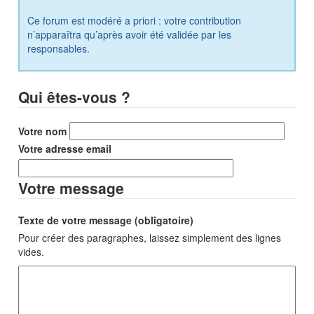
Ce forum est modéré a priori : votre contribution
n’apparaîtra qu’après avoir été validée par les
responsables.
Qui êtes-vous ?
Votre nom
Votre adresse email
Votre message
Texte de votre message (obligatoire)
Pour créer des paragraphes, laissez simplement des lignes
vides.