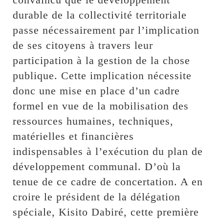
durable de la collectivité territoriale
passe nécessairement par l’implication
de ses citoyens à travers leur
participation à la gestion de la chose
publique. Cette implication nécessite
donc une mise en place d’un cadre
formel en vue de la mobilisation des
ressources humaines, techniques,
matérielles et financières
indispensables à l’exécution du plan de
développement communal. D’où la
tenue de ce cadre de concertation. A en
croire le président de la délégation
spéciale, Kisito Dabiré, cette première