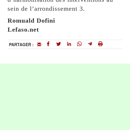
sein de l’arrondissement 3.
Romuald Dofini
Lefaso.net
PARTAGER :