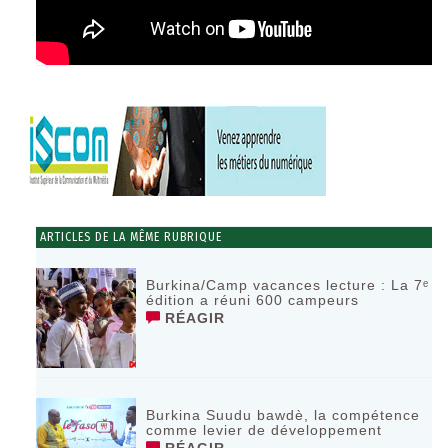
ARTICLES DE LA MÊME RUBRIQUE
Burkina/Camp vacances lecture : La 7ᵉ
édition a réuni 600 campeurs
RÉAGIR
Burkina Suudu bawdè, la compétence
comme levier de développement