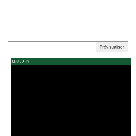
LEFASO TV