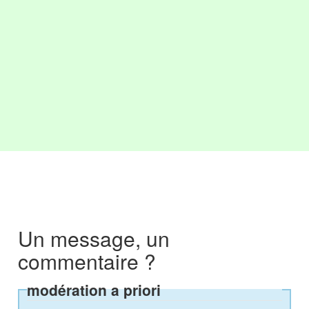
Un message, un
commentaire ?
modération a priori