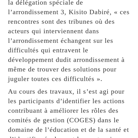
la délégation spéciale de
l’arrondissement 3, Kisito Dabiré, « ces
rencontres sont des tribunes où des
acteurs qui interviennent dans
l’arrondissement échangent sur les
difficultés qui entravent le
développement dudit arrondissement à
même de trouver des solutions pour
juguler toutes ces difficultés ».
Au cours des travaux, il s’est agi pour
les participants d’identifier les actions
contribuant à améliorer les rôles des
comités de gestion (COGES) dans le
domaine de l’éducation et de la santé et