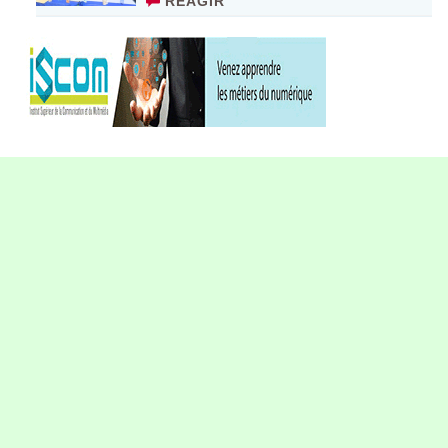
RÉAGIR