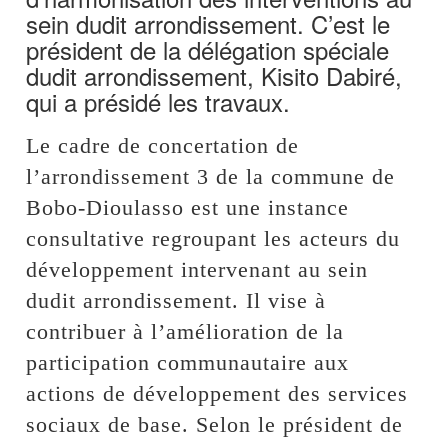
sein dudit arrondissement. C’est le
président de la délégation spéciale
dudit arrondissement, Kisito Dabiré,
qui a présidé les travaux.
Le cadre de concertation de
l’arrondissement 3 de la commune de
Bobo-Dioulasso est une instance
consultative regroupant les acteurs du
développement intervenant au sein
dudit arrondissement. Il vise à
contribuer à l’amélioration de la
participation communautaire aux
actions de développement des services
sociaux de base. Selon le président de