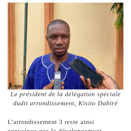
Le président de la délégation spéciale
dudit arrondissement, Kisito Dabiré
L’arrondissement 3 reste ainsi
convaincu que le développement