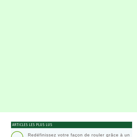
ARTICLES LES PLUS LUS
Redéfinissez votre façon de rouler grâce à un