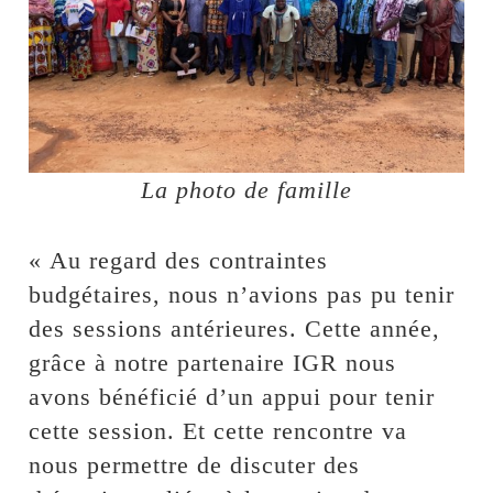
La photo de famille
« Au regard des contraintes
budgétaires, nous n’avions pas pu tenir
des sessions antérieures. Cette année,
grâce à notre partenaire IGR nous
avons bénéficié d’un appui pour tenir
cette session. Et cette rencontre va
nous permettre de discuter des