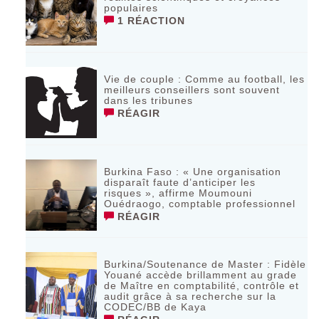
populaires
1 RÉACTION
Vie de couple : Comme au football, les
meilleurs conseillers sont souvent
dans les tribunes
RÉAGIR
Burkina Faso : « Une organisation
disparaît faute d’anticiper les
risques », affirme Moumouni
Ouédraogo, comptable professionnel
RÉAGIR
Burkina/Soutenance de Master : Fidèle
Youané accède brillamment au grade
de Maître en comptabilité, contrôle et
audit grâce à sa recherche sur la
CODEC/BB de Kaya