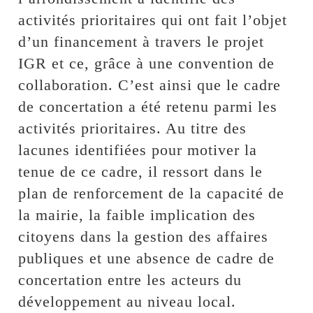
activités prioritaires qui ont fait l’objet
d’un financement à travers le projet
IGR et ce, grâce à une convention de
collaboration. C’est ainsi que le cadre
de concertation a été retenu parmi les
activités prioritaires. Au titre des
lacunes identifiées pour motiver la
tenue de ce cadre, il ressort dans le
plan de renforcement de la capacité de
la mairie, la faible implication des
citoyens dans la gestion des affaires
publiques et une absence de cadre de
concertation entre les acteurs du
développement au niveau local.