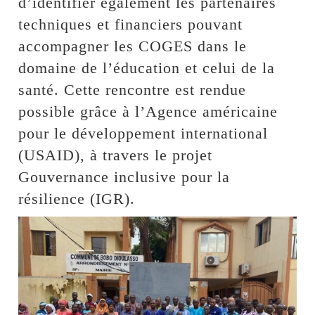
d’identifier également les partenaires
techniques et financiers pouvant
accompagner les COGES dans le
domaine de l’éducation et celui de la
santé. Cette rencontre est rendue
possible grâce à l’Agence américaine
pour le développement international
(USAID), à travers le projet
Gouvernance inclusive pour la
résilience (IGR).