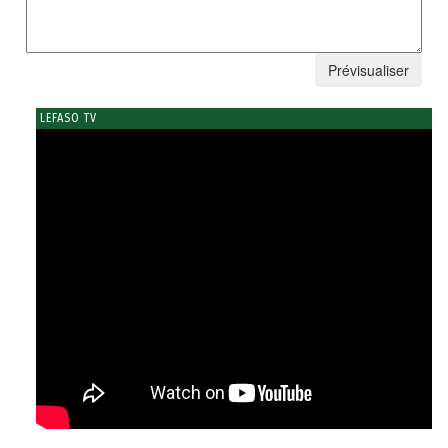
LEFASO TV