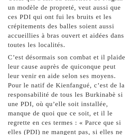
un modèle de propreté, veut aussi que
ces PDI qui ont fui les bruits et les
crépitements des balles soient aussi
accueillies à bras ouvert et aidées dans
toutes les localités.
C’est désormais son combat et il plaide
leur cause auprès de quiconque peut
leur venir en aide selon ses moyens.
Pour le natif de Kienfangué, c’est de la
responsabilité de tous les Burkinabè si
une PDI, où qu’elle soit installée,
manque de quoi que ce soit, et il le
regrette en ces termes : « Parce que si
elles (PDI) ne mangent pas, si elles ne