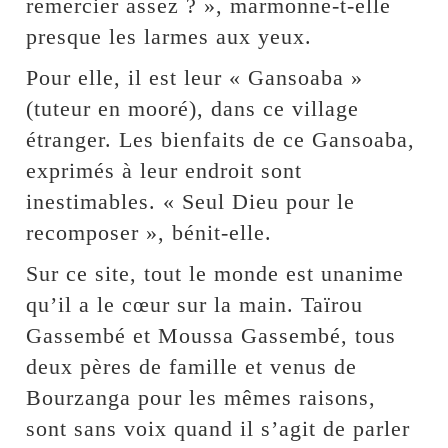
remercier assez ? », marmonne-t-elle
presque les larmes aux yeux.
Pour elle, il est leur « Gansoaba »
(tuteur en mooré), dans ce village
étranger. Les bienfaits de ce Gansoaba,
exprimés à leur endroit sont
inestimables. « Seul Dieu pour le
recomposer », bénit-elle.
Sur ce site, tout le monde est unanime
qu’il a le cœur sur la main. Taïrou
Gassembé et Moussa Gassembé, tous
deux pères de famille et venus de
Bourzanga pour les mêmes raisons,
sont sans voix quand il s’agit de parler