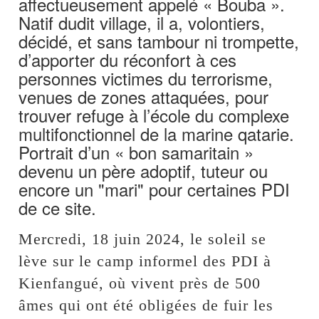
affectueusement appelé « Bouba ».
Natif dudit village, il a, volontiers,
décidé, et sans tambour ni trompette,
d’apporter du réconfort à ces
personnes victimes du terrorisme,
venues de zones attaquées, pour
trouver refuge à l’école du complexe
multifonctionnel de la marine qatarie.
Portrait d’un « bon samaritain »
devenu un père adoptif, tuteur ou
encore un "mari" pour certaines PDI
de ce site.
Mercredi, 18 juin 2024, le soleil se
lève sur le camp informel des PDI à
Kienfangué, où vivent près de 500
âmes qui ont été obligées de fuir les