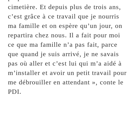
cimetière. Et depuis plus de trois ans,
c’est grâce à ce travail que je nourris
ma famille et on espère qu’un jour, on
repartira chez nous. Il a fait pour moi
ce que ma famille n’a pas fait, parce
que quand je suis arrivé, je ne savais
pas où aller et c’est lui qui m’a aidé à
m’installer et avoir un petit travail pour
me débrouiller en attendant », conte le
PDI.