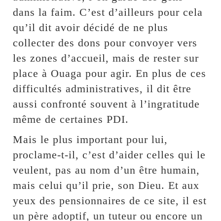
dans la faim. C’est d’ailleurs pour cela
qu’il dit avoir décidé de ne plus
collecter des dons pour convoyer vers
les zones d’accueil, mais de rester sur
place à Ouaga pour agir. En plus de ces
difficultés administratives, il dit être
aussi confronté souvent à l’ingratitude
même de certaines PDI.
Mais le plus important pour lui,
proclame-t-il, c’est d’aider celles qui le
veulent, pas au nom d’un être humain,
mais celui qu’il prie, son Dieu. Et aux
yeux des pensionnaires de ce site, il est
un père adoptif, un tuteur ou encore un