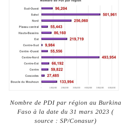
Nombre de PDI par région au Burkina
Faso à la date du 31 mars 2023 (
source : SP/Conasur)