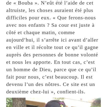
de « Bouba ». N’eût été l’aide de cet
altruiste, les choses auraient été plus
difficiles pour eux. « Que ferons-nous
avec nos enfants ? Sa cour est juste à
côté et chaque matin, comme
aujourd’hui, il s’arrête ici avant d’aller
en ville et il récolte tout ce qu’il gagne
auprès des personnes de bonne volonté
et nous les apporte. En tout cas, c’est
un homme de Dieu, parce que ce qu’il
fait pour nous, c’est beaucoup. Il est
devenu l’un des nôtres. Ce site est un
deuxième chez-lui », confient-ils.