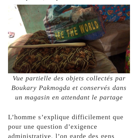
Vue partielle des objets collectés par
Boukary Pakmogda et conservés dans
un magasin en attendant le partage
L’homme s’explique difficilement que
pour une question d’exigence
administrative, l’on garde des gens