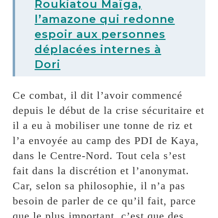
Roukiatou Maïga,
l’amazone qui redonne
espoir aux personnes
déplacées internes à
Dori
Ce combat, il dit l’avoir commencé
depuis le début de la crise sécuritaire et
il a eu à mobiliser une tonne de riz et
l’a envoyée au camp des PDI de Kaya,
dans le Centre-Nord. Tout cela s’est
fait dans la discrétion et l’anonymat.
Car, selon sa philosophie, il n’a pas
besoin de parler de ce qu’il fait, parce
que le plus important, c’est que des