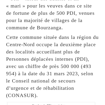
« mari » pour les veuves dans ce site
de fortune de plus de 500 PDI, venues
pour la majorité de villages de la
commune de Bourzanga.
Cette commune située dans la région du
Centre-Nord occupe la deuxième place
des localités accueillant plus de
Personnes déplacées internes (PDI),
avec un chiffre de près 500 000 (493
954) à la date du 31 mars 2023, selon
le Conseil national de secours
d’urgence et de réhabilitation
(CONASUR).