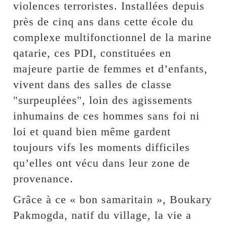
violences terroristes. Installées depuis
près de cinq ans dans cette école du
complexe multifonctionnel de la marine
qatarie, ces PDI, constituées en
majeure partie de femmes et d’enfants,
vivent dans des salles de classe
"surpeuplées", loin des agissements
inhumains de ces hommes sans foi ni
loi et quand bien même gardent
toujours vifs les moments difficiles
qu’elles ont vécu dans leur zone de
provenance.
Grâce à ce « bon samaritain », Boukary
Pakmogda, natif du village, la vie a