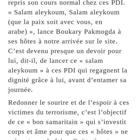
repris son cours normal chez ces PDI.
« Salam aleykoum, Salam aleykoum
(que la paix soit avec vous, en
arabe) », lance Boukary Pakmogda à
ses hôtes à notre arrivée sur le site.
C’est devenu presque un devoir pour
lui, dit-il, de lancer ce « salam
aleykoum » à ces PDI qui regagnent la
dignité grâce à lui, avant d’entamer sa
journée.
Redonner le sourire et de l’espoir à ces
victimes du terrorisme, c’est l’objectif
de ce « bon samaritain » qui s’investit
corps et âme pour que ces « hôtes » ne