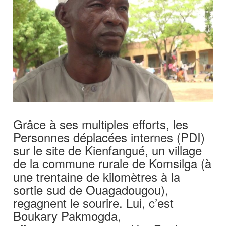
Grâce à ses multiples efforts, les
Personnes déplacées internes (PDI)
sur le site de Kienfangué, un village
de la commune rurale de Komsilga (à
une trentaine de kilomètres à la
sortie sud de Ouagadougou),
regagnent le sourire. Lui, c’est
Boukary Pakmogda,