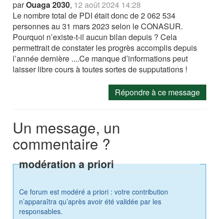
par
Ouaga 2030
,
12 août 2024 14:28
Le nombre total de PDI était donc de 2 062 534
personnes au 31 mars 2023 selon le CONASUR.
Pourquoi n’existe-t-il aucun bilan depuis ? Cela
permettrait de constater les progrès accomplis depuis
l’année dernière ....Ce manque d’informations peut
laisser libre cours à toutes sortes de supputations !
Répondre à ce message
Un message, un
commentaire ?
modération a priori
Ce forum est modéré a priori : votre contribution
n’apparaîtra qu’après avoir été validée par les
responsables.