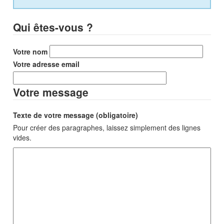
Qui êtes-vous ?
Votre nom
Votre adresse email
Votre message
Texte de votre message (obligatoire)
Pour créer des paragraphes, laissez simplement des lignes
vides.