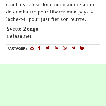
combats, c’est donc ma manière à moi
de combattre pour libérer mon pays »,
lâche-t-il pour justifier son œuvre.
Yvette Zongo
Lefaso.net
PARTAGER :