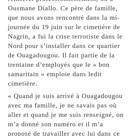
Ousmane Diallo. Ce père de famille,
que nous avons rencontré dans la mi-
journée du 19 juin sur le cimetière de
Nagrin, a fui la crise terroriste dans le
Nord pour s’installer dans ce quartier
de Ouagadougou. Il fait partie de la
trentaine d’employés que le « bon
samaritain » emploie dans ledit
cimetière.
« Quand je suis arrivé à Ouagadougou
avec ma famille, je ne savais pas où
aller et quand je me suis renseigné, on
m’a donné son numéro et il m’a
proposé de travailler avec lui dans ce