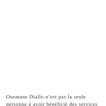
Ousmane Diallo n’est pas la seule
personne à avoir bénéficié des services