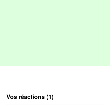
Vos réactions (1)