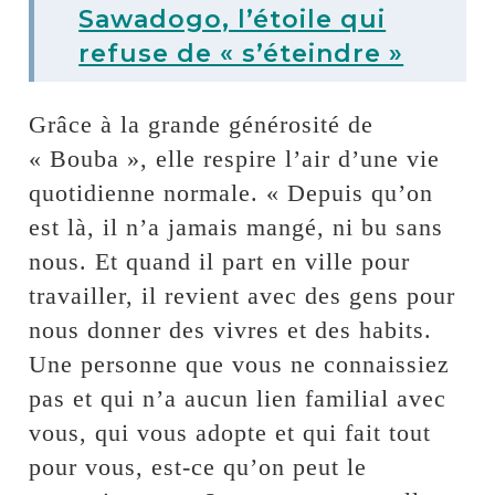
Sawadogo, l’étoile qui
refuse de « s’éteindre »
Grâce à la grande générosité de
« Bouba », elle respire l’air d’une vie
quotidienne normale. « Depuis qu’on
est là, il n’a jamais mangé, ni bu sans
nous. Et quand il part en ville pour
travailler, il revient avec des gens pour
nous donner des vivres et des habits.
Une personne que vous ne connaissiez
pas et qui n’a aucun lien familial avec
vous, qui vous adopte et qui fait tout
pour vous, est-ce qu’on peut le