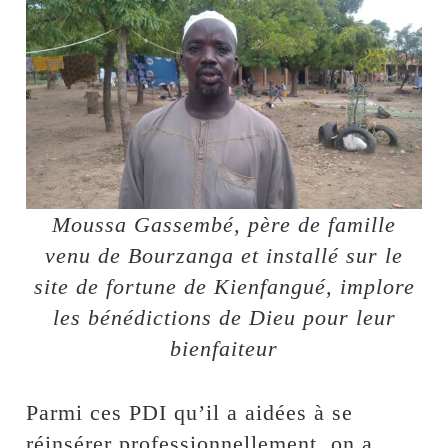
Moussa Gassembé, père de famille
venu de Bourzanga et installé sur le
site de fortune de Kienfangué, implore
les bénédictions de Dieu pour leur
bienfaiteur
Parmi ces PDI qu’il a aidées à se
réinsérer professionnellement, on a