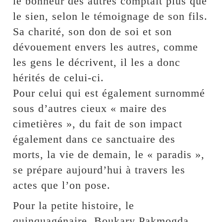
le bonheur des autres comptait plus que
le sien, selon le témoignage de son fils.
Sa charité, son don de soi et son
dévouement envers les autres, comme
les gens le décrivent, il les a donc
hérités de celui-ci.
Pour celui qui est également surnommé
sous d’autres cieux « maire des
cimetières », du fait de son impact
également dans ce sanctuaire des
morts, la vie de demain, le « paradis »,
se prépare aujourd’hui à travers les
actes que l’on pose.
Pour la petite histoire, le
quinquagénaire, Boukary Pakmogda,