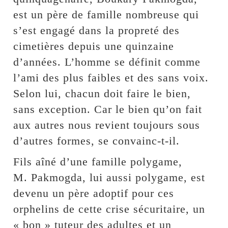
est un père de famille nombreuse qui
s’est engagé dans la propreté des
cimetières depuis une quinzaine
d’années. L’homme se définit comme
l’ami des plus faibles et des sans voix.
Selon lui, chacun doit faire le bien,
sans exception. Car le bien qu’on fait
aux autres nous revient toujours sous
d’autres formes, se convainc-t-il.
Fils aîné d’une famille polygame,
M. Pakmogda, lui aussi polygame, est
devenu un père adoptif pour ces
orphelins de cette crise sécuritaire, un
« bon » tuteur des adultes et un