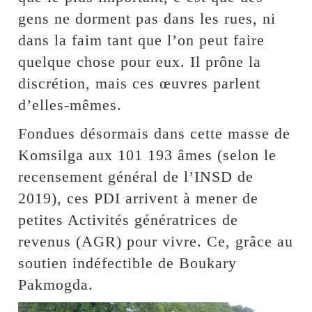
gens ne dorment pas dans les rues, ni
dans la faim tant que l’on peut faire
quelque chose pour eux. Il prône la
discrétion, mais ces œuvres parlent
d’elles-mêmes.
Fondues désormais dans cette masse de
Komsilga aux 101 193 âmes (selon le
recensement général de l’INSD de
2019), ces PDI arrivent à mener de
petites Activités génératrices de
revenus (AGR) pour vivre. Ce, grâce au
soutien indéfectible de Boukary
Pakmogda.