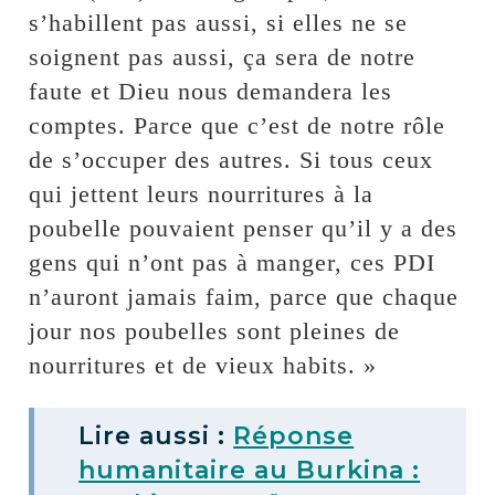
s’habillent pas aussi, si elles ne se
soignent pas aussi, ça sera de notre
faute et Dieu nous demandera les
comptes. Parce que c’est de notre rôle
de s’occuper des autres. Si tous ceux
qui jettent leurs nourritures à la
poubelle pouvaient penser qu’il y a des
gens qui n’ont pas à manger, ces PDI
n’auront jamais faim, parce que chaque
jour nos poubelles sont pleines de
nourritures et de vieux habits. »
Lire aussi :
Réponse
humanitaire au Burkina :