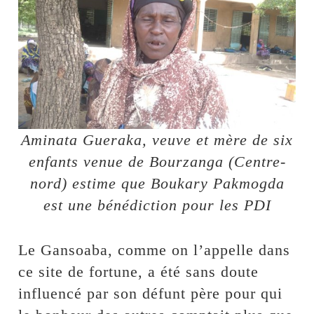
Aminata Gueraka, veuve et mère de six
enfants venue de Bourzanga (Centre-
nord) estime que Boukary Pakmogda
est une bénédiction pour les PDI
Le Gansoaba, comme on l’appelle dans
ce site de fortune, a été sans doute
influencé par son défunt père pour qui