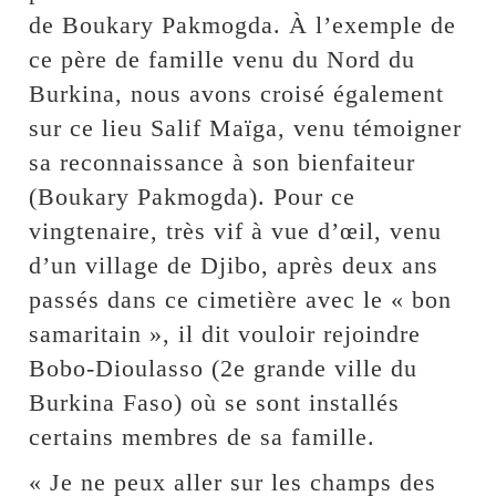
de Boukary Pakmogda. À l’exemple de
ce père de famille venu du Nord du
Burkina, nous avons croisé également
sur ce lieu Salif Maïga, venu témoigner
sa reconnaissance à son bienfaiteur
(Boukary Pakmogda). Pour ce
vingtenaire, très vif à vue d’œil, venu
d’un village de Djibo, après deux ans
passés dans ce cimetière avec le « bon
samaritain », il dit vouloir rejoindre
Bobo-Dioulasso (2e grande ville du
Burkina Faso) où se sont installés
certains membres de sa famille.
« Je ne peux aller sur les champs des