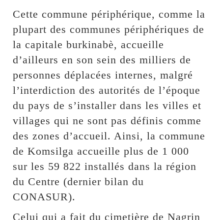
Cette commune périphérique, comme la
plupart des communes périphériques de
la capitale burkinabè, accueille
d’ailleurs en son sein des milliers de
personnes déplacées internes, malgré
l’interdiction des autorités de l’époque
du pays de s’installer dans les villes et
villages qui ne sont pas définis comme
des zones d’accueil. Ainsi, la commune
de Komsilga accueille plus de 1 000
sur les 59 822 installés dans la région
du Centre (dernier bilan du
CONASUR).
Celui qui a fait du cimetière de Nagrin