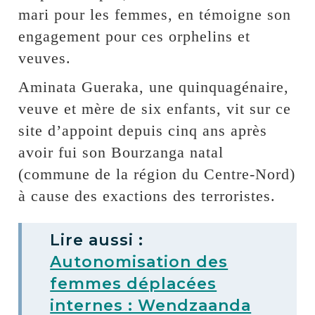
mari pour les femmes, en témoigne son
engagement pour ces orphelins et
veuves.
Aminata Gueraka, une quinquagénaire,
veuve et mère de six enfants, vit sur ce
site d’appoint depuis cinq ans après
avoir fui son Bourzanga natal
(commune de la région du Centre-Nord)
à cause des exactions des terroristes.
Lire aussi :
Autonomisation des
femmes déplacées
internes : Wendzaanda