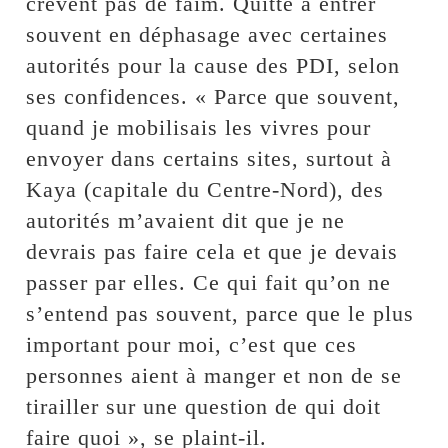
crèvent pas de faim. Quitte à entrer
souvent en déphasage avec certaines
autorités pour la cause des PDI, selon
ses confidences. « Parce que souvent,
quand je mobilisais les vivres pour
envoyer dans certains sites, surtout à
Kaya (capitale du Centre-Nord), des
autorités m’avaient dit que je ne
devrais pas faire cela et que je devais
passer par elles. Ce qui fait qu’on ne
s’entend pas souvent, parce que le plus
important pour moi, c’est que ces
personnes aient à manger et non de se
tirailler sur une question de qui doit
faire quoi », se plaint-il.