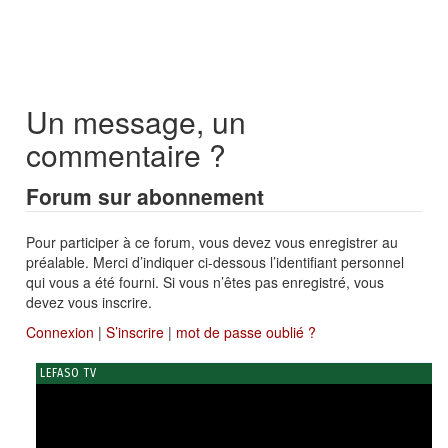
Un message, un
commentaire ?
Forum sur abonnement
Pour participer à ce forum, vous devez vous enregistrer au
préalable. Merci d’indiquer ci-dessous l’identifiant personnel
qui vous a été fourni. Si vous n’êtes pas enregistré, vous
devez vous inscrire.
Connexion
|
S’inscrire
|
mot de passe oublié ?
LEFASO TV