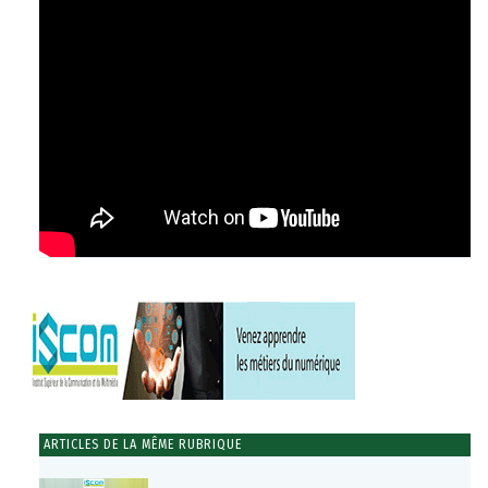
ARTICLES DE LA MÊME RUBRIQUE