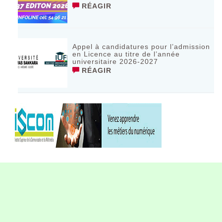
RÉAGIR
Appel à candidatures pour l’admission
en Licence au titre de l’année
universitaire 2026-2027
RÉAGIR