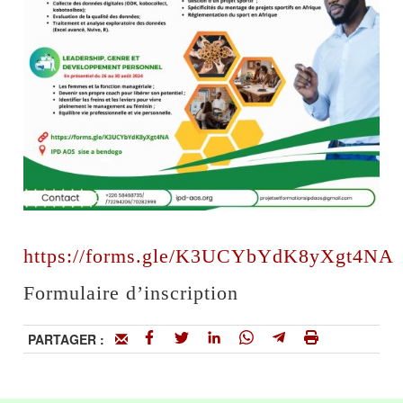
https://forms.gle/K3UCYbYdK8yXgt4NA
Formulaire d’inscription
PARTAGER :