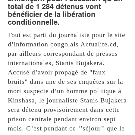
total de 1 284 détenus vont
bénéficier de la libération
conditionnelle.
Tout est parti du journaliste pour le site
d’information congolais Actualite.cd,
par ailleurs correspondant de presses
internationales, Stanis Bujakera.
Accusé d’avoir propagé de "faux
bruits" dans une de ses enquêtes sur la
mort suspecte d’un homme politique à
Kinshasa, le journaliste Stanis Bujakera
sera détenu provisoirement dans cette
prison centrale pendant environ sept
mois. C’est pendant ce ‘’séjour’’ que le