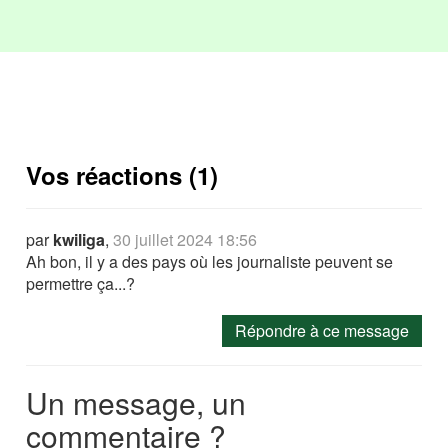
Vos réactions (1)
par
kwiliga
,
30 juillet 2024 18:56
Ah bon, il y a des pays où les journaliste peuvent se
permettre ça...?
Répondre à ce message
Un message, un
commentaire ?