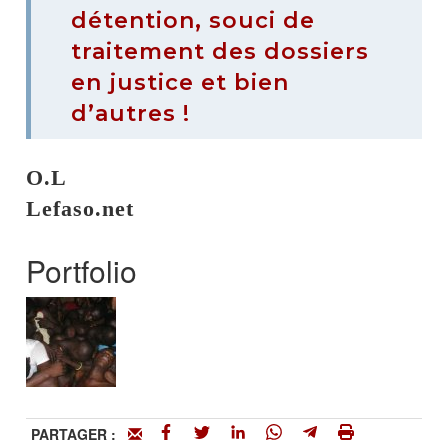
détention, souci de
traitement des dossiers
en justice et bien
d’autres !
O.L
Lefaso.net
Portfolio
PARTAGER :