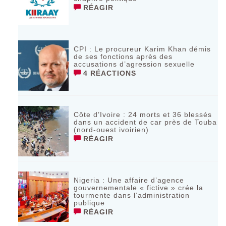
RÉAGIR
CPI : Le procureur Karim Khan démis
de ses fonctions après des
accusations d’agression sexuelle
4 RÉACTIONS
Côte d’Ivoire : 24 morts et 36 blessés
dans un accident de car près de Touba
(nord-ouest ivoirien)
RÉAGIR
Nigeria : Une affaire d’agence
gouvernementale « fictive » crée la
tourmente dans l’administration
publique
RÉAGIR