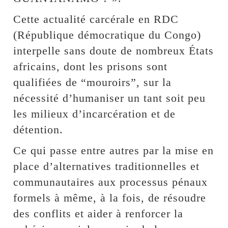
Cette actualité carcérale en RDC
(République démocratique du Congo)
interpelle sans doute de nombreux États
africains, dont les prisons sont
qualifiées de “mouroirs”, sur la
nécessité d’humaniser un tant soit peu
les milieux d’incarcération et de
détention.
Ce qui passe entre autres par la mise en
place d’alternatives traditionnelles et
communautaires aux processus pénaux
formels à même, à la fois, de résoudre
des conflits et aider à renforcer la