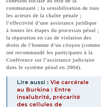
cohésion sociale au sein de la
communauté ; la sensibilisation de tous
les acteurs de la chaîne pénale ;
l’effectivité d’une assistance juridique
à toutes les étapes du processus pénal ;
la réparation en cas de violation des
droits de l’homme d’un citoyen (comme
ont recommandé les participants à la
Conférence sur l’assistance judiciaire
dans le système pénal en 2004).
Lire aussi :
Vie carcérale
au Burkina : Entre
insalubrité, précarité
des cellules de