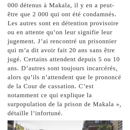
000 détenus à Makala, il y en a peut-
être que 2 000 qui ont été condamnés.
Les autres sont en détention provisoire
ou en attente qu’on leur signifie leur
jugement. J’ai rencontré un prisonnier
qui m’a dit avoir fait 20 ans sans être
jugé. Certains attendent depuis 5 ou 10
ans. D’autres sont toujours incarcérés,
alors qu’ils n’attendent que le prononcé
de la Cour de cassation. C’est
notamment ce qui explique la
surpopulation de la prison de Makala »,
détaille l’infortuné.