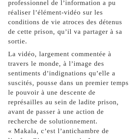
professionnel de l’information a pu
réaliser l’élément-vidéo sur les
conditions de vie atroces des détenus
de cette prison, qu’il va partager à sa
sortie.
La vidéo, largement commentée à
travers le monde, à l’image des
sentiments d’indignations qu’elle a
suscités, pousse dans un premier temps
le pouvoir à une descente de
représailles au sein de ladite prison,
avant de passer à une action de
recherche de solutionnement.
« Makala, c’est l’antichambre de