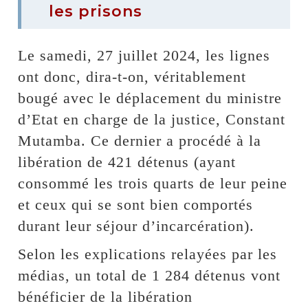
les prisons
Le samedi, 27 juillet 2024, les lignes
ont donc, dira-t-on, véritablement
bougé avec le déplacement du ministre
d’Etat en charge de la justice, Constant
Mutamba. Ce dernier a procédé à la
libération de 421 détenus (ayant
consommé les trois quarts de leur peine
et ceux qui se sont bien comportés
durant leur séjour d’incarcération).
Selon les explications relayées par les
médias, un total de 1 284 détenus vont
bénéficier de la libération