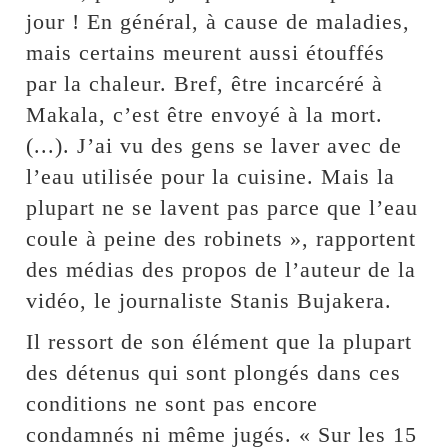
jour ! En général, à cause de maladies,
mais certains meurent aussi étouffés
par la chaleur. Bref, être incarcéré à
Makala, c’est être envoyé à la mort.
(...). J’ai vu des gens se laver avec de
l’eau utilisée pour la cuisine. Mais la
plupart ne se lavent pas parce que l’eau
coule à peine des robinets », rapportent
des médias des propos de l’auteur de la
vidéo, le journaliste Stanis Bujakera.
Il ressort de son élément que la plupart
des détenus qui sont plongés dans ces
conditions ne sont pas encore
condamnés ni même jugés. « Sur les 15