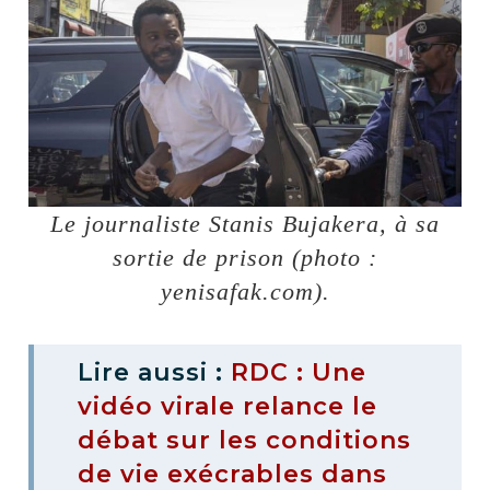
Le journaliste Stanis Bujakera, à sa
sortie de prison (photo :
yenisafak.com).
Lire aussi :
RDC : Une
vidéo virale relance le
débat sur les conditions
de vie exécrables dans