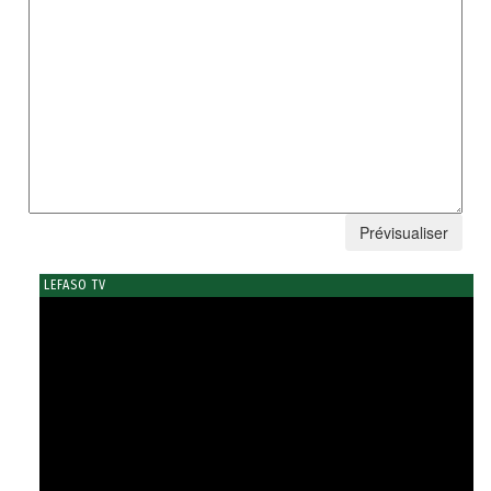
LEFASO TV