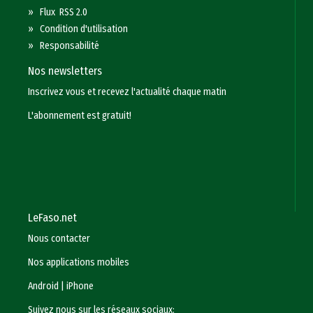
»
Flux RSS 2.0
»
Condition d'utilisation
»
Responsabilité
Nos newsletters
Inscrivez vous et recevez l'actualité chaque matin
L'abonnement est gratuit!
LeFaso.net
Nous contacter
Nos applications mobiles
Android
|
iPhone
Suivez nous sur les réseaux sociaux: