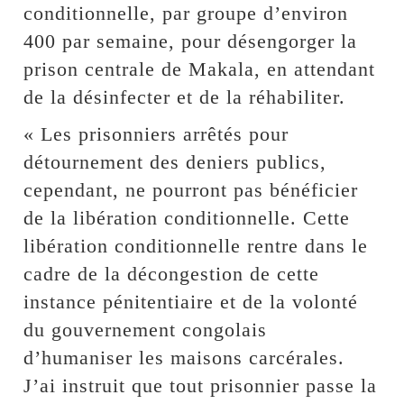
conditionnelle, par groupe d’environ
400 par semaine, pour désengorger la
prison centrale de Makala, en attendant
de la désinfecter et de la réhabiliter.
« Les prisonniers arrêtés pour
détournement des deniers publics,
cependant, ne pourront pas bénéficier
de la libération conditionnelle. Cette
libération conditionnelle rentre dans le
cadre de la décongestion de cette
instance pénitentiaire et de la volonté
du gouvernement congolais
d’humaniser les maisons carcérales.
J’ai instruit que tout prisonnier passe la