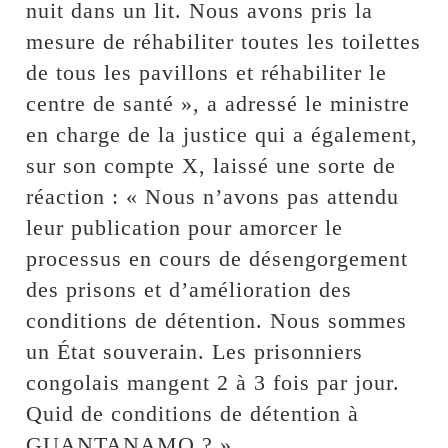
nuit dans un lit. Nous avons pris la
mesure de réhabiliter toutes les toilettes
de tous les pavillons et réhabiliter le
centre de santé », a adressé le ministre
en charge de la justice qui a également,
sur son compte X, laissé une sorte de
réaction : « Nous n’avons pas attendu
leur publication pour amorcer le
processus en cours de désengorgement
des prisons et d’amélioration des
conditions de détention. Nous sommes
un État souverain. Les prisonniers
congolais mangent 2 à 3 fois par jour.
Quid de conditions de détention à
GUANTANAMO ? ».