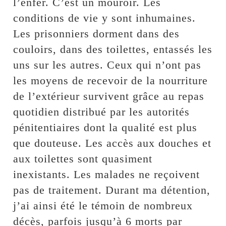
l’enfer. C’est un mouroir. Les
conditions de vie y sont inhumaines.
Les prisonniers dorment dans des
couloirs, dans des toilettes, entassés les
uns sur les autres. Ceux qui n’ont pas
les moyens de recevoir de la nourriture
de l’extérieur survivent grâce au repas
quotidien distribué par les autorités
pénitentiaires dont la qualité est plus
que douteuse. Les accès aux douches et
aux toilettes sont quasiment
inexistants. Les malades ne reçoivent
pas de traitement. Durant ma détention,
j’ai ainsi été le témoin de nombreux
décès, parfois jusqu’à 6 morts par