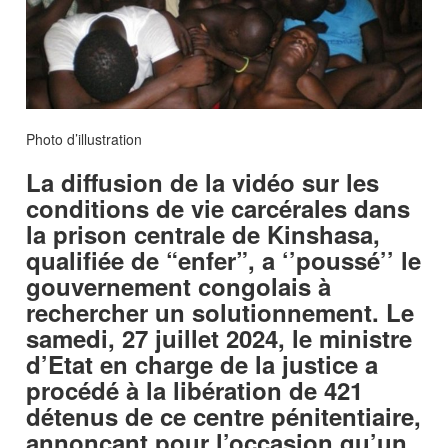
Photo d’illustration
La diffusion de la vidéo sur les
conditions de vie carcérales dans
la prison centrale de Kinshasa,
qualifiée de “enfer”, a ‘’poussé’’ le
gouvernement congolais à
rechercher un solutionnement. Le
samedi, 27 juillet 2024, le ministre
d’Etat en charge de la justice a
procédé à la libération de 421
détenus de ce centre pénitentiaire,
annonçant pour l’occasion qu’un