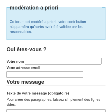
modération a priori
Ce forum est modéré a priori : votre contribution
n’apparaîtra qu’après avoir été validée par les
responsables.
Qui êtes-vous ?
Votre nom
Votre adresse email
Votre message
Texte de votre message (obligatoire)
Pour créer des paragraphes, laissez simplement des lignes
vides.