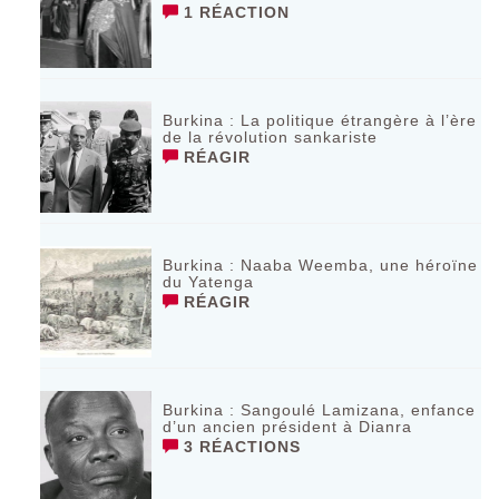
1 RÉACTION
Burkina : La politique étrangère à l’ère
de la révolution sankariste
RÉAGIR
Burkina : Naaba Weemba, une héroïne
du Yatenga
RÉAGIR
Burkina : Sangoulé Lamizana, enfance
d’un ancien président à Dianra
3 RÉACTIONS