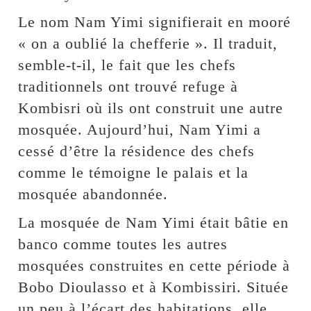
Le nom Nam Yimi signifierait en mooré
« on a oublié la chefferie ». Il traduit,
semble-t-il, le fait que les chefs
traditionnels ont trouvé refuge à
Kombisri où ils ont construit une autre
mosquée. Aujourd’hui, Nam Yimi a
cessé d’être la résidence des chefs
comme le témoigne le palais et la
mosquée abandonnée.
La mosquée de Nam Yimi était bâtie en
banco comme toutes les autres
mosquées construites en cette période à
Bobo Dioulasso et à Kombissiri. Située
un peu à l’écart des habitations, elle