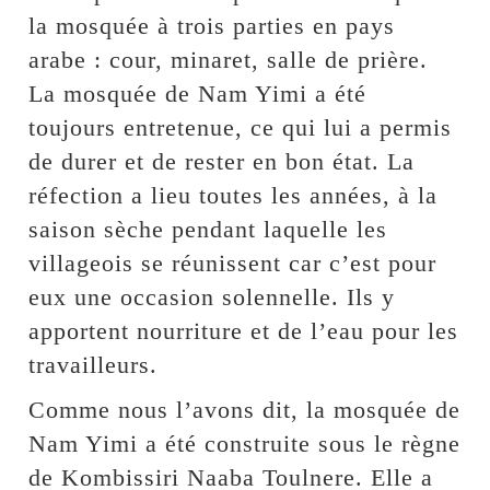
la mosquée à trois parties en pays
arabe : cour, minaret, salle de prière.
La mosquée de Nam Yimi a été
toujours entretenue, ce qui lui a permis
de durer et de rester en bon état. La
réfection a lieu toutes les années, à la
saison sèche pendant laquelle les
villageois se réunissent car c’est pour
eux une occasion solennelle. Ils y
apportent nourriture et de l’eau pour les
travailleurs.
Comme nous l’avons dit, la mosquée de
Nam Yimi a été construite sous le règne
de Kombissiri Naaba Toulnere. Elle a