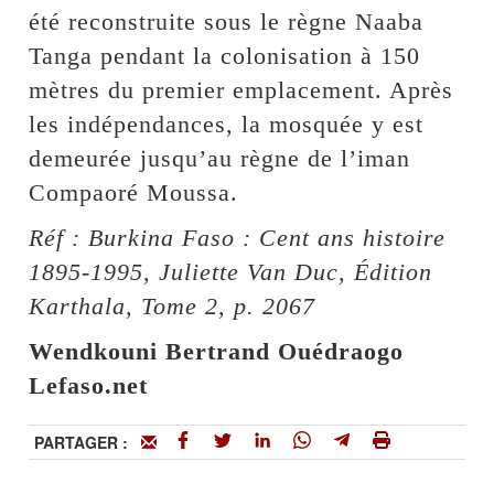
été reconstruite sous le règne Naaba
Tanga pendant la colonisation à 150
mètres du premier emplacement. Après
les indépendances, la mosquée y est
demeurée jusqu’au règne de l’iman
Compaoré Moussa.
Réf : Burkina Faso : Cent ans histoire
1895-1995, Juliette Van Duc, Édition
Karthala, Tome 2, p. 2067
Wendkouni Bertrand Ouédraogo
Lefaso.net
PARTAGER :