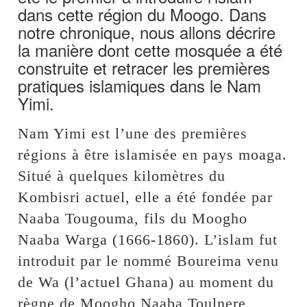
dans cette région du Moogo. Dans
notre chronique, nous allons décrire
la manière dont cette mosquée a été
construite et retracer les premières
pratiques islamiques dans le Nam
Yimi.
Nam Yimi est l’une des premières
régions à être islamisée en pays moaga.
Situé à quelques kilomètres du
Kombisri actuel, elle a été fondée par
Naaba Tougouma, fils du Moogho
Naaba Warga (1666-1860). L’islam fut
introduit par le nommé Boureima venu
de Wa (l’actuel Ghana) au moment du
règne de Moogho Naaba Toulnere