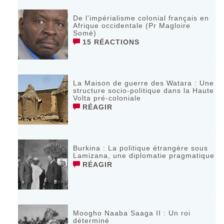
De l’impérialisme colonial français en
Afrique occidentale (Pr Magloire
Somé)
15 RÉACTIONS
La Maison de guerre des Watara : Une
structure socio-politique dans la Haute
Volta pré-coloniale
RÉAGIR
Burkina : La politique étrangère sous
Lamizana, une diplomatie pragmatique
RÉAGIR
Moogho Naaba Saaga II : Un roi
déterminé