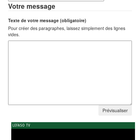
Votre message
Texte de votre message (obligatoire)
Pour créer des paragraphes, laissez simplement des lignes
vides.
LEFASO TV