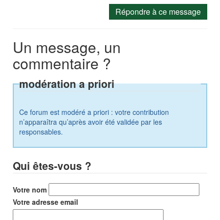
Répondre à ce message
Un message, un
commentaire ?
modération a priori
Ce forum est modéré a priori : votre contribution
n’apparaîtra qu’après avoir été validée par les
responsables.
Qui êtes-vous ?
Votre nom
Votre adresse email