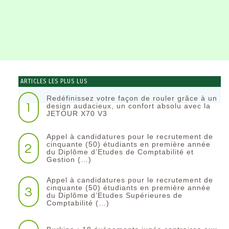
ARTICLES LES PLUS LUS
Redéfinissez votre façon de rouler grâce à un
1
design audacieux, un confort absolu avec la
JETOUR X70 V3
Appel à candidatures pour le recrutement de
2
cinquante (50) étudiants en première année
du Diplôme d’Etudes de Comptabilité et
Gestion (…)
Appel à candidatures pour le recrutement de
3
cinquante (50) étudiants en première année
du Diplôme d’Etudes Supérieures de
Comptabilité (…)