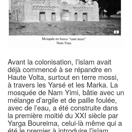
Avant la colonisation, l’islam avait
déjà commencé à se répandre en
Haute Volta, surtout en terre mossi,
à travers les Yarsé et les Marka. La
mosquée de Nam Yimi, bâtie avec un
mélange d’argile et de paille foulée,
avec de l’eau, a été construite dans
la première moitié du XXI siècle par
Yarga Boureima, celui-là même qui a
été le premier à introduire l’islam