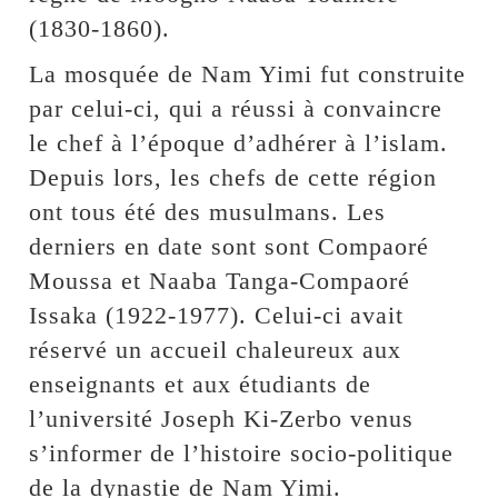
(1830-1860).
La mosquée de Nam Yimi fut construite
par celui-ci, qui a réussi à convaincre
le chef à l’époque d’adhérer à l’islam.
Depuis lors, les chefs de cette région
ont tous été des musulmans. Les
derniers en date sont sont Compaoré
Moussa et Naaba Tanga-Compaoré
Issaka (1922-1977). Celui-ci avait
réservé un accueil chaleureux aux
enseignants et aux étudiants de
l’université Joseph Ki-Zerbo venus
s’informer de l’histoire socio-politique
de la dynastie de Nam Yimi.