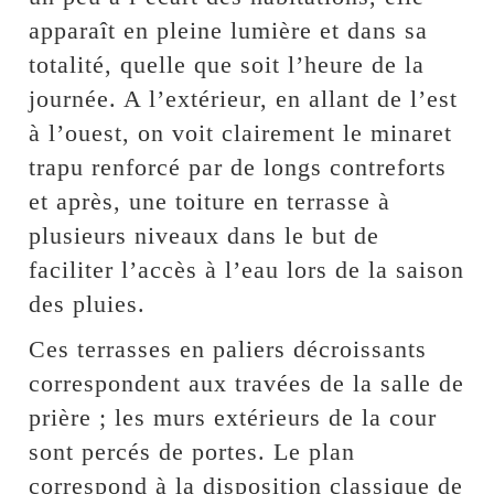
apparaît en pleine lumière et dans sa
totalité, quelle que soit l’heure de la
journée. A l’extérieur, en allant de l’est
à l’ouest, on voit clairement le minaret
trapu renforcé par de longs contreforts
et après, une toiture en terrasse à
plusieurs niveaux dans le but de
faciliter l’accès à l’eau lors de la saison
des pluies.
Ces terrasses en paliers décroissants
correspondent aux travées de la salle de
prière ; les murs extérieurs de la cour
sont percés de portes. Le plan
correspond à la disposition classique de