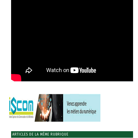
ARTICLES DE LA MÊME RUBRIQUE