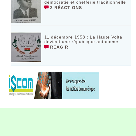
démocratie et chefferie traditionnelle
2 RÉACTIONS
11 décembre 1958 : La Haute Volta
devient une république autonome
RÉAGIR