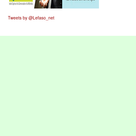
Tweets by @Lefaso_net