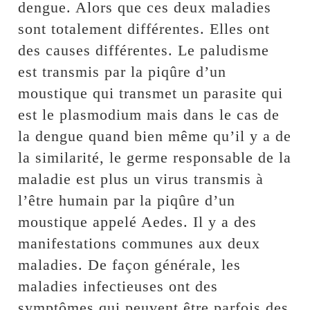
dengue. Alors que ces deux maladies
sont totalement différentes. Elles ont
des causes différentes. Le paludisme
est transmis par la piqûre d’un
moustique qui transmet un parasite qui
est le plasmodium mais dans le cas de
la dengue quand bien même qu’il y a de
la similarité, le germe responsable de la
maladie est plus un virus transmis à
l’être humain par la piqûre d’un
moustique appelé Aedes. Il y a des
manifestations communes aux deux
maladies. De façon générale, les
maladies infectieuses ont des
symptômes qui peuvent être parfois des