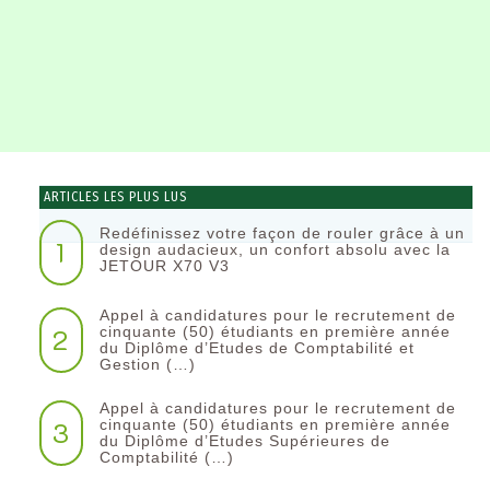
ARTICLES LES PLUS LUS
Redéfinissez votre façon de rouler grâce à un
1
design audacieux, un confort absolu avec la
JETOUR X70 V3
Appel à candidatures pour le recrutement de
2
cinquante (50) étudiants en première année
du Diplôme d’Etudes de Comptabilité et
Gestion (…)
Appel à candidatures pour le recrutement de
3
cinquante (50) étudiants en première année
du Diplôme d’Etudes Supérieures de
Comptabilité (…)