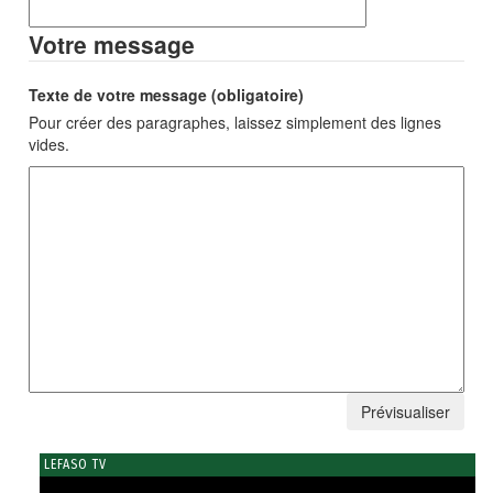
Votre message
Texte de votre message (obligatoire)
Pour créer des paragraphes, laissez simplement des lignes
vides.
LEFASO TV