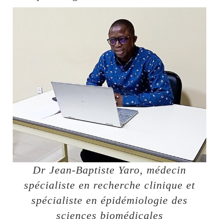
Dr Jean-Baptiste Yaro, médecin
spécialiste en recherche clinique et
spécialiste en épidémiologie des
sciences biomédicales