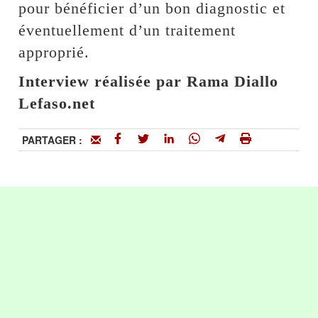
pour bénéficier d’un bon diagnostic et
éventuellement d’un traitement
approprié.
Interview réalisée par Rama Diallo
Lefaso.net
PARTAGER :