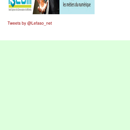
Tweets by @Lefaso_net