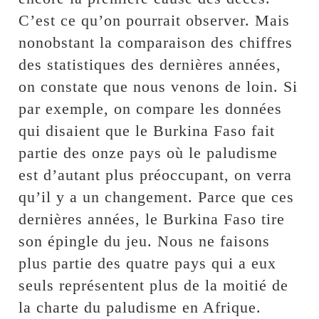
C’est ce qu’on pourrait observer. Mais
nonobstant la comparaison des chiffres
des statistiques des dernières années,
on constate que nous venons de loin. Si
par exemple, on compare les données
qui disaient que le Burkina Faso fait
partie des onze pays où le paludisme
est d’autant plus préoccupant, on verra
qu’il y a un changement. Parce que ces
dernières années, le Burkina Faso tire
son épingle du jeu. Nous ne faisons
plus partie des quatre pays qui a eux
seuls représentent plus de la moitié de
la charte du paludisme en Afrique.