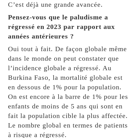
C’est déjà une grande avancée.
Pensez-vous que le paludisme a
régressé en 2023 par rapport aux
années antérieures ?
Oui tout à fait. De façon globale même
dans le monde on peut constater que
l’incidence globale a régressé. Au
Burkina Faso, la mortalité globale est
en dessous de 1% pour la population.
On est encore à la barre de 1% pour les
enfants de moins de 5 ans qui sont en
fait la population cible la plus affectée.
Le nombre global en termes de patients
à risque a régressé.