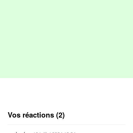
Vos réactions (2)