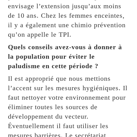
envisage l’extension jusqu’aux moins
de 10 ans. Chez les femmes enceintes,
il y a également une chimio prévention
qu’on appelle le TPI.
Quels conseils avez-vous à donner à
la population pour éviter le
paludisme en cette période ?
Il est approprié que nous mettions
l’accent sur les mesures hygiéniques. Il
faut nettoyer votre environnement pour
éliminer toutes les sources de
développement du vecteur.
Éventuellement il faut utiliser les
mesures barrières. Le secrétariat