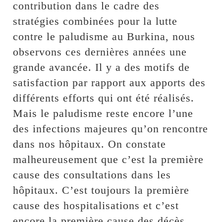
contribution dans le cadre des
stratégies combinées pour la lutte
contre le paludisme au Burkina, nous
observons ces dernières années une
grande avancée. Il y a des motifs de
satisfaction par rapport aux apports des
différents efforts qui ont été réalisés.
Mais le paludisme reste encore l’une
des infections majeures qu’on rencontre
dans nos hôpitaux. On constate
malheureusement que c’est la première
cause des consultations dans les
hôpitaux. C’est toujours la première
cause des hospitalisations et c’est
encore la première cause des décès.