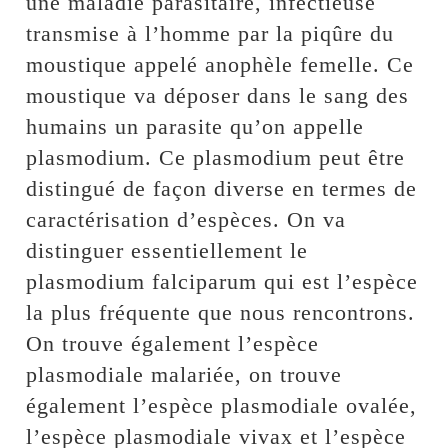
une maladie parasitaire, infectieuse
transmise à l’homme par la piqûre du
moustique appelé anophèle femelle. Ce
moustique va déposer dans le sang des
humains un parasite qu’on appelle
plasmodium. Ce plasmodium peut être
distingué de façon diverse en termes de
caractérisation d’espèces. On va
distinguer essentiellement le
plasmodium falciparum qui est l’espèce
la plus fréquente que nous rencontrons.
On trouve également l’espèce
plasmodiale malariée, on trouve
également l’espèce plasmodiale ovalée,
l’espèce plasmodiale vivax et l’espèce