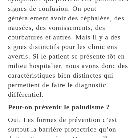
signes de confusion. On peut
généralement avoir des céphalées, des
nausées, des vomissements, des
courbatures et autres. Mais il y a des
signes distinctifs pour les cliniciens
avertis. Si le patient se présente tôt en
milieu hospitalier, nous avons donc des
caractéristiques bien distinctes qui
permettent de faire le diagnostic
différentiel.
Peut-on prévenir le paludisme ?
Oui, Les formes de prévention c’est
surtout la barrière protectrice qu’on