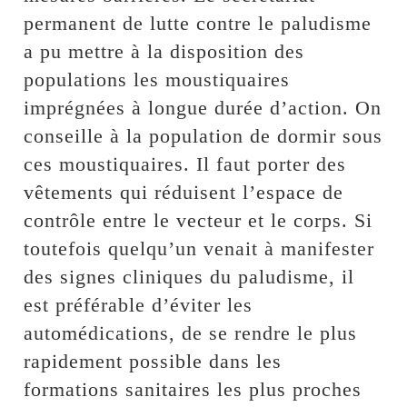
permanent de lutte contre le paludisme
a pu mettre à la disposition des
populations les moustiquaires
imprégnées à longue durée d’action. On
conseille à la population de dormir sous
ces moustiquaires. Il faut porter des
vêtements qui réduisent l’espace de
contrôle entre le vecteur et le corps. Si
toutefois quelqu’un venait à manifester
des signes cliniques du paludisme, il
est préférable d’éviter les
automédications, de se rendre le plus
rapidement possible dans les
formations sanitaires les plus proches