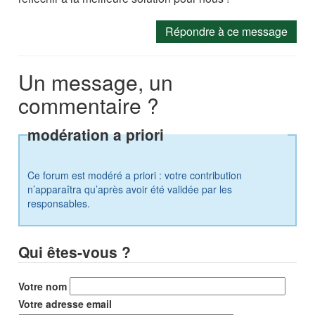
Répondre à ce message
Un message, un
commentaire ?
modération a priori
Ce forum est modéré a priori : votre contribution
n’apparaîtra qu’après avoir été validée par les
responsables.
Qui êtes-vous ?
Votre nom
Votre adresse email