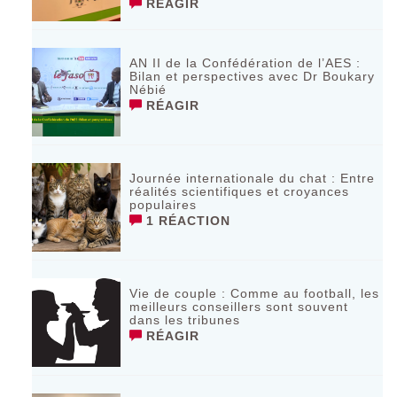
RÉAGIR
AN II de la Confédération de l’AES :
Bilan et perspectives avec Dr Boukary
Nébié
RÉAGIR
Journée internationale du chat : Entre
réalités scientifiques et croyances
populaires
1 RÉACTION
Vie de couple : Comme au football, les
meilleurs conseillers sont souvent
dans les tribunes
RÉAGIR