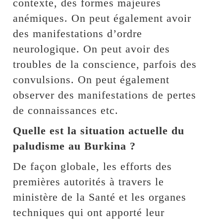
contexte, des formes majeures
anémiques. On peut également avoir
des manifestations d’ordre
neurologique. On peut avoir des
troubles de la conscience, parfois des
convulsions. On peut également
observer des manifestations de pertes
de connaissances etc.
Quelle est la situation actuelle du
paludisme au Burkina ?
De façon globale, les efforts des
premières autorités à travers le
ministère de la Santé et les organes
techniques qui ont apporté leur