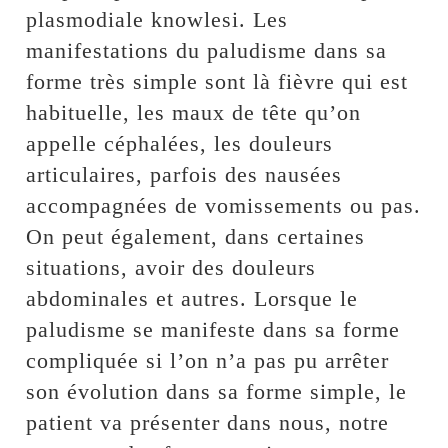
plasmodiale knowlesi. Les
manifestations du paludisme dans sa
forme très simple sont là fièvre qui est
habituelle, les maux de tête qu’on
appelle céphalées, les douleurs
articulaires, parfois des nausées
accompagnées de vomissements ou pas.
On peut également, dans certaines
situations, avoir des douleurs
abdominales et autres. Lorsque le
paludisme se manifeste dans sa forme
compliquée si l’on n’a pas pu arrêter
son évolution dans sa forme simple, le
patient va présenter dans nous, notre