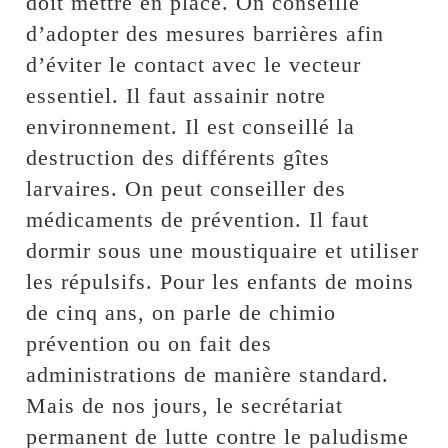
doit mettre en place. On conseille
d’adopter des mesures barrières afin
d’éviter le contact avec le vecteur
essentiel. Il faut assainir notre
environnement. Il est conseillé la
destruction des différents gîtes
larvaires. On peut conseiller des
médicaments de prévention. Il faut
dormir sous une moustiquaire et utiliser
les répulsifs. Pour les enfants de moins
de cinq ans, on parle de chimio
prévention ou on fait des
administrations de manière standard.
Mais de nos jours, le secrétariat
permanent de lutte contre le paludisme