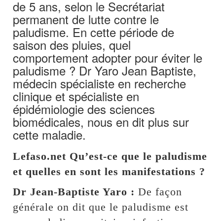
de 5 ans, selon le Secrétariat
permanent de lutte contre le
paludisme. En cette période de
saison des pluies, quel
comportement adopter pour éviter le
paludisme ? Dr Yaro Jean Baptiste,
médecin spécialiste en recherche
clinique et spécialiste en
épidémiologie des sciences
biomédicales, nous en dit plus sur
cette maladie.
Lefaso.net Qu’est-ce que le paludisme
et quelles en sont les manifestations ?
Dr Jean-Baptiste Yaro :
De façon
générale on dit que le paludisme est