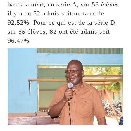
baccalauréat, en série A, sur 56 élèves
il y a eu 52 admis soit un taux de
92,52%. Pour ce qui est de la série D,
sur 85 élèves, 82 ont été admis soit
96,47%.