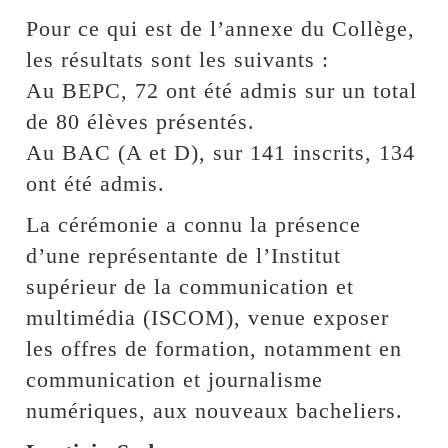
Pour ce qui est de l’annexe du Collège,
les résultats sont les suivants :
Au BEPC, 72 ont été admis sur un total
de 80 élèves présentés.
Au BAC (A et D), sur 141 inscrits, 134
ont été admis.
La cérémonie a connu la présence
d’une représentante de l’Institut
supérieur de la communication et
multimédia (ISCOM), venue exposer
les offres de formation, notamment en
communication et journalisme
numériques, aux nouveaux bacheliers.