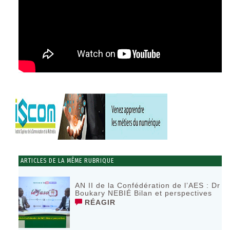
ARTICLES DE LA MÊME RUBRIQUE
AN II de la Confédération de l’AES : Dr
Boukary NEBIÉ Bilan et perspectives
RÉAGIR