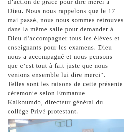
d’action de grâce pour dire merci à
Dieu. Nous nous rappelons que le 17
mai passé, nous nous sommes retrouvés
dans la même salle pour demander à
Dieu d’accompagner tous les élèves et
enseignants pour les examens. Dieu
nous a accompagné et nous pensons
que c’est tout à fait juste que nous
venions ensemble lui dire merci".
Telles sont les raisons de cette présente
cérémonie selon Emmanuel
Kalkoumdo, directeur général du
collège Privé protestant.