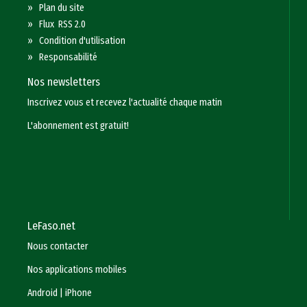
»
Plan du site
»
Flux RSS 2.0
»
Condition d'utilisation
»
Responsabilité
Nos newsletters
Inscrivez vous et recevez l'actualité chaque matin
L'abonnement est gratuit!
LeFaso.net
Nous contacter
Nos applications mobiles
Android
|
iPhone