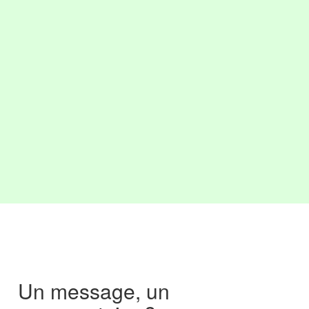
Un message, un