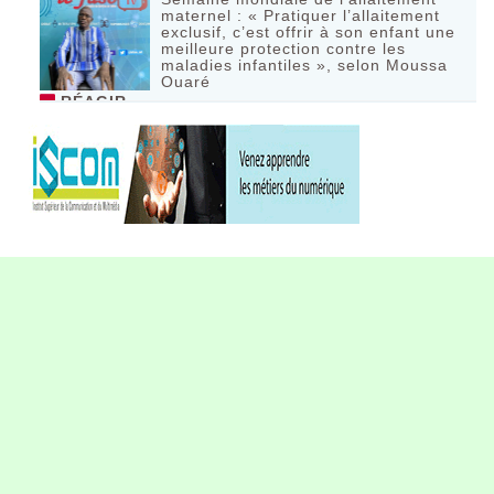
maternel : « Pratiquer l’allaitement
exclusif, c’est offrir à son enfant une
meilleure protection contre les
maladies infantiles », selon Moussa
Ouaré
RÉAGIR