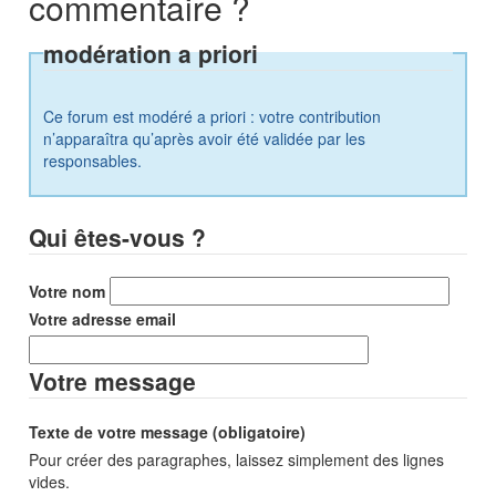
commentaire ?
modération a priori
Ce forum est modéré a priori : votre contribution
n’apparaîtra qu’après avoir été validée par les
responsables.
Qui êtes-vous ?
Votre nom
Votre adresse email
Votre message
Texte de votre message (obligatoire)
Pour créer des paragraphes, laissez simplement des lignes
vides.