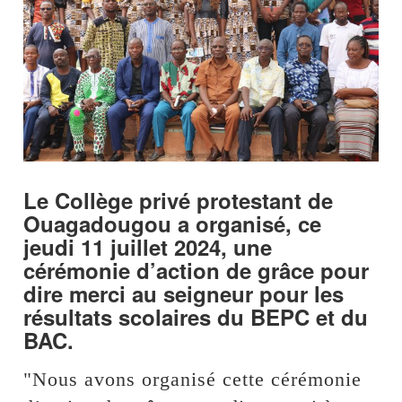
Le Collège privé protestant de
Ouagadougou a organisé, ce
jeudi 11 juillet 2024, une
cérémonie d’action de grâce pour
dire merci au seigneur pour les
résultats scolaires du BEPC et du
BAC.
"Nous avons organisé cette cérémonie