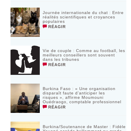
Journée internationale du chat : Entre
réalités scientifiques et croyances
populaires
RÉAGIR
Vie de couple : Comme au football, les
meilleurs conseillers sont souvent
dans les tribunes
RÉAGIR
Burkina Faso : « Une organisation
disparaît faute d’anticiper les
risques », affirme Moumouni
Ouédraogo, comptable professionnel
RÉAGIR
Burkina/Soutenance de Master : Fidèle