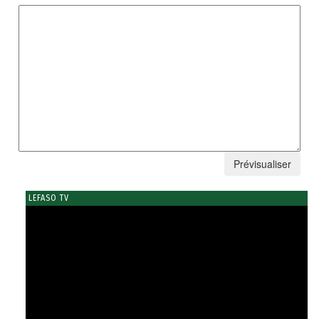
LEFASO TV