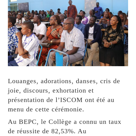
Louanges, adorations, danses, cris de
joie, discours, exhortation et
présentation de l’ISCOM ont été au
menu de cette cérémonie.
Au BEPC, le Collège a connu un taux
de réussite de 82,53%. Au