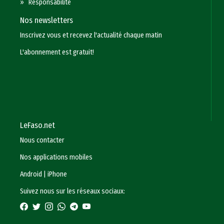
»
Responsabilité
Nos newsletters
Inscrivez vous et recevez l'actualité chaque matin
L'abonnement est gratuit!
LeFaso.net
Nous contacter
Nos applications mobiles
Android
|
iPhone
Suivez nous sur les réseaux sociaux: