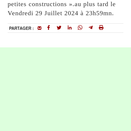
petites constructions ».au plus tard le
Vendredi 29 Juillet 2024 à 23h59mn.
PARTAGER :