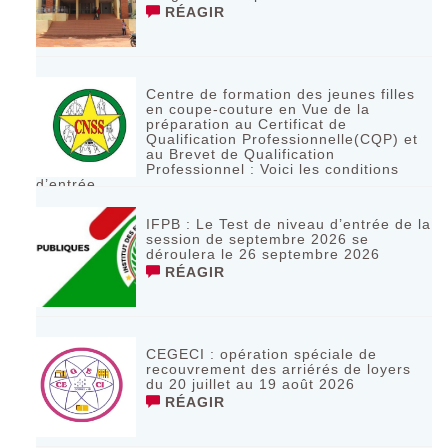
RÉAGIR
Centre de formation des jeunes filles
en coupe-couture en Vue de la
préparation au Certificat de
Qualification Professionnelle(CQP) et
au Brevet de Qualification
Professionnel : Voici les conditions
d’entrée
RÉAGIR
IFPB : Le Test de niveau d’entrée de la
session de septembre 2026 se
déroulera le 26 septembre 2026
RÉAGIR
CEGECI : opération spéciale de
recouvrement des arriérés de loyers
du 20 juillet au 19 août 2026
RÉAGIR