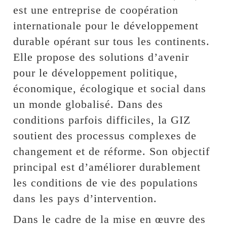
est une entreprise de coopération
internationale pour le développement
durable opérant sur tous les continents.
Elle propose des solutions d’avenir
pour le développement politique,
économique, écologique et social dans
un monde globalisé. Dans des
conditions parfois difficiles, la GIZ
soutient des processus complexes de
changement et de réforme. Son objectif
principal est d’améliorer durablement
les conditions de vie des populations
dans les pays d’intervention.
Dans le cadre de la mise en œuvre des