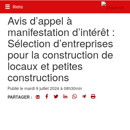
Accueil
>
Petites annonces
>
Communiqués
Menu
Avis d’appel à
manifestation d’intérêt :
Sélection d’entreprises
pour la construction de
locaux et petites
constructions
Publié le mardi 9 juillet 2024 à 08h30min
PARTAGER :