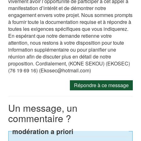
vivement avoir l’opportunité de participer à cet appel à
manifestation d’intérêt et de démontrer notre
engagement envers votre projet. Nous sommes prompts
à fournir toute la documentation requise et à répondre à
toutes les exigences spécifiques que vous indiquerez.
En espérant que notre demande retienne votre
attention, nous restons à votre disposition pour toute
information supplémentaire ou pour planifier une
réunion afin de discuter plus en détail de notre
proposition. Cordialement, (KONE SEKOU) (EKOSEC)
(76 19 69 16) (Ekosec@hotmail.com)
Répondre à ce message
Un message, un
commentaire ?
modération a priori