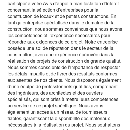
participer à votre Avis d’appel à manifestation d’intérêt
concernant la sélection d’entreprises pour la
construction de locaux et de petites constructions. En
tant qu’entreprise spécialisée dans le domaine de la
construction, nous sommes convaincus que nous avons
les compétences et l’expérience nécessaires pour
répondre aux exigences de ce projet. Notre entreprise
possède une solide réputation dans le secteur de la
construction, avec une expérience éprouvée dans la
réalisation de projets de construction de grande qualité.
Nous sommes conscients de l’importance de respecter
les délais impartis et de livrer des résultats conformes
aux attentes de nos clients. Nous disposons également
d’une équipe de professionnels qualifiés, comprenant
des ingénieurs, des architectes et des ouvriers
spécialisés, qui sont prêts à mettre leurs compétences
au service de ce projet spécifique. Nous avons
également un accès à un réseau de fournisseurs
fiables, garantissant la disponibilité des matériaux
nécessaires à la réalisation du projet. Nous souhaitons