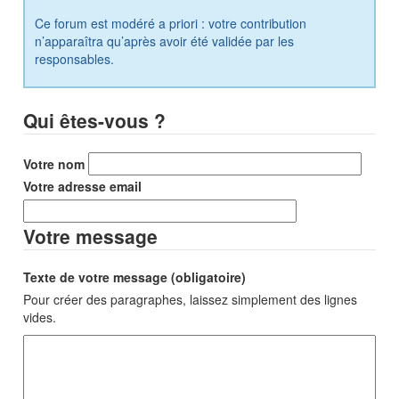
Ce forum est modéré a priori : votre contribution
n’apparaîtra qu’après avoir été validée par les
responsables.
Qui êtes-vous ?
Votre nom
Votre adresse email
Votre message
Texte de votre message (obligatoire)
Pour créer des paragraphes, laissez simplement des lignes
vides.