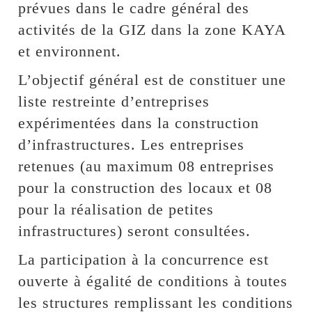
prévues dans le cadre général des
activités de la GIZ dans la zone KAYA
et environnent.
L’objectif général est de constituer une
liste restreinte d’entreprises
expérimentées dans la construction
d’infrastructures. Les entreprises
retenues (au maximum 08 entreprises
pour la construction des locaux et 08
pour la réalisation de petites
infrastructures) seront consultées.
La participation à la concurrence est
ouverte à égalité de conditions à toutes
les structures remplissant les conditions