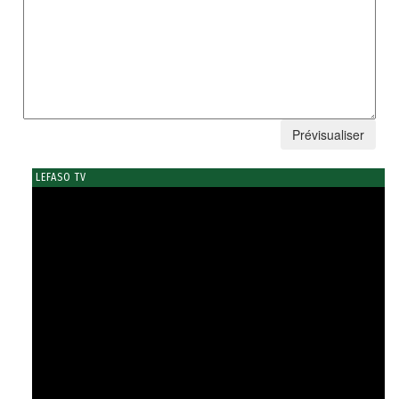
LEFASO TV