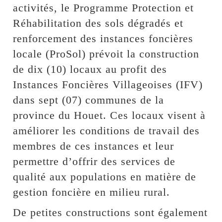
activités, le Programme Protection et
Réhabilitation des sols dégradés et
renforcement des instances foncières
locale (ProSol) prévoit la construction
de dix (10) locaux au profit des
Instances Foncières Villageoises (IFV)
dans sept (07) communes de la
province du Houet. Ces locaux visent à
améliorer les conditions de travail des
membres de ces instances et leur
permettre d’offrir des services de
qualité aux populations en matière de
gestion foncière en milieu rural.
De petites constructions sont également