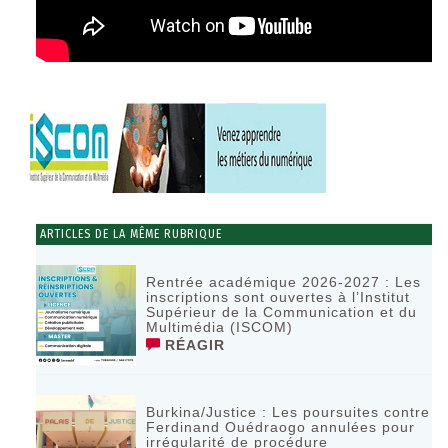
ARTICLES DE LA MÊME RUBRIQUE
Rentrée académique 2026-2027 : Les
inscriptions sont ouvertes à l’Institut
Supérieur de la Communication et du
Multimédia (ISCOM)
RÉAGIR
Burkina/Justice : Les poursuites contre
Ferdinand Ouédraogo annulées pour
irrégularité de procédure