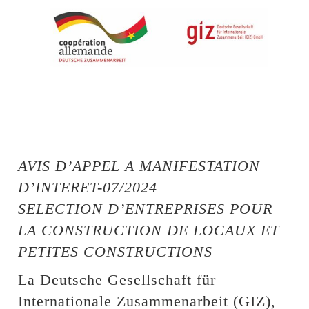
AVIS D’APPEL A MANIFESTATION
D’INTERET-07/2024
SELECTION D’ENTREPRISES POUR
LA CONSTRUCTION DE LOCAUX ET
PETITES CONSTRUCTIONS
La Deutsche Gesellschaft für
Internationale Zusammenarbeit (GIZ),