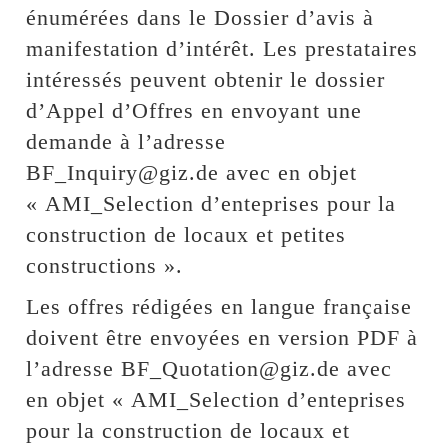
énumérées dans le Dossier d’avis à
manifestation d’intérêt. Les prestataires
intéressés peuvent obtenir le dossier
d’Appel d’Offres en envoyant une
demande à l’adresse
BF_Inquiry@giz.de avec en objet
« AMI_Selection d’enteprises pour la
construction de locaux et petites
constructions ».
Les offres rédigées en langue française
doivent être envoyées en version PDF à
l’adresse BF_Quotation@giz.de avec
en objet « AMI_Selection d’enteprises
pour la construction de locaux et