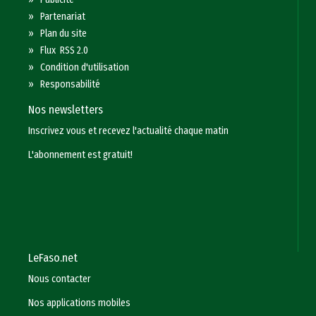
»
Partenariat
»
Plan du site
»
Flux RSS 2.0
»
Condition d'utilisation
»
Responsabilité
Nos newsletters
Inscrivez vous et recevez l'actualité chaque matin
L'abonnement est gratuit!
LeFaso.net
Nous contacter
Nos applications mobiles