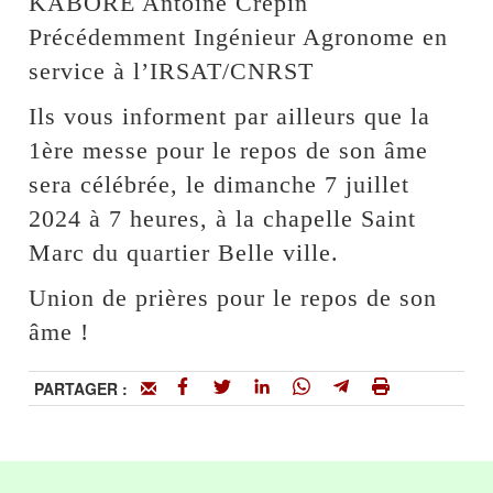
KABORE Antoine Crépin
Précédemment Ingénieur Agronome en
service à l’IRSAT/CNRST
Ils vous informent par ailleurs que la
1ère messe pour le repos de son âme
sera célébrée, le dimanche 7 juillet
2024 à 7 heures, à la chapelle Saint
Marc du quartier Belle ville.
Union de prières pour le repos de son
âme !
PARTAGER :