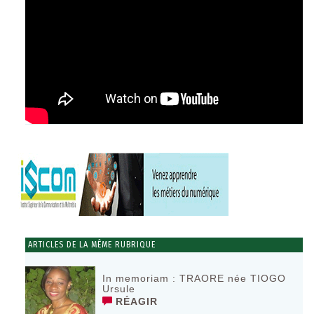
ARTICLES DE LA MÊME RUBRIQUE
In memoriam : TRAORE née TIOGO
Ursule
RÉAGIR