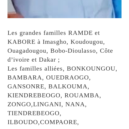
Les grandes familles RAMDE et
KABORE à Imasgho, Koudougou,
Ouagadougou, Bobo-Dioulasso, Côte
d’ivoire et Dakar ;
Les familles alliées, BONKOUNGOU,
BAMBARA, OUEDRAOGO,
GANSONRE, BALKOUMA,
KIENDREBEOGO, ROUAMBA,
ZONGO,LINGANI, NANA,
TIENDREBEOGO,
ILBOUDO,COMPAORE,