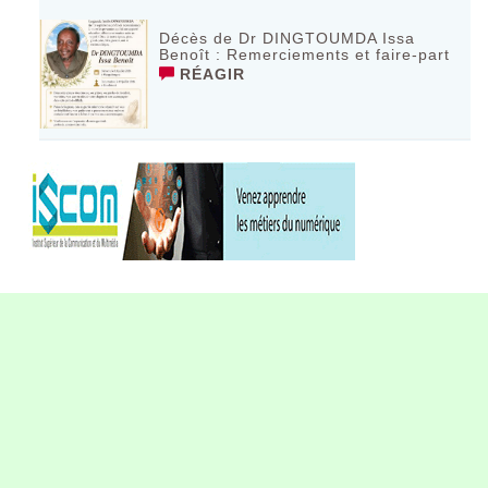
Décès de Dr DINGTOUMDA Issa
Benoît : Remerciements et faire-part
RÉAGIR