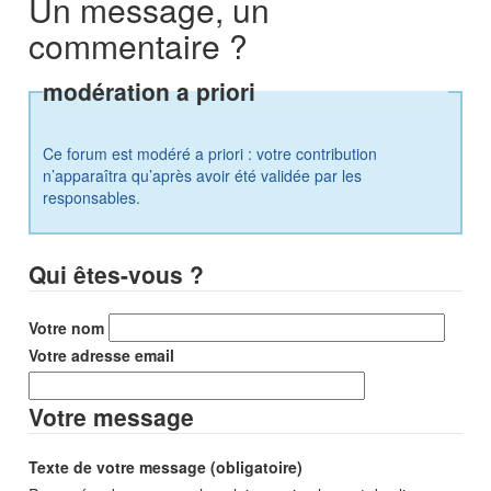
Un message, un
commentaire ?
modération a priori
Ce forum est modéré a priori : votre contribution
n’apparaîtra qu’après avoir été validée par les
responsables.
Qui êtes-vous ?
Votre nom
Votre adresse email
Votre message
Texte de votre message (obligatoire)