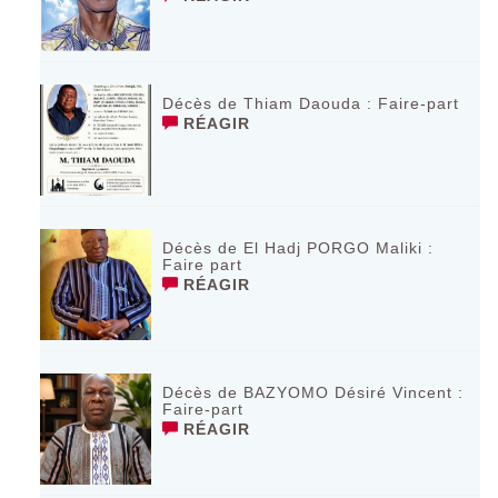
Décès de Thiam Daouda : Faire-part
RÉAGIR
Décès de El Hadj PORGO Maliki :
Faire part
RÉAGIR
Décès de BAZYOMO Désiré Vincent :
Faire-part
RÉAGIR