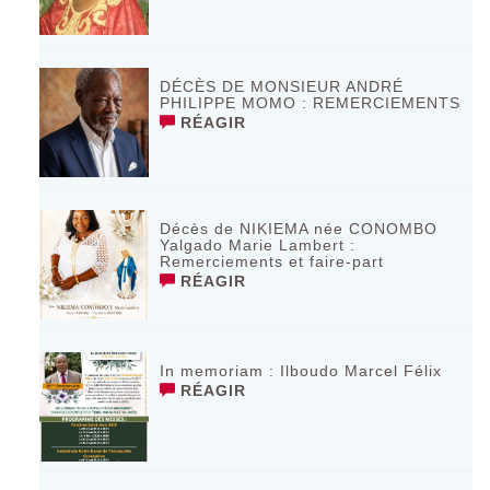
DÉCÈS DE MONSIEUR ANDRÉ
PHILIPPE MOMO : REMERCIEMENTS
RÉAGIR
Décès de NIKIEMA née CONOMBO
Yalgado Marie Lambert :
Remerciements et faire-part
RÉAGIR
In memoriam : Ilboudo Marcel Félix
RÉAGIR