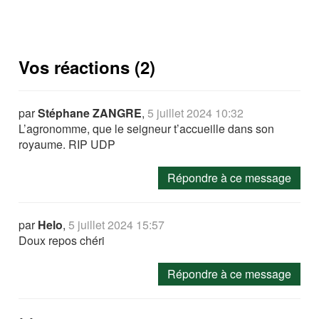
Vos réactions (2)
par
Stéphane ZANGRE
,
5 juillet 2024 10:32
L’agronomme, que le seigneur t’accueille dans son
royaume. RIP UDP
Répondre à ce message
par
Helo
,
5 juillet 2024 15:57
Doux repos chéri
Répondre à ce message