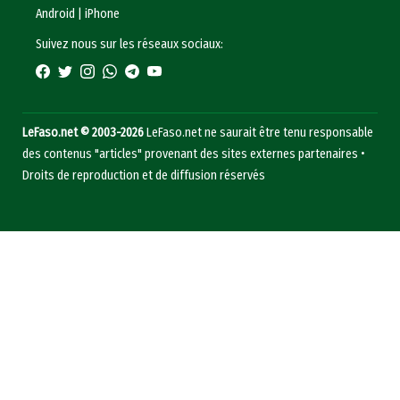
Android
|
iPhone
Suivez nous sur les réseaux sociaux:
LeFaso.net © 2003-2026
LeFaso.net ne saurait être tenu responsable
des contenus "articles" provenant des sites externes partenaires •
Droits de reproduction et de diffusion réservés