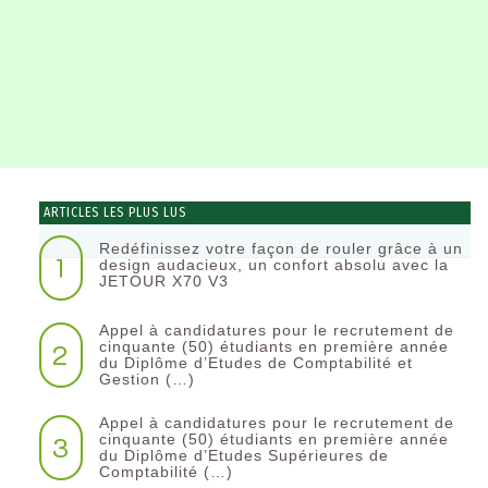
ARTICLES LES PLUS LUS
Redéfinissez votre façon de rouler grâce à un
1
design audacieux, un confort absolu avec la
JETOUR X70 V3
Appel à candidatures pour le recrutement de
2
cinquante (50) étudiants en première année
du Diplôme d’Etudes de Comptabilité et
Gestion (…)
Appel à candidatures pour le recrutement de
3
cinquante (50) étudiants en première année
du Diplôme d’Etudes Supérieures de
Comptabilité (…)