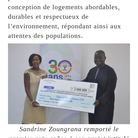
conception de logements abordables,
durables et respectueux de
l’environnement, répondant ainsi aux
attentes des populations.
Sandrine Zoungrana remporté le