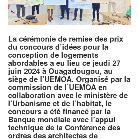
La cérémonie de remise des prix
du concours d’idées pour la
conception de logements
abordables a eu lieu ce jeudi 27
juin 2024 à Ouagadougou, au
siège de l’UEMOA. Organisé par la
commission de l’UEMOA en
collaboration avec le ministère de
l’Urbanisme et de l’habitat, le
concours a été financé par la
Banque mondiale avec l’appui
technique de la Conférence des
ordres des architectes de