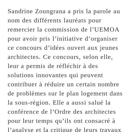
Sandrine Zoungrana a pris la parole au
nom des différents lauréats pour
remercier la commission de l’UEMOA
pour avoir pris l’initiative d’organiser
ce concours d’idées ouvert aux jeunes
architectes. Ce concours, selon elle,
leur a permis de réfléchir à des
solutions innovantes qui peuvent
contribuer à réduire un certain nombre
de problèmes sur le plan logement dans
la sous-région. Elle a aussi salué la
conférence de l’Ordre des architectes
pour leur temps qu’ils ont consacré à
l’analyse et la critique de leurs travaux