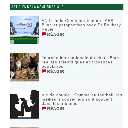
ARTICLES DE LA MÊME RUBRIQUE
AN II de la Confédération de l’AES :
Bilan et perspectives avec Dr Boukary
Nébié
RÉAGIR
Journée internationale du chat : Entre
réalités scientifiques et croyances
populaires
RÉAGIR
Vie de couple : Comme au football, les
meilleurs conseillers sont souvent
dans les tribunes
RÉAGIR