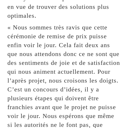
en vue de trouver des solutions plus
optimales.
« Nous sommes très ravis que cette
cérémonie de remise de prix puisse
enfin voir le jour. Cela fait deux ans
que nous attendons donc ce ne sont que
des sentiments de joie et de satisfaction
qui nous animent actuellement. Pour
l’après projet, nous croisons les doigts.
C’est un concours d’idées, il y a
plusieurs étapes qui doivent être
franchies avant que le projet ne puisse
voir le jour. Nous espérons que même
si les autorités ne le font pas, que