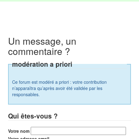
Un message, un
commentaire ?
modération a priori
Ce forum est modéré a priori : votre contribution
n’apparaîtra qu’après avoir été validée par les
responsables.
Qui êtes-vous ?
Votre nom
Votre adresse email