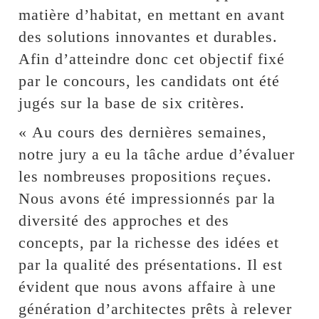
matière d’habitat, en mettant en avant
des solutions innovantes et durables.
Afin d’atteindre donc cet objectif fixé
par le concours, les candidats ont été
jugés sur la base de six critères.
« Au cours des dernières semaines,
notre jury a eu la tâche ardue d’évaluer
les nombreuses propositions reçues.
Nous avons été impressionnés par la
diversité des approches et des
concepts, par la richesse des idées et
par la qualité des présentations. Il est
évident que nous avons affaire à une
génération d’architectes prêts à relever