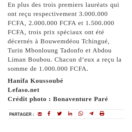
En plus des trois premiers lauréats qui
ont reçu respectivement 3.000.000
FCFA, 2.000.000 FCFA et 1.500.000
FCFA, trois prix spéciaux ont été
décernés à Bouwemdéou Tchingué,
Turin Mbonloung Tadonfo et Abdou
Liman Boubou. Chacun d’eux a reçu la
somme de 1.000.000 FCFA.
Hanifa Koussoubé
Lefaso.net
Crédit photo : Bonaventure Paré
PARTAGER :