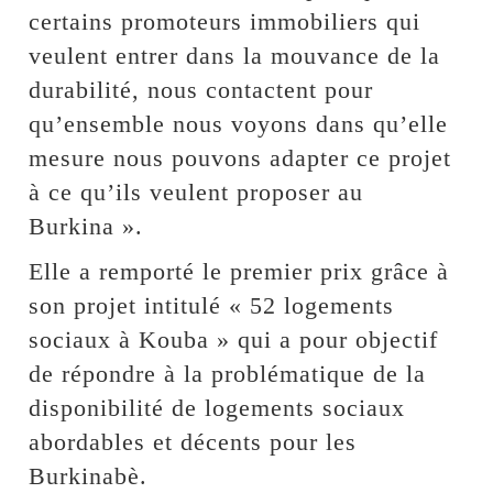
certains promoteurs immobiliers qui
veulent entrer dans la mouvance de la
durabilité, nous contactent pour
qu’ensemble nous voyons dans qu’elle
mesure nous pouvons adapter ce projet
à ce qu’ils veulent proposer au
Burkina ».
Elle a remporté le premier prix grâce à
son projet intitulé « 52 logements
sociaux à Kouba » qui a pour objectif
de répondre à la problématique de la
disponibilité de logements sociaux
abordables et décents pour les
Burkinabè.