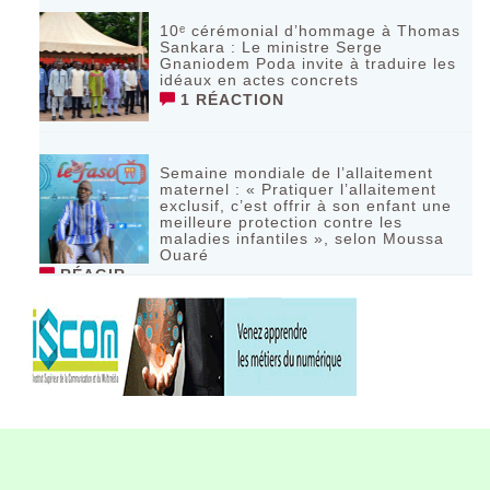
10ᵉ cérémonial d’hommage à Thomas
Sankara : Le ministre Serge
Gnaniodem Poda invite à traduire les
idéaux en actes concrets
1 RÉACTION
Semaine mondiale de l’allaitement
maternel : « Pratiquer l’allaitement
exclusif, c’est offrir à son enfant une
meilleure protection contre les
maladies infantiles », selon Moussa
Ouaré
RÉAGIR