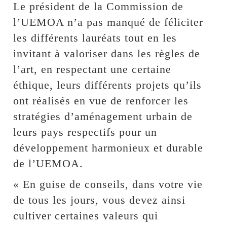
Le président de la Commission de
l’UEMOA n’a pas manqué de féliciter
les différents lauréats tout en les
invitant à valoriser dans les règles de
l’art, en respectant une certaine
éthique, leurs différents projets qu’ils
ont réalisés en vue de renforcer les
stratégies d’aménagement urbain de
leurs pays respectifs pour un
développement harmonieux et durable
de l’UEMOA.
« En guise de conseils, dans votre vie
de tous les jours, vous devez ainsi
cultiver certaines valeurs qui