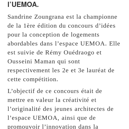
l’UEMOA.
Sandrine Zoungrana est la championne
de la 1ère édition du concours d’idées
pour la conception de logements
abordables dans l’espace UEMOA. Elle
est suivie de Rémy Ouédraogo et
Ousseini Maman qui sont
respectivement les 2e et 3e lauréat de
cette compétition.
L’objectif de ce concours était de
mettre en valeur la créativité et
l’originalité des jeunes architectes de
l’espace UEMOA, ainsi que de
promouvoir l’innovation dans la