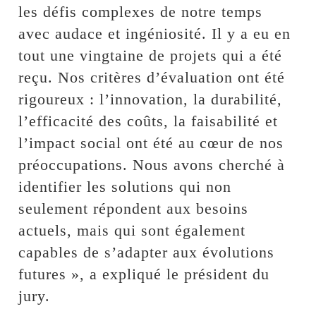
les défis complexes de notre temps
avec audace et ingéniosité. Il y a eu en
tout une vingtaine de projets qui a été
reçu. Nos critères d’évaluation ont été
rigoureux : l’innovation, la durabilité,
l’efficacité des coûts, la faisabilité et
l’impact social ont été au cœur de nos
préoccupations. Nous avons cherché à
identifier les solutions qui non
seulement répondent aux besoins
actuels, mais qui sont également
capables de s’adapter aux évolutions
futures », a expliqué le président du
jury.