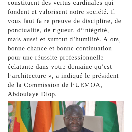
constituent des vertus cardinales qui
fondent et valorisent notre société. Il
vous faut faire preuve de discipline, de
ponctualité, de rigueur, d’intégrité,
mais aussi et surtout d’humilité. Alors,
bonne chance et bonne continuation
pour une réussite professionnelle
éclatante dans votre domaine qu’est
l’architecture », a indiqué le président
de la Commission de l’UEMOA,
Abdoulaye Diop.