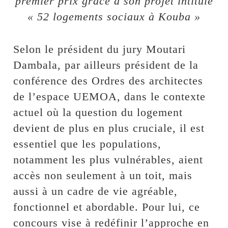
premier prix grâce à son projet intitulé
« 52 logements sociaux à Kouba »
Selon le président du jury Moutari
Dambala, par ailleurs président de la
conférence des Ordres des architectes
de l’espace UEMOA, dans le contexte
actuel où la question du logement
devient de plus en plus cruciale, il est
essentiel que les populations,
notamment les plus vulnérables, aient
accès non seulement à un toit, mais
aussi à un cadre de vie agréable,
fonctionnel et abordable. Pour lui, ce
concours vise à redéfinir l’approche en