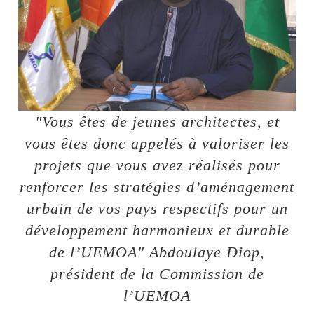
"Vous êtes de jeunes architectes, et
vous êtes donc appelés à valoriser les
projets que vous avez réalisés pour
renforcer les stratégies d’aménagement
urbain de vos pays respectifs pour un
développement harmonieux et durable
de l’UEMOA" Abdoulaye Diop,
président de la Commission de
l’UEMOA