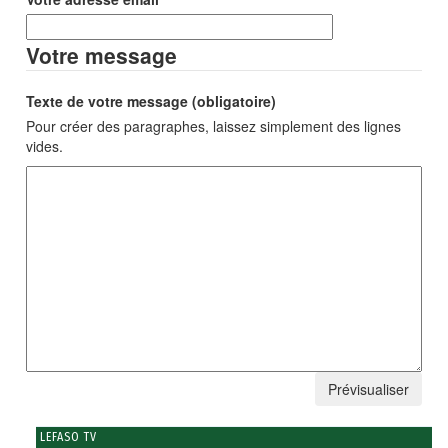
Votre message
Texte de votre message (obligatoire)
Pour créer des paragraphes, laissez simplement des lignes
vides.
LEFASO TV